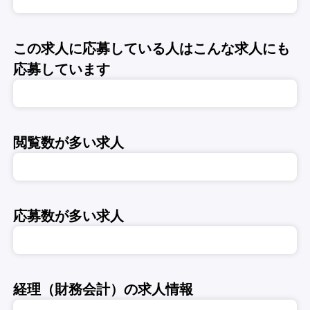
この求人に応募している人はこんな求人にも
応募しています
閲覧数が多い求人
応募数が多い求人
経理（財務会計）の求人情報