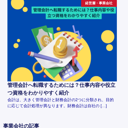
経営層・事業会社
管理会計へ転職するためには？仕事内容や役立
つ資格をわかりやすく紹介
会計は、大きく管理会計と財務会計の2つに分類され、目的
に応じて会計処理が異なります。財務会計は自社の […]
事業会社の記事