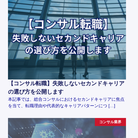
【コンサル転職】失敗しないセカンドキャリア
の選び方を公開します
本記事では、総合コンサルにおけるセカンドキャリアに焦点
を当て、転職理由や代表的なキャリアパターンにつ […]
コンサル業界