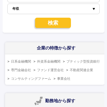
検索
企業の特徴
から探す
日系金融機関
外資系金融機関
ブティック型投資銀行
専門金融会社
ファンド運営会社
不動産関連企業
コンサルティングファーム
事業会社
勤務地
から探す