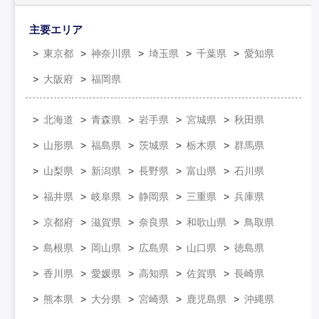
主要エリア
東京都
神奈川県
埼玉県
千葉県
愛知県
大阪府
福岡県
北海道
青森県
岩手県
宮城県
秋田県
山形県
福島県
茨城県
栃木県
群馬県
山梨県
新潟県
長野県
富山県
石川県
福井県
岐阜県
静岡県
三重県
兵庫県
京都府
滋賀県
奈良県
和歌山県
鳥取県
島根県
岡山県
広島県
山口県
徳島県
香川県
愛媛県
高知県
佐賀県
長崎県
熊本県
大分県
宮崎県
鹿児島県
沖縄県