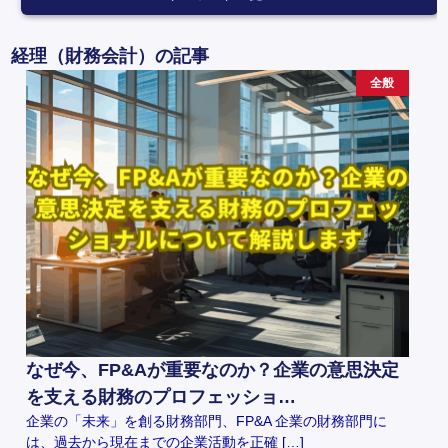
経理（財務会計）の記事
全般
なぜ今、FP&Aが重要なのか？企業の意思決定
を支える財務のプロフェッショ…
企業の「未来」を創る財務部門、FP&A 企業の財務部門に
は、過去から現在までの企業活動を正確 […]