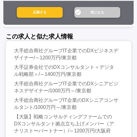
この求人と似た求人情報
大手総合商社グループIT企業でのDXビジネスデ
ザイナー/～1200万円/東京都
大手証券会社でのDXコンサルタント＜デジタ
ル戦略部＞/～1400万円/東京都
大手総合商社グループIT企業でのDXシニアビジ
ネスデザイナー/1000万円～/東京都
大手総合商社グループIT企業のDXシニアコンサ
ルタント/1000万円～/東京都
【大阪】戦略コンサルティングファームでの
DXコンサルタント拠点立ち上げメンバー（ア
ナリスト〜パートナー）/～1200万円/大阪府