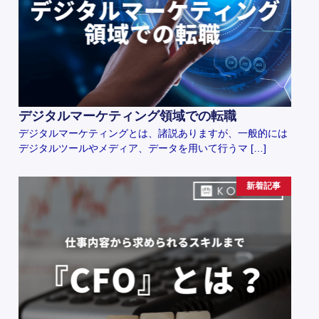
デジタルマーケティング領域での転職
デジタルマーケティングとは、諸説ありますが、一般的には
デジタルツールやメディア、データを用いて行うマ […]
新着記事