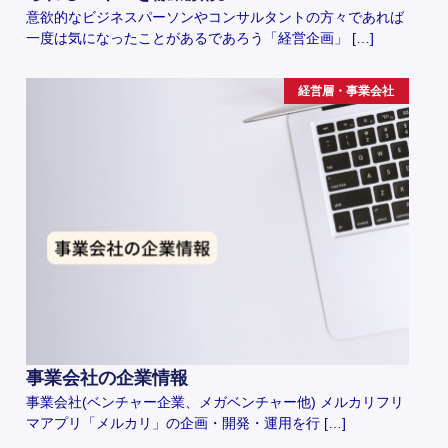
意欲的なビジネスパーソンやコンサルタントの方々であれば
一度は気になったことがあるであろう「経営企画」 […]
経営層・事業会社
事業会社の企業情報
事業会社(ベンチャー企業、メガベンチャー他) メルカリフリ
マアプリ「メルカリ」の企画・開発・運用を行 […]