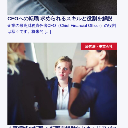
CFOへの転職 求められるスキルと役割を解説
企業の最高財務責任者CFO（Chief Financial Officer）の役割
は様々です。将来的 […]
経営層・事業会社