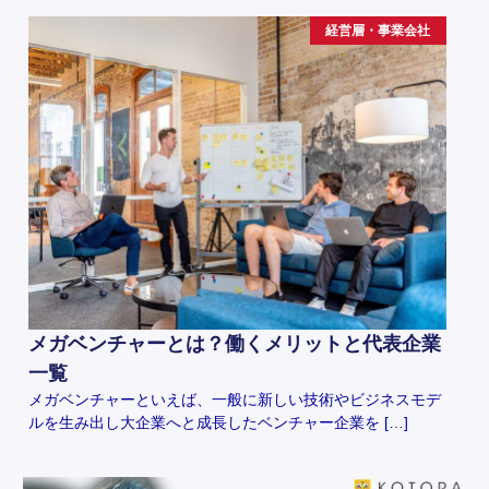
経営層・事業会社
メガベンチャーとは？働くメリットと代表企業
一覧
メガベンチャーといえば、一般に新しい技術やビジネスモデ
ルを生み出し大企業へと成長したベンチャー企業を […]