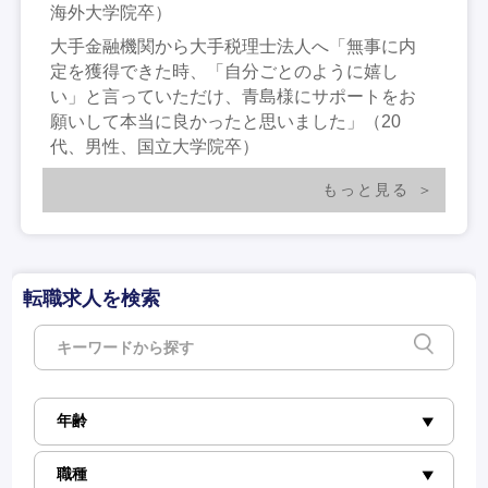
海外大学院卒）
大手金融機関から大手税理士法人へ「無事に内
定を獲得できた時、「自分ごとのように嬉し
い」と言っていただけ、青島様にサポートをお
願いして本当に良かったと思いました」（20
代、男性、国立大学院卒）
もっと見る
転職求人を検索