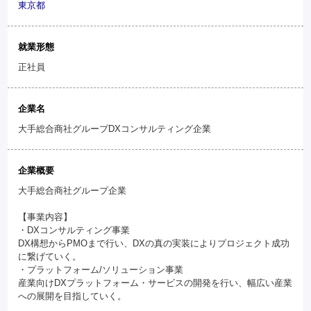
東京都
就業形態
正社員
企業名
大手総合商社グループDXコンサルティング企業
企業概要
大手総合商社グループ企業
【事業内容】
・DXコンサルティング事業
DX構想からPMOまで行い、DXの真の実装によりプロジェクト成功
に繋げていく。
・プラットフォーム/ソリューション事業
産業向けDXプラットフォーム・サービスの開発を行い、幅広い産業
への展開を目指していく。