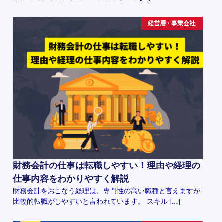
経営層・事業会社
財務会計の仕事は転職しやすい！理由や経理の
仕事内容をわかりやすく解説
財務会計をおこなう経理は、専門性の高い職種と言えますが
比較的転職がしやすいと言われています。 スキル […]