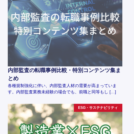
内部監査の転職事例比較・特別コンテンツ集ま
とめ
各種規制強化に伴い、内部監査人材の需要が高まっていま
す。内部監査業務未経験の場合でも、前職と同等もし […]
ESG・サステナビリティ