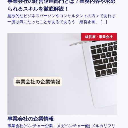
事業会社の経営企画部門とは？業務内容や求め
られるスキルを徹底解説！
意欲的なビジネスパーソンやコンサルタントの方々であれば
一度は気になったことがあるであろう「経営企画」 […]
経営層・事業会社
事業会社の企業情報
事業会社(ベンチャー企業、メガベンチャー他) メルカリフリ