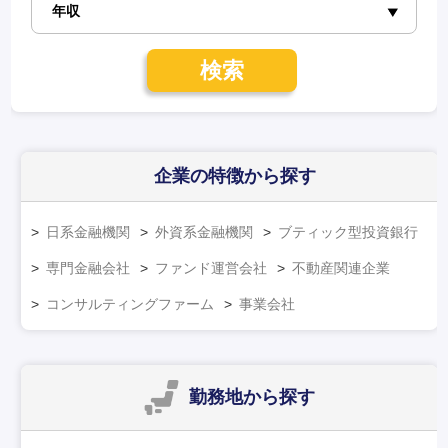
検索
企業の特徴
から探す
日系金融機関
外資系金融機関
ブティック型投資銀行
専門金融会社
ファンド運営会社
不動産関連企業
コンサルティングファーム
事業会社
勤務地
から探す