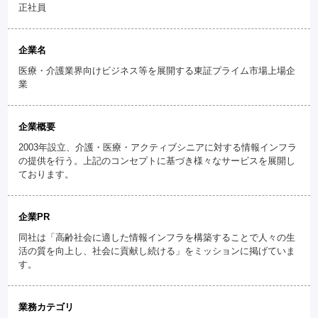
正社員
企業名
医療・介護業界向けビジネス等を展開する東証プライム市場上場企
業
企業概要
2003年設立、介護・医療・アクティブシニアに対する情報インフラ
の提供を行う。上記のコンセプトに基づき様々なサービスを展開し
ております。
企業PR
同社は「高齢社会に適した情報インフラを構築することで人々の生
活の質を向上し、社会に貢献し続ける」をミッションに掲げていま
す。
業務カテゴリ