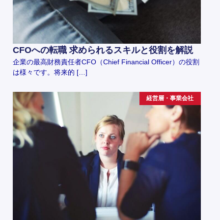
CFOへの転職 求められるスキルと役割を解説
企業の最高財務責任者CFO（Chief Financial Officer）の役割
は様々です。将来的 […]
経営層・事業会社