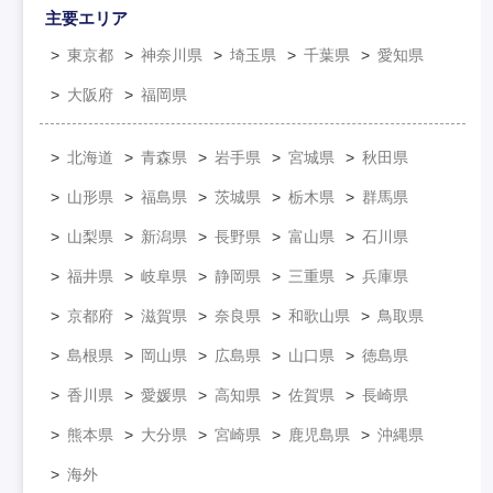
主要エリア
東京都
神奈川県
埼玉県
千葉県
愛知県
大阪府
福岡県
北海道
青森県
岩手県
宮城県
秋田県
山形県
福島県
茨城県
栃木県
群馬県
山梨県
新潟県
長野県
富山県
石川県
福井県
岐阜県
静岡県
三重県
兵庫県
京都府
滋賀県
奈良県
和歌山県
鳥取県
島根県
岡山県
広島県
山口県
徳島県
香川県
愛媛県
高知県
佐賀県
長崎県
熊本県
大分県
宮崎県
鹿児島県
沖縄県
海外