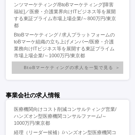
ンツマーケティング/BtoBマーケティング[障害
福祉]／医療・介護業界向けITビジネス等を展開
する東証プライム市場上場企業/～800万円/東京
都
BtoBマーケティング / 求人プラットフォームの
toBマーケ組織の立ち上げメンバー/医療・介護
業務向けITビジネス等を展開する東証プライム
市場上場企業/～1000万円/東京都
BtoBマーケティングの求人を一覧で見る
事業会社の求人情報
医療機関向けコスト削減コンサルティング営業/
ハンズオン型医療機関コンサルファーム/～
1000万円/東京都
経理（リーダー候補）/ハンズオン型医療機関コ