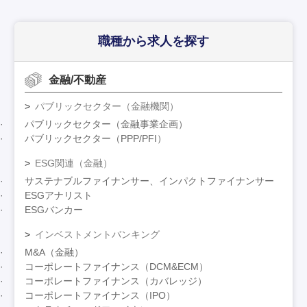
職種から求人を探す
金融/不動産
パブリックセクター（金融機関）
パブリックセクター（金融事業企画）
パブリックセクター（PPP/PFI）
ESG関連（金融）
サステナブルファイナンサー、インパクトファイナンサー
ESGアナリスト
ESGバンカー
インベストメントバンキング
M&A（金融）
コーポレートファイナンス（DCM&ECM）
コーポレートファイナンス（カバレッジ）
コーポレートファイナンス（IPO）