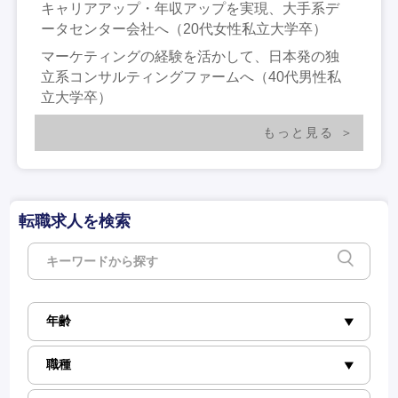
キャリアアップ・年収アップを実現、大手系デ
ータセンター会社へ（20代女性私立大学卒）
マーケティングの経験を活かして、日本発の独
立系コンサルティングファームへ（40代男性私
立大学卒）
もっと見る
転職求人を検索