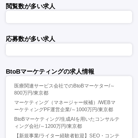
閲覧数が多い求人
応募数が多い求人
BtoBマーケティングの求人情報
医療関連サービス会社でのBtoBマーケター/～
800万円/東京都
マーケティング（マネージャー候補）/WEBマ
ーケティングPF運営企業/～1000万円/東京都
BtoBマーケティング/生成AIを用いたコンサルテ
ィング会社/～1200万円/東京都
【新規事業/ライター経験者歓迎】SEO・コンテ