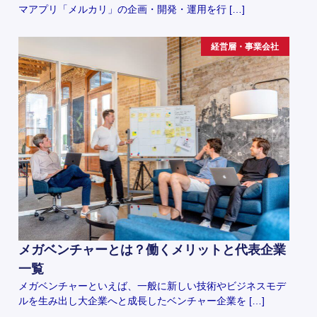
マアプリ「メルカリ」の企画・開発・運用を行 […]
経営層・事業会社
メガベンチャーとは？働くメリットと代表企業
一覧
メガベンチャーといえば、一般に新しい技術やビジネスモデ
ルを生み出し大企業へと成長したベンチャー企業を […]