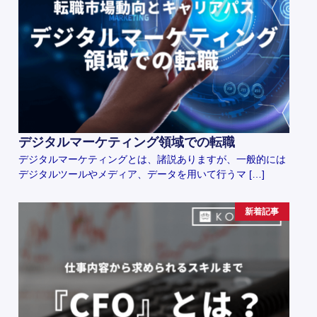
デジタルマーケティング領域での転職
デジタルマーケティングとは、諸説ありますが、一般的には
デジタルツールやメディア、データを用いて行うマ […]
新着記事