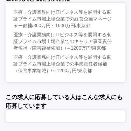
医療・介護業界向けITビジネス等を展開する東
証プライム市場上場企業での経営企画マネージ
ャー候補/800万円～1600万円/東京都
医療・介護業務向けITビジネス等を展開する東
証プライム市場上場企業でのキャリア事業責任
者候補（障害福祉領域）/～1200万円/東京都
医療・介護業務向けITビジネス等を展開する東
証プライム市場上場企業での事業責任者候補
（保育事業領域）/～1200万円/東京都
この求人に応募している人はこんな求人にも
応募しています