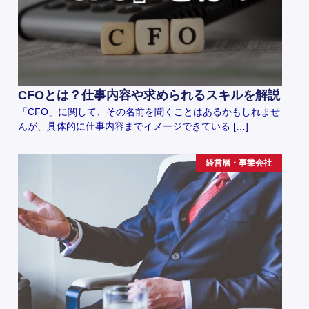
CFOとは？仕事内容や求められるスキルを解説
「CFO」に関して、その名前を聞くことはあるかもしれませ
んが、具体的に仕事内容までイメージできている […]
経営層・事業会社