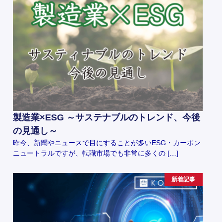
製造業×ESG ～サステナブルのトレンド、今後
の見通し～
昨今、新聞やニュースで目にすることが多いESG・カーボン
ニュートラルですが、転職市場でも非常に多くの […]
新着記事