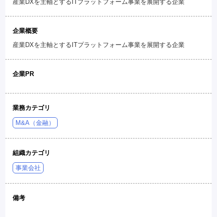
産業DXを主軸とするITプラットフォーム事業を展開する企業
企業概要
産業DXを主軸とするITプラットフォーム事業を展開する企業
企業PR
業務カテゴリ
M&A（金融）
組織カテゴリ
事業会社
備考