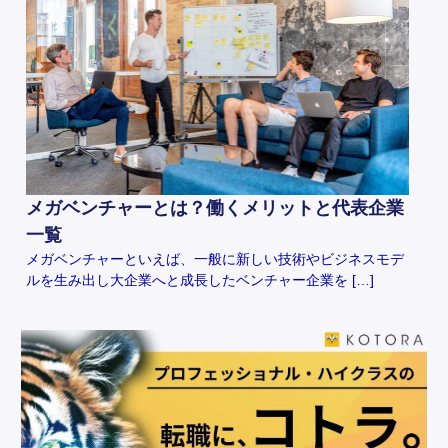
メガベンチャーとは？働くメリットと代表企業
一覧
メガベンチャーといえば、一般に新しい技術やビジネスモデ
ルを生み出し大企業へと成長したベンチャー企業を […]