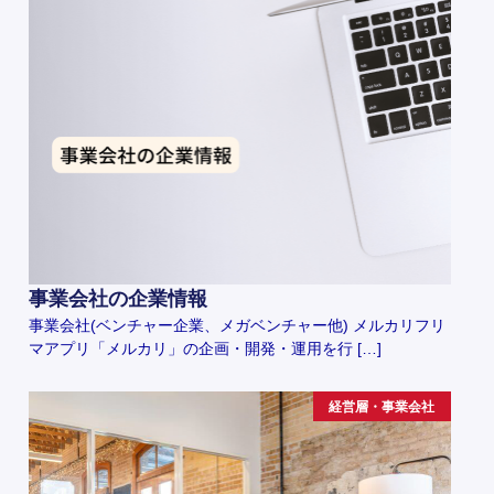
事業会社の企業情報
事業会社(ベンチャー企業、メガベンチャー他) メルカリフリ
マアプリ「メルカリ」の企画・開発・運用を行 […]
経営層・事業会社