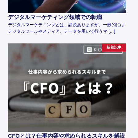
デジタルマーケティング領域での転職
デジタルマーケティングとは、諸説ありますが、一般的には
デジタルツールやメディア、データを用いて行うマ […]
新着記事
CFOとは？仕事内容や求められるスキルを解説