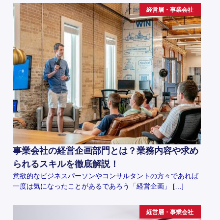
経営層・事業会社
事業会社の経営企画部門とは？業務内容や求め
られるスキルを徹底解説！
意欲的なビジネスパーソンやコンサルタントの方々であれば
一度は気になったことがあるであろう「経営企画」 […]
経営層・事業会社