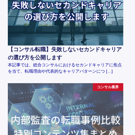
【コンサル転職】失敗しないセカンドキャリア
の選び方を公開します
本記事では、総合コンサルにおけるセカンドキャリアに焦点
を当て、転職理由や代表的なキャリアパターンにつ […]
コンサル業界