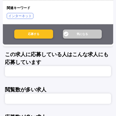
関連キーワード
インターネット
この求人に応募している人はこんな求人にも
応募しています
閲覧数が多い求人