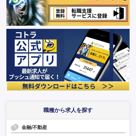
職種から求人を探す
金融/不動産