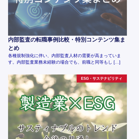
内部監査の転職事例比較・特別コンテンツ集ま
とめ
各種規制強化に伴い、内部監査人材の需要が高まっていま
す。内部監査業務未経験の場合でも、前職と同等もし […]
ESG・サステナビリティ