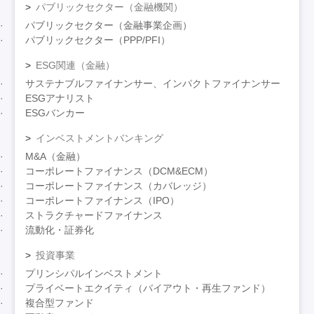
パブリックセクター（金融機関）
パブリックセクター（金融事業企画）
パブリックセクター（PPP/PFI）
ESG関連（金融）
サステナブルファイナンサー、インパクトファイナンサー
ESGアナリスト
ESGバンカー
インベストメントバンキング
M&A（金融）
コーポレートファイナンス（DCM&ECM）
コーポレートファイナンス（カバレッジ）
コーポレートファイナンス（IPO）
ストラクチャードファイナンス
流動化・証券化
投資事業
プリンシパルインベストメント
プライベートエクイティ（バイアウト・再生ファンド）
複合型ファンド