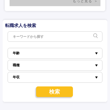
もっと見る
転職求人を検索
検索