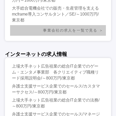
万円～1600万円/東京都
大手総合電機会社での販売・生産管理を支える
mcframe導入コンサルタント／SE/～1000万円/
東京都
事業会社の求人を一覧で見る
インターネットの求人情報
上場大手ネット広告祖業の総合IT企業でのゲー
ム・エンタメ事業部 各クリエイティブ職種リ
ード採用説明会/～800万円/東京都
弁護士支援サービス企業でのセールス/カスタマ
ーサクセス/～800万円/東京都
上場大手ネット広告祖業の総合IT企業での法務/
～800万円/東京都
弁護士支援サービス企業でのセールス/マネージ