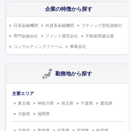
企業の特徴
から探す
日系金融機関
外資系金融機関
ブティック型投資銀行
専門金融会社
ファンド運営会社
不動産関連企業
コンサルティングファーム
事業会社
勤務地
から探す
主要エリア
東京都
神奈川県
埼玉県
千葉県
愛知県
大阪府
福岡県
北海道
青森県
岩手県
宮城県
秋田県