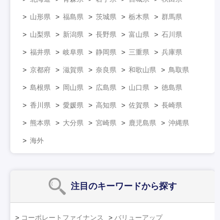
山形県
福島県
茨城県
栃木県
群馬県
山梨県
新潟県
長野県
富山県
石川県
福井県
岐阜県
静岡県
三重県
兵庫県
京都府
滋賀県
奈良県
和歌山県
鳥取県
島根県
岡山県
広島県
山口県
徳島県
香川県
愛媛県
高知県
佐賀県
長崎県
熊本県
大分県
宮崎県
鹿児島県
沖縄県
海外
注目のキーワード
から探す
コーポレートファイナンス
バリューアップ