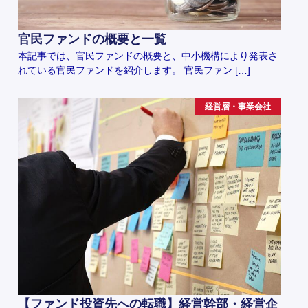
官民ファンドの概要と一覧
本記事では、官民ファンドの概要と、中小機構により発表さ
れている官民ファンドを紹介します。 官民ファン […]
経営層・事業会社
【ファンド投資先への転職】経営幹部・経営企