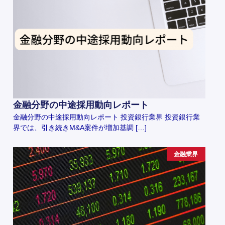
金融分野の中途採用動向レポート
金融分野の中途採用動向レポート 投資銀行業界 投資銀行業
界では、引き続きM&A案件が増加基調 […]
金融業界