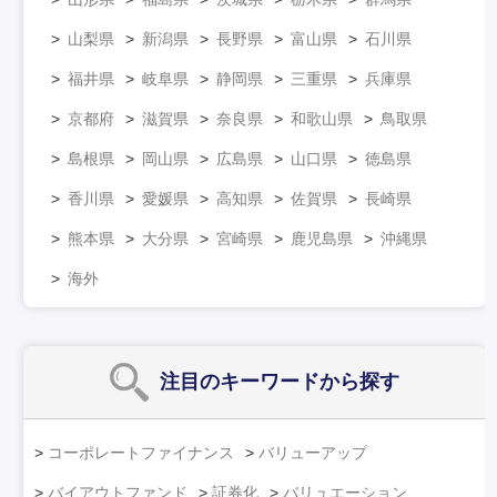
山梨県
新潟県
長野県
富山県
石川県
福井県
岐阜県
静岡県
三重県
兵庫県
京都府
滋賀県
奈良県
和歌山県
鳥取県
島根県
岡山県
広島県
山口県
徳島県
香川県
愛媛県
高知県
佐賀県
長崎県
熊本県
大分県
宮崎県
鹿児島県
沖縄県
海外
注目のキーワード
から探す
コーポレートファイナンス
バリューアップ
バイアウトファンド
証券化
バリュエーション