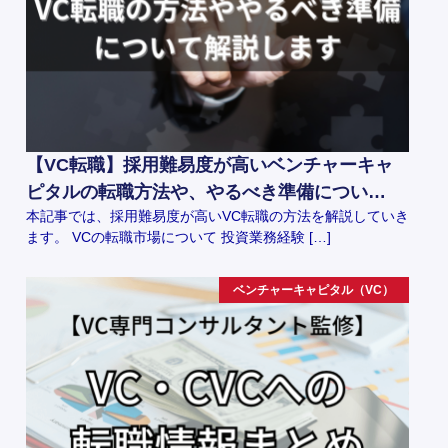
【VC転職】採用難易度が高いベンチャーキャ
ピタルの転職方法や、やるべき準備につい…
本記事では、採用難易度が高いVC転職の方法を解説していき
ます。 VCの転職市場について 投資業務経験 […]
ベンチャーキャピタル（VC）