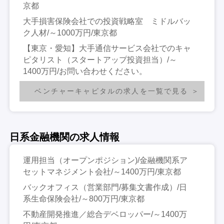
京都
大手損害保険会社での投資戦略室 ミドルバッ
ク人材/～1000万円/東京都
【東京・愛知】大手通信サービス会社でのキャ
ピタリスト（スタートアップ投資担当）/～
1400万円/お問い合わせください。
ベンチャーキャピタルの求人を一覧で見る
日系金融機関の求人情報
運用担当（オープンポジション)/金融機関系ア
セットマネジメント会社/～1400万円/東京都
バックオフィス（営業部門/募集文書作成）/日
系生命保険会社/～800万円/東京都
不動産開発推進／総合デベロッパー/～1400万