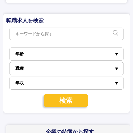
転職求人を検索
検索
企業の特徴
から探す