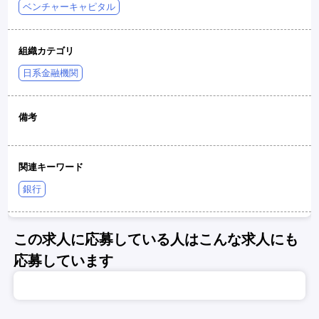
ベンチャーキャピタル
組織カテゴリ
日系金融機関
備考
関連キーワード
銀行
この求人に応募している人はこんな求人にも
応募しています