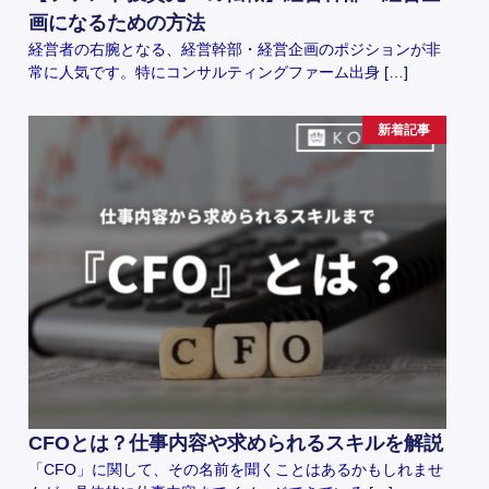
画になるための方法
経営者の右腕となる、経営幹部・経営企画のポジションが非
常に人気です。特にコンサルティングファーム出身 […]
新着記事
CFOとは？仕事内容や求められるスキルを解説
「CFO」に関して、その名前を聞くことはあるかもしれませ