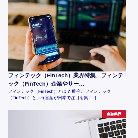
フィンテック（FinTech）業界特集、フィンテ
ック（FinTech）企業やサー…
フィンテック（FinTech）とは？ 昨今、フィンテック
（FinTech）という言葉が日本で注目を集 […]
金融業界