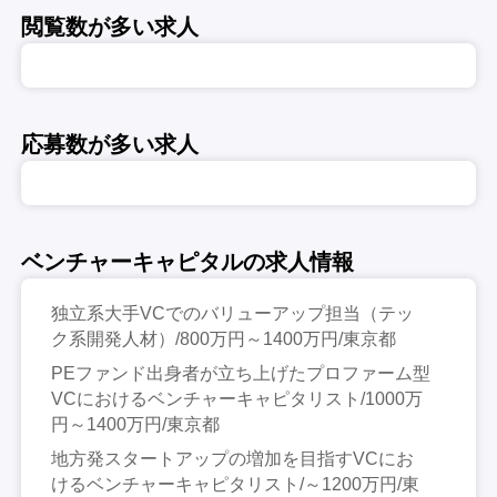
閲覧数が多い求人
応募数が多い求人
ベンチャーキャピタルの求人情報
独立系大手VCでのバリューアップ担当（テッ
ク系開発人材）/800万円～1400万円/東京都
PEファンド出身者が立ち上げたプロファーム型
VCにおけるベンチャーキャピタリスト/1000万
円～1400万円/東京都
地方発スタートアップの増加を目指すVCにお
けるベンチャーキャピタリスト/～1200万円/東