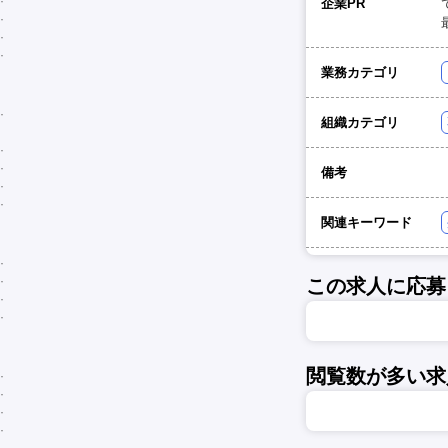
企業PR
業務カテゴリ
組織カテゴリ
備考
関連キーワード
この求人に応募
閲覧数が多い求