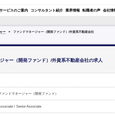
サービスのご案内
コンサルタント紹介
業界情報
転職者の声
会社情
ャー
ファンドマネージャー（開発ファンド）/外資系不動産会社
ジャー（開発ファンド）/外資系不動産会社の求人
ファンドマネージャー（開発ファンド）
ssociate / Senior Associate