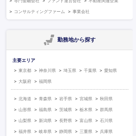
専門金融会社
ファンド運営会社
不動産関連企業
コンサルティングファーム
事業会社
勤務地
から探す
主要エリア
東京都
神奈川県
埼玉県
千葉県
愛知県
大阪府
福岡県
北海道
青森県
岩手県
宮城県
秋田県
山形県
福島県
茨城県
栃木県
群馬県
山梨県
新潟県
長野県
富山県
石川県
福井県
岐阜県
静岡県
三重県
兵庫県