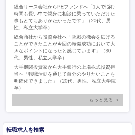
総合リース会社からPEファンドへ「1人で悩む
時間も長い中で親身に相談に乗っていただけた
事もとてもありがたかったです」（20代、男
性、私立大学卒）
総合商社から投資会社へ「挑戦の機会を広げる
ことができたことが今回の転職成功において大
きなポイントになったと感じています」（30
代、男性、私立大学卒）
大手機関投資家から大手銀行の上場株式投資担
当へ「転職活動を通じて自分のやりたいことを
明確化できました」（20代、男性、私立大学院
卒）
もっと見る
転職求人を検索