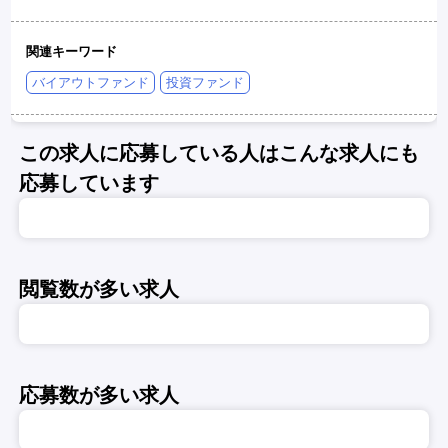
関連キーワード
バイアウトファンド
投資ファンド
この求人に応募している人はこんな求人にも
応募しています
閲覧数が多い求人
応募数が多い求人