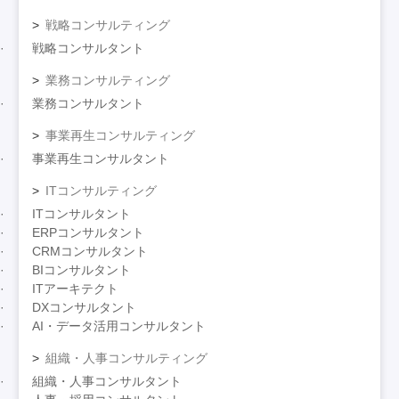
戦略コンサルティング
戦略コンサルタント
業務コンサルティング
業務コンサルタント
事業再生コンサルティング
事業再生コンサルタント
ITコンサルティング
ITコンサルタント
ERPコンサルタント
CRMコンサルタント
BIコンサルタント
ITアーキテクト
DXコンサルタント
AI・データ活用コンサルタント
組織・人事コンサルティング
組織・人事コンサルタント