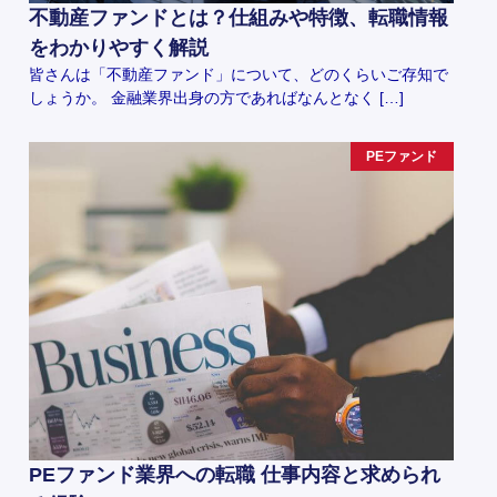
不動産ファンドとは？仕組みや特徴、転職情報
をわかりやすく解説
皆さんは「不動産ファンド」について、どのくらいご存知で
しょうか。 金融業界出身の方であればなんとなく […]
PEファンド
PEファンド業界への転職 仕事内容と求められ