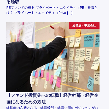
る経験
PEファンドの概要 プライベート・エクイティ（PE）投資と
は？ プライベート・エクイティ（Priva […]
経営層・事業会社
【ファンド投資先への転職】経営幹部・経営企
画になるための方法
経営者の右腕となる、経営幹部・経営企画のポジションが非