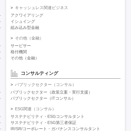
キャッシュレス関連ビジネス
アクワイアリング
イシュイング
組み込み型金融
その他（金融）
サービサー
格付機関
その他（金融）
コンサルティング
パブリックセクター（コンサル）
パブリックセクター（政策立案・実行支援）
パブリックセクター（ITコンサル）
ESG関連（コンサル）
サステナビリティ・ESGコンサルタント
サステナビリティ・ESG第三者保証
IR/SR/コーポレート・ガバナンスコンサルタント