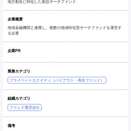
地方創生に特化した新設サーチファンド
企業概要
地域金融機関と連携し、複数の地域特化型サーチファンドを運営す
る企業
企業PR
業務カテゴリ
プライベートエクイティ（バイアウト・再生ファンド）
組織カテゴリ
ファンド運営会社
備考