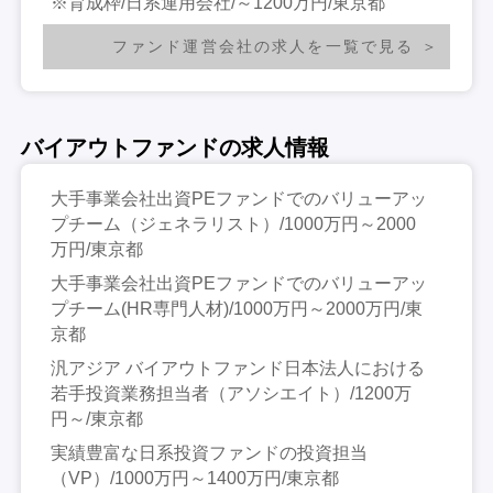
※育成枠/日系運用会社/～1200万円/東京都
ファンド運営会社の求人を一覧で見る
バイアウトファンドの求人情報
大手事業会社出資PEファンドでのバリューアッ
プチーム（ジェネラリスト）/1000万円～2000
万円/東京都
大手事業会社出資PEファンドでのバリューアッ
プチーム(HR専門人材)/1000万円～2000万円/東
京都
汎アジア バイアウトファンド日本法人における
若手投資業務担当者（アソシエイト）/1200万
円～/東京都
実績豊富な日系投資ファンドの投資担当
（VP）/1000万円～1400万円/東京都