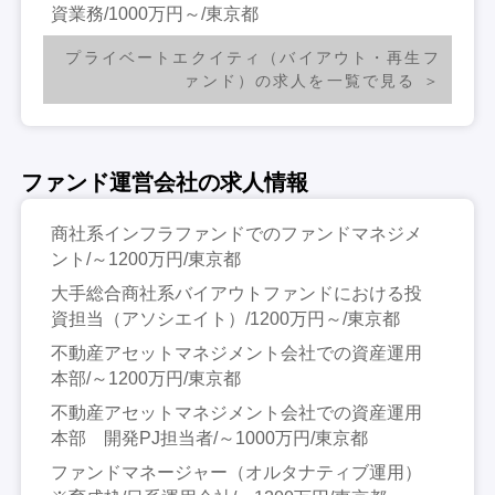
資業務/1000万円～/東京都
プライベートエクイティ（バイアウト・再生フ
ァンド）の求人を一覧で見る
ファンド運営会社の求人情報
商社系インフラファンドでのファンドマネジメ
ント/～1200万円/東京都
大手総合商社系バイアウトファンドにおける投
資担当（アソシエイト）/1200万円～/東京都
不動産アセットマネジメント会社での資産運用
本部/～1200万円/東京都
不動産アセットマネジメント会社での資産運用
本部 開発PJ担当者/～1000万円/東京都
ファンドマネージャー（オルタナティブ運用）