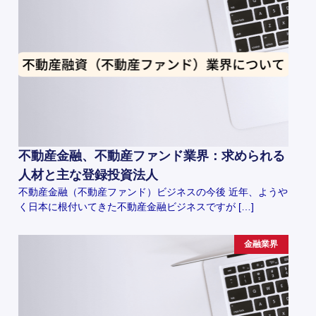
不動産金融、不動産ファンド業界：求められる
人材と主な登録投資法人
不動産金融（不動産ファンド）ビジネスの今後 近年、ようや
く日本に根付いてきた不動産金融ビジネスですが […]
金融業界