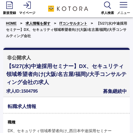
新規登録
マイページ
求人検索
メニュー
HOME
求人情報を探す
ITコンサルタント
【5/27(水)中途採用
セミナー】DX、セキュリティ領域希望者向け(大阪/名古屋/福岡)/大手コンサ
ルティング会社
非公開求人
【5/27(水)中途採用セミナー】DX、セキュリティ
領域希望者向け(大阪/名古屋/福岡)/大手コンサルテ
ィング会社の求人
求人ID:1504795
募集継続中
転職求人情報
職種
DX、セキュリティ領域希望者向け_西日本中途採用セミナー