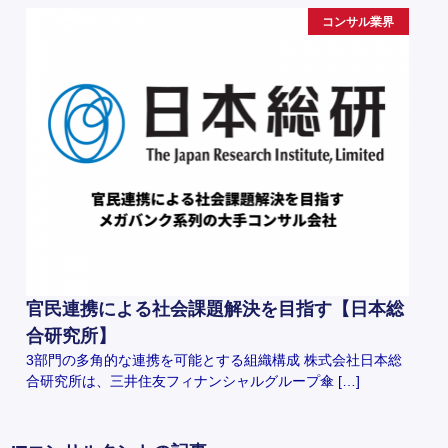
コンサル業界
官民連携による社会課題解決を目指す【日本総
合研究所】
3部門の多角的な連携を可能とする組織構成 株式会社日本総
合研究所は、三井住友フィナンシャルグループ傘 […]