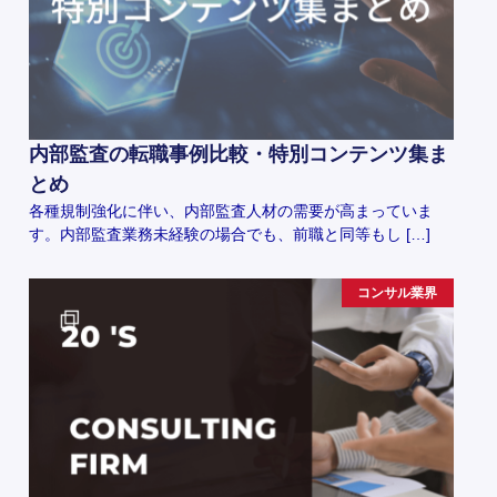
内部監査の転職事例比較・特別コンテンツ集ま
とめ
各種規制強化に伴い、内部監査人材の需要が高まっていま
す。内部監査業務未経験の場合でも、前職と同等もし […]
コンサル業界