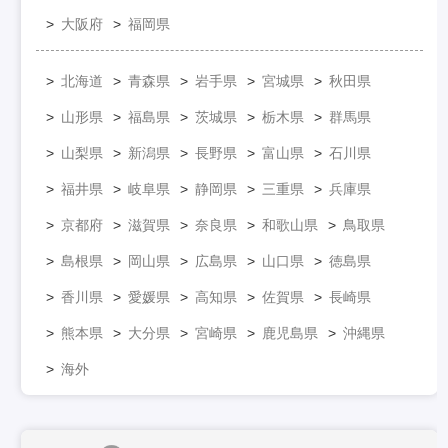
大阪府
福岡県
北海道
青森県
岩手県
宮城県
秋田県
山形県
福島県
茨城県
栃木県
群馬県
山梨県
新潟県
長野県
富山県
石川県
福井県
岐阜県
静岡県
三重県
兵庫県
京都府
滋賀県
奈良県
和歌山県
鳥取県
島根県
岡山県
広島県
山口県
徳島県
香川県
愛媛県
高知県
佐賀県
長崎県
熊本県
大分県
宮崎県
鹿児島県
沖縄県
海外