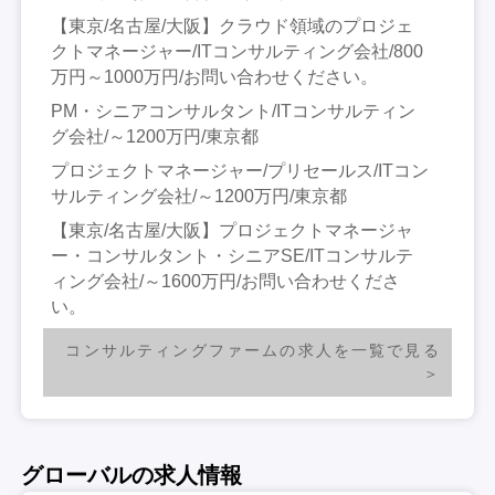
【東京/名古屋/大阪】クラウド領域のプロジェ
クトマネージャー/ITコンサルティング会社/800
万円～1000万円/お問い合わせください。
PM・シニアコンサルタント/ITコンサルティン
グ会社/～1200万円/東京都
プロジェクトマネージャー/プリセールス/ITコン
サルティング会社/～1200万円/東京都
【東京/名古屋/大阪】プロジェクトマネージャ
ー・コンサルタント・シニアSE/ITコンサルテ
ィング会社/～1600万円/お問い合わせくださ
い。
コンサルティングファームの求人を一覧で見る
グローバルの求人情報