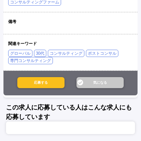
コンサルティングファーム
備考
関連キーワード
グローバル
30代
コンサルティング
ポストコンサル
専門コンサルティング
この求人に応募している人はこんな求人にも
応募しています