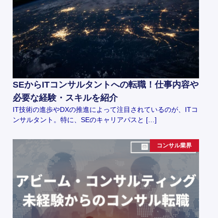
SEからITコンサルタントへの転職！仕事内容や
必要な経験・スキルを紹介
IT技術の進歩やDXの推進によって注目されているのが、ITコ
ンサルタント。特に、SEのキャリアパスと […]
コンサル業界