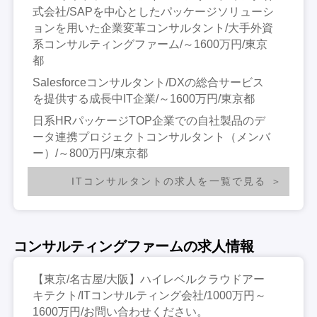
式会社/SAPを中心としたパッケージソリューシ
ョンを用いた企業変革コンサルタント/大手外資
系コンサルティングファーム/～1600万円/東京
都
Salesforceコンサルタント/DXの総合サービス
を提供する成長中IT企業/～1600万円/東京都
日系HRパッケージTOP企業での自社製品のデ
ータ連携プロジェクトコンサルタント（メンバ
ー）/～800万円/東京都
ITコンサルタントの求人を一覧で見る
コンサルティングファームの求人情報
【東京/名古屋/大阪】ハイレベルクラウドアー
キテクト/ITコンサルティング会社/1000万円～
1600万円/お問い合わせください。