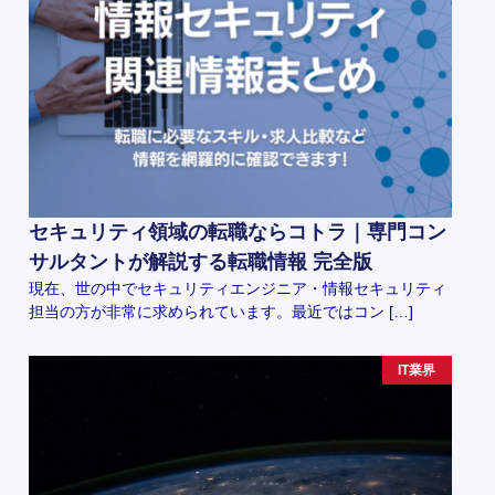
セキュリティ領域の転職ならコトラ｜専門コン
サルタントが解説する転職情報 完全版
現在、世の中でセキュリティエンジニア・情報セキュリティ
担当の方が非常に求められています。最近ではコン […]
IT業界