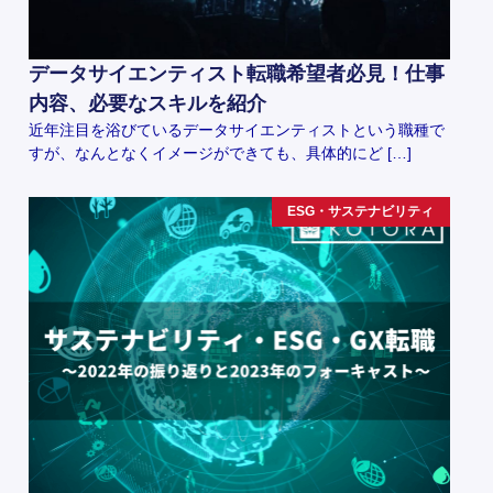
データサイエンティスト転職希望者必見！仕事
内容、必要なスキルを紹介
近年注目を浴びているデータサイエンティストという職種で
すが、なんとなくイメージができても、具体的にど […]
ESG・サステナビリティ