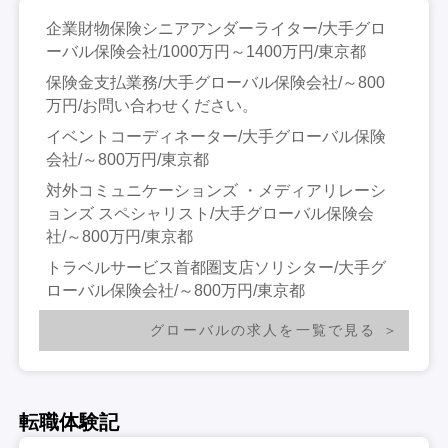
企業財物保険シニアアンダーライター/大手グロ
ーバル保険会社/1000万円～1400万円/東京都
保険金支払業務/大手グローバル保険会社/～800
万円/お問い合わせください。
イベントコーディネーター/大手グローバル保険
会社/～800万円/東京都
対外コミュニケーションズ ・メディアリレーシ
ョンズ スペシャリスト/大手グローバル保険会
社/～800万円/東京都
トラベルサービス首都圏支店ソリシター/大手グ
ローバル保険会社/～800万円/東京都
グローバルの求人を一覧で見る
転職体験記