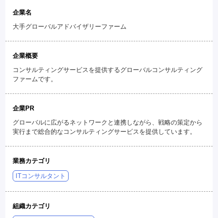
企業名
大手グローバルアドバイザリーファーム
企業概要
コンサルティングサービスを提供するグローバルコンサルティング
ファームです。
企業PR
グローバルに広がるネットワークと連携しながら、戦略の策定から
実行まで総合的なコンサルティングサービスを提供しています。
業務カテゴリ
ITコンサルタント
組織カテゴリ