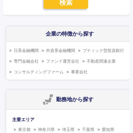
検索
企業の特徴
から探す
日系金融機関
外資系金融機関
ブティック型投資銀行
専門金融会社
ファンド運営会社
不動産関連企業
コンサルティングファーム
事業会社
勤務地
から探す
主要エリア
東京都
神奈川県
埼玉県
千葉県
愛知県