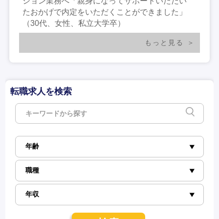
ション業務へ「親身になってサポートいただい
たおかげで内定をいただくことができました」
（30代、女性、私立大学卒）
もっと見る
転職求人を検索