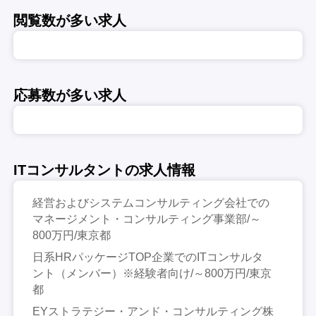
閲覧数が多い求人
応募数が多い求人
ITコンサルタントの求人情報
経営およびシステムコンサルティング会社での
マネージメント・コンサルティング事業部/～
800万円/東京都
日系HRパッケージTOP企業でのITコンサルタ
ント（メンバー）※経験者向け/～800万円/東京
都
EYストラテジー・アンド・コンサルティング株