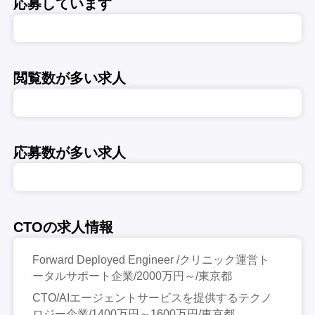
応募しています
閲覧数が多い求人
応募数が多い求人
CTOの求人情報
Forward Deployed Engineer /クリニック運営ト
ータルサポート企業/2000万円～/東京都
CTO/AIエージェントサービスを提供するテクノ
ロジー企業/1400万円～1600万円/東京都