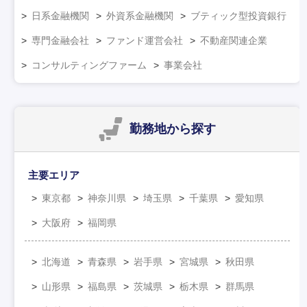
日系金融機関
外資系金融機関
ブティック型投資銀行
専門金融会社
ファンド運営会社
不動産関連企業
コンサルティングファーム
事業会社
勤務地
から探す
主要エリア
東京都
神奈川県
埼玉県
千葉県
愛知県
大阪府
福岡県
北海道
青森県
岩手県
宮城県
秋田県
山形県
福島県
茨城県
栃木県
群馬県