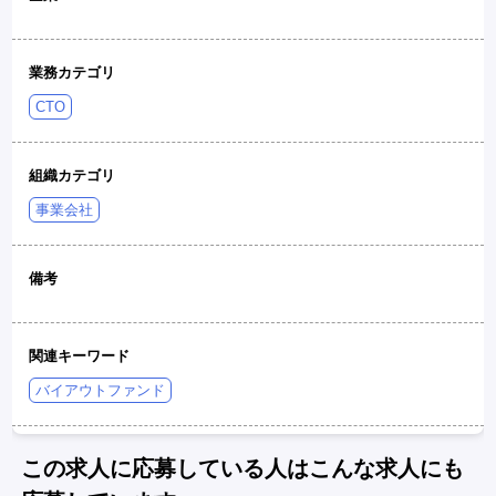
業務カテゴリ
CTO
組織カテゴリ
事業会社
備考
関連キーワード
バイアウトファンド
この求人に応募している人はこんな求人にも