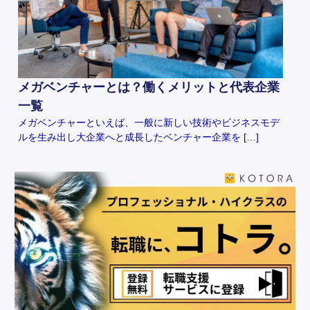
メガベンチャーとは？働くメリットと代表企業
一覧
メガベンチャーといえば、一般に新しい技術やビジネスモデ
ルを生み出し大企業へと成長したベンチャー企業を […]