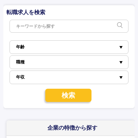
転職求人を検索
検索
企業の特徴
から探す