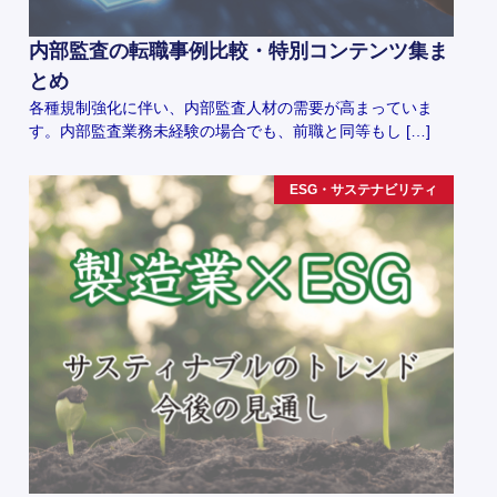
内部監査の転職事例比較・特別コンテンツ集ま
とめ
各種規制強化に伴い、内部監査人材の需要が高まっていま
す。内部監査業務未経験の場合でも、前職と同等もし […]
ESG・サステナビリティ