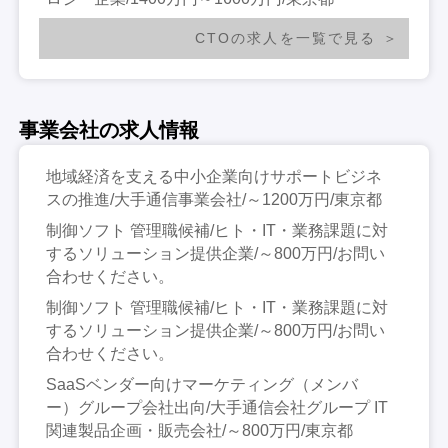
CTOの求人を一覧で見る
事業会社の求人情報
地域経済を支える中小企業向けサポートビジネ
スの推進/大手通信事業会社/～1200万円/東京都
制御ソフト 管理職候補/ヒト・IT・業務課題に対
するソリューション提供企業/～800万円/お問い
合わせください。
制御ソフト 管理職候補/ヒト・IT・業務課題に対
するソリューション提供企業/～800万円/お問い
合わせください。
SaaSベンダー向けマーケティング（メンバ
ー）グループ会社出向/大手通信会社グループ IT
関連製品企画・販売会社/～800万円/東京都