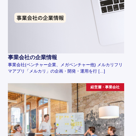
事業会社の企業情報
事業会社(ベンチャー企業、メガベンチャー他) メルカリフリ
マアプリ「メルカリ」の企画・開発・運用を行 […]
経営層・事業会社