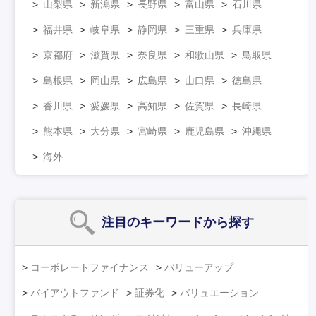
山梨県
新潟県
長野県
富山県
石川県
福井県
岐阜県
静岡県
三重県
兵庫県
京都府
滋賀県
奈良県
和歌山県
鳥取県
島根県
岡山県
広島県
山口県
徳島県
香川県
愛媛県
高知県
佐賀県
長崎県
熊本県
大分県
宮崎県
鹿児島県
沖縄県
海外
注目のキーワード
から探す
コーポレートファイナンス
バリューアップ
バイアウトファンド
証券化
バリュエーション