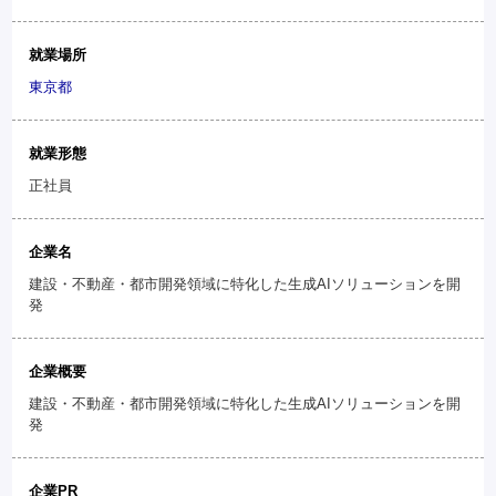
就業場所
東京都
就業形態
正社員
企業名
建設・不動産・都市開発領域に特化した生成AIソリューションを開
発
企業概要
建設・不動産・都市開発領域に特化した生成AIソリューションを開
発
企業PR