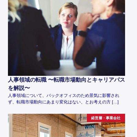
人事領域の転職 〜転職市場動向とキャリアパス
を解説〜
人事領域について、バックオフィスのため景気に影響され
ず、転職市場動向にあまり変化はない、とお考えの方 […]
経営層・事業会社