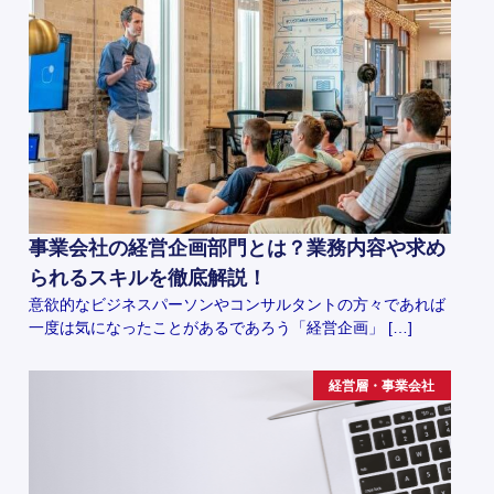
事業会社の経営企画部門とは？業務内容や求め
られるスキルを徹底解説！
意欲的なビジネスパーソンやコンサルタントの方々であれば
一度は気になったことがあるであろう「経営企画」 […]
経営層・事業会社