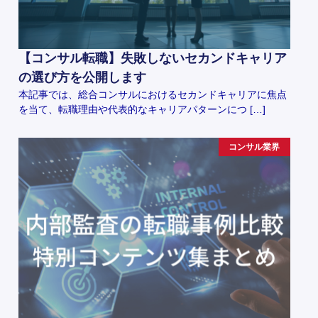
【コンサル転職】失敗しないセカンドキャリア
の選び方を公開します
本記事では、総合コンサルにおけるセカンドキャリアに焦点
を当て、転職理由や代表的なキャリアパターンにつ […]
コンサル業界