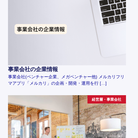
事業会社の企業情報
事業会社(ベンチャー企業、メガベンチャー他) メルカリフリ
マアプリ「メルカリ」の企画・開発・運用を行 […]
経営層・事業会社