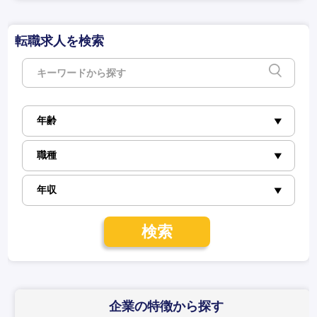
転職求人を検索
検索
企業の特徴
から探す