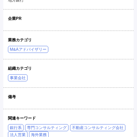
地方銀行
企業PR
業務カテゴリ
M&Aアドバイザリー
組織カテゴリ
事業会社
備考
関連キーワード
銀行系
専門コンサルティング
不動産コンサルティング会社
法人営業
海外業務