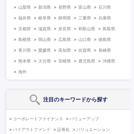
山梨県
新潟県
長野県
富山県
石川県
福井県
岐阜県
静岡県
三重県
兵庫県
京都府
滋賀県
奈良県
和歌山県
鳥取県
島根県
岡山県
広島県
山口県
徳島県
香川県
愛媛県
高知県
佐賀県
長崎県
熊本県
大分県
宮崎県
鹿児島県
沖縄県
海外
注目のキーワード
から探す
コーポレートファイナンス
バリューアップ
バイアウトファンド
証券化
バリュエーション