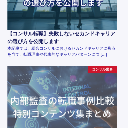
【コンサル転職】失敗しないセカンドキャリア
の選び方を公開します
本記事では、総合コンサルにおけるセカンドキャリアに焦点
を当て、転職理由や代表的なキャリアパターンにつ […]
コンサル業界