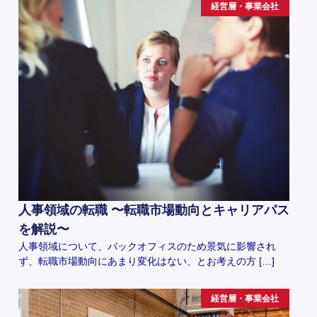
経営層・事業会社
人事領域の転職 〜転職市場動向とキャリアパス
を解説〜
人事領域について、バックオフィスのため景気に影響され
ず、転職市場動向にあまり変化はない、とお考えの方 […]
経営層・事業会社