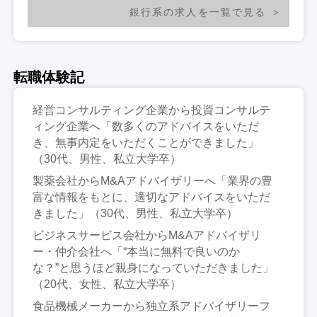
銀行系の求人を一覧で見る
転職体験記
経営コンサルティング企業から投資コンサルテ
ィング企業へ「数多くのアドバイスをいただ
き、無事内定をいただくことができました」
（30代、男性、私立大学卒）
製薬会社からM&Aアドバイザリーへ「業界の豊
富な情報をもとに、適切なアドバイスをいただ
きました」（30代、男性、私立大学卒）
ビジネスサービス会社からM&Aアドバイザリ
ー・仲介会社へ「“本当に無料で良いのか
な？”と思うほど親身になっていただきました」
（20代、女性、私立大学卒）
食品機械メーカーから独立系アドバイザリーフ