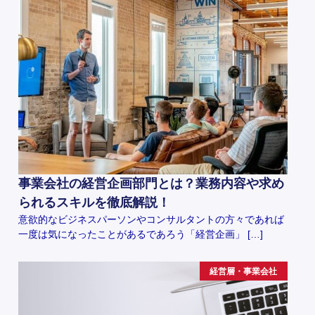
事業会社の経営企画部門とは？業務内容や求め
られるスキルを徹底解説！
意欲的なビジネスパーソンやコンサルタントの方々であれば
一度は気になったことがあるであろう「経営企画」 […]
経営層・事業会社