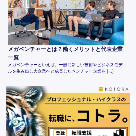
メガベンチャーとは？働くメリットと代表企業
一覧
メガベンチャーといえば、一般に新しい技術やビジネスモデ
ルを生み出し大企業へと成長したベンチャー企業を […]