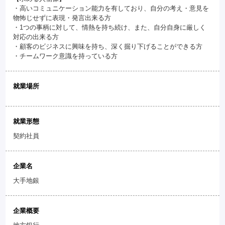
・高いコミュニケーション能力を有しており、自分の考え・意見を
物怖じせずに表現・発言出来る方
・1つの事柄に対して、情熱を持ち続け、また、自分自身に厳しく
対応の出来る方
・顧客のビジネスに興味を持ち、深く掘り下げることができる方
・チームワーク意識を持っている方
就業場所
就業形態
契約社員
企業名
大手地銀
企業概要