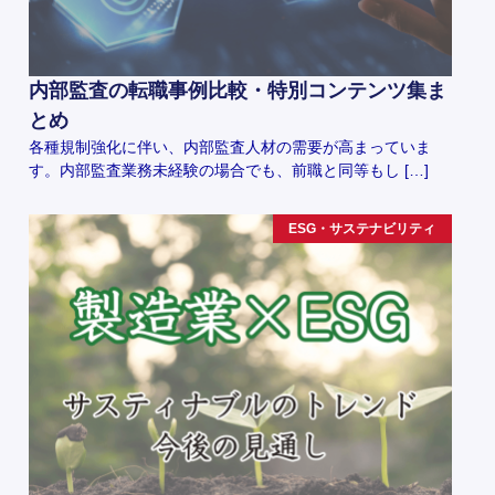
内部監査の転職事例比較・特別コンテンツ集ま
とめ
各種規制強化に伴い、内部監査人材の需要が高まっていま
す。内部監査業務未経験の場合でも、前職と同等もし […]
ESG・サステナビリティ