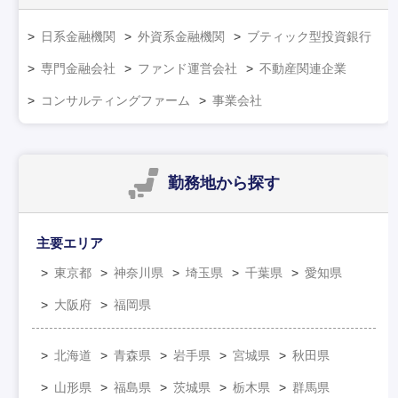
日系金融機関
外資系金融機関
ブティック型投資銀行
専門金融会社
ファンド運営会社
不動産関連企業
コンサルティングファーム
事業会社
勤務地
から探す
主要エリア
東京都
神奈川県
埼玉県
千葉県
愛知県
大阪府
福岡県
北海道
青森県
岩手県
宮城県
秋田県
山形県
福島県
茨城県
栃木県
群馬県