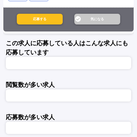
この求人に応募している人はこんな求人にも
応募しています
閲覧数が多い求人
応募数が多い求人