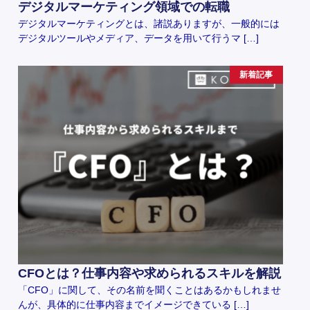
デジタルマーケティング領域での転職
デジタルマーケティングとは、諸説ありますが、一般的には
デジタルツールやメディア、データを用いて行うマ […]
新着記事
CFOとは？仕事内容や求められるスキルを解説
「CFO」に関して、その名前を聞くことはあるかもしれませ
んが、具体的に仕事内容までイメージできている […]