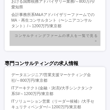
おける国際税務アドバイザリー業務/～800万円/
愛知県
会計事務所系M&Aアドバイザリーファームでの
MA・再生コンサルタント（〜シニアコンサル
タント）/～1200万円/東京都
コンサルティングファームの求人を一覧で見る
専門コンサルティングの求人情報
データエンジニア/営業支援マーケティング会
社/～800万円/東京都
ITアーキテクト(金融・決済)/大手シンクタンク
系SI/～1200万円/東京都
ITソリューション営業（リーダー候補）/大手セ
キュリティベンダー/～1200万円/東京都