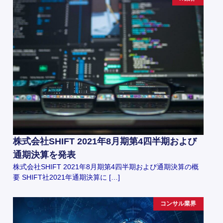
株式会社SHIFT 2021年8月期第4四半期および
通期決算を発表
株式会社SHIFT 2021年8月期第4四半期および通期決算の概
要 SHIFT社2021年通期決算に […]
コンサル業界