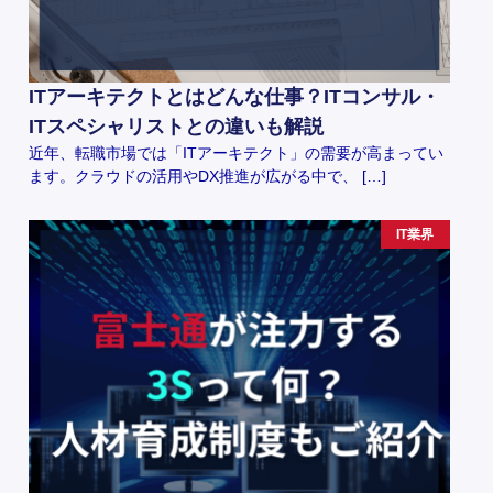
ITアーキテクトとはどんな仕事？ITコンサル・
ITスペシャリストとの違いも解説
近年、転職市場では「ITアーキテクト」の需要が高まってい
ます。クラウドの活用やDX推進が広がる中で、 […]
IT業界