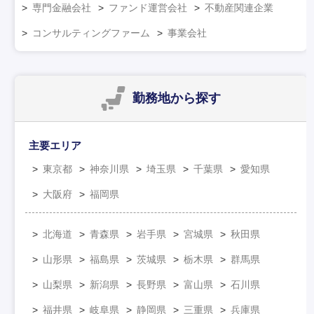
専門金融会社
ファンド運営会社
不動産関連企業
コンサルティングファーム
事業会社
勤務地
から探す
主要エリア
東京都
神奈川県
埼玉県
千葉県
愛知県
大阪府
福岡県
北海道
青森県
岩手県
宮城県
秋田県
山形県
福島県
茨城県
栃木県
群馬県
山梨県
新潟県
長野県
富山県
石川県
福井県
岐阜県
静岡県
三重県
兵庫県