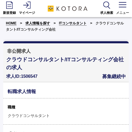
新規登録
マイページ
求人検索
メニュー
HOME
求人情報を探す
ITコンサルタント
クラウドコンサル
タント/ITコンサルティング会社
非公開求人
クラウドコンサルタント/ITコンサルティング会社
の求人
求人ID:1506547
募集継続中
転職求人情報
職種
クラウドコンサルタント