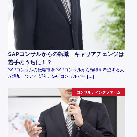
SAPコンサルからの転職 キャリアチェンジは
若手のうちに！？
SAPコンサルの転職市場 SAPコンサルから転職を希望する人
が増加している 近年、SAPコンサルから […]
コンサルティングファーム