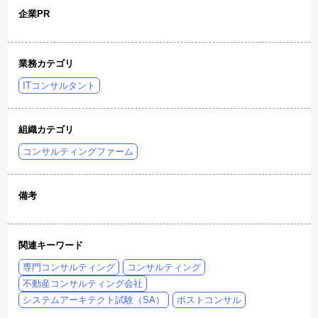
企業PR
業務カテゴリ
ITコンサルタント
組織カテゴリ
コンサルティングファーム
備考
関連キーワード
専門コンサルティング
コンサルティング
不動産コンサルティング会社
システムアーキテクト試験（SA）
ポストコンサル