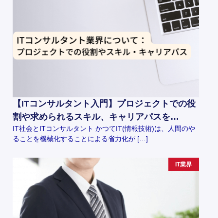
【ITコンサルタント入門】プロジェクトでの役
割や求められるスキル、キャリアパスを…
IT社会とITコンサルタント かつてIT(情報技術)は、人間のや
ることを機械化することによる省力化が […]
IT業界