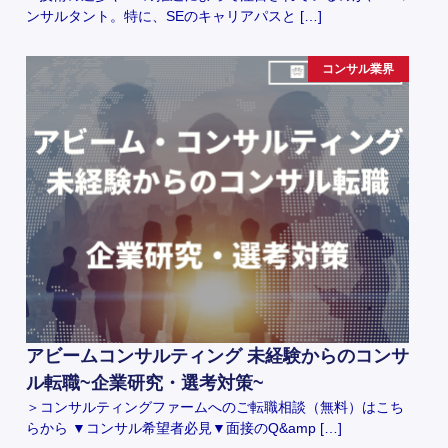
ンサルタント。特に、SEのキャリアパスと […]
コンサル業界
アビームコンサルティング 未経験からのコンサ
ル転職~企業研究・選考対策~
＞コンサルティングファームへのご転職相談（無料）はこち
らから ▼コンサル希望者必見▼面接のQ&amp […]