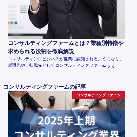
コンサルティングファームとは？業種別特徴や
求められる役割を徹底解説
コンサルティングビジネスが世間に認知されるようになり、
就職先や、転職先としてコンサルティングファーム […]
コンサルティングファームの記事
コンサルティングファーム