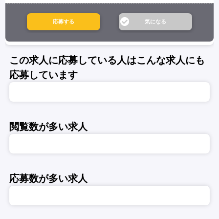
この求人に応募している人はこんな求人にも
応募しています
閲覧数が多い求人
応募数が多い求人