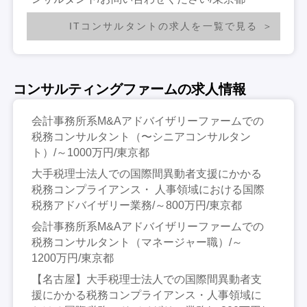
ITコンサルタントの求人を一覧で見る
コンサルティングファームの求人情報
会計事務所系M&Aアドバイザリーファームでの
税務コンサルタント（〜シニアコンサルタン
ト）/～1000万円/東京都
大手税理士法人での国際間異動者支援にかかる
税務コンプライアンス・ 人事領域における国際
税務アドバイザリー業務/～800万円/東京都
会計事務所系M&Aアドバイザリーファームでの
税務コンサルタント（マネージャー職）/～
1200万円/東京都
【名古屋】大手税理士法人での国際間異動者支
援にかかる税務コンプライアンス・人事領域に