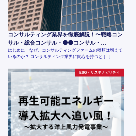
コンサルティング業界を徹底解説！〜戦略コン
サル・総合コンサル・⚫️⚫️コンサル・…
はじめに：なぜ、コンサルティングファームの種類は増えて
いるのか？ コンサルティング業界に関心を持つと […]
ESG・サステナビリティ