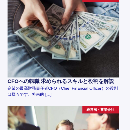
CFOへの転職 求められるスキルと役割を解説
企業の最高財務責任者CFO（Chief Financial Officer）の役割
は様々です。将来的 […]
経営層・事業会社