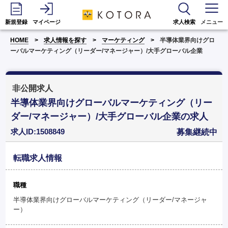
新規登録
マイページ
求人検索
メニュー
HOME
求人情報を探す
マーケティング
半導体業界向けグロ
ーバルマーケティング（リーダー/マネージャー）/大手グローバル企業
非公開求人
半導体業界向けグローバルマーケティング（リー
ダー/マネージャー）/大手グローバル企業の求人
求人ID:1508849
募集継続中
転職求人情報
職種
半導体業界向けグローバルマーケティング（リーダー/マネージャ
ー）