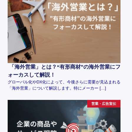
「海外営業」とは？“有形商材”の海外営業にフ
ォーカスして解説！
グローバル化やDX化によって、今後さらに需要が見込まれる
「海外営業」について解説します。特にメーカー […]
営業・広告宣伝