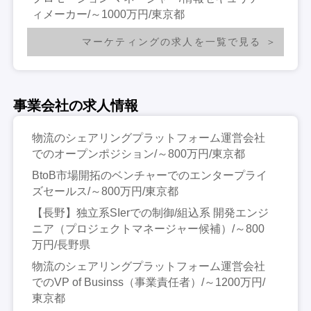
ィメーカー/～1000万円/東京都
マーケティングの求人を一覧で見る
事業会社の求人情報
物流のシェアリングプラットフォーム運営会社
でのオープンポジション/～800万円/東京都
BtoB市場開拓のベンチャーでのエンタープライ
ズセールス/～800万円/東京都
【長野】独立系SIerでの制御/組込系 開発エンジ
ニア（プロジェクトマネージャー候補）/～800
万円/長野県
物流のシェアリングプラットフォーム運営会社
でのVP of Businss（事業責任者）/～1200万円/
東京都