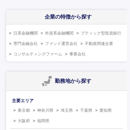
企業の特徴
から探す
日系金融機関
外資系金融機関
ブティック型投資銀行
専門金融会社
ファンド運営会社
不動産関連企業
コンサルティングファーム
事業会社
勤務地
から探す
主要エリア
東京都
神奈川県
埼玉県
千葉県
愛知県
大阪府
福岡県