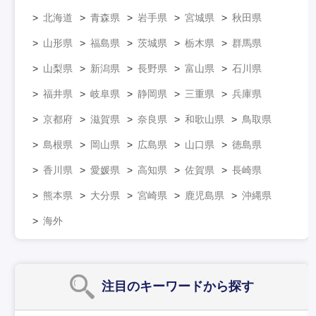
北海道
青森県
岩手県
宮城県
秋田県
山形県
福島県
茨城県
栃木県
群馬県
山梨県
新潟県
長野県
富山県
石川県
福井県
岐阜県
静岡県
三重県
兵庫県
京都府
滋賀県
奈良県
和歌山県
鳥取県
島根県
岡山県
広島県
山口県
徳島県
香川県
愛媛県
高知県
佐賀県
長崎県
熊本県
大分県
宮崎県
鹿児島県
沖縄県
海外
注目のキーワード
から探す