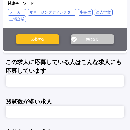
関連キーワード
メーカー
マネージングディレクター
半導体
法人営業
上場企業
この求人に応募している人はこんな求人にも
応募しています
閲覧数が多い求人