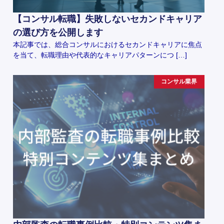
【コンサル転職】失敗しないセカンドキャリア
の選び方を公開します
本記事では、総合コンサルにおけるセカンドキャリアに焦点
を当て、転職理由や代表的なキャリアパターンにつ […]
コンサル業界