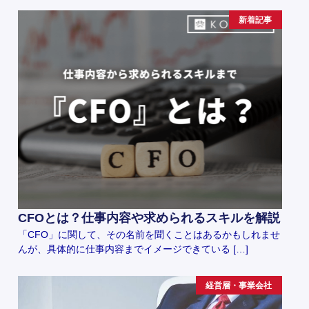
新着記事
CFOとは？仕事内容や求められるスキルを解説
「CFO」に関して、その名前を聞くことはあるかもしれませ
んが、具体的に仕事内容までイメージできている […]
経営層・事業会社