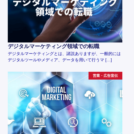
デジタルマーケティング領域での転職
デジタルマーケティングとは、諸説ありますが、一般的には
デジタルツールやメディア、データを用いて行うマ […]
営業・広告宣伝