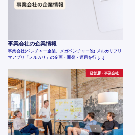
事業会社の企業情報
事業会社(ベンチャー企業、メガベンチャー他) メルカリフリ
マアプリ「メルカリ」の企画・開発・運用を行 […]
経営層・事業会社