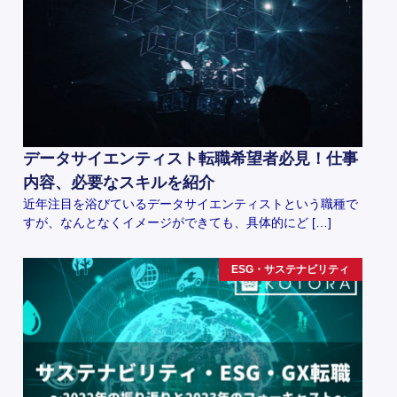
データサイエンティスト転職希望者必見！仕事
内容、必要なスキルを紹介
近年注目を浴びているデータサイエンティストという職種で
すが、なんとなくイメージができても、具体的にど […]
ESG・サステナビリティ