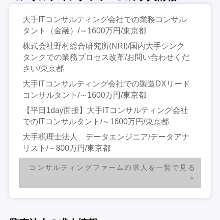
大手ITコンサルティング会社での業務コンサル
タント（金融）/～1600万円/東京都
株式会社野村総合研究所(NRI)/国内大手シンク
タンクでの業務プロセス改革/お問い合わせくだ
さい/東京都
大手ITコンサルティング会社での製造DXリード
コンサルタント/～1600万円/東京都
【平日1day面接】大手ITコンサルティング会社
でのITコンサルタント/～1600万円/東京都
大手税理士法人 データエンジニア/データアナ
リスト/～800万円/東京都
コンサルティングファームの求人を一覧で見る