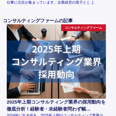
仕事に注目が集まっています。企業経営の黒子と […]
コンサルティングファームの記事
コンサルティングファーム
2025年上期コンサルティング業界の採用動向を
徹底分析！経験者・未経験者問わず幅…
2024年に引き続き、2025年上期のコンサルティング業界の