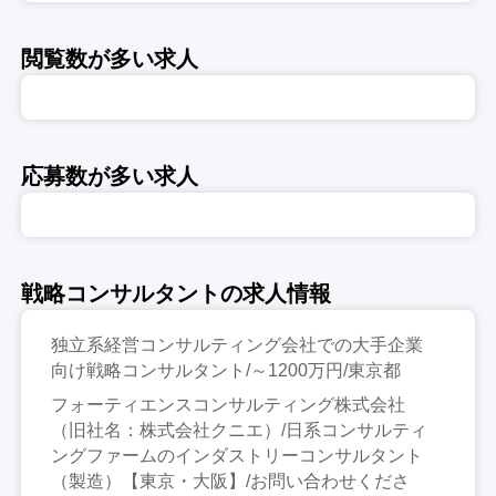
閲覧数が多い求人
応募数が多い求人
戦略コンサルタントの求人情報
独立系経営コンサルティング会社での大手企業
向け戦略コンサルタント/～1200万円/東京都
フォーティエンスコンサルティング株式会社
（旧社名：株式会社クニエ）/日系コンサルティ
ングファームのインダストリーコンサルタント
（製造）【東京・大阪】/お問い合わせくださ