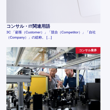
コンサル・IT関連用語
3C 「顧客（Customer）」「競合（Competitor）」「自社
（Company）」の総称。 […]
コンサル業界