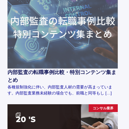
内部監査の転職事例比較・特別コンテンツ集ま
とめ
各種規制強化に伴い、内部監査人材の需要が高まっていま
す。内部監査業務未経験の場合でも、前職と同等もし […]
コンサル業界