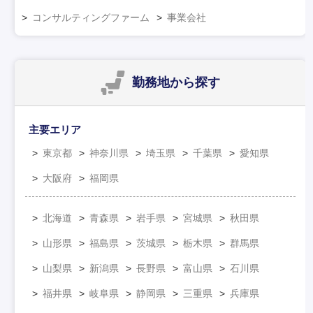
コンサルティングファーム
事業会社
勤務地
から探す
主要エリア
東京都
神奈川県
埼玉県
千葉県
愛知県
大阪府
福岡県
北海道
青森県
岩手県
宮城県
秋田県
山形県
福島県
茨城県
栃木県
群馬県
山梨県
新潟県
長野県
富山県
石川県
福井県
岐阜県
静岡県
三重県
兵庫県