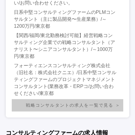
い/お問い合わせください。
日系中堅コンサルティングファームのPLMコン
サルタント（主に製品開発〜生産業務）/～
1200万円/東京都
【関西/福岡/東北勤務検討可能】経営戦略コン
サルティング企業での戦略コンサルタント（ア
ナリスト〜シニアコンサルタント）/～1000万
円/東京都
フォーティエンスコンサルティング株式会社
（旧社名：株式会社クニエ）/日系中堅コンサル
ティングファームのプロジェクトマネジメント
コンサルタント(業務改革・ERPコ/お問い合わ
せください/東京都
戦略コンサルタントの求人を一覧で見る
コンサルティングファームの求人情報