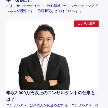
事・役割とは
いま、サステナビリティ・ESG領域でのコンサルティングビ
ジネスが活況です。 日経新聞などでは「ESG […]
コンサル業界
年収2,000万円以上のコンサルタントの仕事と
は？
コンサルタントは高収入が見込めます 今、コンサルタントの