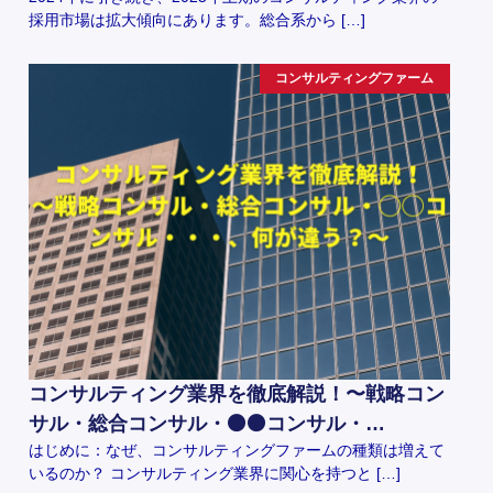
採用市場は拡大傾向にあります。総合系から […]
コンサルティングファーム
コンサルティング業界を徹底解説！〜戦略コン
サル・総合コンサル・⚫️⚫️コンサル・…
はじめに：なぜ、コンサルティングファームの種類は増えて
いるのか？ コンサルティング業界に関心を持つと […]