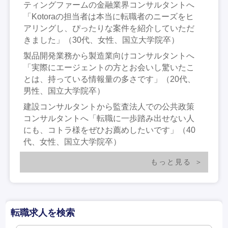
ティングファームの金融業界コンサルタントへ
「Kotoraの担当者は本当に転職者のニーズをヒ
アリングし、ぴったりな案件を紹介していただ
きました」（30代、女性、国立大学院卒）
製品開発業務から製造業向けコンサルタントへ
「実際にエージェントの方とお会いし驚いたこ
とは、持っている情報量の多さです」（20代、
男性、国立大学院卒）
建設コンサルタントから監査法人での公共政策
コンサルタントへ「転職に一歩踏み出せない人
にも、コトラ様をぜひお薦めしたいです」（40
代、女性、国立大学院卒）
もっと見る
転職求人を検索