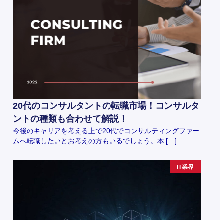
20代のコンサルタントの転職市場！コンサルタ
ントの種類も合わせて解説！
今後のキャリアを考える上で20代でコンサルティングファー
ムへ転職したいとお考えの方もいるでしょう。本 […]
IT業界