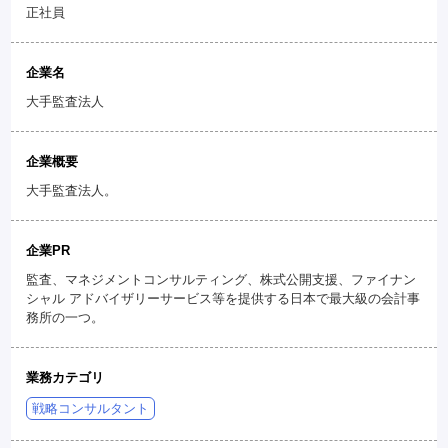
正社員
企業名
大手監査法人
企業概要
大手監査法人。
企業PR
監査、マネジメントコンサルティング、株式公開支援、ファイナン
シャル アドバイザリーサービス等を提供する日本で最大級の会計事
務所の一つ。
業務カテゴリ
戦略コンサルタント