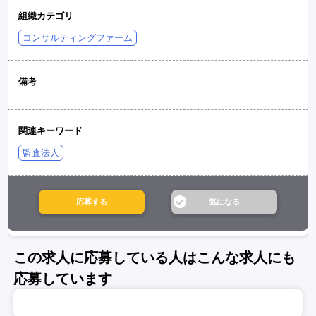
組織カテゴリ
コンサルティングファーム
備考
関連キーワード
監査法人
この求人に応募している人はこんな求人にも
応募しています