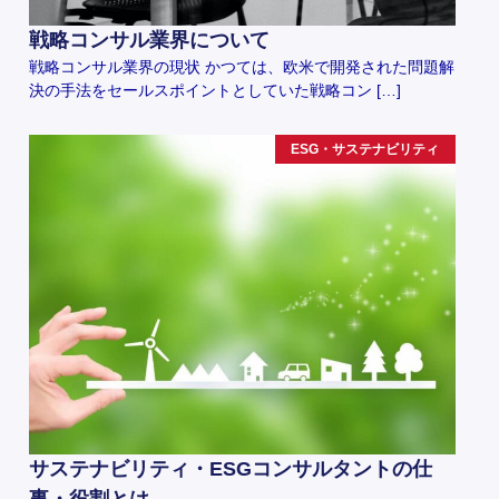
戦略コンサル業界について
戦略コンサル業界の現状 かつては、欧米で開発された問題解
決の手法をセールスポイントとしていた戦略コン […]
ESG・サステナビリティ
サステナビリティ・ESGコンサルタントの仕