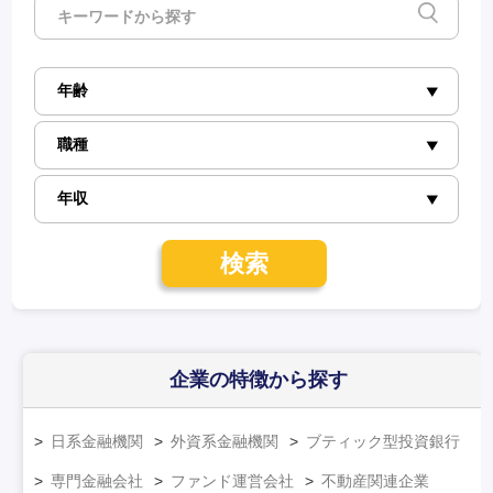
検索
企業の特徴
から探す
日系金融機関
外資系金融機関
ブティック型投資銀行
専門金融会社
ファンド運営会社
不動産関連企業