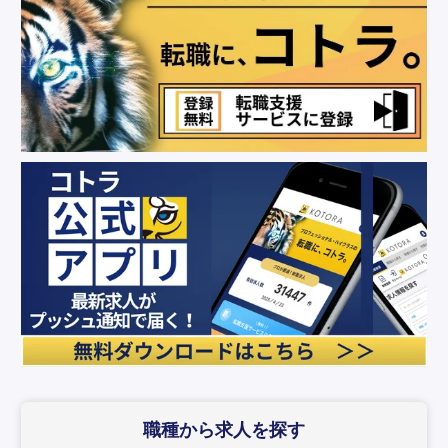
職種から求人を探す