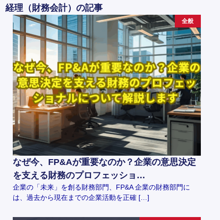
経理（財務会計）の記事
全般
なぜ今、FP&Aが重要なのか？企業の意思決定
を支える財務のプロフェッショ…
企業の「未来」を創る財務部門、FP&A 企業の財務部門に
は、過去から現在までの企業活動を正確 […]