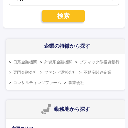
検索
企業の特徴
から探す
日系金融機関
外資系金融機関
ブティック型投資銀行
専門金融会社
ファンド運営会社
不動産関連企業
コンサルティングファーム
事業会社
勤務地
から探す