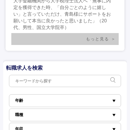
大手金融機関から大手税理士法人へ「無事に内
定を獲得できた時、「自分ごとのように嬉し
い」と言っていただけ、青島様にサポートをお
願いして本当に良かったと思いました」（20
代、男性、国立大学院卒）
もっと見る
転職求人を検索