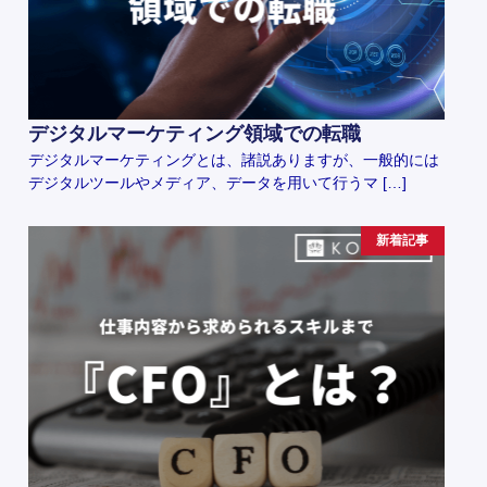
デジタルマーケティング領域での転職
デジタルマーケティングとは、諸説ありますが、一般的には
デジタルツールやメディア、データを用いて行うマ […]
新着記事