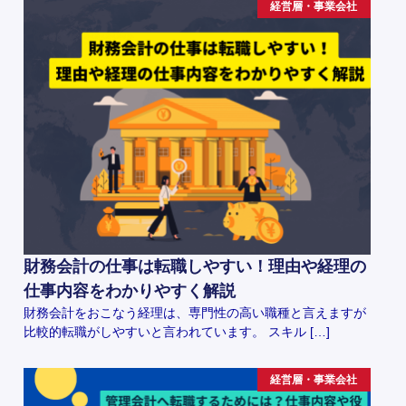
経営層・事業会社
財務会計の仕事は転職しやすい！理由や経理の
仕事内容をわかりやすく解説
財務会計をおこなう経理は、専門性の高い職種と言えますが
比較的転職がしやすいと言われています。 スキル […]
経営層・事業会社