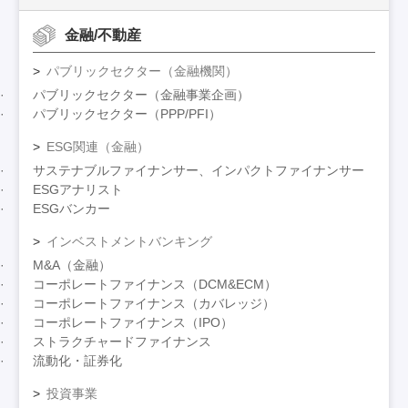
金融/不動産
パブリックセクター（金融機関）
パブリックセクター（金融事業企画）
パブリックセクター（PPP/PFI）
ESG関連（金融）
サステナブルファイナンサー、インパクトファイナンサー
ESGアナリスト
ESGバンカー
インベストメントバンキング
M&A（金融）
コーポレートファイナンス（DCM&ECM）
コーポレートファイナンス（カバレッジ）
コーポレートファイナンス（IPO）
ストラクチャードファイナンス
流動化・証券化
投資事業