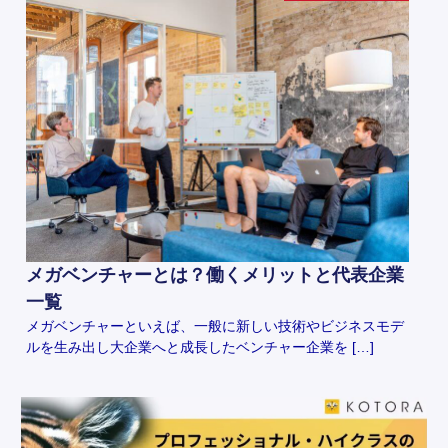
メガベンチャーとは？働くメリットと代表企業
一覧
メガベンチャーといえば、一般に新しい技術やビジネスモデ
ルを生み出し大企業へと成長したベンチャー企業を […]