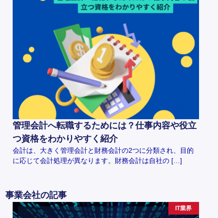
管理会計へ転職するためには？仕事内容や役立
つ資格をわかりやすく紹介
会計は、大きく管理会計と財務会計の2つに分類され、目的
に応じて会計処理が異なります。財務会計は自社の […]
事業会社の記事
IT業界