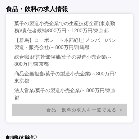
食品・飲料の求人情報
菓子の製造小売企業での生産技術企画(東京勤
務)/責任者候補/800万円～1200万円/東京都
【群馬】コーポレート本部経理 メンバー/パン
製造・販売会社/～800万円/群馬県
総合職 経営幹部候補/菓子の製造小売企業/～
800万円/東京都
商品企画担当/菓子の製造小売企業/～800万円/
東京都
法人営業/菓子の製造小売企業/～800万円/東京
都
食品・飲料の求人を一覧で見る
転職体験記