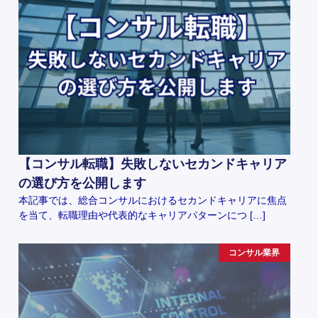
【コンサル転職】失敗しないセカンドキャリア
の選び方を公開します
本記事では、総合コンサルにおけるセカンドキャリアに焦点
を当て、転職理由や代表的なキャリアパターンにつ […]
コンサル業界