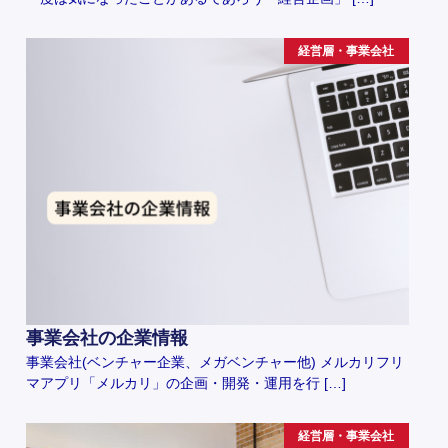
経営層・事業会社
事業会社の企業情報
事業会社(ベンチャー企業、メガベンチャー他) メルカリフリ
マアプリ「メルカリ」の企画・開発・運用を行 […]
経営層・事業会社