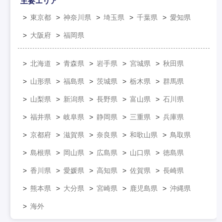
主要エリア
東京都
神奈川県
埼玉県
千葉県
愛知県
大阪府
福岡県
北海道
青森県
岩手県
宮城県
秋田県
山形県
福島県
茨城県
栃木県
群馬県
山梨県
新潟県
長野県
富山県
石川県
福井県
岐阜県
静岡県
三重県
兵庫県
京都府
滋賀県
奈良県
和歌山県
鳥取県
島根県
岡山県
広島県
山口県
徳島県
香川県
愛媛県
高知県
佐賀県
長崎県
熊本県
大分県
宮崎県
鹿児島県
沖縄県
海外