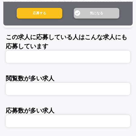
この求人に応募している人はこんな求人にも
応募しています
閲覧数が多い求人
応募数が多い求人