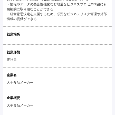
・情報やデータの整合性強化など地道なビジネスプロセス構築にも
積極的に取り組むことができる
・経営意思決定を支援するため、必要なビジネスリスク管理や外部
情報の提供ができる
就業場所
就業形態
正社員
企業名
大手食品メーカー
企業概要
大手食品メーカー