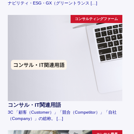
ナビリティ・ESG・GX（グリーントランス […]
コンサルティングファーム
コンサル・IT関連用語
3C 「顧客（Customer）」「競合（Competitor）」「自社
（Company）」の総称。 […]