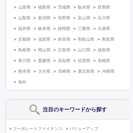
山形県
福島県
茨城県
栃木県
群馬県
山梨県
新潟県
長野県
富山県
石川県
福井県
岐阜県
静岡県
三重県
兵庫県
京都府
滋賀県
奈良県
和歌山県
鳥取県
島根県
岡山県
広島県
山口県
徳島県
香川県
愛媛県
高知県
佐賀県
長崎県
熊本県
大分県
宮崎県
鹿児島県
沖縄県
海外
注目のキーワード
から探す
コーポレートファイナンス
バリューアップ