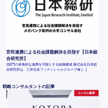
官民連携による社会課題解決を目指す【日本総
合研究所】
3部門の多角的な連携を可能とする組織構成 株式会社日本総
合研究所は、三井住友フィナンシャルグループ傘 […]
戦略コンサルタントの記事
コンサル業界