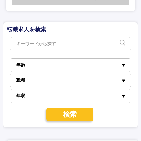
転職求人を検索
検索