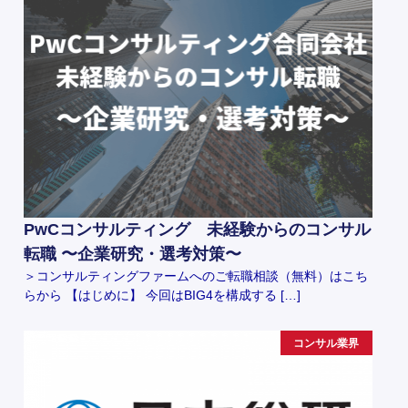
PwCコンサルティング 未経験からのコンサル
転職 〜企業研究・選考対策〜
＞コンサルティングファームへのご転職相談（無料）はこち
らから 【はじめに】 今回はBIG4を構成する […]
コンサル業界