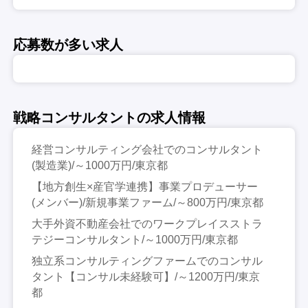
応募数が多い求人
戦略コンサルタントの求人情報
経営コンサルティング会社でのコンサルタント
(製造業)/～1000万円/東京都
【地方創生×産官学連携】事業プロデューサー
(メンバー)/新規事業ファーム/～800万円/東京都
大手外資不動産会社でのワークプレイスストラ
テジーコンサルタント/～1000万円/東京都
独立系コンサルティングファームでのコンサル
タント【コンサル未経験可】/～1200万円/東京
都