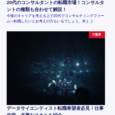
20代のコンサルタントの転職市場！コンサルタ
ントの種類も合わせて解説！
今後のキャリアを考える上で20代でコンサルティングファー
ムへ転職したいとお考えの方もいるでしょう。本 […]
IT業界
データサイエンティスト転職希望者必見！仕事