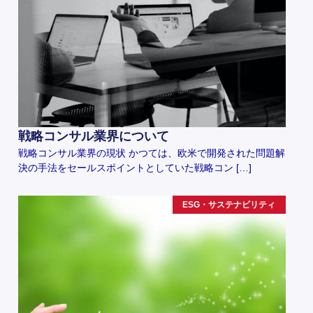
戦略コンサル業界について
戦略コンサル業界の現状 かつては、欧米で開発された問題解
決の手法をセールスポイントとしていた戦略コン […]
ESG・サステナビリティ