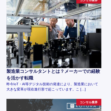
コンサル業界
製造業コンサルタントとは？メーカーでの経験
を活かす転職
昨今IoT・AI等デジタル技術の発達により、製造業において
大きな変革が現在進行形で起こっています。こ […]
コンサル業界