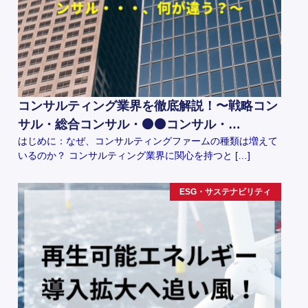
コンサルティング業界を徹底解説！〜戦略コン
サル・総合コンサル・⚫️⚫️コンサル・…
はじめに：なぜ、コンサルティングファームの種類は増えて
いるのか？ コンサルティング業界に関心を持つと […]
ESG・サステナビリティ