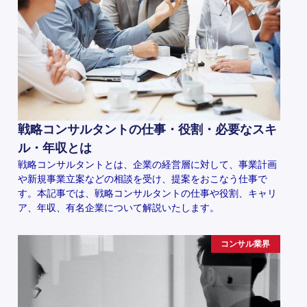
戦略コンサルタントの仕事・役割・必要なスキ
ル・年収とは
戦略コンサルタントとは、企業の経営層に対して、事業計画
や新規事業立案などの相談を受け、提案をおこなう仕事で
す。本記事では、戦略コンサルタントの仕事や役割、キャリ
ア、年収、有名企業について解説いたします。
コンサル業界