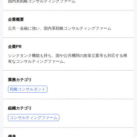
国内系戦略コンサルティングファーム
企業概要
公共・金融に強い、国内系戦略コンサルティングファーム
企業PR
シンクタンク機能も持ち、国や公共機関の政策立案等も対応する稀
有なコンサルティングファーム。
業務カテゴリ
戦略コンサルタント
組織カテゴリ
コンサルティングファーム
備考