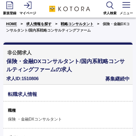
新規登録
マイページ
求人検索
メニュー
HOME
求人情報を探す
戦略コンサルタント
保険・金融DXコ
ンサルタント/国内系戦略コンサルティングファーム
非公開求人
保険・金融DXコンサルタント/国内系戦略コンサ
ルティングファームの求人
求人ID:1510806
募集継続中
転職求人情報
職種
保険 ・金融DXコンサルタント