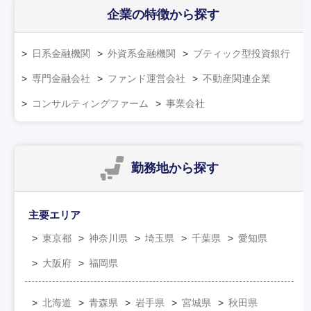
企業の特徴
から探す
日系金融機関
外資系金融機関
ブティック型投資銀行
専門金融会社
ファンド運営会社
不動産関連企業
コンサルティングファーム
事業会社
勤務地
から探す
主要エリア
東京都
神奈川県
埼玉県
千葉県
愛知県
大阪府
福岡県
北海道
青森県
岩手県
宮城県
秋田県