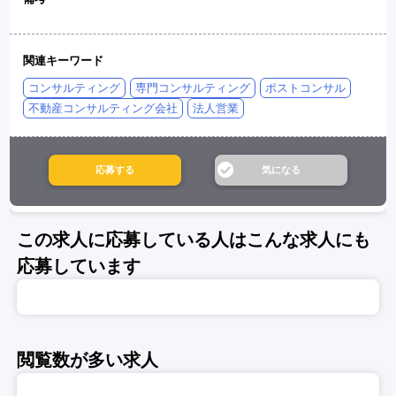
関連キーワード
コンサルティング
専門コンサルティング
ポストコンサル
不動産コンサルティング会社
法人営業
この求人に応募している人はこんな求人にも
応募しています
閲覧数が多い求人