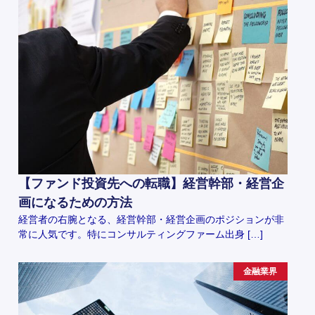
【ファンド投資先への転職】経営幹部・経営企
画になるための方法
経営者の右腕となる、経営幹部・経営企画のポジションが非
常に人気です。特にコンサルティングファーム出身 […]
金融業界