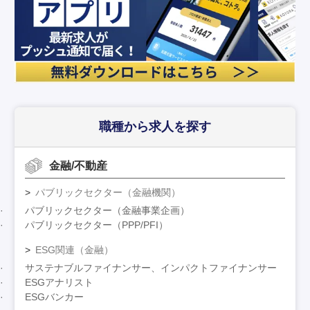
職種から求人を探す
金融/不動産
パブリックセクター（金融機関）
パブリックセクター（金融事業企画）
パブリックセクター（PPP/PFI）
ESG関連（金融）
サステナブルファイナンサー、インパクトファイナンサー
ESGアナリスト
ESGバンカー