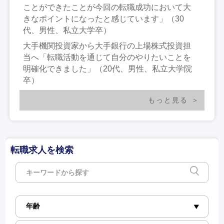
ことができたことが今回の転職成功において大
きなポイントになったと感じています」（30
代、男性、私立大学卒）
大手機関投資家から大手銀行の上場株式投資担
当へ「転職活動を通じて自分のやりたいことを
明確化できました」（20代、男性、私立大学院
卒）
もっと見る
転職求人を検索