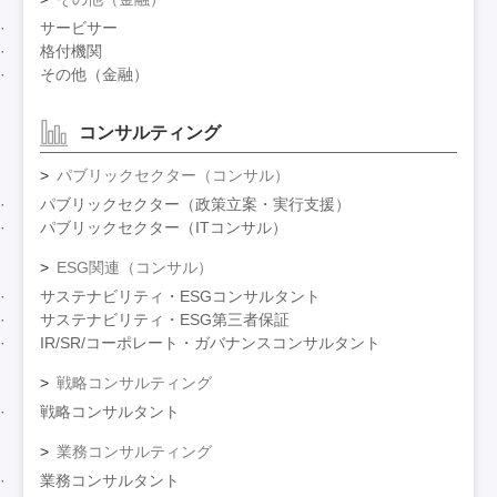
サービサー
格付機関
その他（金融）
コンサルティング
パブリックセクター（コンサル）
パブリックセクター（政策立案・実行支援）
パブリックセクター（ITコンサル）
ESG関連（コンサル）
サステナビリティ・ESGコンサルタント
サステナビリティ・ESG第三者保証
IR/SR/コーポレート・ガバナンスコンサルタント
戦略コンサルティング
戦略コンサルタント
業務コンサルティング
業務コンサルタント