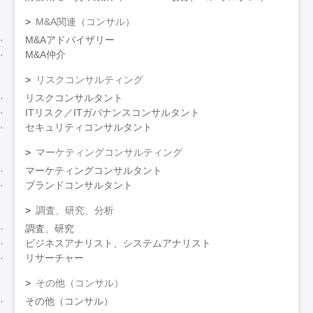
M&A関連（コンサル）
M&Aアドバイザリー
M&A仲介
リスクコンサルティング
リスクコンサルタント
ITリスク／ITガバナンスコンサルタント
セキュリティコンサルタント
マーケティングコンサルティング
マーケティングコンサルタント
ブランドコンサルタント
調査、研究、分析
調査、研究
ビジネスアナリスト、システムアナリスト
リサーチャー
その他（コンサル）
その他（コンサル）