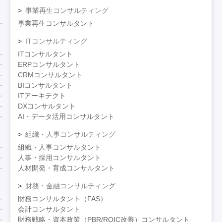
事業再生コンサルティング
事業再生コンサルタント
ITコンサルティング
ITコンサルタント
ERPコンサルタント
CRMコンサルタント
BIコンサルタント
ITアーキテクト
DXコンサルタント
AI・データ活用コンサルタント
組織・人事コンサルティング
組織・人事コンサルタント
人事・採用コンサルタント
人材開発・育成コンサルタント
財務・金融コンサルティング
財務コンサルタント（FAS）
会計コンサルタント
財務戦略・資本政策（PBR/ROIC改善）コンサルタント