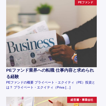
PEファンド
PEファンド業界への転職 仕事内容と求められ
る経験
PEファンドの概要 プライベート・エクイティ（PE）投資と
は？ プライベート・エクイティ（Priva […]
経営層・事業会社