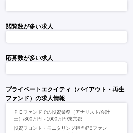
閲覧数が多い求人
応募数が多い求人
プライベートエクイティ（バイアウト・再生
ファンド）の求人情報
ＰＥファンドでの投資業務（アナリスト/会計
士）/800万円～1000万円/東京都
投資フロント・モニタリング担当/PEファン