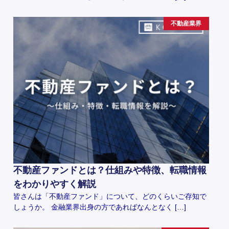
不動産業界
不動産ファンドとは？仕組みや特徴、転職情報
をわかりやすく解説
皆さんは「不動産ファンド」について、どのくらいご存知で
しょうか。 金融業界出身の方であればなんとなく […]