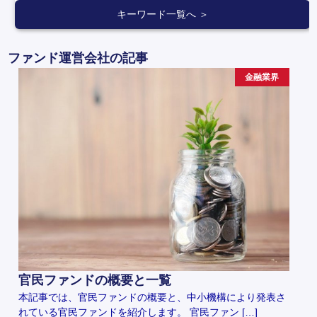
キーワード一覧へ ＞
ファンド運営会社の記事
金融業界
官民ファンドの概要と一覧
本記事では、官民ファンドの概要と、中小機構により発表さ
れている官民ファンドを紹介します。 官民ファン […]