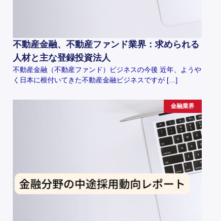
不動産金融、不動産ファンド業界：求められる
人材と主な登録投資法人
不動産金融（不動産ファンド）ビジネスの今後 近年、ようや
く日本に根付いてきた不動産金融ビジネスですが […]
金融業界