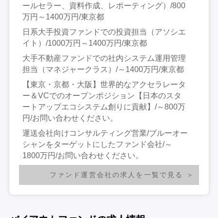
ールセラー、資料作成、レポーティング）/800
万円～1400万円/東京都
日系大手投資ファンドでの投資担当（アソシエ
イト）/1000万円～1400万円/東京都
大手不動産ファンドでの社内システム運用管理
担当（マネジャークラス）/～1400万円/東京都
【東京・京都・大阪】世界的なアクセラレータ
ー＆VCでのオープンポジション【日本のスタ
ートアップエコシステム創りに貢献】/～800万
円/お問い合わせください。
運送会社向けコンサルティング営業/ブルーオー
シャンをターゲットにしたファンド会社/～
1800万円/お問い合わせください。
ファンド運営会社の求人を一覧で見る