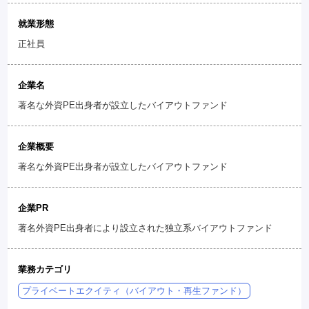
就業形態
正社員
企業名
著名な外資PE出身者が設立したバイアウトファンド
企業概要
著名な外資PE出身者が設立したバイアウトファンド
企業PR
著名外資PE出身者により設立された独立系バイアウトファンド
業務カテゴリ
プライベートエクイティ（バイアウト・再生ファンド）