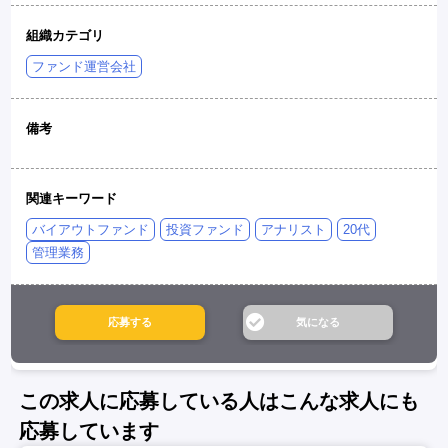
組織カテゴリ
ファンド運営会社
備考
関連キーワード
バイアウトファンド
投資ファンド
アナリスト
20代
管理業務
この求人に応募している人はこんな求人にも
応募しています