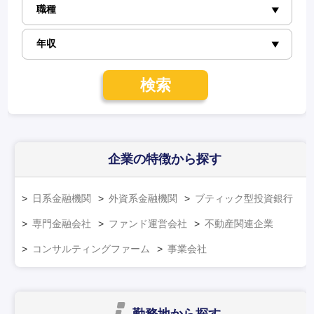
検索
企業の特徴
から探す
日系金融機関
外資系金融機関
ブティック型投資銀行
専門金融会社
ファンド運営会社
不動産関連企業
コンサルティングファーム
事業会社
勤務地
から探す