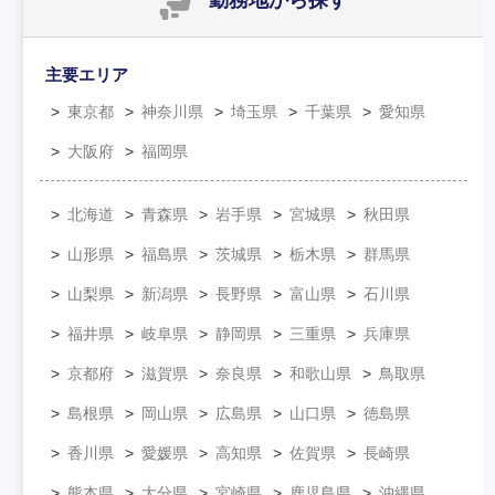
主要エリア
東京都
神奈川県
埼玉県
千葉県
愛知県
大阪府
福岡県
北海道
青森県
岩手県
宮城県
秋田県
山形県
福島県
茨城県
栃木県
群馬県
山梨県
新潟県
長野県
富山県
石川県
福井県
岐阜県
静岡県
三重県
兵庫県
京都府
滋賀県
奈良県
和歌山県
鳥取県
島根県
岡山県
広島県
山口県
徳島県
香川県
愛媛県
高知県
佐賀県
長崎県
熊本県
大分県
宮崎県
鹿児島県
沖縄県