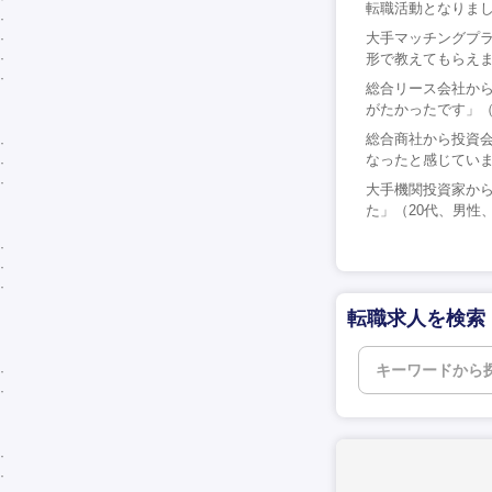
転職活動となりまし
大手マッチングプ
形で教えてもらえま
総合リース会社から
がたかったです」（
総合商社から投資
なったと感じていま
大手機関投資家か
た」（20代、男性
転職求人を検索