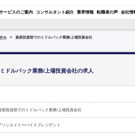
サービスのご案内
コンサルタント紹介
業界情報
転職者の声
会社情
タル
資産投資部でのミドルバック業務/上場投資会社
ミドルバック業務/上場投資会社の求人
資産投資部でのミドルバック業務/上場投資会社
アソシエイト〜バイスプレジデント