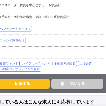
クロスボーダー投資を中心とするPE投資会社
大手銀行・商社等が出資、東証上場の日系投資会社
ベンチャーキャピタル
ファンド運営会社
投資ファンド
バイアウトファンド
金融業界経験者
上場企業
不動産コンサルティング会社
している人はこんな求人にも応募しています