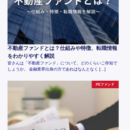
不動産ファンドとは？仕組みや特徴、転職情報
をわかりやすく解説
皆さんは「不動産ファンド」について、どのくらいご存知で
しょうか。 金融業界出身の方であればなんとなく […]
PEファンド