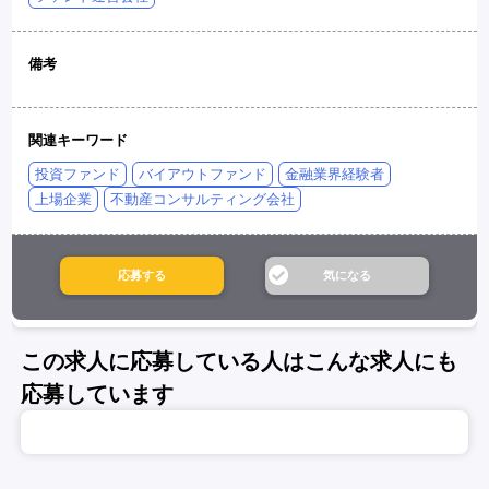
備考
関連キーワード
投資ファンド
バイアウトファンド
金融業界経験者
上場企業
不動産コンサルティング会社
この求人に応募している人はこんな求人にも
応募しています