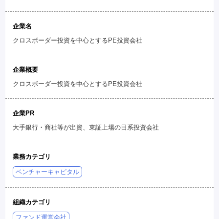
企業名
クロスボーダー投資を中心とするPE投資会社
企業概要
クロスボーダー投資を中心とするPE投資会社
企業PR
大手銀行・商社等が出資、東証上場の日系投資会社
業務カテゴリ
ベンチャーキャピタル
組織カテゴリ
ファンド運営会社