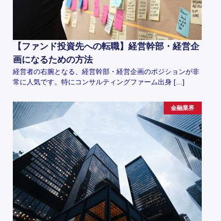
【ファンド投資先への転職】経営幹部・経営企
画になるための方法
経営者の右腕となる、経営幹部・経営企画のポジションが非
常に人気です。特にコンサルティングファーム出身 […]
金融業界