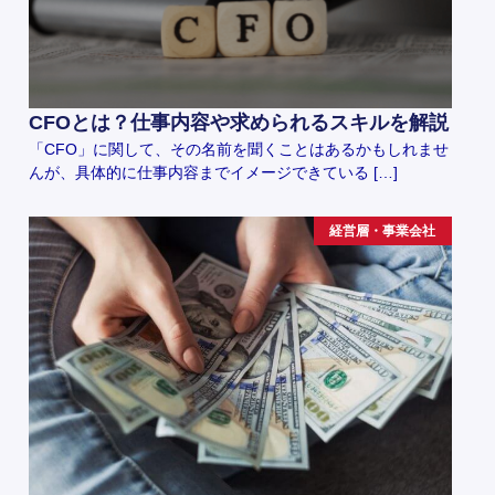
CFOとは？仕事内容や求められるスキルを解説
「CFO」に関して、その名前を聞くことはあるかもしれませ
んが、具体的に仕事内容までイメージできている […]
経営層・事業会社