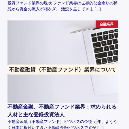
投資ファンド業界の現状 ファンド業界は世界的な金余りの状
態から資金の流入が相次ぎ、 活況を呈してきま […]
金融業界
不動産金融、不動産ファンド業界：求められる
人材と主な登録投資法人
不動産金融（不動産ファンド）ビジネスの今後 近年、ようや
く日本に根付いてきた不動産金融ビジネスですが […]