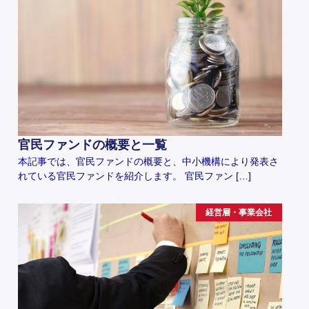
官民ファンドの概要と一覧
本記事では、官民ファンドの概要と、中小機構により発表さ
れている官民ファンドを紹介します。 官民ファン […]
経営層・事業会社