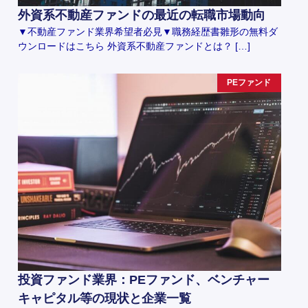
外資系不動産ファンドの最近の転職市場動向
▼不動産ファンド業界希望者必見▼職務経歴書雛形の無料ダ
ウンロードはこちら 外資系不動産ファンドとは？ […]
PEファンド
投資ファンド業界：PEファンド、ベンチャー
キャピタル等の現状と企業一覧