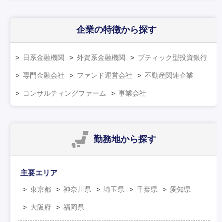
企業の特徴
から探す
日系金融機関
外資系金融機関
ブティック型投資銀行
専門金融会社
ファンド運営会社
不動産関連企業
コンサルティングファーム
事業会社
勤務地
から探す
主要エリア
東京都
神奈川県
埼玉県
千葉県
愛知県
大阪府
福岡県