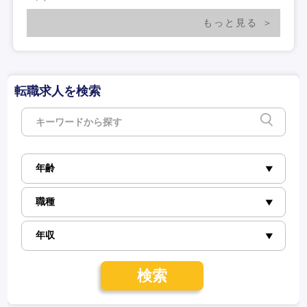
もっと見る
転職求人を検索
検索