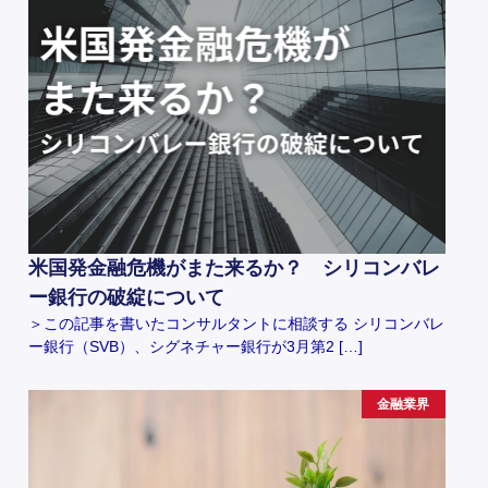
米国発金融危機がまた来るか？ シリコンバレ
ー銀行の破綻について
＞この記事を書いたコンサルタントに相談する シリコンバレ
ー銀行（SVB）、シグネチャー銀行が3月第2 […]
金融業界