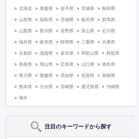
北海道
青森県
岩手県
宮城県
秋田県
山形県
福島県
茨城県
栃木県
群馬県
山梨県
新潟県
長野県
富山県
石川県
福井県
岐阜県
静岡県
三重県
兵庫県
京都府
滋賀県
奈良県
和歌山県
鳥取県
島根県
岡山県
広島県
山口県
徳島県
香川県
愛媛県
高知県
佐賀県
長崎県
熊本県
大分県
宮崎県
鹿児島県
沖縄県
海外
注目のキーワード
から探す