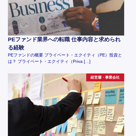
PEファンド業界への転職 仕事内容と求められ
る経験
PEファンドの概要 プライベート・エクイティ（PE）投資と
は？ プライベート・エクイティ（Priva […]
経営層・事業会社