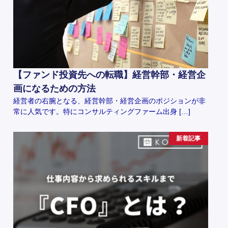
【ファンド投資先への転職】経営幹部・経営企
画になるための方法
経営者の右腕となる、経営幹部・経営企画のポジションが非
常に人気です。特にコンサルティングファーム出身 […]
新着記事