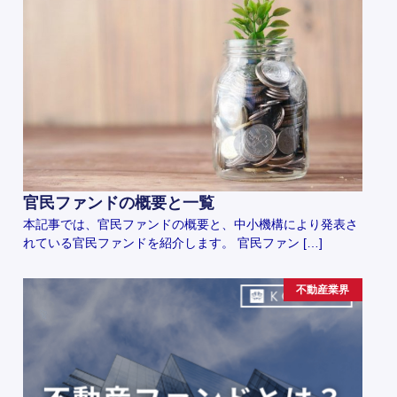
官民ファンドの概要と一覧
本記事では、官民ファンドの概要と、中小機構により発表さ
れている官民ファンドを紹介します。 官民ファン […]
不動産業界