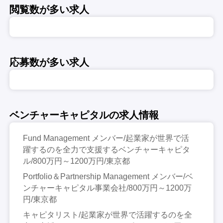
閲覧数が多い求人
応募数が多い求人
ベンチャーキャピタルの求人情報
Fund Management メンバー/起業家が世界で活
躍するのを全力で支援するベンチャーキャピタ
ル/800万円～1200万円/東京都
Portfolio＆Partnership Management メンバー/ベ
ンチャーキャピタル事業会社/800万円～1200万
円/東京都
キャピタリスト/起業家が世界で活躍するのを全