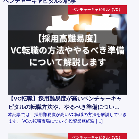
ベンチャーキャピタルの記事
ベンチャーキャピタル（VC）
【VC転職】採用難易度が高いベンチャーキャ
ピタルの転職方法や、やるべき準備につい…
本記事では、採用難易度が高いVC転職の方法を解説していき
ます。 VCの転職市場について 投資業務経験 […]
ベンチャーキャピタル（VC）