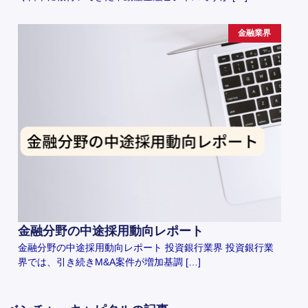
金融業界
金融分野の中途採用動向レポート
金融分野の中途採用動向レポート 投資銀行業界 投資銀行業
界では、引き続きM&A案件が増加基調 […]