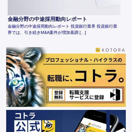
金融分野の中途採用動向レポート
金融分野の中途採用動向レポート 投資銀行業界 投資銀行業
界では、引き続きM&A案件が増加基調 […]