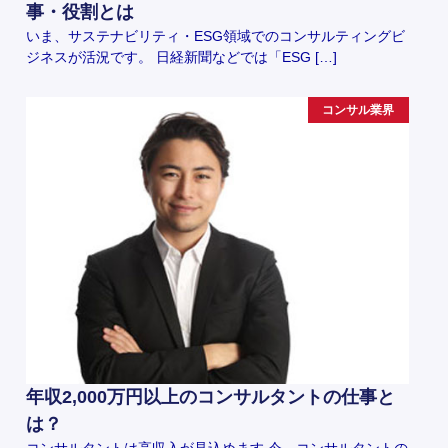
事・役割とは
いま、サステナビリティ・ESG領域でのコンサルティングビ
ジネスが活況です。 日経新聞などでは「ESG […]
コンサル業界
年収2,000万円以上のコンサルタントの仕事と
は？