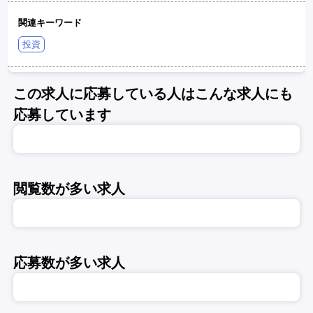
関連キーワード
投資
この求人に応募している人はこんな求人にも
応募しています
閲覧数が多い求人
応募数が多い求人