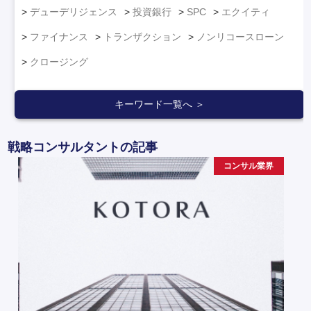
デューデリジェンス
投資銀行
SPC
エクイティ
ファイナンス
トランザクション
ノンリコースローン
クロージング
キーワード一覧へ ＞
戦略コンサルタントの記事
コンサル業界