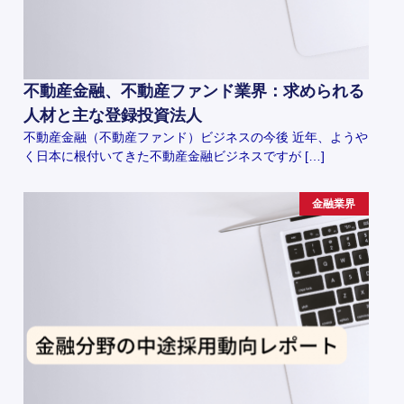
不動産金融、不動産ファンド業界：求められる
人材と主な登録投資法人
不動産金融（不動産ファンド）ビジネスの今後 近年、ようや
く日本に根付いてきた不動産金融ビジネスですが […]
金融業界