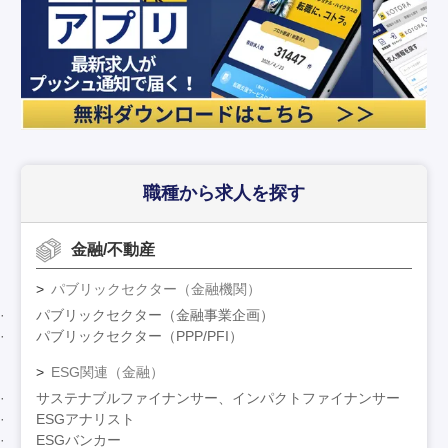
職種から求人を探す
金融/不動産
パブリックセクター（金融機関）
パブリックセクター（金融事業企画）
パブリックセクター（PPP/PFI）
ESG関連（金融）
サステナブルファイナンサー、インパクトファイナンサー
ESGアナリスト
ESGバンカー