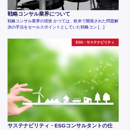
戦略コンサル業界について
戦略コンサル業界の現状 かつては、欧米で開発された問題解
決の手法をセールスポイントとしていた戦略コン […]
ESG・サステナビリティ
サステナビリティ・ESGコンサルタントの仕