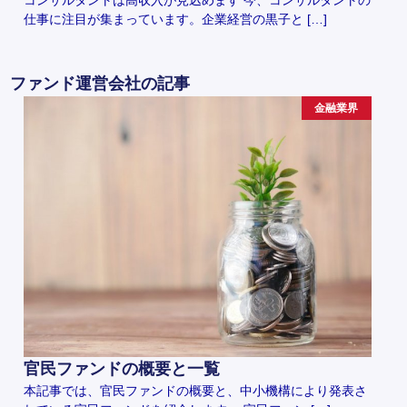
コンサルタントは高収入が見込めます 今、コンサルタントの
仕事に注目が集まっています。企業経営の黒子と […]
ファンド運営会社の記事
金融業界
官民ファンドの概要と一覧
本記事では、官民ファンドの概要と、中小機構により発表さ