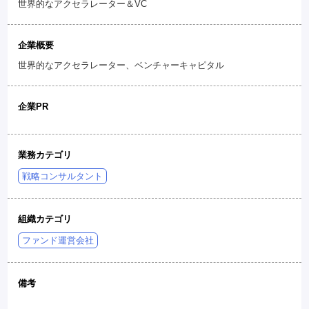
世界的なアクセラレーター＆VC
企業概要
世界的なアクセラレーター、ベンチャーキャピタル
企業PR
業務カテゴリ
戦略コンサルタント
組織カテゴリ
ファンド運営会社
備考