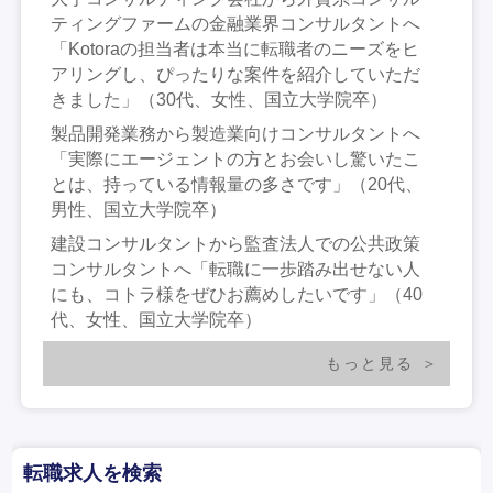
ティングファームの金融業界コンサルタントへ
「Kotoraの担当者は本当に転職者のニーズをヒ
アリングし、ぴったりな案件を紹介していただ
きました」（30代、女性、国立大学院卒）
製品開発業務から製造業向けコンサルタントへ
「実際にエージェントの方とお会いし驚いたこ
とは、持っている情報量の多さです」（20代、
男性、国立大学院卒）
建設コンサルタントから監査法人での公共政策
コンサルタントへ「転職に一歩踏み出せない人
にも、コトラ様をぜひお薦めしたいです」（40
代、女性、国立大学院卒）
もっと見る
転職求人を検索