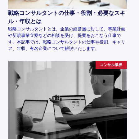
戦略コンサルタントの仕事・役割・必要なスキ
ル・年収とは
戦略コンサルタントとは、企業の経営層に対して、事業計画
や新規事業立案などの相談を受け、提案をおこなう仕事で
す。本記事では、戦略コンサルタントの仕事や役割、キャリ
ア、年収、有名企業について解説いたします。
コンサル業界