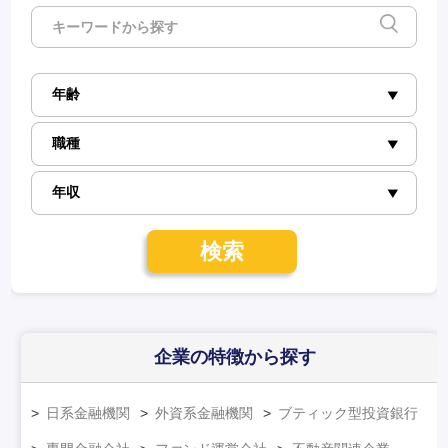
検索
企業の特徴
から探す
日系金融機関
外資系金融機関
ブティック型投資銀行