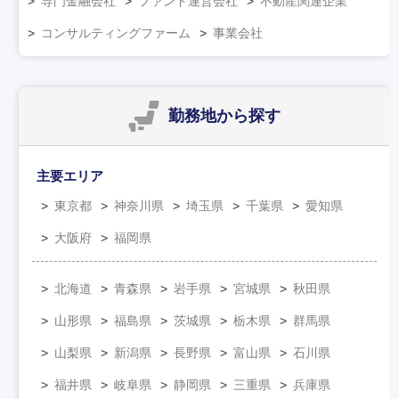
専門金融会社
ファンド運営会社
不動産関連企業
コンサルティングファーム
事業会社
勤務地
から探す
主要エリア
東京都
神奈川県
埼玉県
千葉県
愛知県
大阪府
福岡県
北海道
青森県
岩手県
宮城県
秋田県
山形県
福島県
茨城県
栃木県
群馬県
山梨県
新潟県
長野県
富山県
石川県
福井県
岐阜県
静岡県
三重県
兵庫県