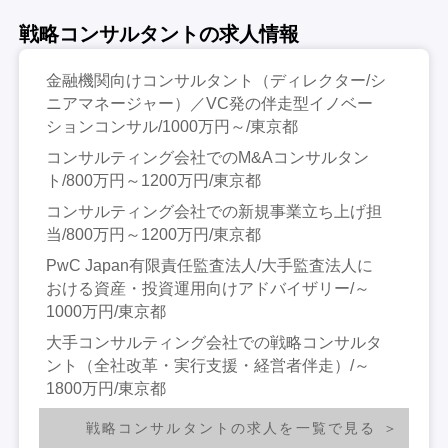
戦略コンサルタントの求人情報
金融機関向けコンサルタント（ディレクター/シ
ニアマネージャー）／VC発の伴走型イノベー
ションコンサル/1000万円～/東京都
コンサルティング会社でのM&Aコンサルタン
ト/800万円～1200万円/東京都
コンサルティング会社での新規事業立ち上げ担
当/800万円～1200万円/東京都
PwC Japan有限責任監査法人/大手監査法人に
おける資産・投資運用向けアドバイザリー/～
1000万円/東京都
大手コンサルティング会社での戦略コンサルタ
ント（全社改革・実行支援・経営者伴走）/～
1800万円/東京都
戦略コンサルタントの求人を一覧で見る