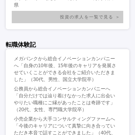
県
投資の求人を一覧で見る
転職体験記
メガバンクから総合イノベーションカンパニー
へ「自身の10年後、15年後のキャリアを発展さ
せていくことができる会社をご紹介いただきま
した」（30代、男性、国立大学院卒）
公務員から総合イノベーションカンパニーへ
「自分だけでは辿り着けなかった求人に出会い
やりたい職種にご縁があったことは奇跡です」
（20代、女性、専門職大学院卒）
小売企業から大手コンサルティングファームへ
「今後のキャリアについて真摯に向き合ってい
ただき本音で話すことができました」（40代、