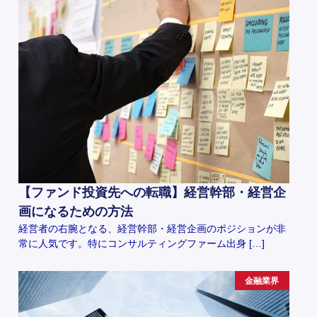
【ファンド投資先への転職】経営幹部・経営企
画になるための方法
経営者の右腕となる、経営幹部・経営企画のポジションが非
常に人気です。特にコンサルティングファーム出身 […]
金融業界