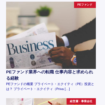
PEファンド
PEファンド業界への転職 仕事内容と求められ
る経験
PEファンドの概要 プライベート・エクイティ（PE）投資と
は？ プライベート・エクイティ（Priva […]
経営層・事業会社