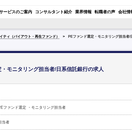
サービスのご案内
コンサルタント紹介
業界情報
転職者の声
会社情
イティ（バイアウト・再生ファンド）
PEファンド選定・モニタリング担当者/
定・モニタリング担当者/日系信託銀行の求人
PEファンド選定 ・モニタリング担当者
担当者