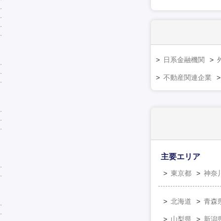
日系金融機関
不動産関連企業
主要エリア
東京都
神奈
北海道
青森
山梨県
新潟