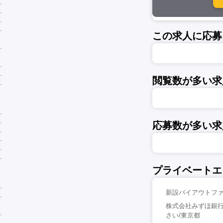
この求人に応募
閲覧数が多い求
応募数が多い求
プライベートエ
新設バイアウトファ
株式会社みずほ銀行
さい/東京都