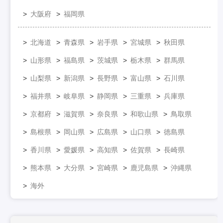
大阪府
福岡県
北海道
青森県
岩手県
宮城県
秋田県
山形県
福島県
茨城県
栃木県
群馬県
山梨県
新潟県
長野県
富山県
石川県
福井県
岐阜県
静岡県
三重県
兵庫県
京都府
滋賀県
奈良県
和歌山県
鳥取県
島根県
岡山県
広島県
山口県
徳島県
香川県
愛媛県
高知県
佐賀県
長崎県
熊本県
大分県
宮崎県
鹿児島県
沖縄県
海外