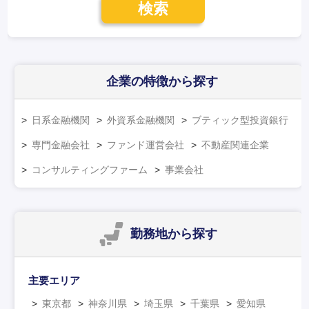
検索
企業の特徴
から探す
日系金融機関
外資系金融機関
ブティック型投資銀行
専門金融会社
ファンド運営会社
不動産関連企業
コンサルティングファーム
事業会社
勤務地
から探す
主要エリア
東京都
神奈川県
埼玉県
千葉県
愛知県