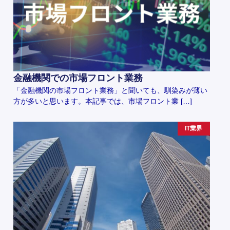
金融機関での市場フロント業務
「金融機関の市場フロント業務」と聞いても、馴染みが薄い
方が多いと思います。本記事では、市場フロント業 […]
IT業界