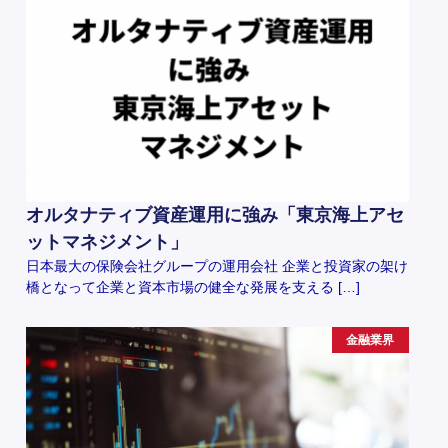
オルタナティブ資産運用に強み「東京海上アセ
ットマネジメント」
日本最大の保険会社グループの運用会社 企業と投資家の架け
橋となって企業と資本市場の健全な発展を支える […]
金融業界