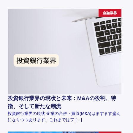
金融業界
投資銀行業界の現状と未来：M&Aの役割、特
徴、そして新たな潮流
投資銀行業界の現状 企業の合併・買収(M&A)はますます盛ん
になりつつあります。これまではフ […]