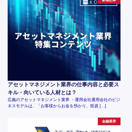
アセットマネジメント業界の仕事内容と必要ス
キル・向いている人材とは？
広義のアセットマネジメント業界 ・運用会社運用会社のビジ
ネスモデルは、「お客様からお金を預かり、投資 […]
金融業界