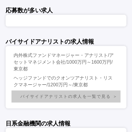
応募数が多い求人
バイサイドアナリストの求人情報
内外株式ファンドマネージャー・アナリスト/ア
セットマネジメント会社/1000万円～1600万円/
東京都
ヘッジファンドでのクオンツアナリスト・リス
クマネージャー/1200万円～/東京都
バイサイドアナリストの求人を一覧で見る
日系金融機関の求人情報