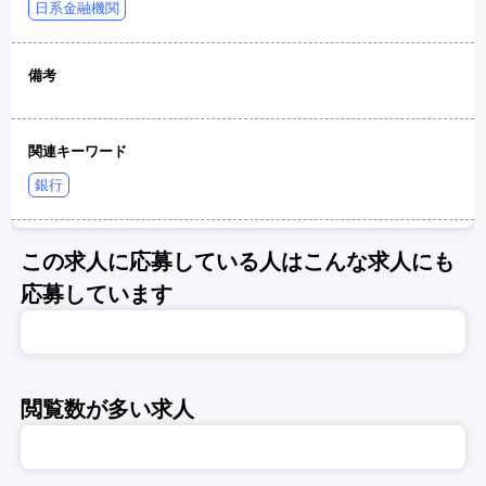
日系金融機関
備考
関連キーワード
銀行
この求人に応募している人はこんな求人にも
応募しています
閲覧数が多い求人