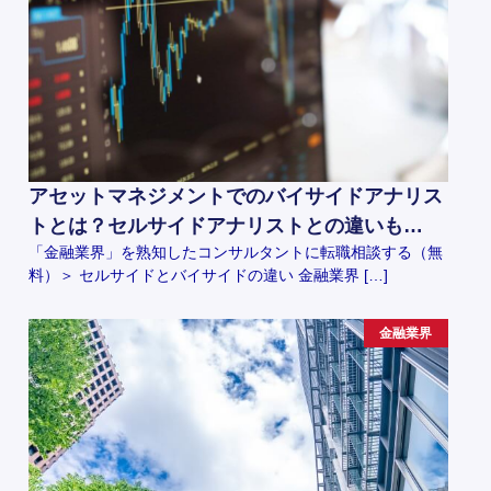
アセットマネジメントでのバイサイドアナリス
トとは？セルサイドアナリストとの違いも…
「金融業界」を熟知したコンサルタントに転職相談する（無
料）＞ セルサイドとバイサイドの違い 金融業界 […]
金融業界