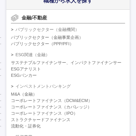
職種から求人を探す
金融/不動産
パブリックセクター（金融機関）
パブリックセクター（金融事業企画）
パブリックセクター（PPP/PFI）
ESG関連（金融）
サステナブルファイナンサー、インパクトファイナンサー
ESGアナリスト
ESGバンカー
インベストメントバンキング
M&A（金融）
コーポレートファイナンス（DCM&ECM）
コーポレートファイナンス（カバレッジ）
コーポレートファイナンス（IPO）
ストラクチャードファイナンス
流動化・証券化