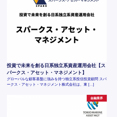
投資で未来を創る日系独立系資産運用会社【ス
パークス・アセット・マネジメント】
グローバルな顧客基盤に強みを持つ独立系投信投資顧問 スパ
ークス・アセット・マネジメント株式会社は、東 […]
金融業界