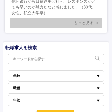
信託銀行から日系運用会社へ「レスポンスがと
ても早いのが魅力だなと感じました」（30代、
女性、私立大学卒）
もっと見る
転職求人を検索