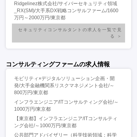
Ridgelinez株式会社/サイバーセキュリティ領域
_RX(SM)/大手系DX戦略コンサルファーム/1600
万円～2000万円/東京都
セキュリティコンサルタントの求人を一覧で見
る
コンサルティングファームの求人情報
モビリティ×デジタルソリューション企画・開
発/大手金融機関系リスクマネジメント会社/～
800万円/東京都
インフラエンジニア/ITコンサルティング会社/～
1000万円/東京都
【東京都】インフラエンジニア/ITコンサルティ
ング会社/～1000万円/東京都
公共部門アドバイザリー（科学技術領域：科学