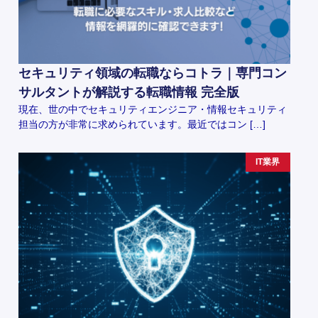
セキュリティ領域の転職ならコトラ｜専門コン
サルタントが解説する転職情報 完全版
現在、世の中でセキュリティエンジニア・情報セキュリティ
担当の方が非常に求められています。最近ではコン […]
IT業界