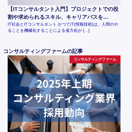
【ITコンサルタント入門】プロジェクトでの役
割や求められるスキル、キャリアパスを…
IT社会とITコンサルタント かつてIT(情報技術)は、人間のや
ることを機械化することによる省力化が […]
コンサルティングファームの記事
コンサルティングファーム