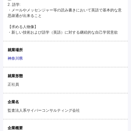
2. 語学:
・メールやメッセンジャー等の読み書きにおいて英語で基本的な意
思疎通が出来ること
【求める人物像】
・新しい技術および語学（英語）に対する継続的な自己学習意欲
就業場所
神奈川県
就業形態
正社員
企業名
監査法人系サイバーコンサルティング会社
企業概要