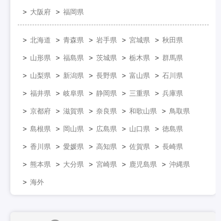
大阪府
福岡県
北海道
青森県
岩手県
宮城県
秋田県
山形県
福島県
茨城県
栃木県
群馬県
山梨県
新潟県
長野県
富山県
石川県
福井県
岐阜県
静岡県
三重県
兵庫県
京都府
滋賀県
奈良県
和歌山県
鳥取県
島根県
岡山県
広島県
山口県
徳島県
香川県
愛媛県
高知県
佐賀県
長崎県
熊本県
大分県
宮崎県
鹿児島県
沖縄県
海外