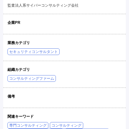
監査法人系サイバーコンサルティング会社
企業PR
業務カテゴリ
セキュリティコンサルタント
組織カテゴリ
コンサルティングファーム
備考
関連キーワード
専門コンサルティング
コンサルティング