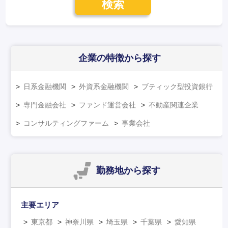
検索
企業の特徴
から探す
日系金融機関
外資系金融機関
ブティック型投資銀行
専門金融会社
ファンド運営会社
不動産関連企業
コンサルティングファーム
事業会社
勤務地
から探す
主要エリア
東京都
神奈川県
埼玉県
千葉県
愛知県