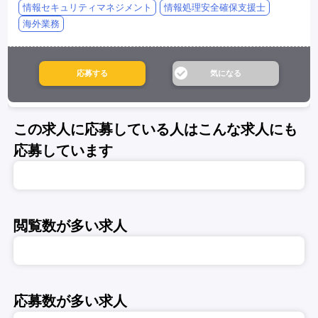
情報セキュリティマネジメント
情報処理安全確保支援士
海外業務
この求人に応募している人はこんな求人にも
応募しています
閲覧数が多い求人
応募数が多い求人