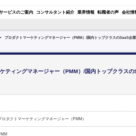
サービスのご案内
コンサルタント紹介
業界情報
転職者の声
会社情
プロダクトマーケティングマネージャー（PMM）/国内トップクラスのSaaS企業
ケティングマネージャー（PMM）/国内トップクラスのS
プロダクトマーケティングマネージャー（PMM）
PMM