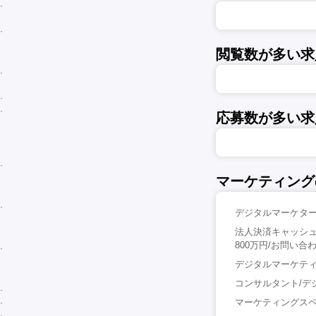
閲覧数が多い求
応募数が多い求
マーケティング
デジタルマーケター
法人決済キャッシュ
800万円/お問い合
デジタルマーケティ
コンサルタント/デジ
マーケティングスペ