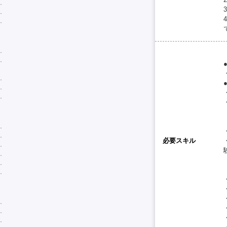
必要スキル