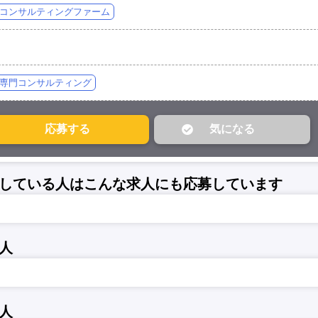
コンサルティングファーム
専門コンサルティング
している人はこんな求人にも応募しています
人
人