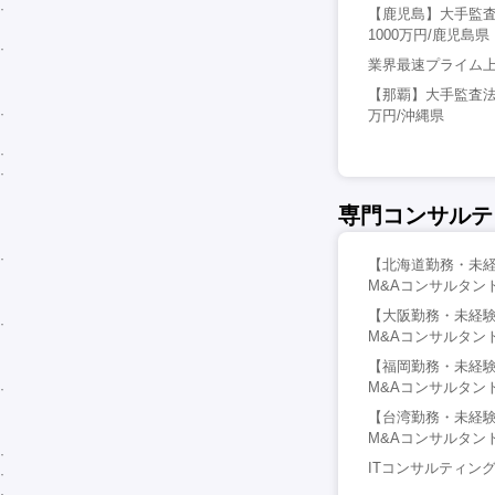
【鹿児島】大手監査
1000万円/鹿児島県
業界最速プライム上
【那覇】大手監査法
万円/沖縄県
専門コンサルテ
【北海道勤務・未経
M&Aコンサルタント
【大阪勤務・未経験
M&Aコンサルタント
【福岡勤務・未経験
M&Aコンサルタント
【台湾勤務・未経験
M&Aコンサルタント
ITコンサルティン