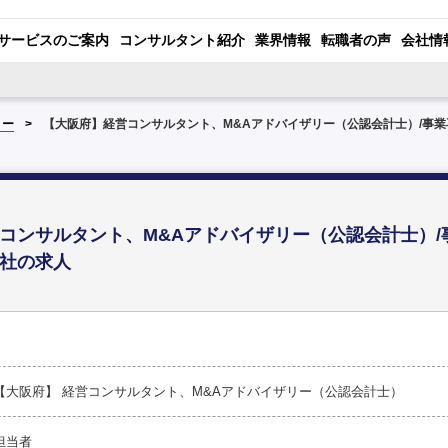
サービスのご案内
コンサルタント紹介
業界情報
転職者の声
会社情
リー
【大阪府】経営コンサルタント、M&Aアドバイザリー（公認会計士）/事
コンサルタント、M&Aアドバイザリー（公認会計士）/
社の求人
【大阪府】 経営コンサルタント、M&Aアドバイザリー（公認会計士）
担当者