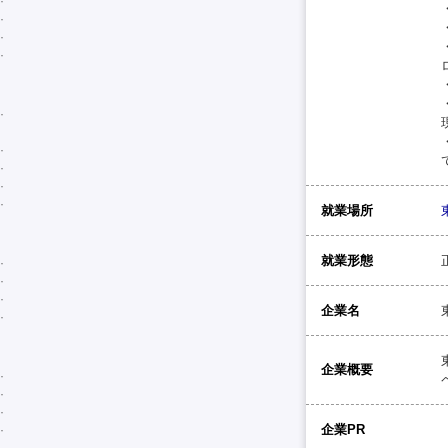
就業場所
就業形態
企業名
企業概要
企業PR