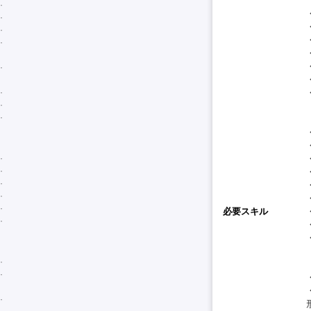
必要スキル