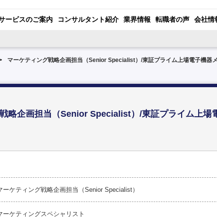
サービスのご案内
コンサルタント紹介
業界情報
転職者の声
会社情
マーケティング戦略企画担当（Senior Specialist）/東証プライム上場電子機器
略企画担当（Senior Specialist）/東証プライム上
マーケティング戦略企画担当（Senior Specialist）
マーケティングスペシャリスト