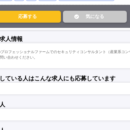
求人情報
のプロフェッショナルファームでのセキュリティコンサルタント（産業系コン
/お問い合わせください。
している人はこんな求人にも応募しています
人