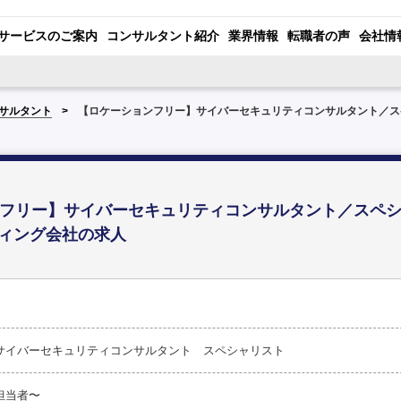
サービスのご案内
コンサルタント紹介
業界情報
転職者の声
会社情
サルタント
【ロケーションフリー】サイバーセキュリティコンサルタント／スペ
フリー】サイバーセキュリティコンサルタント／スペシ
ティング会社の求人
サイバーセキュリティコンサルタント スペシャリスト
担当者〜