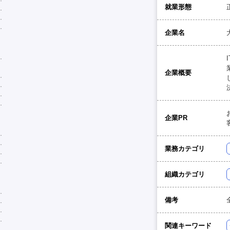
就業形態
企業名
企業概要
企業PR
業務カテゴリ
組織カテゴリ
備考
関連キーワード