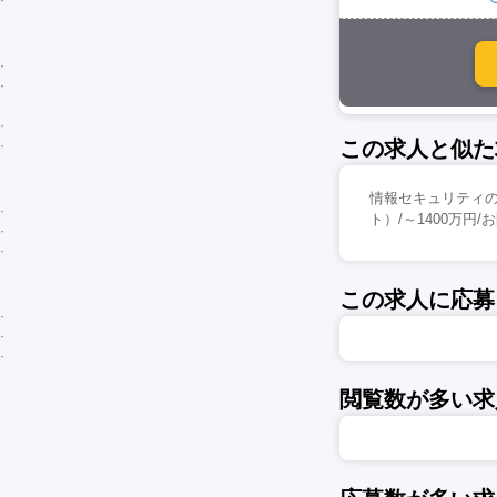
この求人と似た
情報セキュリティ
ト）/～1400万円
この求人に応募
閲覧数が多い求