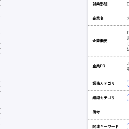
就業形態
企業名
企業概要
企業PR
業務カテゴリ
組織カテゴリ
備考
関連キーワード