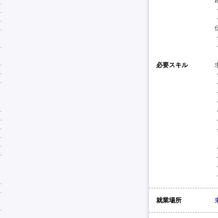
必要スキル
就業場所