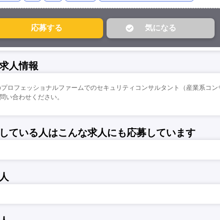
求人情報
のプロフェッショナルファームでのセキュリティコンサルタント（産業系コン
/お問い合わせください。
している人はこんな求人にも応募しています
人