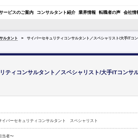
サービスのご案内
コンサルタント紹介
業界情報
転職者の声
会社情
サルタント
サイバーセキュリティコンサルタント／スペシャリスト/大手ITコ
リティコンサルタント／スペシャリスト/大手ITコンサ
サイバーセキュリティコンサルタント スペシャリスト
担当者〜