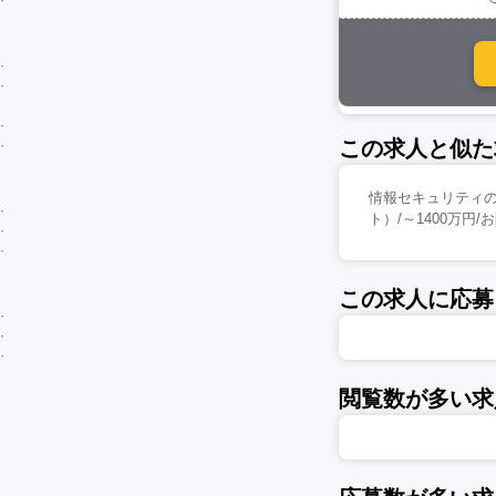
この求人と似た
情報セキュリティ
ト）/～1400万円
この求人に応募
閲覧数が多い求