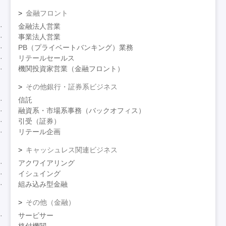
金融フロント
金融法人営業
事業法人営業
PB（プライベートバンキング）業務
リテールセールス
機関投資家営業（金融フロント）
その他銀行・証券系ビジネス
信託
融資系・市場系事務（バックオフィス）
引受（証券）
リテール企画
キャッシュレス関連ビジネス
アクワイアリング
イシュイング
組み込み型金融
その他（金融）
サービサー