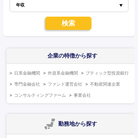
検索
企業の特徴
から探す
日系金融機関
外資系金融機関
ブティック型投資銀行
専門金融会社
ファンド運営会社
不動産関連企業
コンサルティングファーム
事業会社
勤務地
から探す