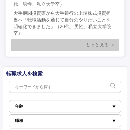
代、男性、私立大学卒）
大手機関投資家から大手銀行の上場株式投資担
当へ「転職活動を通じて自分のやりたいことを
明確化できました」（20代、男性、私立大学院
卒）
もっと見る
転職求人を検索