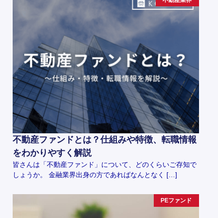
不動産業界
不動産ファンドとは？仕組みや特徴、転職情報
をわかりやすく解説
皆さんは「不動産ファンド」について、どのくらいご存知で
しょうか。 金融業界出身の方であればなんとなく […]
PEファンド