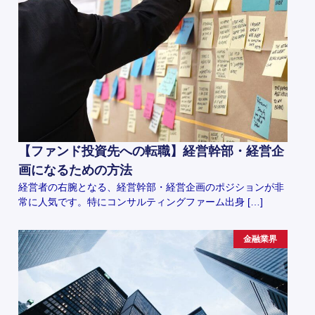
【ファンド投資先への転職】経営幹部・経営企
画になるための方法
経営者の右腕となる、経営幹部・経営企画のポジションが非
常に人気です。特にコンサルティングファーム出身 […]
金融業界