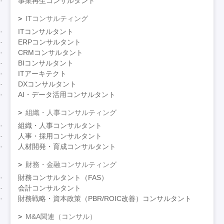
事業再生コンサルタント
ITコンサルティング
ITコンサルタント
ERPコンサルタント
CRMコンサルタント
BIコンサルタント
ITアーキテクト
DXコンサルタント
AI・データ活用コンサルタント
組織・人事コンサルティング
組織・人事コンサルタント
人事・採用コンサルタント
人材開発・育成コンサルタント
財務・金融コンサルティング
財務コンサルタント（FAS）
会計コンサルタント
財務戦略・資本政策（PBR/ROIC改善）コンサルタント
M&A関連（コンサル）