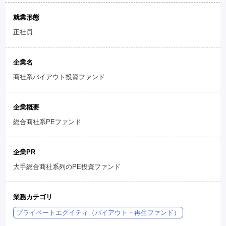
就業形態
正社員
企業名
商社系バイアウト投資ファンド
企業概要
総合商社系PEファンド
企業PR
大手総合商社系列のPE投資ファンド
業務カテゴリ
プライベートエクイティ（バイアウト・再生ファンド）