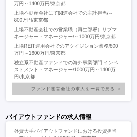
万円～1400万円/東京都
上場不動産会社にて関連会社での主計担当/～
800万円/東京都
上場不動産会社での営業職（再生部署）サブマ
ネージャー・マネージャー/～1000万円/東京都
上場REIT運用会社でのアクイジション業務/800
万円～1600万円/東京都
独立系不動産ファンドでの海外事業部門 インベ
ストメント・マネージャー/1000万円～1400万
円/東京都
ファンド運営会社の求人を一覧で見る
バイアウトファンドの求人情報
外資大手バイアウトファンドにおける投資担当