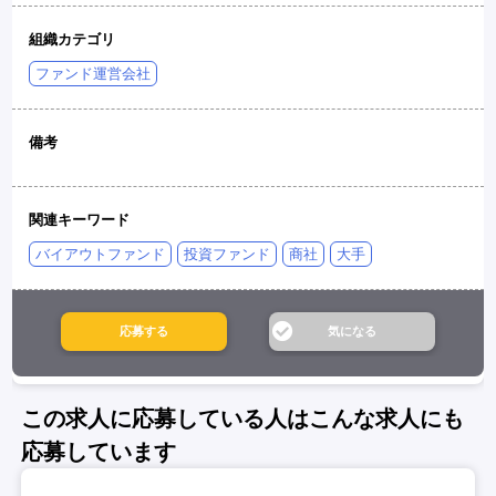
組織カテゴリ
ファンド運営会社
備考
関連キーワード
バイアウトファンド
投資ファンド
商社
大手
この求人に応募している人はこんな求人にも
応募しています