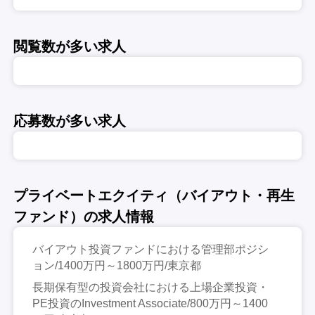
閲覧数が多い求人
応募数が多い求人
プライベートエクイティ（バイアウト・再生
ファンド）の求人情報
バイアウト投資ファンドにおける管理部ポジシ
ョン/1400万円～1800万円/東京都
長期保有型の投資会社における上場企業投資・
PE投資のInvestment Associate/800万円～1400