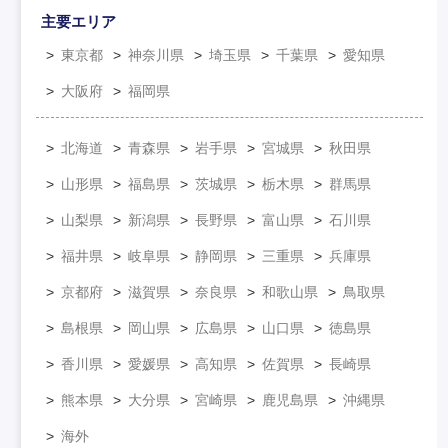
主要エリア
東京都
神奈川県
埼玉県
千葉県
愛知県
大阪府
福岡県
北海道
青森県
岩手県
宮城県
秋田県
山形県
福島県
茨城県
栃木県
群馬県
山梨県
新潟県
長野県
富山県
石川県
福井県
岐阜県
静岡県
三重県
兵庫県
京都府
滋賀県
奈良県
和歌山県
鳥取県
島根県
岡山県
広島県
山口県
徳島県
香川県
愛媛県
高知県
佐賀県
長崎県
熊本県
大分県
宮崎県
鹿児島県
沖縄県
海外