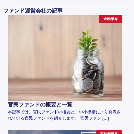
ファンド運営会社の記事
金融業界
官民ファンドの概要と一覧
本記事では、官民ファンドの概要と、中小機構により発表さ
れている官民ファンドを紹介します。 官民ファン […]