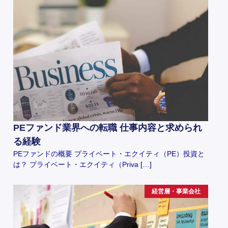
PEファンド業界への転職 仕事内容と求められ
る経験
PEファンドの概要 プライベート・エクイティ（PE）投資と
は？ プライベート・エクイティ（Priva […]
経営層・事業会社