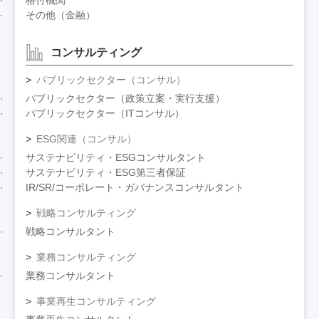
格付機関
その他（金融）
コンサルティング
パブリックセクター（コンサル）
パブリックセクター（政策立案・実行支援）
パブリックセクター（ITコンサル）
ESG関連（コンサル）
サステナビリティ・ESGコンサルタント
サステナビリティ・ESG第三者保証
IR/SR/コーポレート・ガバナンスコンサルタント
戦略コンサルティング
戦略コンサルタント
業務コンサルティング
業務コンサルタント
事業再生コンサルティング