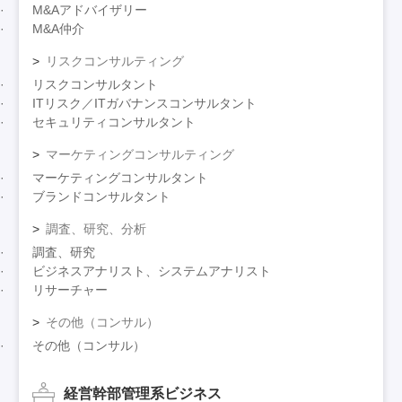
M&Aアドバイザリー
M&A仲介
リスクコンサルティング
リスクコンサルタント
ITリスク／ITガバナンスコンサルタント
セキュリティコンサルタント
マーケティングコンサルティング
マーケティングコンサルタント
ブランドコンサルタント
調査、研究、分析
調査、研究
ビジネスアナリスト、システムアナリスト
リサーチャー
その他（コンサル）
その他（コンサル）
経営幹部管理系ビジネス