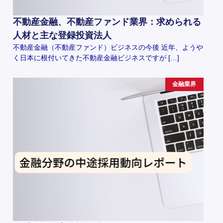
不動産金融、不動産ファンド業界：求められる
人材と主な登録投資法人
不動産金融（不動産ファンド）ビジネスの今後 近年、ようや
く日本に根付いてきた不動産金融ビジネスですが […]
金融業界