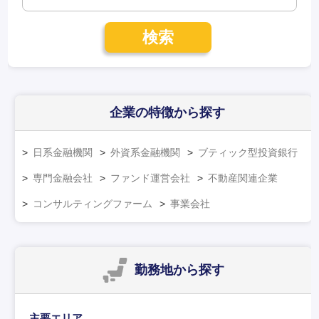
検索
企業の特徴
から探す
日系金融機関
外資系金融機関
ブティック型投資銀行
専門金融会社
ファンド運営会社
不動産関連企業
コンサルティングファーム
事業会社
勤務地
から探す
主要エリア