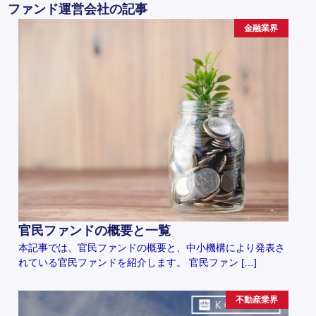
ファンド運営会社の記事
金融業界
官民ファンドの概要と一覧
本記事では、官民ファンドの概要と、中小機構により発表さ
れている官民ファンドを紹介します。 官民ファン […]
不動産業界