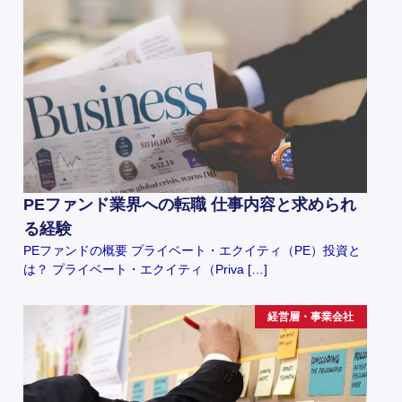
PEファンド業界への転職 仕事内容と求められ
る経験
PEファンドの概要 プライベート・エクイティ（PE）投資と
は？ プライベート・エクイティ（Priva […]
経営層・事業会社