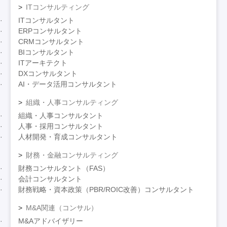
ITコンサルティング
ITコンサルタント
ERPコンサルタント
CRMコンサルタント
BIコンサルタント
ITアーキテクト
DXコンサルタント
AI・データ活用コンサルタント
組織・人事コンサルティング
組織・人事コンサルタント
人事・採用コンサルタント
人材開発・育成コンサルタント
財務・金融コンサルティング
財務コンサルタント（FAS）
会計コンサルタント
財務戦略・資本政策（PBR/ROIC改善）コンサルタント
M&A関連（コンサル）
M&Aアドバイザリー