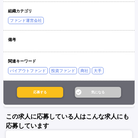
組織カテゴリ
ファンド運営会社
備考
関連キーワード
バイアウトファンド
投資ファンド
商社
大手
この求人に応募している人はこんな求人にも
応募しています