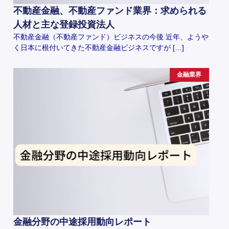
不動産金融、不動産ファンド業界：求められる
人材と主な登録投資法人
不動産金融（不動産ファンド）ビジネスの今後 近年、ようや
く日本に根付いてきた不動産金融ビジネスですが […]
金融業界
金融分野の中途採用動向レポート