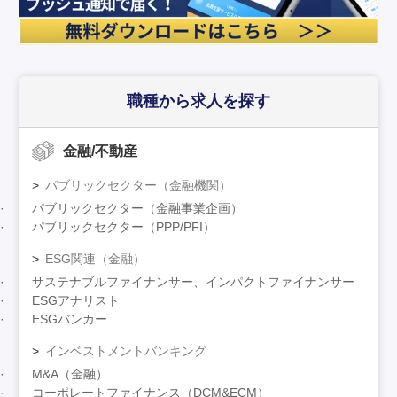
職種から求人を探す
金融/不動産
パブリックセクター（金融機関）
パブリックセクター（金融事業企画）
パブリックセクター（PPP/PFI）
ESG関連（金融）
サステナブルファイナンサー、インパクトファイナンサー
ESGアナリスト
ESGバンカー
インベストメントバンキング
M&A（金融）
コーポレートファイナンス（DCM&ECM）