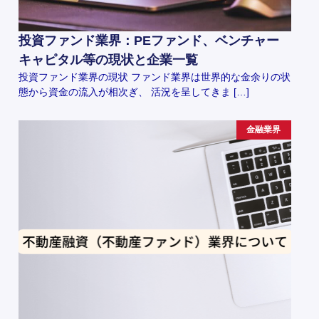
投資ファンド業界：PEファンド、ベンチャー
キャピタル等の現状と企業一覧
投資ファンド業界の現状 ファンド業界は世界的な金余りの状
態から資金の流入が相次ぎ、 活況を呈してきま […]
金融業界