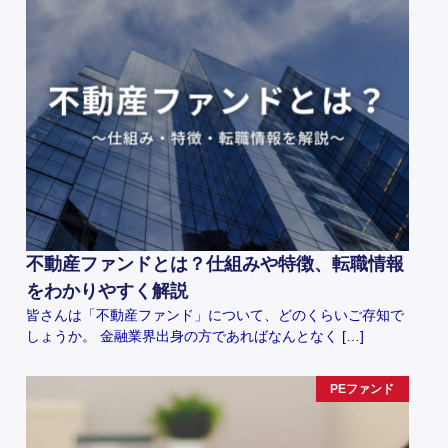
不動産ファンドとは？仕組みや特徴、転職情報
をわかりやすく解説
皆さんは「不動産ファンド」について、どのくらいご存知で
しょうか。 金融業界出身の方であればなんとなく […]
PEファンド