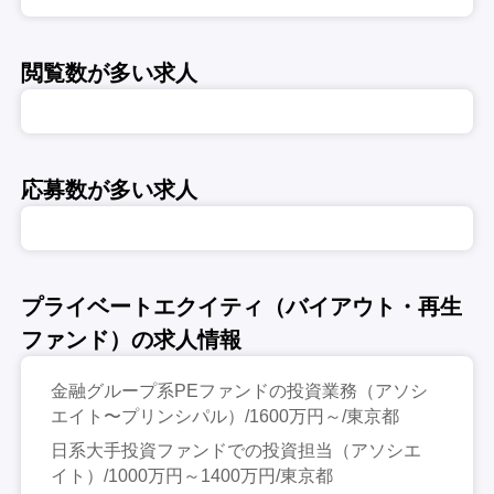
閲覧数が多い求人
応募数が多い求人
プライベートエクイティ（バイアウト・再生
ファンド）の求人情報
金融グループ系PEファンドの投資業務（アソシ
エイト〜プリンシパル）/1600万円～/東京都
日系大手投資ファンドでの投資担当（アソシエ
イト）/1000万円～1400万円/東京都