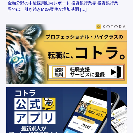
金融分野の中途採用動向レポート 投資銀行業界 投資銀行業
界では、引き続きM&A案件が増加基調 […]