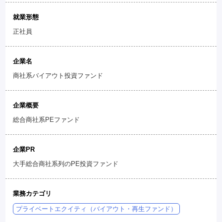
就業形態
正社員
企業名
商社系バイアウト投資ファンド
企業概要
総合商社系PEファンド
企業PR
大手総合商社系列のPE投資ファンド
業務カテゴリ
プライベートエクイティ（バイアウト・再生ファンド）