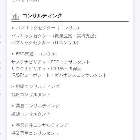
コンサルティング
パブリックセクター（コンサル）
パブリックセクター（政策立案・実行支援）
パブリックセクター（ITコンサル）
ESG関連（コンサル）
サステナビリティ・ESGコンサルタント
サステナビリティ・ESG第三者保証
IR/SR/コーポレート・ガバナンスコンサルタント
戦略コンサルティング
戦略コンサルタント
業務コンサルティング
業務コンサルタント
事業再生コンサルティング
事業再生コンサルタント