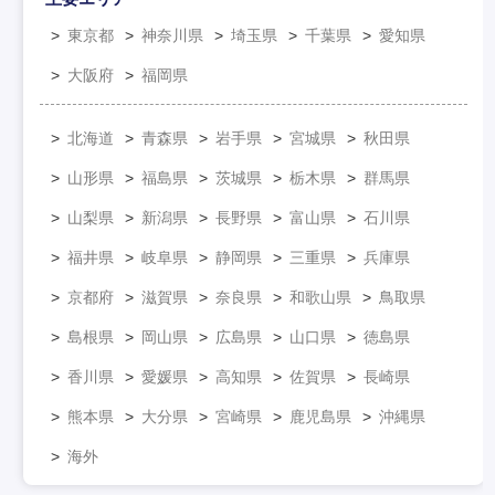
東京都
神奈川県
埼玉県
千葉県
愛知県
大阪府
福岡県
北海道
青森県
岩手県
宮城県
秋田県
山形県
福島県
茨城県
栃木県
群馬県
山梨県
新潟県
長野県
富山県
石川県
福井県
岐阜県
静岡県
三重県
兵庫県
京都府
滋賀県
奈良県
和歌山県
鳥取県
島根県
岡山県
広島県
山口県
徳島県
香川県
愛媛県
高知県
佐賀県
長崎県
熊本県
大分県
宮崎県
鹿児島県
沖縄県
海外