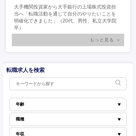
大手機関投資家から大手銀行の上場株式投資担
当へ「転職活動を通じて自分のやりたいことを
明確化できました」（20代、男性、私立大学院
卒）
もっと見る
転職求人を検索