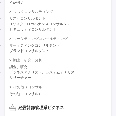
M&A仲介
リスクコンサルティング
リスクコンサルタント
ITリスク／ITガバナンスコンサルタント
セキュリティコンサルタント
マーケティングコンサルティング
マーケティングコンサルタント
ブランドコンサルタント
調査、研究、分析
調査、研究
ビジネスアナリスト、システムアナリスト
リサーチャー
その他（コンサル）
その他（コンサル）
経営幹部管理系ビジネス