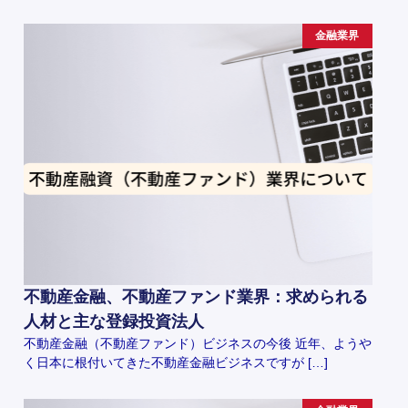
金融業界
不動産金融、不動産ファンド業界：求められる
人材と主な登録投資法人
不動産金融（不動産ファンド）ビジネスの今後 近年、ようや
く日本に根付いてきた不動産金融ビジネスですが […]