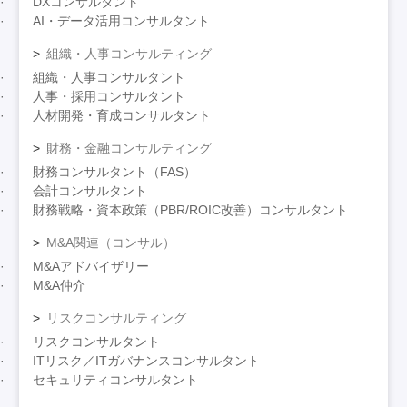
DXコンサルタント
AI・データ活用コンサルタント
組織・人事コンサルティング
組織・人事コンサルタント
人事・採用コンサルタント
人材開発・育成コンサルタント
財務・金融コンサルティング
財務コンサルタント（FAS）
会計コンサルタント
財務戦略・資本政策（PBR/ROIC改善）コンサルタント
M&A関連（コンサル）
M&Aアドバイザリー
M&A仲介
リスクコンサルティング
リスクコンサルタント
ITリスク／ITガバナンスコンサルタント
セキュリティコンサルタント