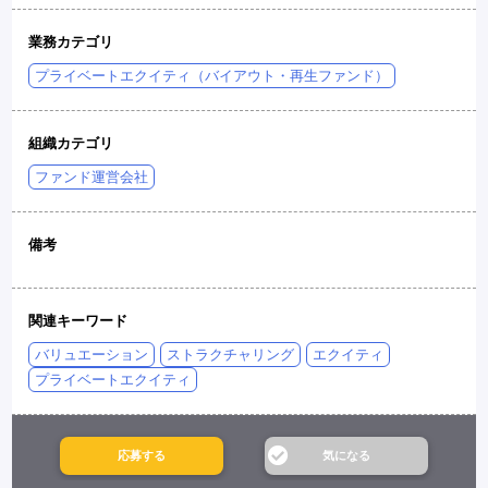
業務カテゴリ
プライベートエクイティ（バイアウト・再生ファンド）
組織カテゴリ
ファンド運営会社
備考
関連キーワード
バリュエーション
ストラクチャリング
エクイティ
プライベートエクイティ