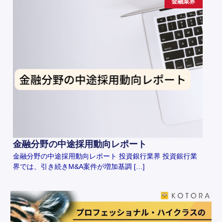
金融業界
金融分野の中途採用動向レポート
金融分野の中途採用動向レポート 投資銀行業界 投資銀行業
界では、引き続きM&A案件が増加基調 […]