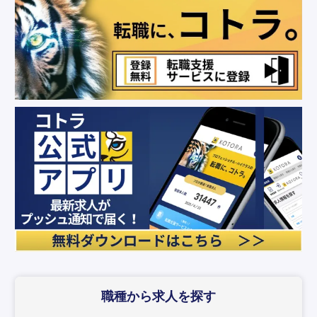
職種から求人を探す