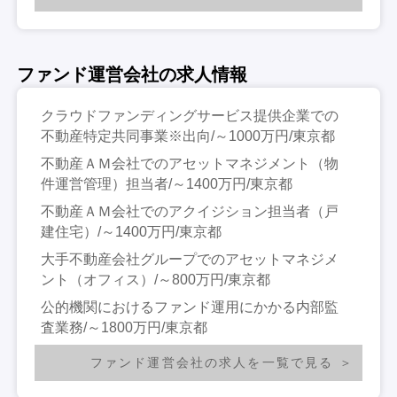
ファンド運営会社の求人情報
クラウドファンディングサービス提供企業での
不動産特定共同事業※出向/～1000万円/東京都
不動産ＡＭ会社でのアセットマネジメント（物
件運営管理）担当者/～1400万円/東京都
不動産ＡＭ会社でのアクイジション担当者（戸
建住宅）/～1400万円/東京都
大手不動産会社グループでのアセットマネジメ
ント（オフィス）/～800万円/東京都
公的機関におけるファンド運用にかかる内部監
査業務/～1800万円/東京都
ファンド運営会社の求人を一覧で見る