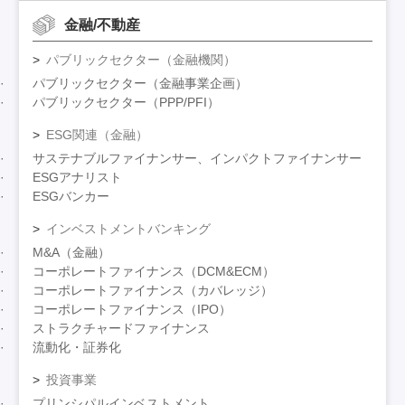
金融/不動産
パブリックセクター（金融機関）
パブリックセクター（金融事業企画）
パブリックセクター（PPP/PFI）
ESG関連（金融）
サステナブルファイナンサー、インパクトファイナンサー
ESGアナリスト
ESGバンカー
インベストメントバンキング
M&A（金融）
コーポレートファイナンス（DCM&ECM）
コーポレートファイナンス（カバレッジ）
コーポレートファイナンス（IPO）
ストラクチャードファイナンス
流動化・証券化
投資事業
プリンシパルインベストメント