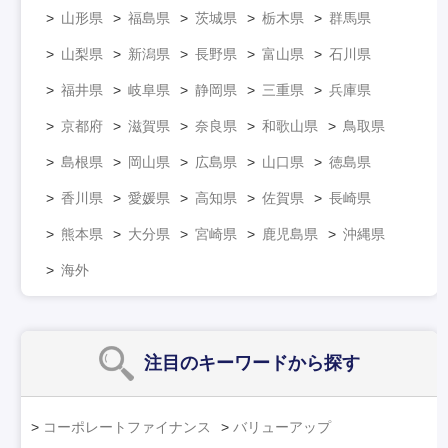
山形県
福島県
茨城県
栃木県
群馬県
山梨県
新潟県
長野県
富山県
石川県
福井県
岐阜県
静岡県
三重県
兵庫県
京都府
滋賀県
奈良県
和歌山県
鳥取県
島根県
岡山県
広島県
山口県
徳島県
香川県
愛媛県
高知県
佐賀県
長崎県
熊本県
大分県
宮崎県
鹿児島県
沖縄県
海外
注目のキーワード
から探す
コーポレートファイナンス
バリューアップ