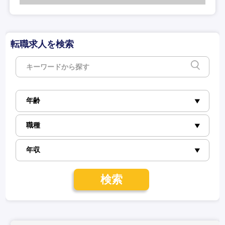
転職求人を検索
検索