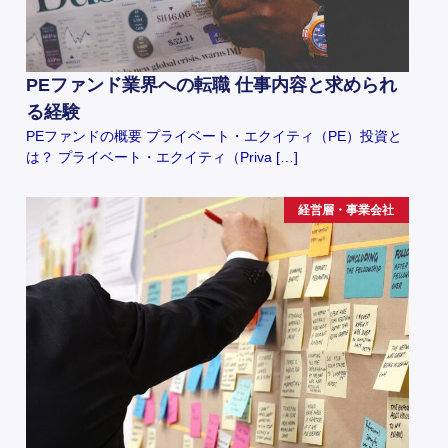
PEファンド業界への転職 仕事内容と求められ
る経験
PEファンドの概要 プライベート・エクイティ（PE）投資と
は？ プライベート・エクイティ（Priva […]
経営層・事業会社