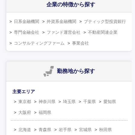
企業の特徴
から探す
日系金融機関
外資系金融機関
ブティック型投資銀行
専門金融会社
ファンド運営会社
不動産関連企業
コンサルティングファーム
事業会社
勤務地
から探す
主要エリア
東京都
神奈川県
埼玉県
千葉県
愛知県
大阪府
福岡県
北海道
青森県
岩手県
宮城県
秋田県