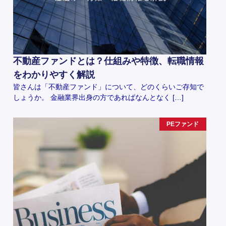
不動産ファンドとは？仕組みや特徴、転職情報
をわかりやすく解説
皆さんは「不動産ファンド」について、どのくらいご存知で
しょうか。 金融業界出身の方であればなんとなく […]
PEファンド