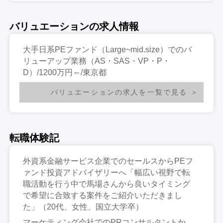
バリュエーションの求人情報
大手日系PEファンド（Large~mid.size）でのバ
リューアップ業務（AS・SAS・VP・P・
D）/1200万円～/東京都
バリュエーションの求人を一覧で見る
転職体験記
外資系金融サービス企業でのセールスからPEフ
ァンド投資アドバイザリーへ「幅広い視野で転
職活動を行う中で馬場さんから良いタイミング
で希望に合致する案件をご紹介いただきまし
た」（20代、女性、国立大学卒）
マーケティング会社でのPRコンサルタントか