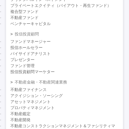
プライベートエクイティ（バイアウト・再生ファンド）
複合型ファンド
不動産ファンド
ベンチャーキャピタル
投信投資顧問
ファンドマネージャー
投信ホールセラー
バイサイドアナリスト
プレゼンター
ファンド管理
投信投資顧問マーケター
不動産金融・不動産関連業務
不動産ファイナンス
アクイジション・ソーシング
アセットマネジメント
プロパティマネジメント
不動産鑑定
不動産開発
不動産コンストラクションマネジメント＆ファシリティマ