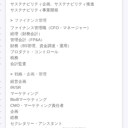
サステナビリティ企画、サステナビリティ推進
サステナビリティ事業開発
ファイナンス管理
ファイナンス管理職（CFO・マネージャー）
経理（財務会計）
管理会計（FP&A）
財務（BS管理、資金調達・運用）
プロダクト・コントロール
税務
会計監査
戦略・企画・管理
経営企画
IR/SR
マーケティング
BtoBマーケティング
CMO・マーケティング責任者
企画
総務
セクレタリー・アシスタント