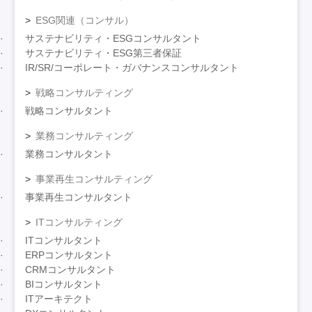
ESG関連（コンサル）
サステナビリティ・ESGコンサルタント
サステナビリティ・ESG第三者保証
IR/SR/コーポレート・ガバナンスコンサルタント
戦略コンサルティング
戦略コンサルタント
業務コンサルティング
業務コンサルタント
事業再生コンサルティング
事業再生コンサルタント
ITコンサルティング
ITコンサルタント
ERPコンサルタント
CRMコンサルタント
BIコンサルタント
ITアーキテクト