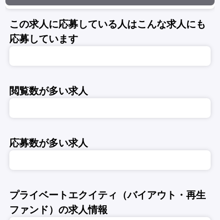
この求人に応募している人はこんな求人にも
応募しています
閲覧数が多い求人
応募数が多い求人
プライベートエクイティ（バイアウト・再生
ファンド）の求人情報