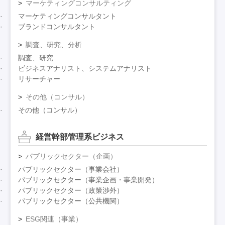
マーケティングコンサルティング
マーケティングコンサルタント
ブランドコンサルタント
調査、研究、分析
調査、研究
ビジネスアナリスト、システムアナリスト
リサーチャー
その他（コンサル）
その他（コンサル）
経営幹部管理系ビジネス
パブリックセクター（企画）
パブリックセクター（事業会社）
パブリックセクター（事業企画・事業開発）
パブリックセクター（政策渉外）
パブリックセクター（公共機関）
ESG関連（事業）