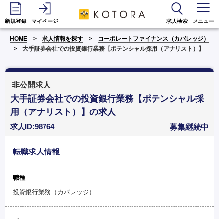
新規登録
マイページ
求人検索
メニュー
HOME
求人情報を探す
コーポレートファイナンス（カバレッジ）
大手証券会社での投資銀行業務【ポテンシャル採用（アナリスト）】
非公開求人
大手証券会社での投資銀行業務【ポテンシャル採
用（アナリスト）】の求人
求人ID:98764
募集継続中
転職求人情報
職種
投資銀行業務（カバレッジ）