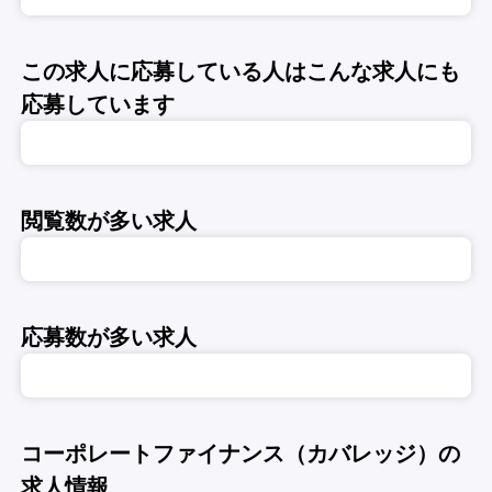
この求人に応募している人はこんな求人にも
応募しています
閲覧数が多い求人
応募数が多い求人
コーポレートファイナンス（カバレッジ）の
求人情報