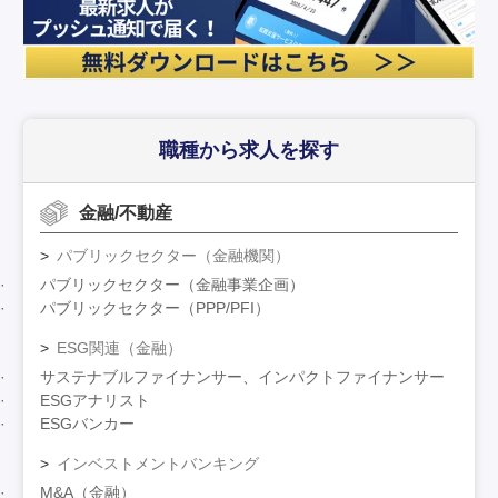
職種から求人を探す
金融/不動産
パブリックセクター（金融機関）
パブリックセクター（金融事業企画）
パブリックセクター（PPP/PFI）
ESG関連（金融）
サステナブルファイナンサー、インパクトファイナンサー
ESGアナリスト
ESGバンカー
インベストメントバンキング
M&A（金融）