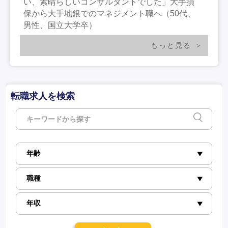
い、素晴らしいコンサルタントでした」大手損
保から大手地銀でのマネジメント職へ（50代、
男性、国立大学卒）
もっと見る
転職求人を検索