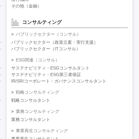
その他（金融）
コンサルティング
パブリックセクター（コンサル）
パブリックセクター（政策立案・実行支援）
パブリックセクター（ITコンサル）
ESG関連（コンサル）
サステナビリティ・ESGコンサルタント
サステナビリティ・ESG第三者保証
IR/SR/コーポレート・ガバナンスコンサルタント
戦略コンサルティング
戦略コンサルタント
業務コンサルティング
業務コンサルタント
事業再生コンサルティング
事業再生コンサルタント