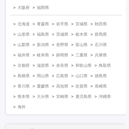
大阪府
福岡県
北海道
青森県
岩手県
宮城県
秋田県
山形県
福島県
茨城県
栃木県
群馬県
山梨県
新潟県
長野県
富山県
石川県
福井県
岐阜県
静岡県
三重県
兵庫県
京都府
滋賀県
奈良県
和歌山県
鳥取県
島根県
岡山県
広島県
山口県
徳島県
香川県
愛媛県
高知県
佐賀県
長崎県
熊本県
大分県
宮崎県
鹿児島県
沖縄県
海外