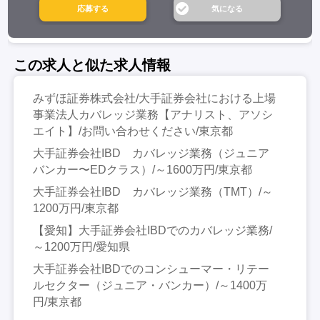
この求人と似た求人情報
みずほ証券株式会社/大手証券会社における上場
事業法人カバレッジ業務【アナリスト、アソシ
エイト】/お問い合わせください/東京都
大手証券会社IBD カバレッジ業務（ジュニア
バンカー〜EDクラス）/～1600万円/東京都
大手証券会社IBD カバレッジ業務（TMT）/～
1200万円/東京都
【愛知】大手証券会社IBDでのカバレッジ業務/
～1200万円/愛知県
大手証券会社IBDでのコンシューマー・リテー
ルセクター（ジュニア・バンカー）/～1400万
円/東京都