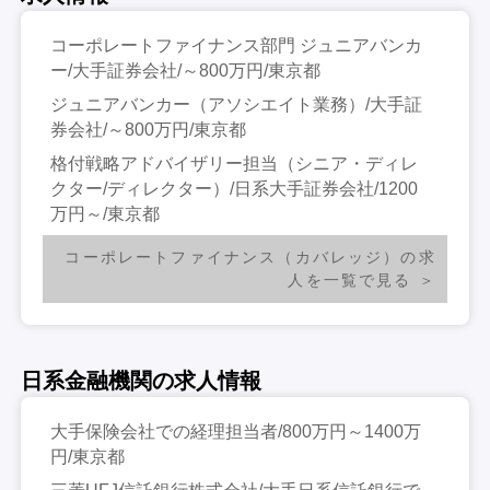
コーポレートファイナンス部門 ジュニアバンカ
ー/大手証券会社/～800万円/東京都
ジュニアバンカー（アソシエイト業務）/大手証
券会社/～800万円/東京都
格付戦略アドバイザリー担当（シニア・ディレ
クター/ディレクター）/日系大手証券会社/1200
万円～/東京都
コーポレートファイナンス（カバレッジ）の求
人を一覧で見る
日系金融機関の求人情報
大手保険会社での経理担当者/800万円～1400万
円/東京都