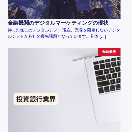
金融機関のデジタルマーケティングの現状
待った無しのデジタルシフト 現在、業界を限定しないデジタ
ルシフトが各社の優先課題となっています。具体 […]
金融業界