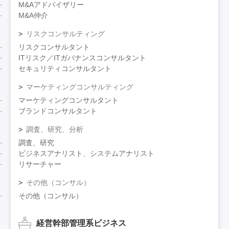
M&Aアドバイザリー
M&A仲介
リスクコンサルティング
リスクコンサルタント
ITリスク／ITガバナンスコンサルタント
セキュリティコンサルタント
マーケティングコンサルティング
マーケティングコンサルタント
ブランドコンサルタント
調査、研究、分析
調査、研究
ビジネスアナリスト、システムアナリスト
リサーチャー
その他（コンサル）
その他（コンサル）
経営幹部管理系ビジネス