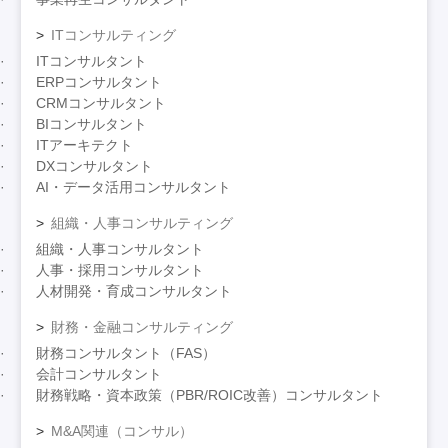
ITコンサルティング
ITコンサルタント
ERPコンサルタント
CRMコンサルタント
BIコンサルタント
ITアーキテクト
DXコンサルタント
AI・データ活用コンサルタント
組織・人事コンサルティング
組織・人事コンサルタント
人事・採用コンサルタント
人材開発・育成コンサルタント
財務・金融コンサルティング
財務コンサルタント（FAS）
会計コンサルタント
財務戦略・資本政策（PBR/ROIC改善）コンサルタント
M&A関連（コンサル）