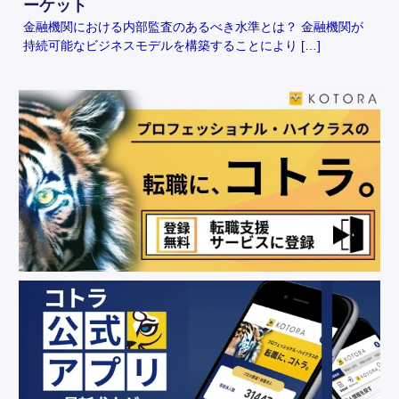
ーケット
金融機関における内部監査のあるべき水準とは？ 金融機関が
持続可能なビジネスモデルを構築することにより […]