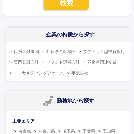
検索
企業の特徴
から探す
日系金融機関
外資系金融機関
ブティック型投資銀行
専門金融会社
ファンド運営会社
不動産関連企業
コンサルティングファーム
事業会社
勤務地
から探す
主要エリア
東京都
神奈川県
埼玉県
千葉県
愛知県