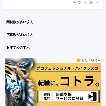
キーワード一覧へ ＞
閲覧数が多い求人
応募数が多い求人
おすすめの求人