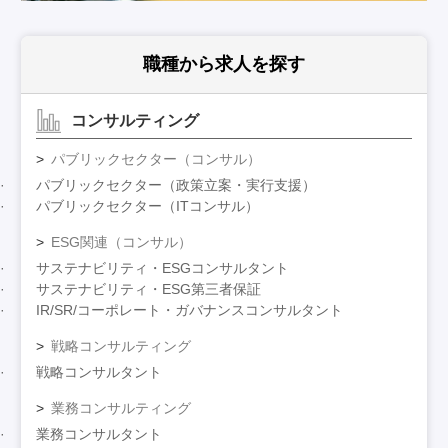
職種から求人を探す
コンサルティング
パブリックセクター（コンサル）
パブリックセクター（政策立案・実行支援）
パブリックセクター（ITコンサル）
ESG関連（コンサル）
サステナビリティ・ESGコンサルタント
サステナビリティ・ESG第三者保証
IR/SR/コーポレート・ガバナンスコンサルタント
戦略コンサルティング
戦略コンサルタント
業務コンサルティング
業務コンサルタント