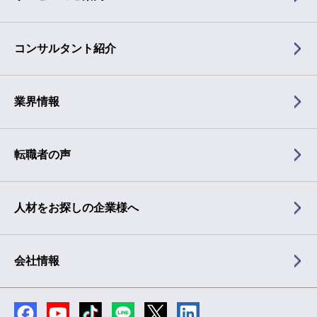
コンサルタント紹介
業界情報
転職者の声
人材をお探しの企業様へ
会社情報