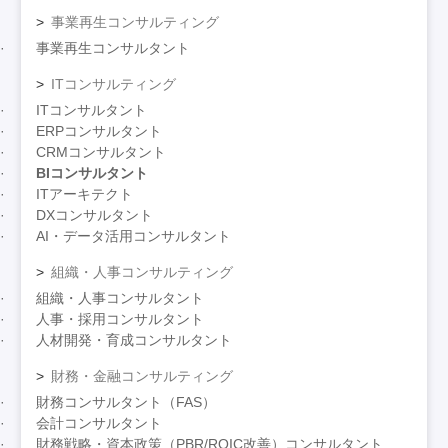
事業再生コンサルティング
事業再生コンサルタント
ITコンサルティング
ITコンサルタント
ERPコンサルタント
CRMコンサルタント
BIコンサルタント
ITアーキテクト
DXコンサルタント
AI・データ活用コンサルタント
組織・人事コンサルティング
組織・人事コンサルタント
人事・採用コンサルタント
人材開発・育成コンサルタント
財務・金融コンサルティング
財務コンサルタント（FAS）
会計コンサルタント
財務戦略・資本政策（PBR/ROIC改善）コンサルタント