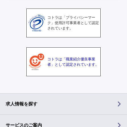
コトラは「プライバシーマー
ク」使用許可事業者として認定
されています。
コトラは「職業紹介優良事業
者」として認定されています。
求人情報を探す
サービスのご案内