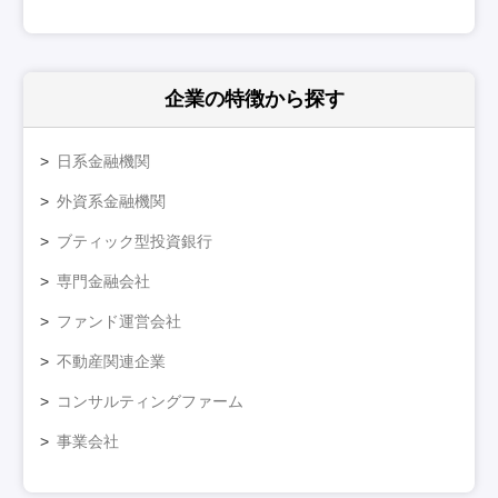
企業の特徴
から探す
日系金融機関
外資系金融機関
ブティック型投資銀行
専門金融会社
ファンド運営会社
不動産関連企業
コンサルティングファーム
事業会社