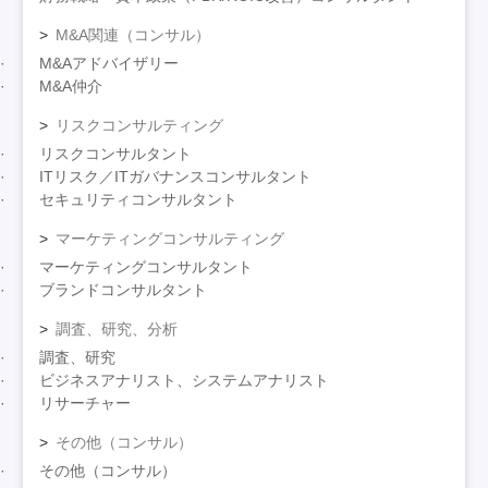
M&A関連（コンサル）
M&Aアドバイザリー
M&A仲介
リスクコンサルティング
リスクコンサルタント
ITリスク／ITガバナンスコンサルタント
セキュリティコンサルタント
マーケティングコンサルティング
マーケティングコンサルタント
ブランドコンサルタント
調査、研究、分析
調査、研究
ビジネスアナリスト、システムアナリスト
リサーチャー
その他（コンサル）
その他（コンサル）