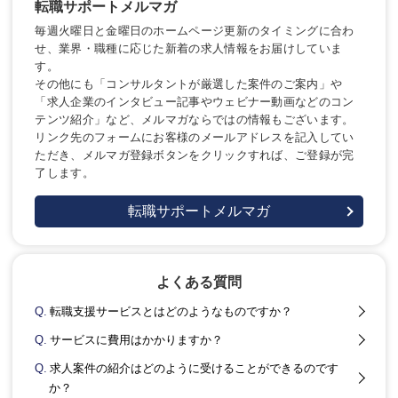
転職サポートメルマガ
毎週火曜日と金曜日のホームページ更新のタイミングに合わ
せ、業界・職種に応じた新着の求人情報をお届けしていま
す。
その他にも「コンサルタントが厳選した案件のご案内」や
「求人企業のインタビュー記事やウェビナー動画などのコン
テンツ紹介」など、メルマガならではの情報もございます。
リンク先のフォームにお客様のメールアドレスを記入してい
ただき、メルマガ登録ボタンをクリックすれば、ご登録が完
了します。
転職サポートメルマガ
よくある質問
Q.
転職支援サービスとはどのようなものですか？
Q.
サービスに費用はかかりますか？
Q.
求人案件の紹介はどのように受けることができるのです
か？