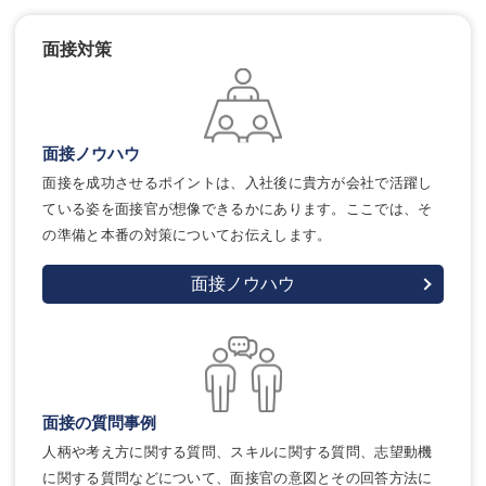
面接対策
面接ノウハウ
面接を成功させるポイントは、入社後に貴方が会社で活躍し
ている姿を面接官が想像できるかにあります。ここでは、そ
の準備と本番の対策についてお伝えします。
面接ノウハウ
面接の質問事例
人柄や考え方に関する質問、スキルに関する質問、志望動機
に関する質問などについて、面接官の意図とその回答方法に