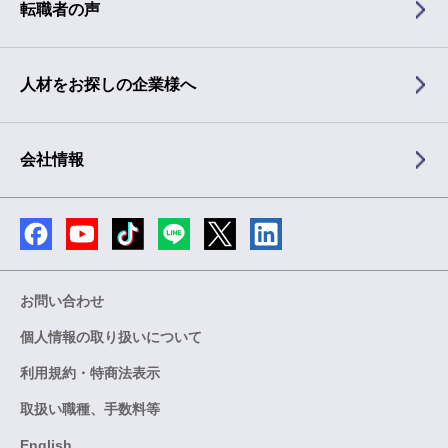
転職者の声
人材をお探しの企業様へ
会社情報
お問い合わせ
個人情報の取り扱いについて
利用規約・特商法表示
取扱い職種、手数料等
English