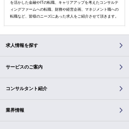
を活かした金融やITの転職、キャリアアップを考えたコンサルテ
ィングファームへの転職、財務や経営企画、マネジメント職への
転職など、皆様のニーズにあった求人をご紹介させて頂きます。
求人情報を探す
サービスのご案内
コンサルタント紹介
業界情報