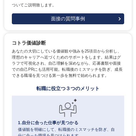
ついてご説明致します。
面接の質問事例
コトラ価値診断
あなたの大切にしている価値観や強みを25項目から分析し、
理想のキャリアへ近づくためのサポートをします。結果はグ
ラフで可視化され、自己理解を深めながら、応募書類や面接
での自己PRにも活用可能。転職後のミスマッチを防ぎ、成長
できる職場を見つける第一歩を無料で始められます。
転職に役立つ３つのメリット
1.自分に合った仕事が見つかる
価値観を明確にして、転職後のミスマッチを防ぎ、自
分に合った職場を見つけられます。