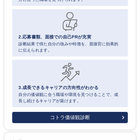
2.応募書類、面接での自己PRが充実
診断結果で得た自分の強みや特徴を、面接官に効果的
に伝えられます。
3.成長できるキャリアの方向性がわかる
自分の価値観に合う職場や環境を見つけることで、成
長し続けるキャリアが築けます。
コトラ価値観診断