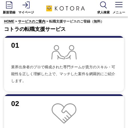
新規登録
マイページ
求人検索
メニュー
HOME
>
サービスのご案内
> 転職支援サービスのご登録（無料）
コトラの転職支援サービス
01
業界出身者のプロで構成された専門チームが貴方のスキル・可
能性を正しく理解した上で、マッチした案件を網羅的にご紹介
します。
02