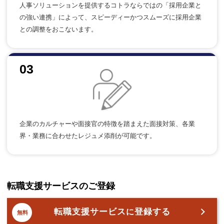
人事ソリューションを提供するコトラならではの「採用企業と
の強い連携」によって、スピーディーかつスムーズに採用企業
との調整をおこないます。
03
企業のカルチャーや面接官の特徴を踏まえた面接対策、各業
界・業務に合わせたレジュメ添削が可能です。
転職支援サービスのご登録
転職支援サービス
登録する
に
無料