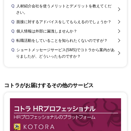
Q.
人材紹介会社を使うメリットとデメリットを教えてくだ
さい。
Q.
面接に対するアドバイスをしてもらえるのでしょうか？
Q.
個人情報は外部に漏洩しませんか？
Q.
転職活動をしていることを知られたくないのですが？
Q.
ショートメッセージサービス(SMS)でコトラから案内があ
りましたが、どういったものですか？
コトラがお届けするその他のサービス