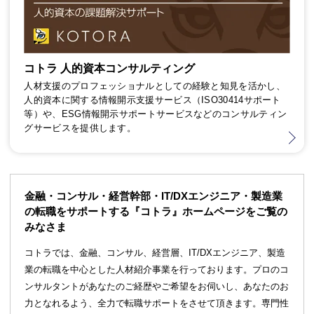
コトラ 人的資本コンサルティング
人材支援のプロフェッショナルとしての経験と知見を活かし、
人的資本に関する情報開示支援サービス（ISO30414サポート
等）や、ESG情報開示サポートサービスなどのコンサルティン
グサービスを提供します。
金融・コンサル・経営幹部・IT/DXエンジニア・製造業
の転職をサポートする『コトラ』ホームページをご覧の
みなさま
コトラでは、金融、コンサル、経営層、IT/DXエンジニア、製造
業の転職を中心とした人材紹介事業を行っております。プロのコ
ンサルタントがあなたのご経歴やご希望をお伺いし、あなたのお
力となれるよう、全力で転職サポートをさせて頂きます。専門性