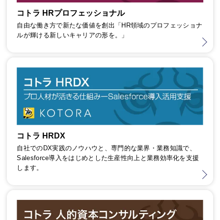
コトラ HRプロフェッショナル
自由な働き方で新たな価値を創出「HR領域のプロフェッショナ
ルが輝ける新しいキャリアの形を。」
コトラ HRDX
自社でのDX実践のノウハウと、専門的な業界・業務知識で、
Salesforce導入をはじめとした生産性向上と業務効率化を支援
します。