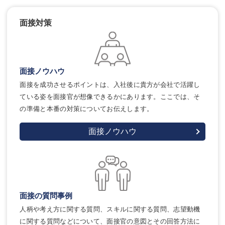
面接対策
面接ノウハウ
面接を成功させるポイントは、入社後に貴方が会社で活躍し
ている姿を面接官が想像できるかにあります。ここでは、そ
の準備と本番の対策についてお伝えします。
面接ノウハウ
面接の質問事例
人柄や考え方に関する質問、スキルに関する質問、志望動機
に関する質問などについて、面接官の意図とその回答方法に