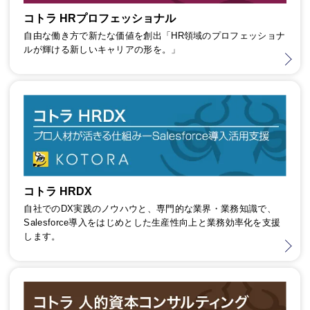
コトラ HRプロフェッショナル
自由な働き方で新たな価値を創出「HR領域のプロフェッショナ
ルが輝ける新しいキャリアの形を。」
コトラ HRDX
自社でのDX実践のノウハウと、専門的な業界・業務知識で、
Salesforce導入をはじめとした生産性向上と業務効率化を支援
します。