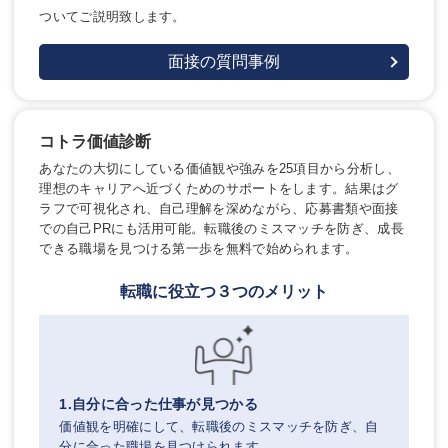
ついてご説明致します。
面接の質問事例
コトラ価値診断
あなたの大切にしている価値観や強みを25項目から分析し、
理想のキャリアへ近づくためのサポートをします。結果はグ
ラフで可視化され、自己理解を深めながら、応募書類や面接
での自己PRにも活用可能。転職後のミスマッチを防ぎ、成長
できる職場を見つける第一歩を無料で始められます。
転職に役立つ３つのメリット
1.自分に合った仕事が見つかる
価値観を明確にして、転職後のミスマッチを防ぎ、自
分に合った職場を見つけられます。