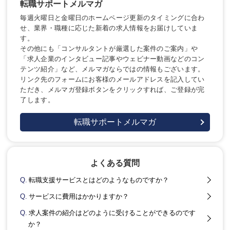
転職サポートメルマガ
毎週火曜日と金曜日のホームページ更新のタイミングに合わ
せ、業界・職種に応じた新着の求人情報をお届けしていま
す。
その他にも「コンサルタントが厳選した案件のご案内」や
「求人企業のインタビュー記事やウェビナー動画などのコン
テンツ紹介」など、メルマガならではの情報もございます。
リンク先のフォームにお客様のメールアドレスを記入してい
ただき、メルマガ登録ボタンをクリックすれば、ご登録が完
了します。
転職サポートメルマガ
よくある質問
Q.
転職支援サービスとはどのようなものですか？
Q.
サービスに費用はかかりますか？
Q.
求人案件の紹介はどのように受けることができるのです
か？