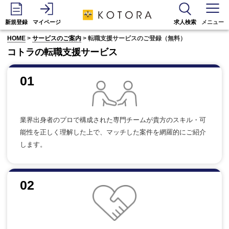
新規登録
マイページ
求人検索
メニュー
HOME
>
サービスのご案内
> 転職支援サービスのご登録（無料）
コトラの転職支援サービス
01
業界出身者のプロで構成された専門チームが貴方のスキル・可
能性を正しく理解した上で、マッチした案件を網羅的にご紹介
します。
02