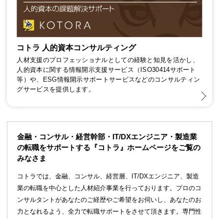
コトラ 人的資本コンサルティング
人材支援のプロフェッショナルとしての経験と知見を活かし、
人的資本に関する情報開示支援サービス（ISO30414サポート
等）や、ESG情報開示サポートサービスなどのコンサルティン
グサービスを提供します。
金融・コンサル・経営幹部・IT/DXエンジニア・製造業
の転職をサポートする『コトラ』ホームページをご覧の
みなさま
コトラでは、金融、コンサル、経営層、IT/DXエンジニア、製造
業の転職を中心とした人材紹介事業を行っております。プロのコ
ンサルタントがあなたのご経歴やご希望をお伺いし、あなたのお
力となれるよう、全力で転職サポートをさせて頂きます。専門性