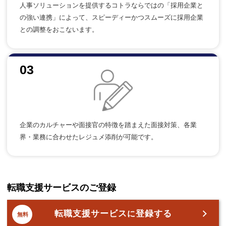
人事ソリューションを提供するコトラならではの「採用企業と
の強い連携」によって、スピーディーかつスムーズに採用企業
との調整をおこないます。
03
企業のカルチャーや面接官の特徴を踏まえた面接対策、各業
界・業務に合わせたレジュメ添削が可能です。
転職支援サービスのご登録
転職支援サービス
登録する
に
無料