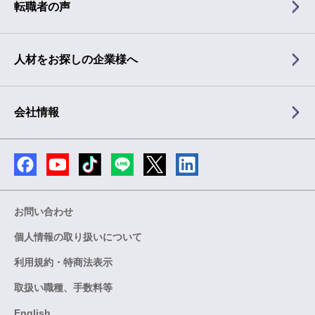
転職者の声
人材をお探しの企業様へ
会社情報
お問い合わせ
個人情報の取り扱いについて
利用規約・特商法表示
取扱い職種、手数料等
English