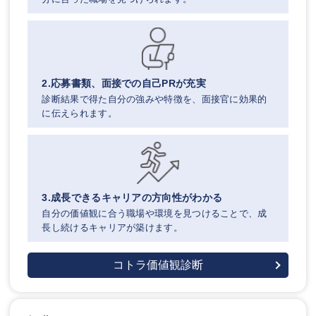
2.応募書類、面接での自己PRが充実
診断結果で得た自分の強みや特徴を、面接官に効果的
に伝えられます。
3.成長できるキャリアの方向性がわかる
自分の価値観に合う職場や環境を見つけることで、成
長し続けるキャリアが築けます。
コトラ価値観診断