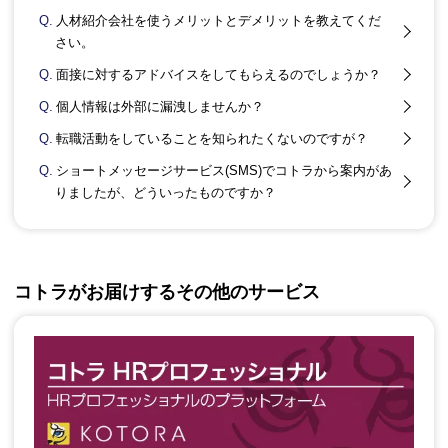
Q.
人材紹介会社を使うメリットとデメリットを教えてくだ
さい。
Q.
面接に対するアドバイスをしてもらえるのでしょうか？
Q.
個人情報は外部に漏洩しませんか？
Q.
転職活動をしていることを知られたくないのですが？
Q.
ショートメッセージサービス(SMS)でコトラから案内があ
りましたが、どういったものですか？
コトラがお届けするその他のサービス