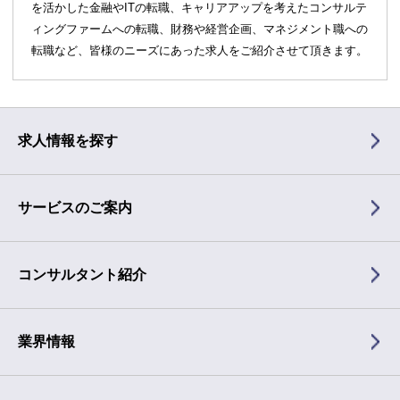
を活かした金融やITの転職、キャリアアップを考えたコンサルテ
ィングファームへの転職、財務や経営企画、マネジメント職への
転職など、皆様のニーズにあった求人をご紹介させて頂きます。
求人情報を探す
サービスのご案内
コンサルタント紹介
業界情報