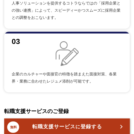
人事ソリューションを提供するコトラならではの「採用企業と
の強い連携」によって、スピーディーかつスムーズに採用企業
との調整をおこないます。
03
企業のカルチャーや面接官の特徴を踏まえた面接対策、各業
界・業務に合わせたレジュメ添削が可能です。
転職支援サービスのご登録
転職支援サービス
登録する
に
無料