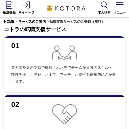
新規登録
マイページ
求人検索
メニュー
HOME
>
サービスのご案内
> 転職支援サービスのご登録（無料）
コトラの転職支援サービス
01
業界出身者のプロで構成された専門チームが貴方のスキル・可
能性を正しく理解した上で、マッチした案件を網羅的にご紹介
します。
02