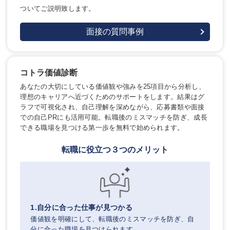
ついてご説明致します。
面接の質問事例
コトラ価値診断
あなたの大切にしている価値観や強みを25項目から分析し、
理想のキャリアへ近づくためのサポートをします。結果はグ
ラフで可視化され、自己理解を深めながら、応募書類や面接
での自己PRにも活用可能。転職後のミスマッチを防ぎ、成長
できる職場を見つける第一歩を無料で始められます。
転職に役立つ３つのメリット
1.自分に合った仕事が見つかる
価値観を明確にして、転職後のミスマッチを防ぎ、自
分に合った職場を見つけられます。