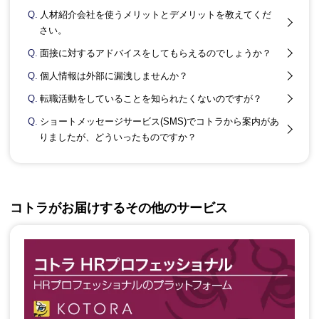
Q.
人材紹介会社を使うメリットとデメリットを教えてくだ
さい。
Q.
面接に対するアドバイスをしてもらえるのでしょうか？
Q.
個人情報は外部に漏洩しませんか？
Q.
転職活動をしていることを知られたくないのですが？
Q.
ショートメッセージサービス(SMS)でコトラから案内があ
りましたが、どういったものですか？
コトラがお届けするその他のサービス