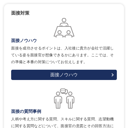
面接対策
面接ノウハウ
面接を成功させるポイントは、入社後に貴方が会社で活躍し
ている姿を面接官が想像できるかにあります。ここでは、そ
の準備と本番の対策についてお伝えします。
面接ノウハウ
面接の質問事例
人柄や考え方に関する質問、スキルに関する質問、志望動機
に関する質問などについて、面接官の意図とその回答方法に