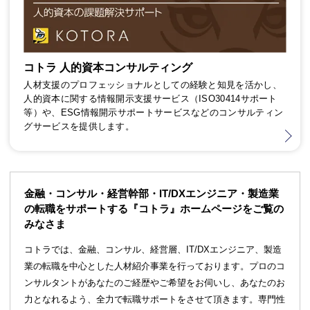
コトラ 人的資本コンサルティング
人材支援のプロフェッショナルとしての経験と知見を活かし、
人的資本に関する情報開示支援サービス（ISO30414サポート
等）や、ESG情報開示サポートサービスなどのコンサルティン
グサービスを提供します。
金融・コンサル・経営幹部・IT/DXエンジニア・製造業
の転職をサポートする『コトラ』ホームページをご覧の
みなさま
コトラでは、金融、コンサル、経営層、IT/DXエンジニア、製造
業の転職を中心とした人材紹介事業を行っております。プロのコ
ンサルタントがあなたのご経歴やご希望をお伺いし、あなたのお
力となれるよう、全力で転職サポートをさせて頂きます。専門性