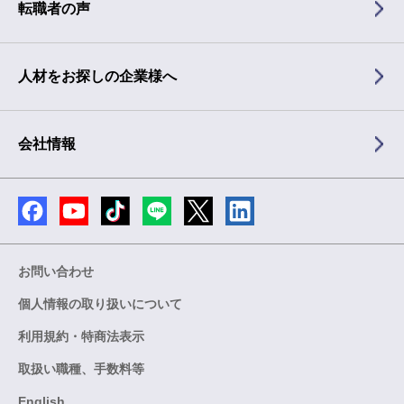
転職者の声
人材をお探しの企業様へ
会社情報
お問い合わせ
個人情報の取り扱いについて
利用規約・特商法表示
取扱い職種、手数料等
English