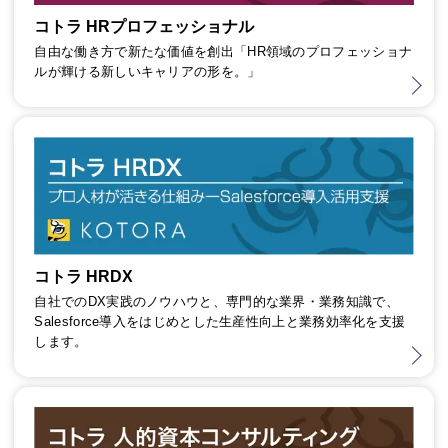
コトラ HRプロフェッショナル
自由な働き方で新たな価値を創出「HR領域のプロフェッショナ
ルが輝ける新しいキャリアの形を。」
コトラ HRDX
自社でのDX実践のノウハウと、専門的な業界・業務知識で、
Salesforce導入をはじめとした生産性向上と業務効率化を支援
します。