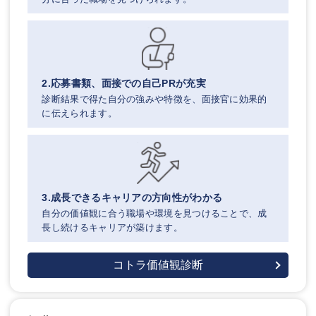
2.応募書類、面接での自己PRが充実
診断結果で得た自分の強みや特徴を、面接官に効果的
に伝えられます。
3.成長できるキャリアの方向性がわかる
自分の価値観に合う職場や環境を見つけることで、成
長し続けるキャリアが築けます。
コトラ価値観診断