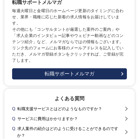
転職サポートメルマガ
毎週火曜日と金曜日のホームページ更新のタイミングに合わ
せ、業界・職種に応じた新着の求人情報をお届けしていま
す。
その他にも「コンサルタントが厳選した案件のご案内」や
「求人企業のインタビュー記事やウェビナー動画などのコン
テンツ紹介」など、メルマガならではの情報もございます。
リンク先のフォームにお客様のメールアドレスを記入してい
ただき、メルマガ登録ボタンをクリックすれば、ご登録が完
了します。
転職サポートメルマガ
よくある質問
Q.
転職支援サービスとはどのようなものですか？
Q.
サービスに費用はかかりますか？
Q.
求人案件の紹介はどのように受けることができるのです
か？