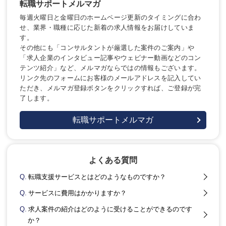
転職サポートメルマガ
毎週火曜日と金曜日のホームページ更新のタイミングに合わ
せ、業界・職種に応じた新着の求人情報をお届けしていま
す。
その他にも「コンサルタントが厳選した案件のご案内」や
「求人企業のインタビュー記事やウェビナー動画などのコン
テンツ紹介」など、メルマガならではの情報もございます。
リンク先のフォームにお客様のメールアドレスを記入してい
ただき、メルマガ登録ボタンをクリックすれば、ご登録が完
了します。
転職サポートメルマガ
よくある質問
Q.
転職支援サービスとはどのようなものですか？
Q.
サービスに費用はかかりますか？
Q.
求人案件の紹介はどのように受けることができるのです
か？