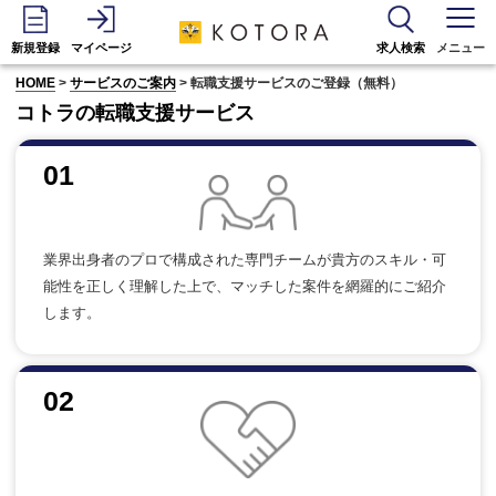
新規登録
マイページ
求人検索
メニュー
HOME
>
サービスのご案内
> 転職支援サービスのご登録（無料）
コトラの転職支援サービス
01
業界出身者のプロで構成された専門チームが貴方のスキル・可
能性を正しく理解した上で、マッチした案件を網羅的にご紹介
します。
02