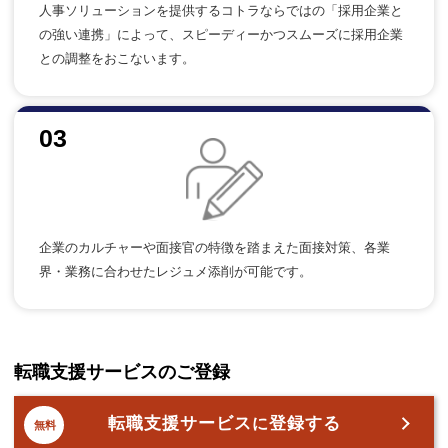
人事ソリューションを提供するコトラならではの「採用企業と
の強い連携」によって、スピーディーかつスムーズに採用企業
との調整をおこないます。
03
企業のカルチャーや面接官の特徴を踏まえた面接対策、各業
界・業務に合わせたレジュメ添削が可能です。
転職支援サービスのご登録
転職支援サービス
登録する
に
無料