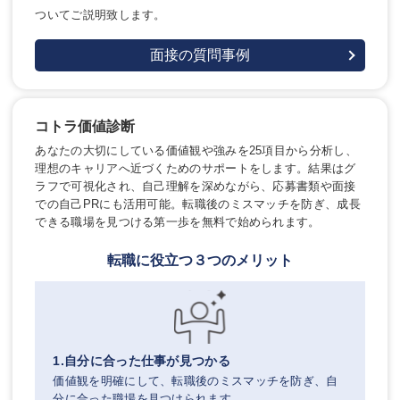
ついてご説明致します。
面接の質問事例
コトラ価値診断
あなたの大切にしている価値観や強みを25項目から分析し、
理想のキャリアへ近づくためのサポートをします。結果はグ
ラフで可視化され、自己理解を深めながら、応募書類や面接
での自己PRにも活用可能。転職後のミスマッチを防ぎ、成長
できる職場を見つける第一歩を無料で始められます。
転職に役立つ３つのメリット
1.自分に合った仕事が見つかる
価値観を明確にして、転職後のミスマッチを防ぎ、自
分に合った職場を見つけられます。