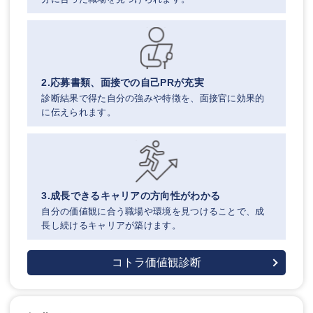
2.応募書類、面接での自己PRが充実
診断結果で得た自分の強みや特徴を、面接官に効果的
に伝えられます。
3.成長できるキャリアの方向性がわかる
自分の価値観に合う職場や環境を見つけることで、成
長し続けるキャリアが築けます。
コトラ価値観診断