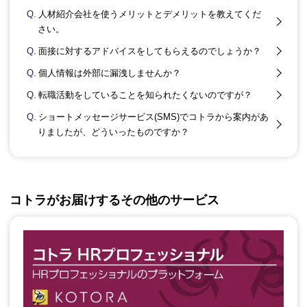
Q.
人材紹介会社を使うメリットとデメリットを教えてくだ
さい。
Q.
面接に対するアドバイスをしてもらえるのでしょうか？
Q.
個人情報は外部に漏洩しませんか？
Q.
転職活動をしていることを知られたくないのですが？
Q.
ショートメッセージサービス(SMS)でコトラから案内があ
りましたが、どういったものですか？
コトラがお届けするその他のサービス