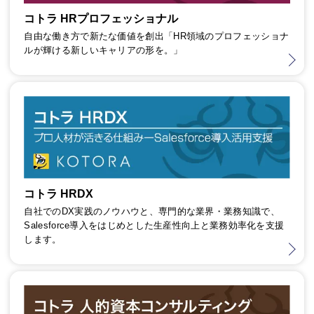
コトラ HRプロフェッショナル
自由な働き方で新たな価値を創出「HR領域のプロフェッショナ
ルが輝ける新しいキャリアの形を。」
コトラ HRDX
自社でのDX実践のノウハウと、専門的な業界・業務知識で、
Salesforce導入をはじめとした生産性向上と業務効率化を支援
します。