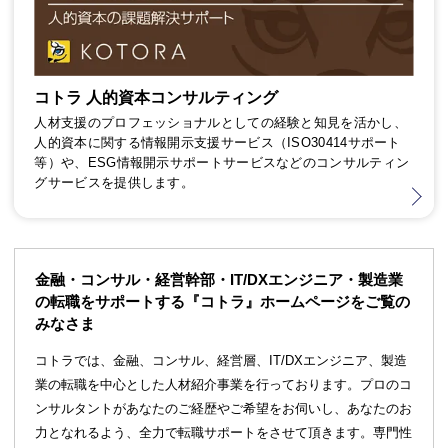
コトラ 人的資本コンサルティング
人材支援のプロフェッショナルとしての経験と知見を活かし、
人的資本に関する情報開示支援サービス（ISO30414サポート
等）や、ESG情報開示サポートサービスなどのコンサルティン
グサービスを提供します。
金融・コンサル・経営幹部・IT/DXエンジニア・製造業
の転職をサポートする『コトラ』ホームページをご覧の
みなさま
コトラでは、金融、コンサル、経営層、IT/DXエンジニア、製造
業の転職を中心とした人材紹介事業を行っております。プロのコ
ンサルタントがあなたのご経歴やご希望をお伺いし、あなたのお
力となれるよう、全力で転職サポートをさせて頂きます。専門性