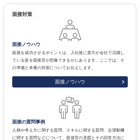
面接対策
面接ノウハウ
面接を成功させるポイントは、入社後に貴方が会社で活躍し
ている姿を面接官が想像できるかにあります。ここでは、そ
の準備と本番の対策についてお伝えします。
面接ノウハウ
面接の質問事例
人柄や考え方に関する質問、スキルに関する質問、志望動機
に関する質問などについて、面接官の意図とその回答方法に