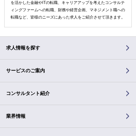
を活かした金融やITの転職、キャリアアップを考えたコンサルテ
ィングファームへの転職、財務や経営企画、マネジメント職への
転職など、皆様のニーズにあった求人をご紹介させて頂きます。
求人情報を探す
サービスのご案内
コンサルタント紹介
業界情報