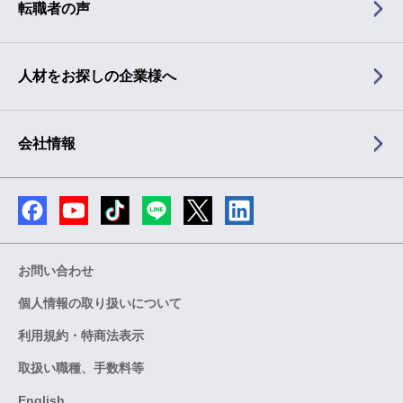
転職者の声
人材をお探しの企業様へ
会社情報
お問い合わせ
個人情報の取り扱いについて
利用規約・特商法表示
取扱い職種、手数料等
English