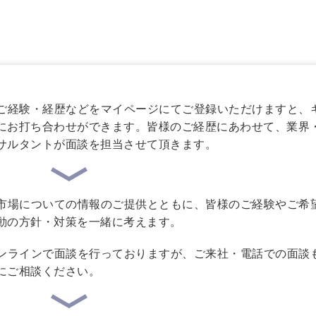
ご経験・経歴などをマイページにてご登録いただけますと、
にお打ち合わせができます。皆様のご経歴にあわせて、業界
サルタントが面談を担当させて頂きます。
市場についての情報のご提供とともに、皆様のご経験やご希
動の方針・対策を一緒に考えます。
ンラインで面談を行っておりますが、ご来社・電話での面談
にご相談ください。