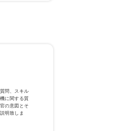
質問、スキル
機に関する質
官の意図とそ
説明致しま