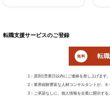
転職支援サービスのご登録
転
無料
1：原則1営業日以内にご連絡を差し上げます
2：業界経験豊富な人材コンサルタントが、キ
3：ご承諾なしに、個人情報を企業に開示する