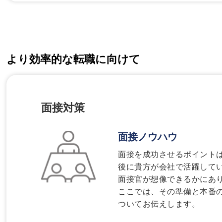
より効率的な転職に向けて
面接対策
面接ノウハウ
面接を成功させるポイント
後に貴方が会社で活躍して
面接官が想像できるかにあ
ここでは、その準備と本番
ついてお伝えします。