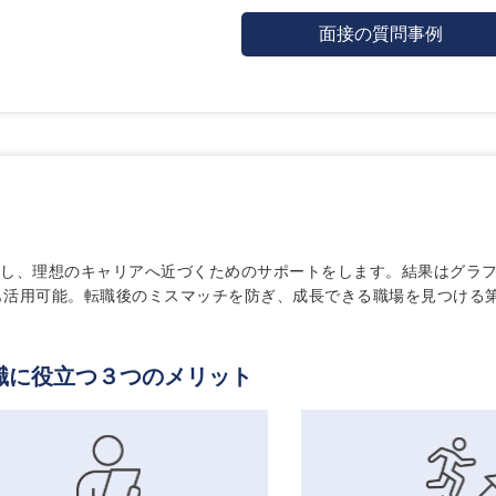
面接の質問事例
析し、理想のキャリアへ近づくためのサポートをします。結果はグラ
も活用可能。転職後のミスマッチを防ぎ、成長できる職場を見つける
職に役立つ３つのメリット