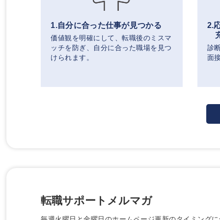
1.自分に合った仕事が見つかる
2
価値観を明確にして、転職後のミスマ
ッチを防ぎ、自分に合った職場を見つ
診
けられます。
面
転職サポートメルマガ
毎週火曜日と金曜日のホームページ更新のタイミングに