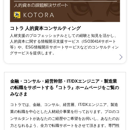
コトラ 人的資本コンサルティング
人材支援のプロフェッショナルとしての経験と知見を活かし、
人的資本に関する情報開示支援サービス（ISO30414サポート
等）や、ESG情報開示サポートサービスなどのコンサルティン
グサービスを提供します。
金融・コンサル・経営幹部・IT/DXエンジニア・製造業
の転職をサポートする『コトラ』ホームページをご覧の
みなさま
コトラでは、金融、コンサル、経営層、IT/DXエンジニア、製造
業の転職を中心とした人材紹介事業を行っております。プロのコ
ンサルタントがあなたのご経歴やご希望をお伺いし、あなたのお
力となれるよう、全力で転職サポートをさせて頂きます。専門性