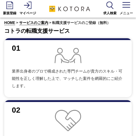
新規登録
マイページ
求人検索
メニュー
HOME
>
サービスのご案内
> 転職支援サービスのご登録（無料）
コトラの転職支援サービス
01
業界出身者のプロで構成された専門チームが貴方のスキル・可
能性を正しく理解した上で、マッチした案件を網羅的にご紹介
します。
02