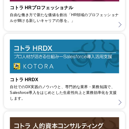
コトラ HRプロフェッショナル
自由な働き方で新たな価値を創出「HR領域のプロフェッショナ
ルが輝ける新しいキャリアの形を。」
コトラ HRDX
自社でのDX実践のノウハウと、専門的な業界・業務知識で、
Salesforce導入をはじめとした生産性向上と業務効率化を支援
します。