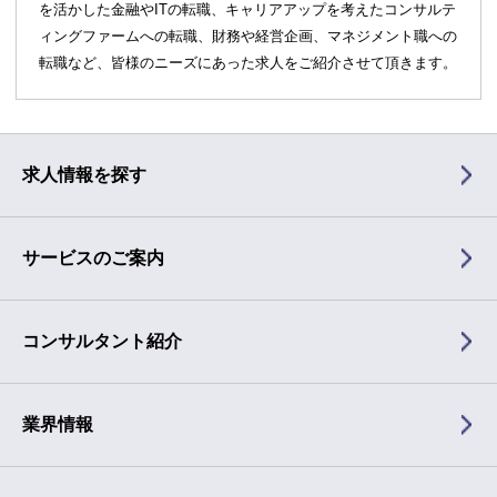
を活かした金融やITの転職、キャリアアップを考えたコンサルテ
ィングファームへの転職、財務や経営企画、マネジメント職への
転職など、皆様のニーズにあった求人をご紹介させて頂きます。
求人情報を探す
サービスのご案内
コンサルタント紹介
業界情報