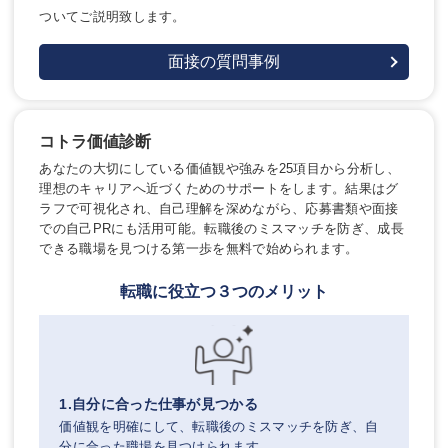
ついてご説明致します。
面接の質問事例
コトラ価値診断
あなたの大切にしている価値観や強みを25項目から分析し、
理想のキャリアへ近づくためのサポートをします。結果はグ
ラフで可視化され、自己理解を深めながら、応募書類や面接
での自己PRにも活用可能。転職後のミスマッチを防ぎ、成長
できる職場を見つける第一歩を無料で始められます。
転職に役立つ３つのメリット
1.自分に合った仕事が見つかる
価値観を明確にして、転職後のミスマッチを防ぎ、自
分に合った職場を見つけられます。