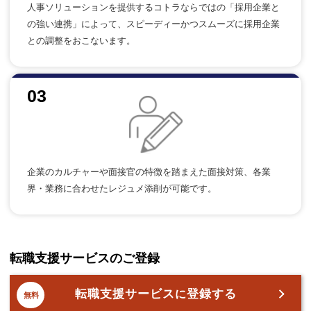
人事ソリューションを提供するコトラならではの「採用企業と
の強い連携」によって、スピーディーかつスムーズに採用企業
との調整をおこないます。
03
企業のカルチャーや面接官の特徴を踏まえた面接対策、各業
界・業務に合わせたレジュメ添削が可能です。
転職支援サービスのご登録
転職支援サービス
登録する
に
無料