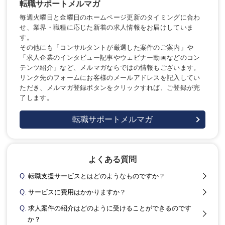
転職サポートメルマガ
毎週火曜日と金曜日のホームページ更新のタイミングに合わ
せ、業界・職種に応じた新着の求人情報をお届けしていま
す。
その他にも「コンサルタントが厳選した案件のご案内」や
「求人企業のインタビュー記事やウェビナー動画などのコン
テンツ紹介」など、メルマガならではの情報もございます。
リンク先のフォームにお客様のメールアドレスを記入してい
ただき、メルマガ登録ボタンをクリックすれば、ご登録が完
了します。
転職サポートメルマガ
よくある質問
Q.
転職支援サービスとはどのようなものですか？
Q.
サービスに費用はかかりますか？
Q.
求人案件の紹介はどのように受けることができるのです
か？