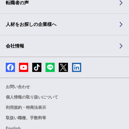
転職者の声
人材をお探しの企業様へ
会社情報
お問い合わせ
個人情報の取り扱いについて
利用規約・特商法表示
取扱い職種、手数料等
English