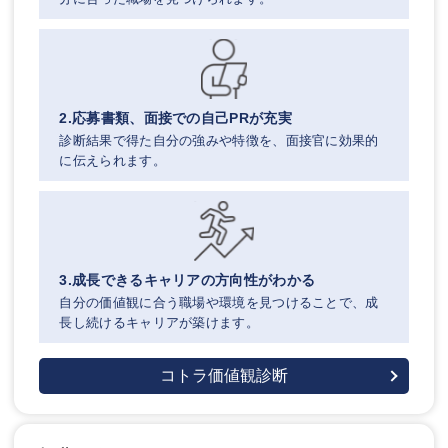
2.応募書類、面接での自己PRが充実
診断結果で得た自分の強みや特徴を、面接官に効果的
に伝えられます。
3.成長できるキャリアの方向性がわかる
自分の価値観に合う職場や環境を見つけることで、成
長し続けるキャリアが築けます。
コトラ価値観診断