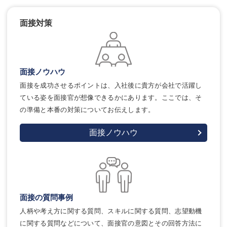
面接対策
面接ノウハウ
面接を成功させるポイントは、入社後に貴方が会社で活躍し
ている姿を面接官が想像できるかにあります。ここでは、そ
の準備と本番の対策についてお伝えします。
面接ノウハウ
面接の質問事例
人柄や考え方に関する質問、スキルに関する質問、志望動機
に関する質問などについて、面接官の意図とその回答方法に