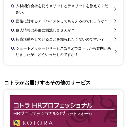
Q.
人材紹介会社を使うメリットとデメリットを教えてくだ
さい。
Q.
面接に対するアドバイスをしてもらえるのでしょうか？
Q.
個人情報は外部に漏洩しませんか？
Q.
転職活動をしていることを知られたくないのですが？
Q.
ショートメッセージサービス(SMS)でコトラから案内があ
りましたが、どういったものですか？
コトラがお届けするその他のサービス