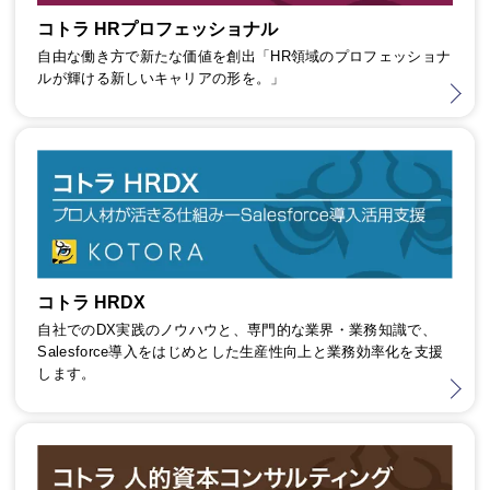
コトラ HRプロフェッショナル
自由な働き方で新たな価値を創出「HR領域のプロフェッショナ
ルが輝ける新しいキャリアの形を。」
コトラ HRDX
自社でのDX実践のノウハウと、専門的な業界・業務知識で、
Salesforce導入をはじめとした生産性向上と業務効率化を支援
します。