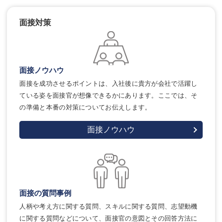
面接対策
面接ノウハウ
面接を成功させるポイントは、入社後に貴方が会社で活躍し
ている姿を面接官が想像できるかにあります。ここでは、そ
の準備と本番の対策についてお伝えします。
面接ノウハウ
面接の質問事例
人柄や考え方に関する質問、スキルに関する質問、志望動機
に関する質問などについて、面接官の意図とその回答方法に