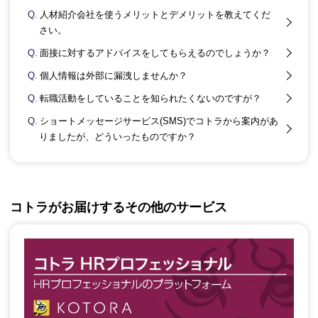
Q.
人材紹介会社を使うメリットとデメリットを教えてくだ
さい。
Q.
面接に対するアドバイスをしてもらえるのでしょうか？
Q.
個人情報は外部に漏洩しませんか？
Q.
転職活動をしていることを知られたくないのですが？
Q.
ショートメッセージサービス(SMS)でコトラから案内があ
りましたが、どういったものですか？
コトラがお届けするその他のサービス