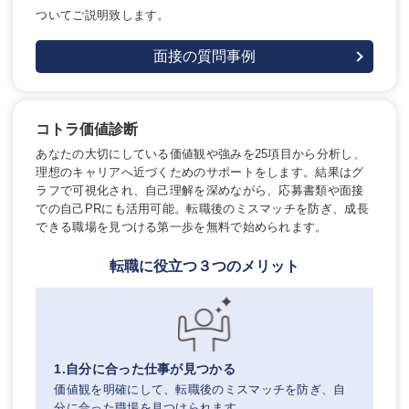
ついてご説明致します。
面接の質問事例
コトラ価値診断
あなたの大切にしている価値観や強みを25項目から分析し、
理想のキャリアへ近づくためのサポートをします。結果はグ
ラフで可視化され、自己理解を深めながら、応募書類や面接
での自己PRにも活用可能。転職後のミスマッチを防ぎ、成長
できる職場を見つける第一歩を無料で始められます。
転職に役立つ３つのメリット
1.自分に合った仕事が見つかる
価値観を明確にして、転職後のミスマッチを防ぎ、自
分に合った職場を見つけられます。