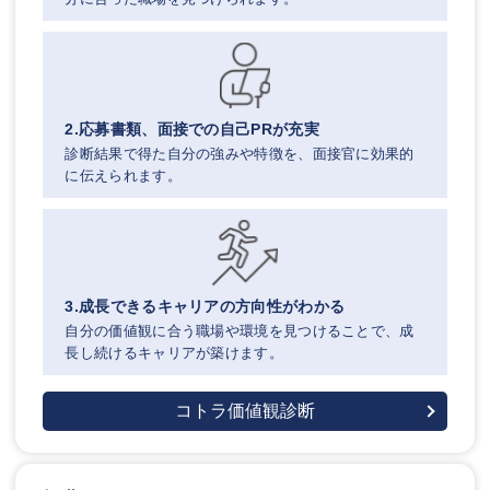
2.応募書類、面接での自己PRが充実
診断結果で得た自分の強みや特徴を、面接官に効果的
に伝えられます。
3.成長できるキャリアの方向性がわかる
自分の価値観に合う職場や環境を見つけることで、成
長し続けるキャリアが築けます。
コトラ価値観診断