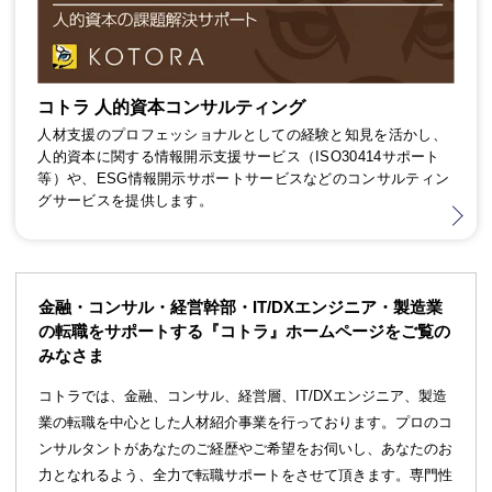
コトラ 人的資本コンサルティング
人材支援のプロフェッショナルとしての経験と知見を活かし、
人的資本に関する情報開示支援サービス（ISO30414サポート
等）や、ESG情報開示サポートサービスなどのコンサルティン
グサービスを提供します。
金融・コンサル・経営幹部・IT/DXエンジニア・製造業
の転職をサポートする『コトラ』ホームページをご覧の
みなさま
コトラでは、金融、コンサル、経営層、IT/DXエンジニア、製造
業の転職を中心とした人材紹介事業を行っております。プロのコ
ンサルタントがあなたのご経歴やご希望をお伺いし、あなたのお
力となれるよう、全力で転職サポートをさせて頂きます。専門性