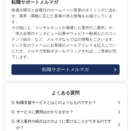
転職サポートメルマガ
毎週火曜日と金曜日のホームページ更新のタイミングに合わ
せ、業界・職種に応じた新着の求人情報をお届けしていま
す。
その他にも「コンサルタントが厳選した案件のご案内」や
「求人企業のインタビュー記事やウェビナー動画などのコン
テンツ紹介」など、メルマガならではの情報もございます。
リンク先のフォームにお客様のメールアドレスを記入してい
ただき、メルマガ登録ボタンをクリックすれば、ご登録が完
了します。
転職サポートメルマガ
よくある質問
Q.
転職支援サービスとはどのようなものですか？
Q.
サービスに費用はかかりますか？
Q.
求人案件の紹介はどのように受けることができるのです
か？