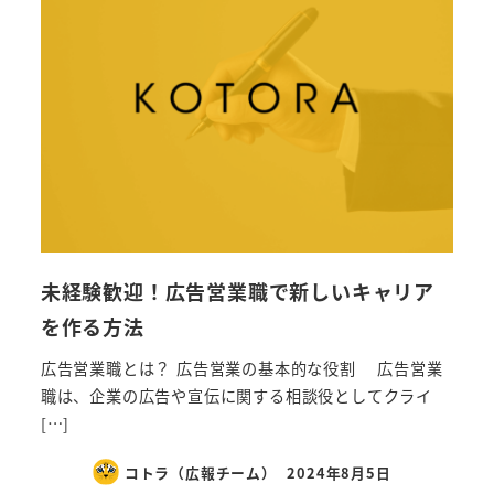
未経験歓迎！広告営業職で新しいキャリア
を作る方法
広告営業職とは？ 広告営業の基本的な役割 広告営業
職は、企業の広告や宣伝に関する相談役としてクライ
[…]
コトラ（広報チーム）
2024年8月5日