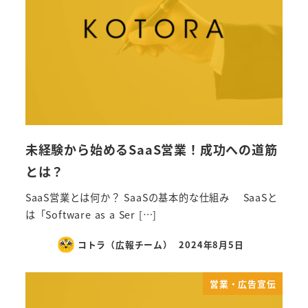
未経験から始めるSaaS営業！成功への道筋
とは？
SaaS営業とは何か？ SaaSの基本的な仕組み SaaSと
は「Software as a Ser […]
コトラ（広報チーム）
2024年8月5日
営業・広告宣伝