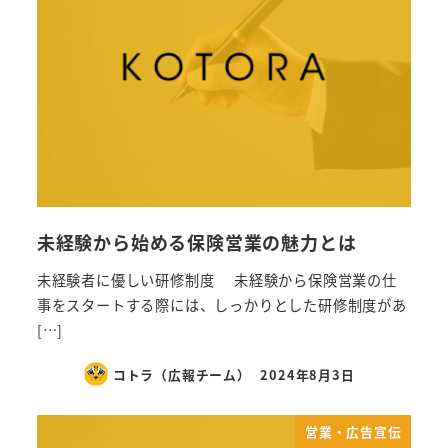
未経験から始める保険営業の魅力とは
未経験者に優しい研修制度 未経験から保険営業の仕
事をスタートする際には、しっかりとした研修制度があ
[…]
コトラ（広報チーム）
2024年8月3日
営業・広告宣伝