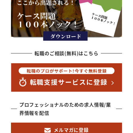
転職のご相談(無料)はこちら
プロフェッショナルのための求人情報/業
界情報を配信
メルマガに登録