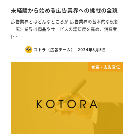
未経験から始める広告業界への挑戦の全貌
広告業界とはどんなところか 広告業界の基本的な役割
広告業界は商品やサービスの認知度を高め、消費者
[…]
コトラ（広報チーム）
2024年8月5日
営業・広告宣伝