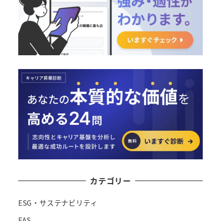
カテゴリー
ESG・サステナビリティ
FAS