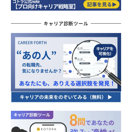
キャリア診断ツール