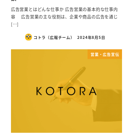
広告営業とはどんな仕事か 広告営業の基本的な仕事内
容 広告営業の主な役割は、企業や商品の広告を通じ
[…]
コトラ（広報チーム）
2024年8月5日
営業・広告宣伝