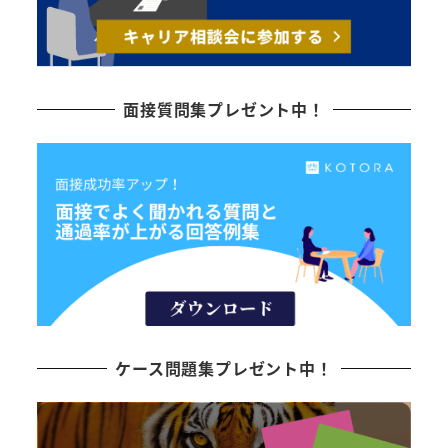
面接質問集プレゼント中！
ケース問題集プレゼント中！