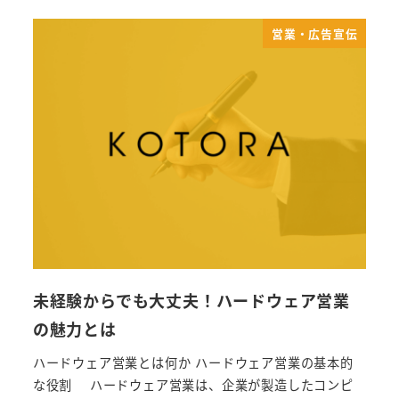
営業・広告宣伝
未経験からでも大丈夫！ハードウェア営業
の魅力とは
ハードウェア営業とは何か ハードウェア営業の基本的
な役割 ハードウェア営業は、企業が製造したコンピ