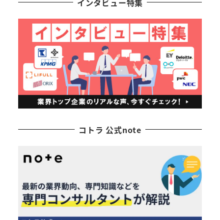
インタビュー特集
コトラ 公式note