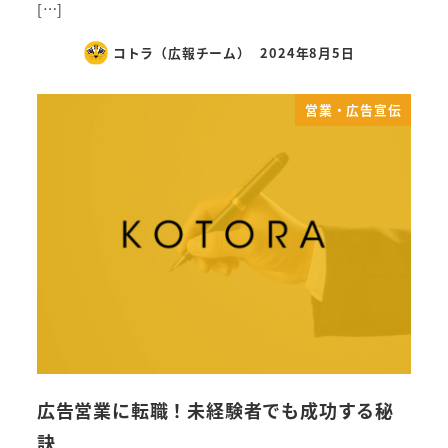
[…]
コトラ（広報チーム）
2024年8月5日
営業・広告宣伝
広告営業に転職！未経験者でも成功する秘
訣