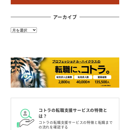
アーカイブ
ア
ー
カ
イ
ブ
コトラの転職支援サービスの特徴と
は？
コトラの転職支援サービスの特徴と転職まで
の流れを確認する