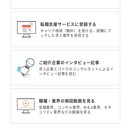
転職支援サービスに登録する
キャリア相談（無料）を受ける、経験にマ
ッチした求人案件を受信する
ご紹介企業のインタビュー記事
求人企業とコトラのコンサルタントによるイ
ンタビュー記事を読む
職種・業界の解説動画を見る
金融業界、コンサル業界、M＆A業界、セキ
ュリティ業界などの動画を見る