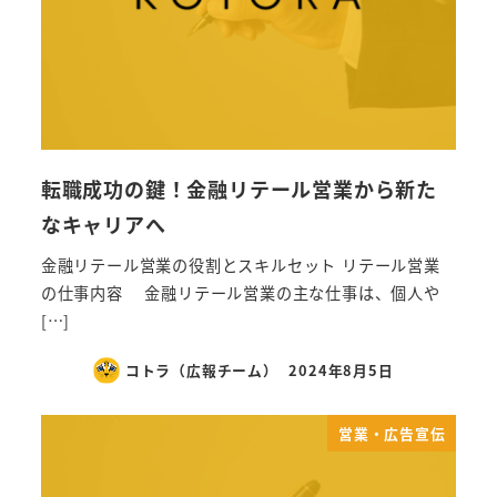
転職成功の鍵！金融リテール営業から新た
なキャリアへ
金融リテール営業の役割とスキルセット リテール営業
の仕事内容 金融リテール営業の主な仕事は、個人や
[…]
コトラ（広報チーム）
2024年8月5日
営業・広告宣伝