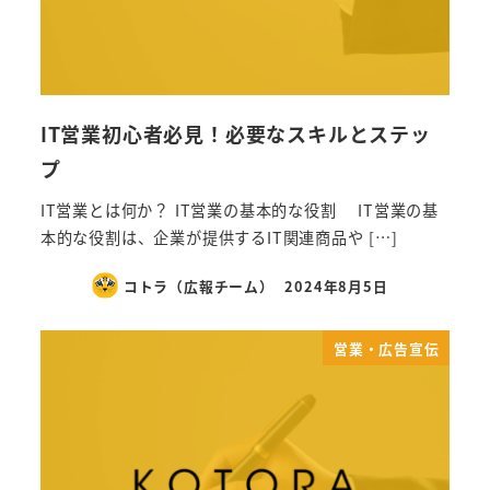
IT営業初心者必見！必要なスキルとステッ
プ
IT営業とは何か？ IT営業の基本的な役割 IT営業の基
本的な役割は、企業が提供するIT関連商品や […]
コトラ（広報チーム）
2024年8月5日
営業・広告宣伝