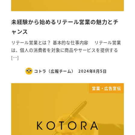
未経験から始めるリテール営業の魅力とチ
ャンス
リテール営業とは？ 基本的な仕事内容 リテール営業
は、個人の消費者を対象に商品やサービスを提供する
[…]
コトラ（広報チーム）
2024年8月5日
営業・広告宣伝