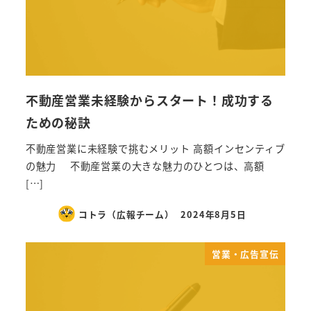
不動産営業未経験からスタート！成功する
ための秘訣
不動産営業に未経験で挑むメリット 高額インセンティブ
の魅力 不動産営業の大きな魅力のひとつは、高額
[…]
コトラ（広報チーム）
2024年8月5日
営業・広告宣伝