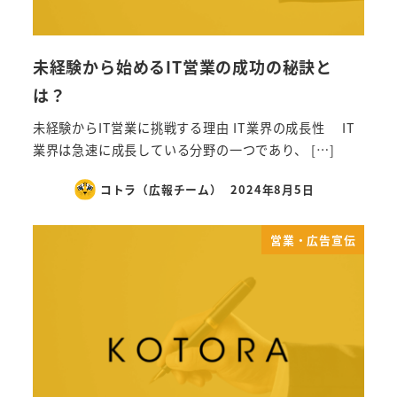
未経験から始めるIT営業の成功の秘訣と
は？
未経験からIT営業に挑戦する理由 IT業界の成長性 IT
業界は急速に成長している分野の一つであり、 […]
コトラ（広報チーム）
2024年8月5日
営業・広告宣伝