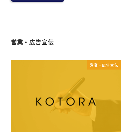
営業・広告宣伝
営業・広告宣伝