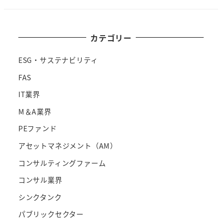
カテゴリー
ESG・サステナビリティ
FAS
IT業界
M＆A業界
PEファンド
アセットマネジメント（AM）
コンサルティングファーム
コンサル業界
シンクタンク
パブリックセクター