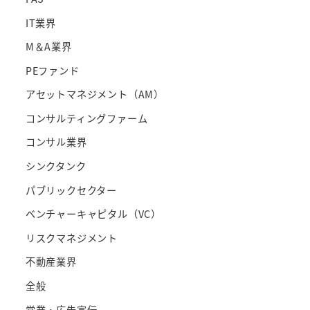
IT業界
M＆A業界
PEファンド
アセットマネジメント（AM）
コンサルティングファーム
コンサル業界
シンクタンク
パブリックセクター
ベンチャーキャピタル（VC）
リスクマネジメント
不動産業界
全般
営業・広告宣伝