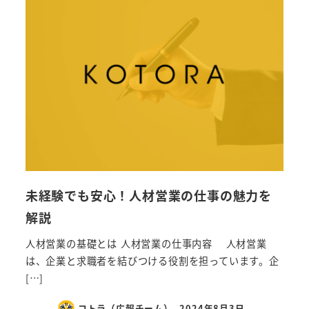
未経験でも安心！人材営業の仕事の魅力を
解説
人材営業の基礎とは 人材営業の仕事内容 人材営業
は、企業と求職者を結びつける役割を担っています。企
[…]
コトラ（広報チーム）
2024年8月3日