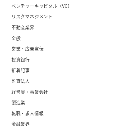
ベンチャーキャピタル（VC）
リスクマネジメント
不動産業界
全般
営業・広告宣伝
投資銀行
新着記事
監査法人
経営層・事業会社
製造業
転職・求人情報
金融業界