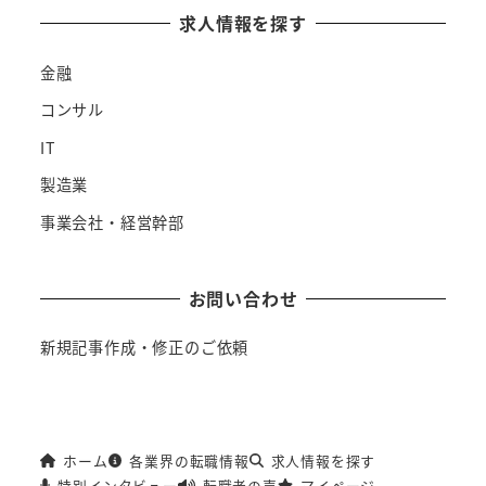
求人情報を探す
金融
コンサル
IT
製造業
事業会社・経営幹部
お問い合わせ
新規記事作成・修正のご依頼
ホーム
各業界の転職情報
求人情報を探す
特別インタビュー
転職者の声
マイページ