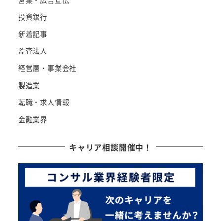
投資銀行
新着記事
監査法人
経営層・事業会社
製造業
転職・求人情報
金融業界
キャリア相談開催中！