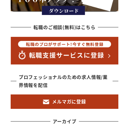
転職のご相談(無料)はこちら
プロフェッショナルのための求人情報/業
界情報を配信
メルマガに登録
アーカイブ