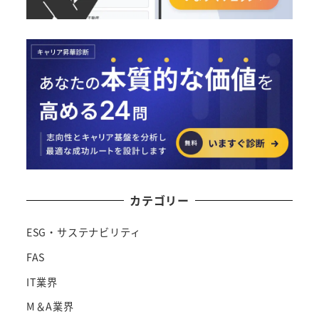
カテゴリー
ESG・サステナビリティ
FAS
IT業界
M＆A業界