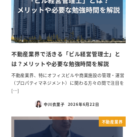
不動産業界で活きる「ビル経営管理士」と
は？メリットや必要な勉強時間を解説
不動産業界、特にオフィスビルや商業施設の管理・運営
（プロパティマネジメント）に関わる方々の間で注目を
[…]
中川衣里子
2026年6月22日
不動産業界