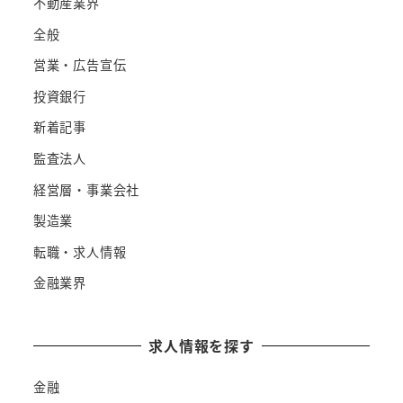
不動産業界
全般
営業・広告宣伝
投資銀行
新着記事
監査法人
経営層・事業会社
製造業
転職・求人情報
金融業界
求人情報を探す
金融