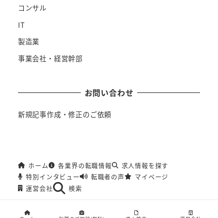
コンサル
IT
製造業
事業会社・経営幹部
お問い合わせ
新規記事作成・修正のご依頼
ホーム
各業界の転職情報
求人情報を探す
特別インタビュー
転職者の声
マイページ
運営会社
検索