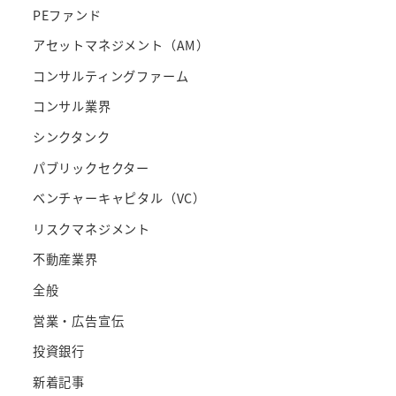
PEファンド
アセットマネジメント（AM）
コンサルティングファーム
コンサル業界
シンクタンク
パブリックセクター
ベンチャーキャピタル（VC）
リスクマネジメント
不動産業界
全般
営業・広告宣伝
投資銀行
新着記事