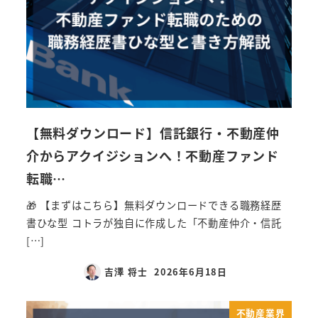
【無料ダウンロード】信託銀行・不動産仲
介からアクイジションへ！不動産ファンド
転職…
🎁 【まずはこちら】無料ダウンロードできる職務経歴
書ひな型 コトラが独自に作成した「不動産仲介・信託
[…]
吉澤 将士
2026年6月18日
不動産業界