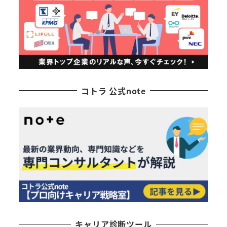
コトラ 公式note
キャリア診断ツール