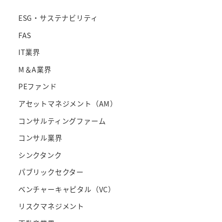
ESG・サステナビリティ
FAS
IT業界
M＆A業界
PEファンド
アセットマネジメント（AM）
コンサルティングファーム
コンサル業界
シンクタンク
パブリックセクター
ベンチャーキャピタル（VC）
リスクマネジメント