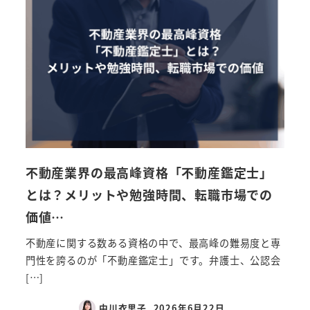
不動産業界の最高峰資格「不動産鑑定士」
とは？メリットや勉強時間、転職市場での
価値…
不動産に関する数ある資格の中で、最高峰の難易度と専
門性を誇るのが「不動産鑑定士」です。弁護士、公認会
[…]
中川衣里子
2026年6月22日