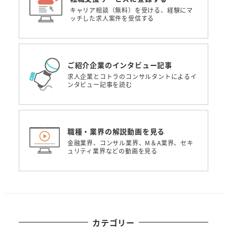
キャリア相談（無料）を受ける、経験にマ
ッチした求人案件を受信する
ご紹介企業のインタビュー記事
求人企業とコトラのコンサルタントによるイ
ンタビュー記事を読む
職種・業界の解説動画を見る
金融業界、コンサル業界、M＆A業界、セキ
ュリティ業界などの動画を見る
カテゴリー