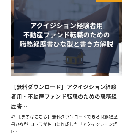
【無料ダウンロード】アクイジション経験
者用・不動産ファンド転職のための職務経
歴書…
🎁 【まずはこちら】無料ダウンロードできる職務経歴
書ひな型 コトラが独自に作成した「アクイジション経
[…]