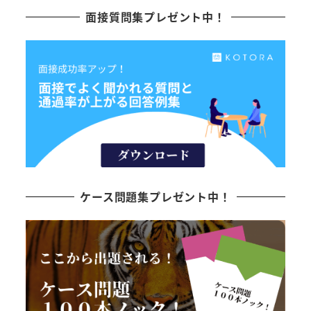
面接質問集プレゼント中！
ケース問題集プレゼント中！