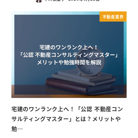
不動産業界
宅建のワンランク上へ！「公認 不動産コン
サルティングマスター」とは？メリットや
勉…