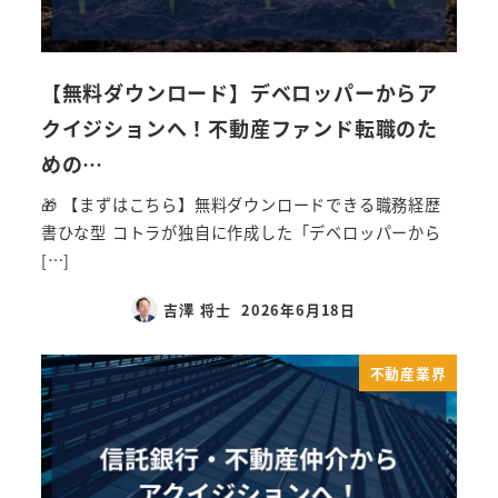
【無料ダウンロード】デベロッパーからア
クイジションへ！不動産ファンド転職のた
めの…
🎁 【まずはこちら】無料ダウンロードできる職務経歴
書ひな型 コトラが独自に作成した「デベロッパーから
[…]
吉澤 将士
2026年6月18日
不動産業界