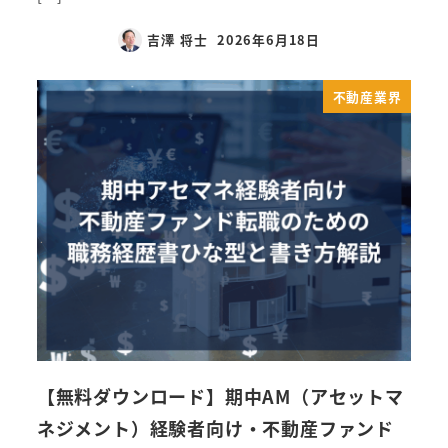
吉澤 将士
2026年6月18日
不動産業界
【無料ダウンロード】期中AM（アセットマ
ネジメント）経験者向け・不動産ファンド