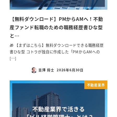
【無料ダウンロード】PMからAMへ！不動
産ファンド転職のための職務経歴書ひな型
と…
🎁 【まずはこちら】無料ダウンロードできる職務経歴
書ひな型 コトラが独自に作成した「PMからAMへの
[…]
吉澤 将士
2026年6月30日
不動産業界