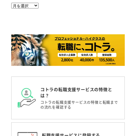
ア
ー
カ
イ
ブ
コトラの転職支援サービスの特徴と
は？
コトラの転職支援サービスの特徴と転職まで
の流れを確認する
転職支援サービスに登録する