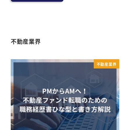
不動産業界
不動産業界