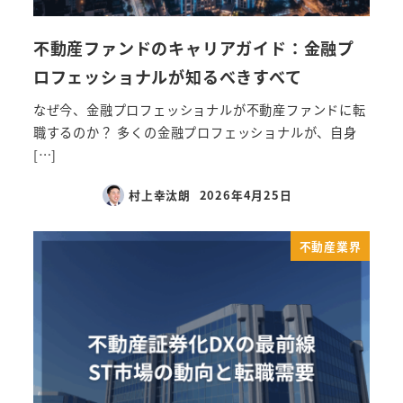
不動産ファンドのキャリアガイド：金融プ
ロフェッショナルが知るべきすべて
なぜ今、金融プロフェッショナルが不動産ファンドに転
職するのか？ 多くの金融プロフェッショナルが、自身
[…]
村上幸汰朗
2026年4月25日
不動産業界