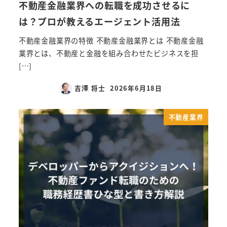
不動産金融業界への転職を成功させるに
は？プロが教えるエージェント活用法
不動産金融業界の特徴 不動産金融業界とは 不動産金融
業界とは、不動産と金融を組み合わせたビジネスを担
[…]
吉澤 将士
2026年6月18日
不動産業界