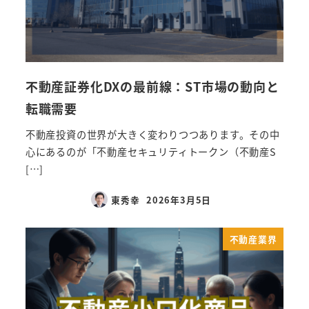
不動産証券化DXの最前線：ST市場の動向と
転職需要
不動産投資の世界が大きく変わりつつあります。その中
心にあるのが「不動産セキュリティトークン（不動産S
[…]
東秀幸
2026年3月5日
不動産業界