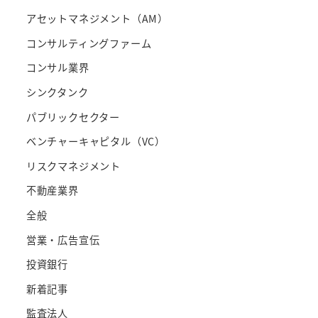
アセットマネジメント（AM）
コンサルティングファーム
コンサル業界
シンクタンク
パブリックセクター
ベンチャーキャピタル（VC）
リスクマネジメント
不動産業界
全般
営業・広告宣伝
投資銀行
新着記事
監査法人