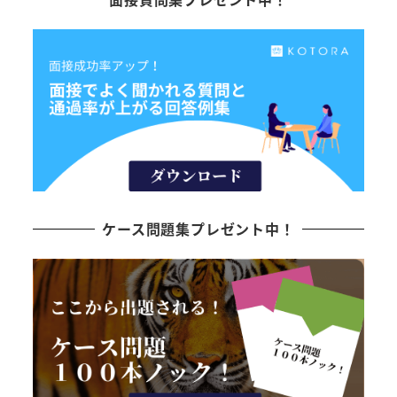
ケース問題集プレゼント中！