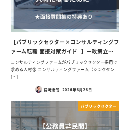
【パブリックセクター×コンサルティングフ
ァーム転職 面接対策ガイド 】ー政策立…
コンサルティングファームがパブリックセクター採用で
求める人材像 コンサルティングファーム（シンクタン
[…]
宮崎達哉
2026年6月26日
パブリックセクター