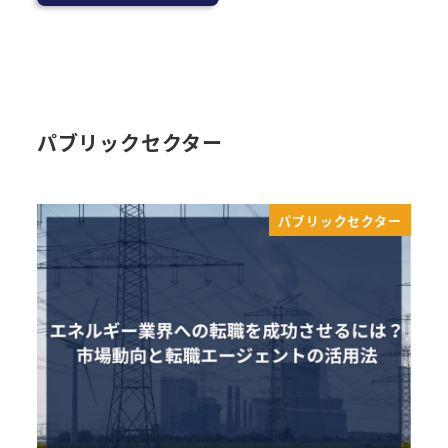
パブリックセクター
パブリックセクター