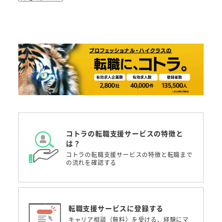
ー
カ
イ
ブ
コトラの転職支援サービスの特徴と
は？
コトラの転職支援サービスの特徴と転職まで
の流れを確認する
転職支援サービスに登録する
キャリア相談（無料）を受ける、経験にマ