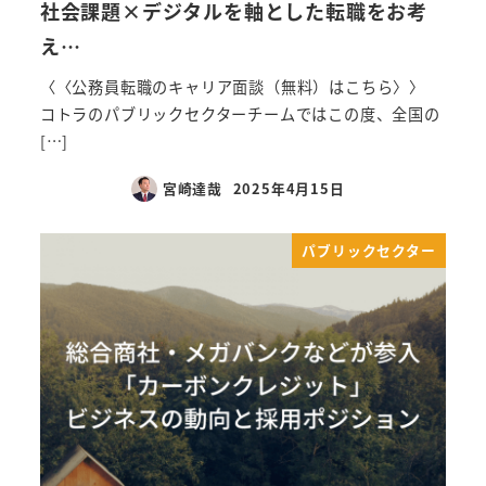
社会課題×デジタルを軸とした転職をお考
え…
〈〈公務員転職のキャリア面談（無料）はこちら〉〉
コトラのパブリックセクターチームではこの度、全国の
[…]
宮崎達哉
2025年4月15日
パブリックセクター