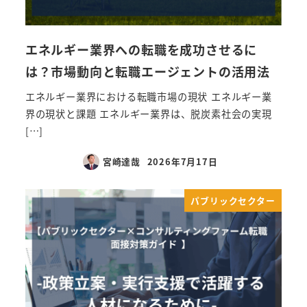
エネルギー業界への転職を成功させるに
は？市場動向と転職エージェントの活用法
エネルギー業界における転職市場の現状 エネルギー業
界の現状と課題 エネルギー業界は、脱炭素社会の実現
[…]
宮崎達哉
2026年7月17日
パブリックセクター