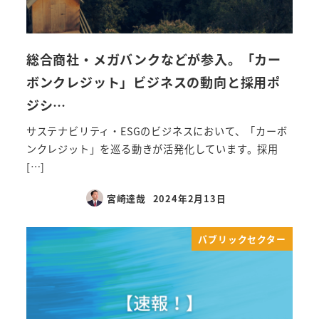
総合商社・メガバンクなどが参入。「カー
ボンクレジット」ビジネスの動向と採用ポ
ジシ…
サステナビリティ・ESGのビジネスにおいて、「カーボ
ンクレジット」を巡る動きが活発化しています。採用
[…]
宮崎達哉
2024年2月13日
パブリックセクター