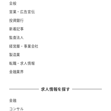
全般
営業・広告宣伝
投資銀行
新着記事
監査法人
経営層・事業会社
製造業
転職・求人情報
金融業界
求人情報を探す
金融
コンサル