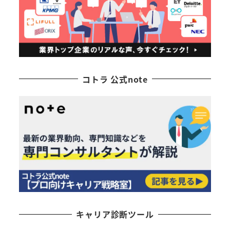
コトラ 公式note
キャリア診断ツール