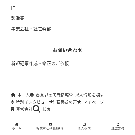
IT
製造業
事業会社・経営幹部
お問い合わせ
新規記事作成・修正のご依頼
ホーム
各業界の転職情報
求人情報を探す
特別インタビュー
転職者の声
マイページ
運営会社
検索
ホーム
転職のご相談(無料)
求人検索
運営会社
©
Kotora Co., Ltd.