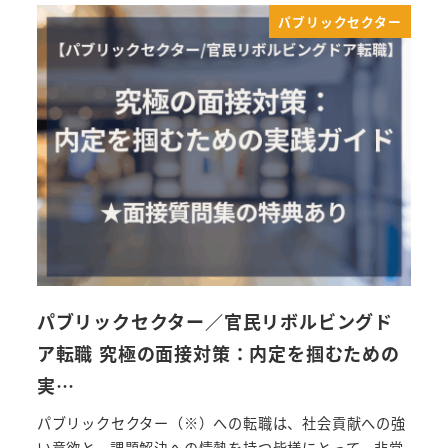
パブリックセクター
パブリックセクター／官民リボルビングド
ア転職 究極の面接対策：内定を掴むための
実…
パブリックセクター（※）への転職は、社会貢献への強