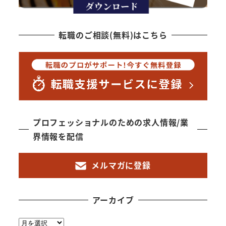
転職のご相談(無料)はこちら
プロフェッショナルのための求人情報/業
界情報を配信
メルマガに登録
アーカイブ
ア