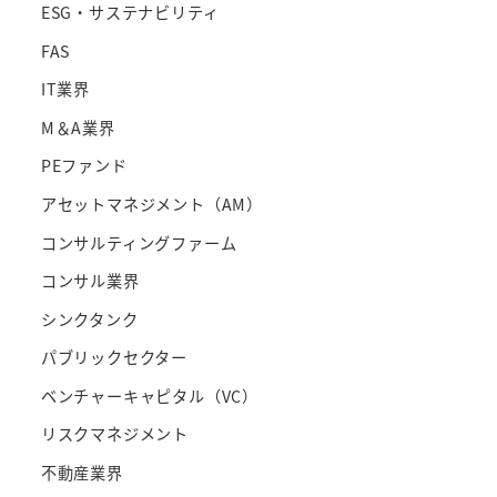
ESG・サステナビリティ
FAS
IT業界
M＆A業界
PEファンド
アセットマネジメント（AM）
コンサルティングファーム
コンサル業界
シンクタンク
パブリックセクター
ベンチャーキャピタル（VC）
リスクマネジメント
不動産業界