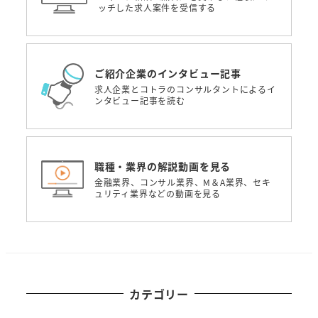
ッチした求人案件を受信する
ご紹介企業のインタビュー記事
求人企業とコトラのコンサルタントによるイ
ンタビュー記事を読む
職種・業界の解説動画を見る
金融業界、コンサル業界、M＆A業界、セキ
ュリティ業界などの動画を見る
カテゴリー