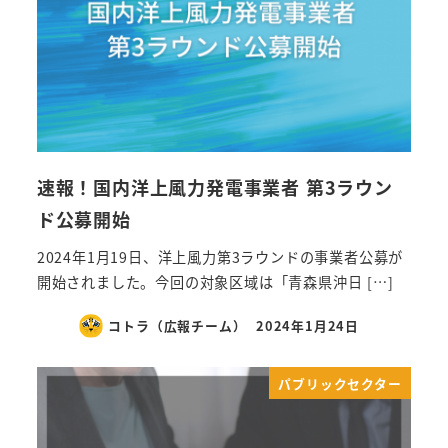
速報！国内洋上風力発電事業者 第3ラウン
ド公募開始
2024年1月19日、洋上風力第3ラウンドの事業者公募が
開始されました。今回の対象区域は「青森県沖日 […]
コトラ（広報チーム）
2024年1月24日
パブリックセクター