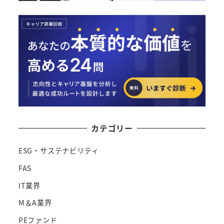
カテゴリー
ESG・サステナビリティ
FAS
IT業界
M＆A業界
PEファンド