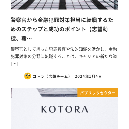
警察官から金融犯罪対策担当に転職するた
めのステップと成功のポイント【志望動
機、職…
警察官として培った犯罪捜査や法的知識を活かし、金融
犯罪対策の分野に転職することは、キャリアの新たな道
[…]
コトラ（広報チーム）
2024年1月4日
パブリックセクター