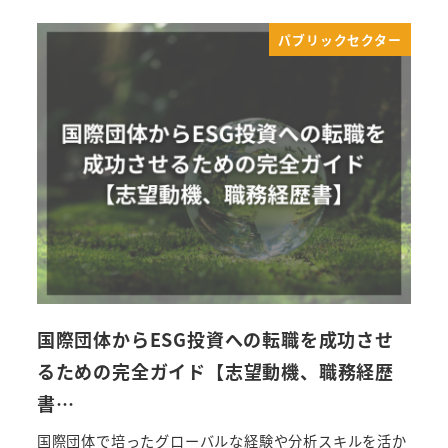
パブリックセクター
国際団体からESG投資への転職を成功させ
るための完全ガイド【志望動機、職務経歴
書…
国際団体で培ったグローバルな経験や分析スキルを活か