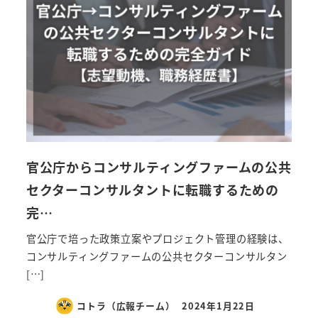
官公庁からコンサルティングファームの公共
セクターコンサルタントに転職するための
完…
官公庁で培った政策立案やプロジェクト管理の経験は、
コンサルティングファームの公共セクターコンサルタン
[…]
コトラ（広報チーム）
2024年1月22日