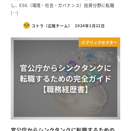
し、ESG（環境・社会・ガバナンス）投資分野に転職
[…]
コトラ（広報チーム）
2024年1月22日
パブリックセクター
官公庁からシンクタンクに転職するための