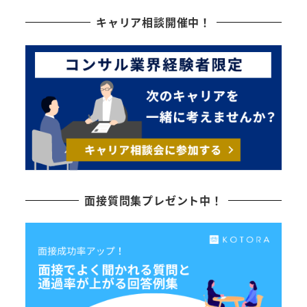
キャリア相談開催中！
面接質問集プレゼント中！