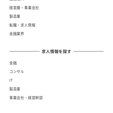
経営層・事業会社
製造業
転職・求人情報
金融業界
求人情報を探す
金融
コンサル
IT
製造業
事業会社・経営幹部