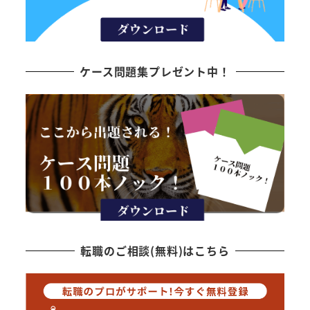
ケース問題集プレゼント中！
転職のご相談(無料)はこちら