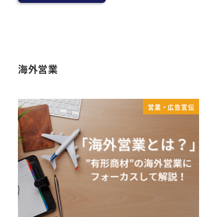
海外営業
営業・広告宣伝