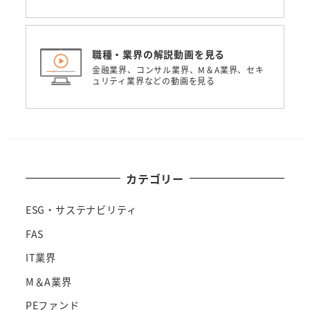
職種・業界の解説動画を見る
金融業界、コンサル業界、M＆A業界、セキ
ュリティ業界などの動画を見る
カテゴリー
ESG・サステナビリティ
FAS
IT業界
M＆A業界
PEファンド