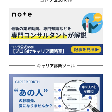
キャリア診断ツール