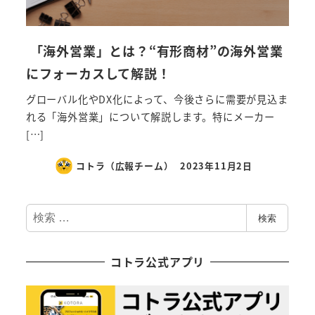
「海外営業」とは？“有形商材”の海外営業
にフォーカスして解説！
グローバル化やDX化によって、今後さらに需要が見込ま
れる「海外営業」について解説します。特にメーカー
[…]
コトラ（広報チーム）
2023年11月2日
検
検索
索
コトラ公式アプリ