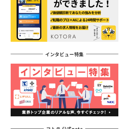
インタビュー特集
コトラ 公式note