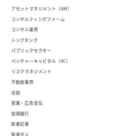
アセットマネジメント（AM）
コンサルティングファーム
コンサル業界
シンクタンク
パブリックセクター
ベンチャーキャピタル（VC）
リスクマネジメント
不動産業界
全般
営業・広告宣伝
投資銀行
新着記事
監査法人