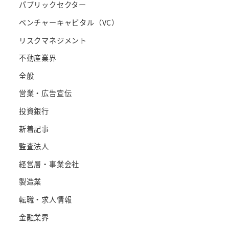
パブリックセクター
ベンチャーキャピタル（VC）
リスクマネジメント
不動産業界
全般
営業・広告宣伝
投資銀行
新着記事
監査法人
経営層・事業会社
製造業
転職・求人情報
金融業界