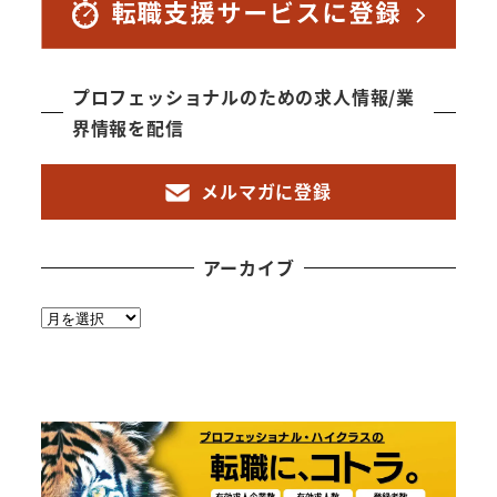
プロフェッショナルのための求人情報/業
界情報を配信
メルマガに登録
アーカイブ
ア
ー
カ
イ
ブ