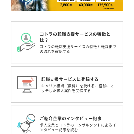
コトラの転職支援サービスの特徴と
は？
コトラの転職支援サービスの特徴と転職まで
の流れを確認する
転職支援サービスに登録する
キャリア相談（無料）を受ける、経験にマ
ッチした求人案件を受信する
ご紹介企業のインタビュー記事
求人企業とコトラのコンサルタントによるイ
ンタビュー記事を読む