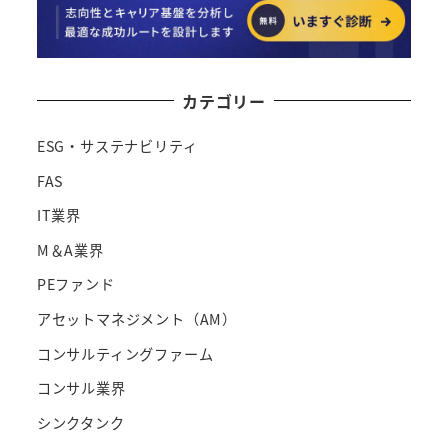
カテゴリー
ESG・サステナビリティ
FAS
IT業界
M＆A業界
PEファンド
アセットマネジメント（AM）
コンサルティングファーム
コンサル業界
シンクタンク