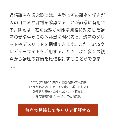
通信講座を選ぶ際には、実際にその講座で学んだ
人の口コミや評判を確認することが非常に有用で
す。例えば、在宅受験が可能な資格に対応した講
座の受講生からの体験談を調べると、講座のメリ
ットやデメリットを把握できます。また、SNSや
レビューサイトを活用することで、より多くの視
点から講座の評価を比較検討することができま
す。
この記事で触れた業界・職種に強い求人多数
コトラがあなたのキャリアを全力サポートします
20年超の実績×金融・コンサル・ITなど
専門領域に強いハイクラス転職支援
無料で登録してキャリア相談する