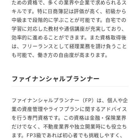
ための資格で、多くの業界や企業で求められるス
キルです。特に日商簿記は評価が高く、初級から
中級まで段階的に学ぶことが可能です。自宅での
学習に対応した教材や通信講座が充実しており、
効率的に進めることができます。また資格取得後
は、フリーランスとして経理業務を請け負うこと
も可能で、働き方の自由度が高まります。
ファイナンシャルプランナー
ファイナンシャルプランナー（FP）は、個人や企
業の資産管理やライフプランに関するアドバイス
を行う専門資格です。この資格は金融・保険業界
だけでなく、不動産業界や独立開業時にも役立ち
ます。FP3級であれば初心者でも挑戦しやすく、