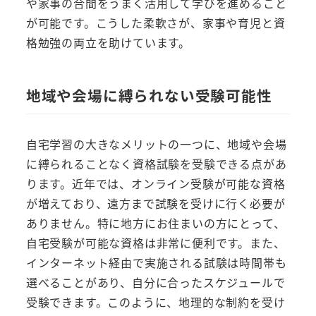
や家事の合間をうまく活用して学びを進めること
が可能です。こうした柔軟さが、家事や育児と資
格勉強の両立を助けています。
地域や会場に縛られない受験可能性
自宅学習の大きなメリットの一つに、地域や会場
に縛られることなく資格試験を受験できる点があ
ります。近年では、オンライン受験が可能な資格
が増えており、遠方まで試験を受けに行く必要が
ありません。特に地方にお住まいの方にとって、
自宅受験が可能な資格は非常に便利です。また、
インターネット経由で実施される試験は時間帯も
選べることがあり、自分に合ったスケジュールで
受験できます。このように、地理的な制約を受け