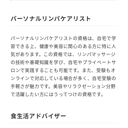
パーソナルリンパケアリスト
パーソナルリンパケアリストの資格は、自宅で学
習できる上、健康や美容に関心のある方に特に人
気があります。この資格では、リンパマッサージ
の技術や基礎知識を学び、自宅やプライベートサ
ロンで実践することも可能です。また、受験もオ
ンラインで対応している場合が多く、自宅受験の
手軽さが魅力です。美容やリラクゼーション分野
で活躍したい方にはうってつけの資格です。
食生活アドバイザー