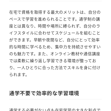
在宅で資格を取得する最大のメリットは、自分の
ペースで学習を進められることです。通学制の講
座とは異なり、時間や場所に縛られず、自分のラ
イフスタイルに合わせてスケジュールを組むこと
ができます。早朝や夜間など、自分にとって効率
的な時間に学べるため、集中力を持続させやすい
のも魅力です。また、オンライン教材や通信講座
では柔軟に繰り返し学習できる環境が整ってお
り、一人ひとりに合った方法でスキルを身に付け
られます。
通学不要で効率的な学習環境
通学する必要がない点も在宅学習の大きな利点で