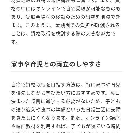
材費込みのお得な通信講座も豊富です。また、資
格の中にはオンラインで自宅受験が可能なものも
あり、受験会場への移動のための出費を削減でき
ます。このように、金銭面での負担が軽減される
ことは、資格取得を検討する際の大きな魅力で
す。
家事や育児との両立のしやすさ
自宅で資格取得を目指す方法は、特に家事や育児
を優先しながら学びたい方におすすめです。毎日
決まった時間に通学する必要がないため、子ども
の送り迎えや食事の準備といった日常生活に支障
をきたしにくくなります。また、オンライン講座
や録画教材を利用すれば、子どもが寝ている時間