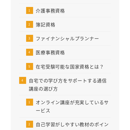
介護事務資格
簿記資格
ファイナンシャルプランナー
医療事務資格
在宅受験可能な国家資格とは？
自宅での学び方をサポートする通信
講座の選び方
オンライン講座が充実しているサ
ービス
自己学習がしやすい教材のポイン