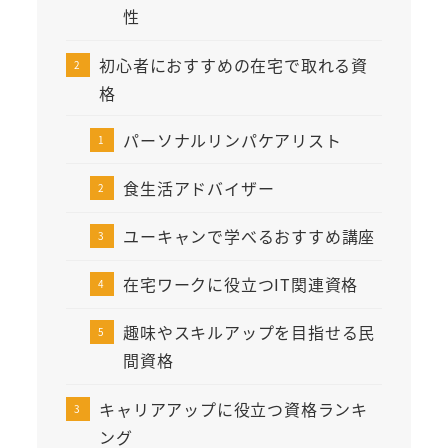
性
初心者におすすめの在宅で取れる資
格
パーソナルリンパケアリスト
食生活アドバイザー
ユーキャンで学べるおすすめ講座
在宅ワークに役立つIT関連資格
趣味やスキルアップを目指せる民
間資格
キャリアアップに役立つ資格ランキ
ング