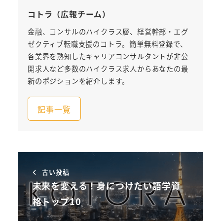
コトラ（広報チーム）
金融、コンサルのハイクラス層、経営幹部・エグ
ゼクティブ転職支援のコトラ。簡単無料登録で、
各業界を熟知したキャリアコンサルタントが非公
開求人など多数のハイクラス求人からあなたの最
新のポジションを紹介します。
記事一覧
古い投稿
未来を変える！身につけたい語学資
格トップ10