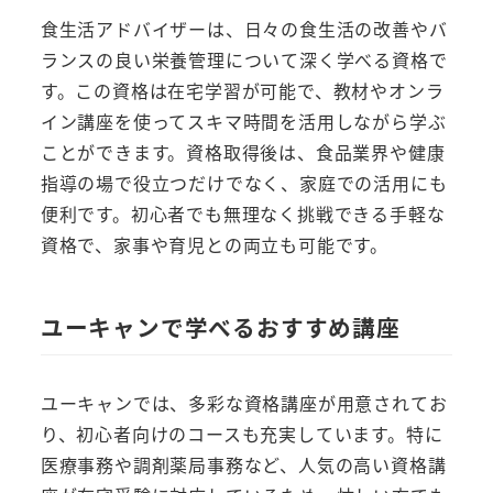
食生活アドバイザーは、日々の食生活の改善やバ
ランスの良い栄養管理について深く学べる資格で
す。この資格は在宅学習が可能で、教材やオンラ
イン講座を使ってスキマ時間を活用しながら学ぶ
ことができます。資格取得後は、食品業界や健康
指導の場で役立つだけでなく、家庭での活用にも
便利です。初心者でも無理なく挑戦できる手軽な
資格で、家事や育児との両立も可能です。
ユーキャンで学べるおすすめ講座
ユーキャンでは、多彩な資格講座が用意されてお
り、初心者向けのコースも充実しています。特に
医療事務や調剤薬局事務など、人気の高い資格講