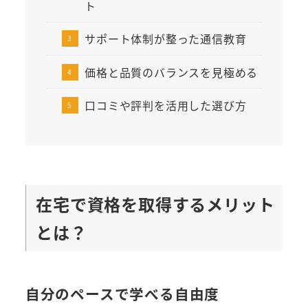
ト
サポート体制が整った通信教育
価格と品質のバランスを見極める
口コミや評判を活用した選び方
在宅で資格を取得するメリット
とは？
自分のペースで学べる自由度