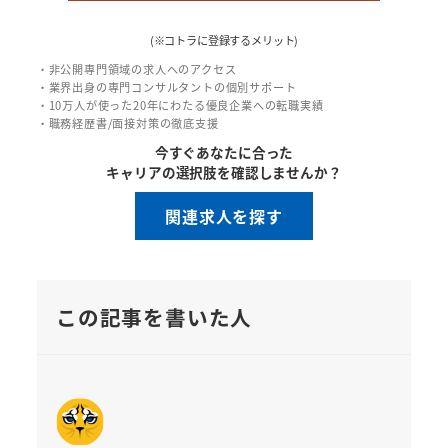
(※コトラに登録するメリット)
・非公開専門領域の求人へのアクセス
・業界出身の専門コンサルタントの個別サポート
・10万人が使った20年にわたる優良企業への転職実績
・職務経歴書/面接対策の徹底支援
今すぐあなたに合った
キャリアの選択肢を確認しませんか？
関連求人を探す
この記事を書いた人