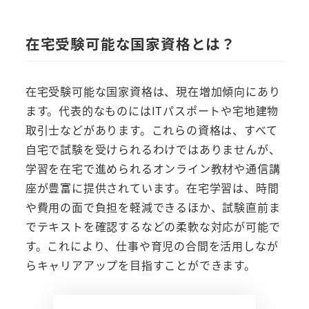
在宅受験可能な国家資格とは？
在宅受験可能な国家資格は、現在増加傾向にあり
ます。代表的なものにはITパスポートや宅地建物
取引士などがあります。これらの資格は、すべて
自宅で試験を受けられるわけではありませんが、
学習を在宅で進められるオンライン教材や通信講
座が豊富に提供されています。在宅学習は、時間
や費用の面で負担を軽減できるほか、試験直前ま
でテキストを確認するなどの柔軟な対応が可能で
す。これにより、仕事や育児の合間を活用しなが
らキャリアアップを目指すことができます。