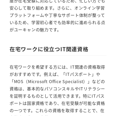
座が在宅受験に対応しているため、忙しい方でも
安心して取り組めます。さらに、オンライン学習
プラットフォームや丁寧なサポート体制が整って
いるため、学習初心者でも効率的に進められる点
がユーキャンの魅力です。
在宅ワークに役立つIT関連資格
在宅ワークを希望する方には、IT関連の資格取得
がおすすめです。例えば、「ITパスポート」や
「MOS（Microsoft Office Specialist）」などの
資格は、基本的なパソコンスキルやITリテラシー
を証明するものとして活用できます。特にITパス
ポートは国家資格であり、在宅受験が可能な資格
の一つです。これらの資格を取得することで、在