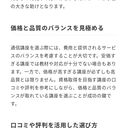
の大きな助けとなります。
価格と品質のバランスを見極める
通信講座を選ぶ際には、費用と提供されるサービ
スのバランスを考慮することが大切です。安価す
ぎる講座では教材や対応が十分でない場合もあり
ます。一方で、価格が高すぎる講座が必ずしも高
品質とは限りません。資格取得を目指す講座の口
コミや評判を参考にしながら、価格と品質のバラ
ンスが取れている講座を選ぶことが成功の鍵で
す。
口コミや評判を活用した選び方