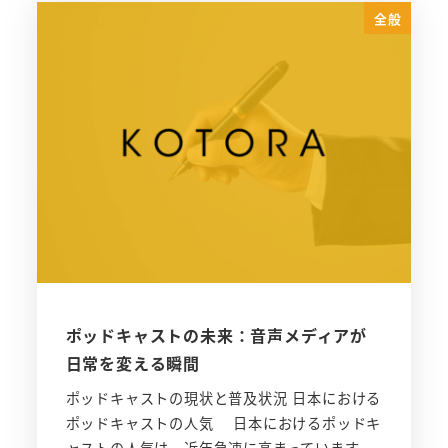
全般
ポッドキャストの未来：音声メディアが
日常を変える瞬間
ポッドキャストの現状と普及状況 日本における
ポッドキャストの人気 日本におけるポッドキ