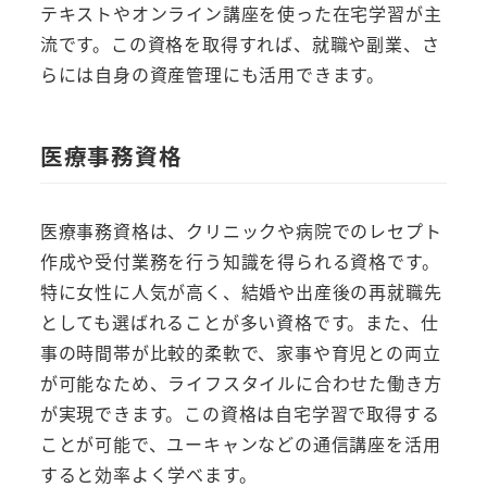
テキストやオンライン講座を使った在宅学習が主
流です。この資格を取得すれば、就職や副業、さ
らには自身の資産管理にも活用できます。
医療事務資格
医療事務資格は、クリニックや病院でのレセプト
作成や受付業務を行う知識を得られる資格です。
特に女性に人気が高く、結婚や出産後の再就職先
としても選ばれることが多い資格です。また、仕
事の時間帯が比較的柔軟で、家事や育児との両立
が可能なため、ライフスタイルに合わせた働き方
が実現できます。この資格は自宅学習で取得する
ことが可能で、ユーキャンなどの通信講座を活用
すると効率よく学べます。