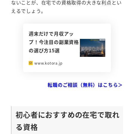
ないことが、在宅での資格取得の大きな利点とい
えるでしょう。
週末だけで月収アッ
プ！今注目の副業資格
の選び方15選
www.kotora.jp
転職のご相談（無料）はこちら＞
初心者におすすめの在宅で取れ
る資格