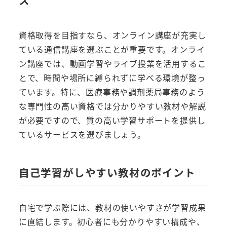
ス
資格取得を目指すなら、オンライン講座が充実し
ている通信講座を選ぶことが重要です。オンライ
ン講座では、動画学習やライブ授業を活用するこ
とで、時間や場所に縛られずに学べる環境が整っ
ています。特に、医療事務や調剤薬局事務のよう
な専門性の高い資格では分かりやすい教材や解説
が必要ですので、質の高い学習サポートを提供し
ているサービスを選びましょう。
自己学習がしやすい教材のポイント
自宅で学ぶ際には、教材の使いやすさが学習成果
に直結します。初心者にも分かりやすい構成や、