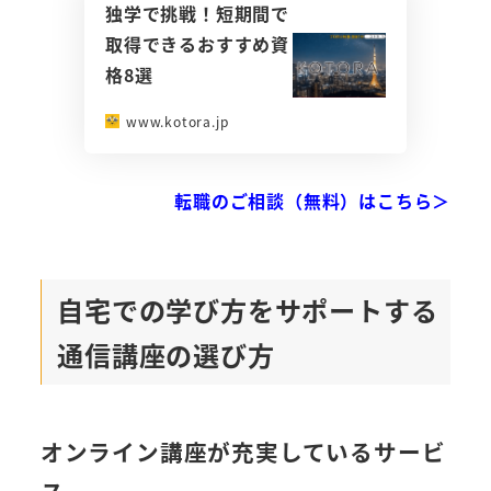
独学で挑戦！短期間で
取得できるおすすめ資
格8選
www.kotora.jp
転職のご相談（無料）はこちら＞
自宅での学び方をサポートする
通信講座の選び方
オンライン講座が充実しているサービ