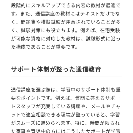
段階的にスキルアップできる内容の教材が最適で
す。また、通信講座の教材にはテキストだけでな
く、問題集や模擬試験が用意されていることが多
く、試験対策にも役立ちます。例えば、在宅受験
が可能な資格に対応した教材は、試験形式に沿っ
た構成であることが重要です。
サポート体制が整った通信教育
通信講座を選ぶ際は、学習中のサポート体制も重
要なポイントです。例えば、質問に答えるサポー
トスタッフが充実している講座や、メールやチャ
ットで適宜相談できる環境が整っていると、学習
がスムーズに進められます。特に、時間が限られ
た家事や育児中の方にはこうしたサポートが学習