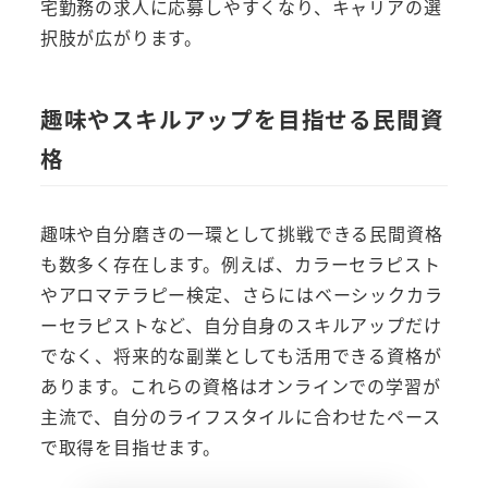
宅勤務の求人に応募しやすくなり、キャリアの選
択肢が広がります。
趣味やスキルアップを目指せる民間資
格
趣味や自分磨きの一環として挑戦できる民間資格
も数多く存在します。例えば、カラーセラピスト
やアロマテラピー検定、さらにはベーシックカラ
ーセラピストなど、自分自身のスキルアップだけ
でなく、将来的な副業としても活用できる資格が
あります。これらの資格はオンラインでの学習が
主流で、自分のライフスタイルに合わせたペース
で取得を目指せます。