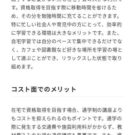
す。資格取得を目指す際に移動時間を省けるた
め、その分を勉強時間に充てることができます。
特に忙しい社会人や育児中の方にとって、効率的
に学習できる環境は大きなメリットです。また、
自宅学習では自分のペースで集中できるだけでな
く、カフェや図書館など好きな場所を学習の場と
して選ぶことができ、リラックスした状態で取り
組めます。
コスト面でのメリット
在宅で資格取得を目指す場合、通学制の講座より
もコストを抑えられるのもポイントです。通学の
際に発生する交通費や施設利用料がかからず、教