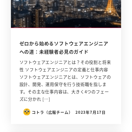
ゼロから始めるソフトウェアエンジニア
への道：未経験者必見のガイド
ソフトウェアエンジニアとは？その役割と将来
性 ソフトウェアエンジニアの定義と仕事内容
ソフトウェアエンジニアとは、ソフトウェアの
設計、開発、運用保守を行う技術職を指しま
す。その主な仕事内容は、大きく4つのフェー
ズに分かれ […]
コトラ（広報チーム）
2023年7月17日