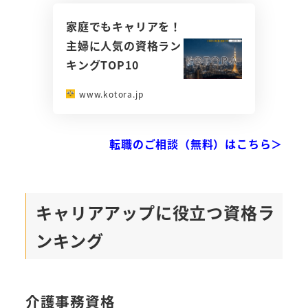
家庭でもキャリアを！
主婦に人気の資格ラン
キングTOP10
www.kotora.jp
転職のご相談（無料）はこちら＞
キャリアアップに役立つ資格ラ
ンキング
介護事務資格