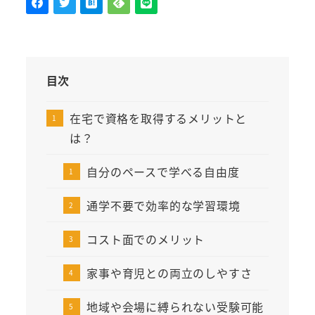
目次
在宅で資格を取得するメリットと
は？
自分のペースで学べる自由度
通学不要で効率的な学習環境
コスト面でのメリット
家事や育児との両立のしやすさ
地域や会場に縛られない受験可能