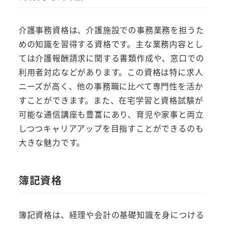
介護事務資格は、介護施設での事務業務を担うた
めの知識を習得する資格です。主な業務内容とし
ては介護報酬請求に関する書類作成や、窓口での
利用者対応などがあります。この資格は特に求人
ニーズが高く、他の事務職に比べて専門性を活か
すことができます。また、在宅学習と資格試験が
可能な通信講座も豊富にあり、育児や家事と両立
しつつキャリアアップを目指すことができるのも
大きな魅力です。
簿記資格
簿記資格は、経理や会計の基礎知識を身につける