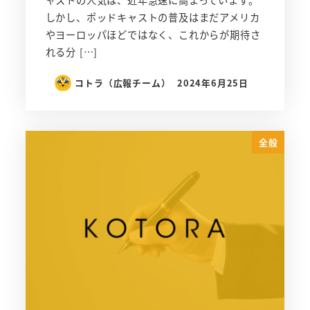
ャストの人気は、近年急速に高まっています。
しかし、ポッドキャストの普及はまだアメリカ
やヨーロッパほどではなく、これからが期待さ
れる分 […]
コトラ（広報チーム）
2024年6月25日
全般