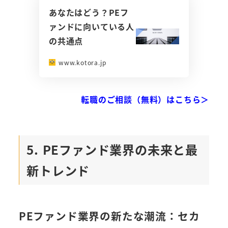
あなたはどう？PEフ
ァンドに向いている人
の共通点
www.kotora.jp
転職のご相談（無料）はこちら＞
5. PEファンド業界の未来と最
新トレンド
PEファンド業界の新たな潮流：セカ