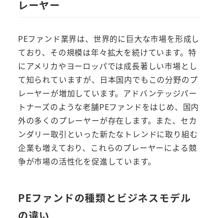
レーヤー
PEファンド業界は、世界的に巨大な市場を形成し
ており、その規模は年々拡大を続けています。特
にアメリカやヨーロッパでは成長著しい市場とし
て知られていますが、日本国内でもこの分野のプ
レーヤーが増加しています。アドバンテッジパー
トナーズのような老舗PEファンドをはじめ、国内
外の多くのプレーヤーが存在します。また、セカ
ンダリー取引といった新たなトレンドに取り組む
企業も増えており、これらのプレーヤーによる競
争が市場の活性化を促進しています。
PEファンドの種類とビジネスモデル
の違い