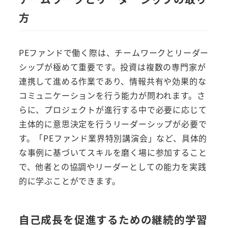
方
PEファンドで働く際は、チームワークとリーダー
シップが極めて重要です。投資は複数の専門家が
連携して進める作業であり、情報共有や効果的な
コミュニケーションを行う能力が問われます。さ
らに、プロジェクトが進行する中で必要に応じて
主体的に意思決定を行うリーダーシップが必要で
す。「PEファンド業界特別講演会」など、具体的
な事例に基づいてスキルを磨く場に参加すること
で、他者との協調やリーダーとしての能力を実践
的に学ぶことができます。
自己成長を促進するための継続的学習