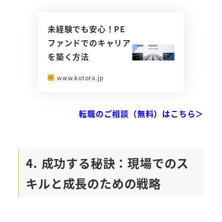
未経験でも安心！PE
ファンドでのキャリア
を築く方法
www.kotora.jp
転職のご相談（無料）はこちら＞
4. 成功する秘訣：現場でのス
キルと成長のための戦略