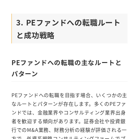
3. PEファンドへの転職ルート
と成功戦略
PEファンドへの転職の主なルートと
パターン
PEファンドへの転職を目指す場合、いくつかの主
なルートとパターンが存在します。多くのPEファ
ンドでは、金融業界やコンサルティング業界出身
者を歓迎する傾向があります。証券会社や投資銀
行でのM&A業務、財務分析の経験が評価される一
方で、外資系戦略コンサルティングファームでプ