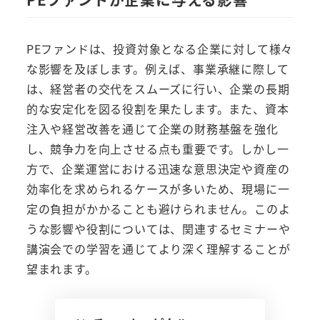
PEファンドは、投資対象となる企業に対して様々
な影響を及ぼします。例えば、事業承継に際して
は、経営者の交代をスムーズに行い、企業の長期
的な安定化を図る役割を果たします。また、資本
注入や経営改善を通じて企業の財務基盤を強化
し、競争力を向上させる点も重要です。しかし一
方で、企業運営における迅速な意思決定や資産の
効率化を求められるケースが多いため、現場に一
定の負担がかかることも避けられません。このよ
うな影響や役割については、関連するセミナーや
講演会での学習を通じてより深く理解することが
望まれます。