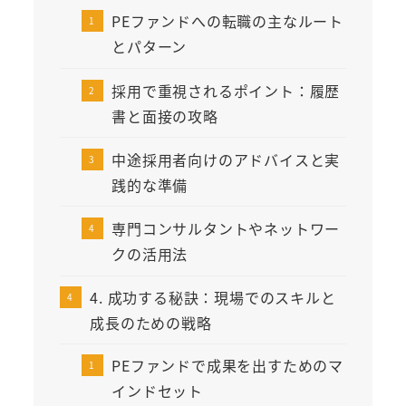
PEファンドへの転職の主なルート
とパターン
採用で重視されるポイント：履歴
書と面接の攻略
中途採用者向けのアドバイスと実
践的な準備
専門コンサルタントやネットワー
クの活用法
4. 成功する秘訣：現場でのスキルと
成長のための戦略
PEファンドで成果を出すためのマ
インドセット