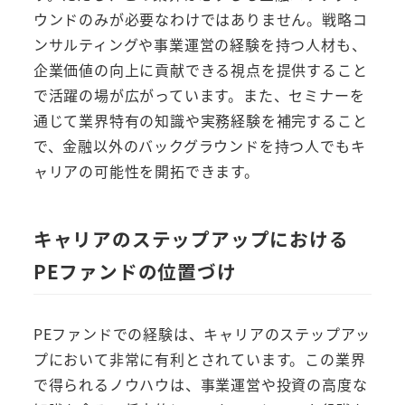
ウンドのみが必要なわけではありません。戦略コ
ンサルティングや事業運営の経験を持つ人材も、
企業価値の向上に貢献できる視点を提供すること
で活躍の場が広がっています。また、セミナーを
通じて業界特有の知識や実務経験を補完すること
で、金融以外のバックグラウンドを持つ人でもキ
ャリアの可能性を開拓できます。
キャリアのステップアップにおける
PEファンドの位置づけ
PEファンドでの経験は、キャリアのステップアッ
プにおいて非常に有利とされています。この業界
で得られるノウハウは、事業運営や投資の高度な