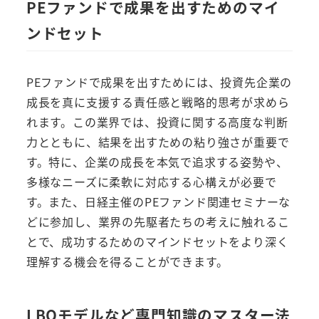
PEファンドで成果を出すためのマイ
ンドセット
PEファンドで成果を出すためには、投資先企業の
成長を真に支援する責任感と戦略的思考が求めら
れます。この業界では、投資に関する高度な判断
力とともに、結果を出すための粘り強さが重要で
す。特に、企業の成長を本気で追求する姿勢や、
多様なニーズに柔軟に対応する心構えが必要で
す。また、日経主催のPEファンド関連セミナーな
どに参加し、業界の先駆者たちの考えに触れるこ
とで、成功するためのマインドセットをより深く
理解する機会を得ることができます。
LBOモデルなど専門知識のマスター法