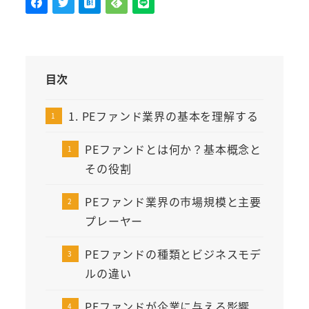
目次
1. PEファンド業界の基本を理解する
PEファンドとは何か？基本概念と
その役割
PEファンド業界の市場規模と主要
プレーヤー
PEファンドの種類とビジネスモデ
ルの違い
PEファンドが企業に与える影響