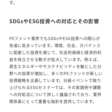
す。
SDGsやESG投資への対応とその影響
PEファンド業界でもSDGsやESG投資への関心が
急速に高まっています。環境、社会、ガバナンス
に配慮した投資を通じて、社会的価値と経済的利
益を両立させる動きが拡大しています。例えば、
再生エネルギーやサステナビリティを軸とした分
野への投資が増加し、多くのPEファンドが新しい
投資戦略を企画しています。日経イベントで取り
上げられるESGセミナーでは、その実践例や課題
への対処法について詳しく議論されており、業界
関係者にとって重要な指針を提供しています。