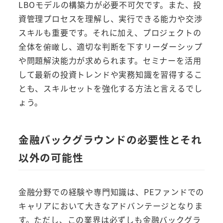
LBOモデルの構築力が必要不可欠です。また、投
資管理プロセスを理解し、実行できる能力や交渉
スキルも重要です。それに加え、プロジェクトの
全体を俯瞰し、適切な判断を下すリーダーシップ
や問題解決能力が求められます。セミナーを活用
して最新の投資トレンドや実務知識を習得するこ
とも、スキルセットを強化する方法と言えるでし
ょう。
金融バックグラウンドの必要性とそれ
以外の可能性
金融分野での経験や専門知識は、PEファンドでの
キャリアにおいて大きなアドバンテージとなりま
す。ただし、この業界は必ずしも金融バックグラ