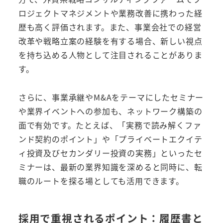
ロジェクトマネジメントや業務改善に携わった経
歴も高く評価されます。また、事業会社での経営
改革や戦略立案の経験を有する場合、新しい視点
を持ち込める人物として注目されることがありま
す。
さらに、事業承継やM&Aをテーマにしたセミナー
や業界イベントへの参加も、ネットワーク構築の
面で有効です。たとえば、「実務で読み解くファ
ンド契約のポイント」や「プライベートエクイテ
ィ投資及びセカンダリー投資の実務」といったセ
ミナーは、最新の業界知識を深めると同時に、転
職のルートを探る場としても活用できます。
採用で重視されるポイント：履歴書と