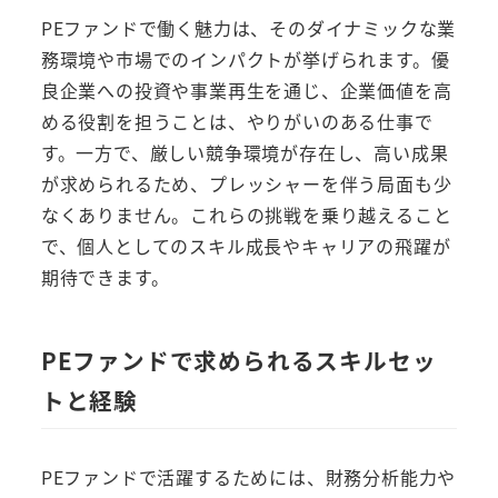
PEファンドで働く魅力は、そのダイナミックな業
務環境や市場でのインパクトが挙げられます。優
良企業への投資や事業再生を通じ、企業価値を高
める役割を担うことは、やりがいのある仕事で
す。一方で、厳しい競争環境が存在し、高い成果
が求められるため、プレッシャーを伴う局面も少
なくありません。これらの挑戦を乗り越えること
で、個人としてのスキル成長やキャリアの飛躍が
期待できます。
PEファンドで求められるスキルセッ
トと経験
PEファンドで活躍するためには、財務分析能力や