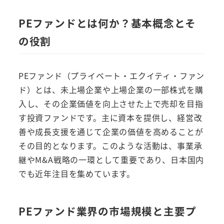
PEファンドとは何か？基本概念とそ
の役割
PEファンド（プライベート・エクイティ・ファン
ド）とは、未上場企業や上場企業の一部株式を購
入し、その企業価値を向上させた上で売却を目指
す投資ファンドです。主に資本を提供し、経営改
善や成長支援を通じて企業の価値を高めることが
その目的となります。このような活動は、事業承
継やM&A戦略の一環として重要であり、日本国内
でも近年注目を集めています。
PEファンド業界の市場規模と主要プ