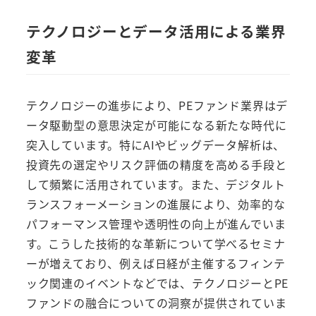
テクノロジーとデータ活用による業界
変革
テクノロジーの進歩により、PEファンド業界はデ
ータ駆動型の意思決定が可能になる新たな時代に
突入しています。特にAIやビッグデータ解析は、
投資先の選定やリスク評価の精度を高める手段と
して頻繁に活用されています。また、デジタルト
ランスフォーメーションの進展により、効率的な
パフォーマンス管理や透明性の向上が進んでいま
す。こうした技術的な革新について学べるセミナ
ーが増えており、例えば日経が主催するフィンテ
ック関連のイベントなどでは、テクノロジーとPE
ファンドの融合についての洞察が提供されていま