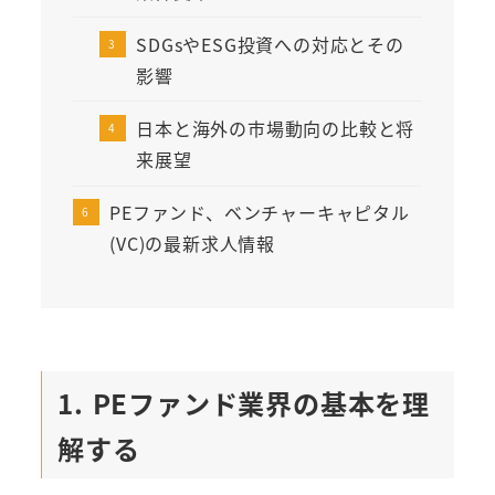
SDGsやESG投資への対応とその
影響
日本と海外の市場動向の比較と将
来展望
PEファンド、ベンチャーキャピタル
(VC)の最新求人情報
1. PEファンド業界の基本を理
解する