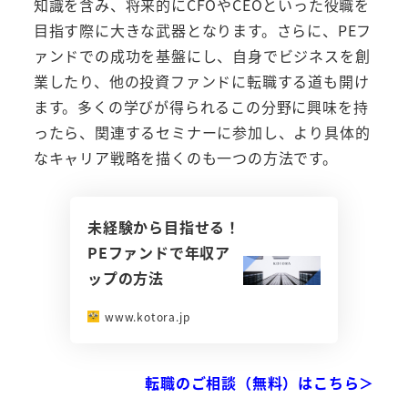
知識を含み、将来的にCFOやCEOといった役職を
目指す際に大きな武器となります。さらに、PEフ
ァンドでの成功を基盤にし、自身でビジネスを創
業したり、他の投資ファンドに転職する道も開け
ます。多くの学びが得られるこの分野に興味を持
ったら、関連するセミナーに参加し、より具体的
なキャリア戦略を描くのも一つの方法です。
未経験から目指せる！
PEファンドで年収ア
ップの方法
www.kotora.jp
転職のご相談（無料）はこちら＞