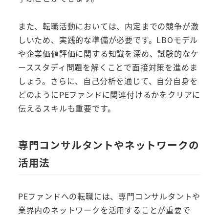
また、転職活動においては、内定までの競争が激
しいため、実践的な準備が必要です。LBOモデル
や企業価値評価に関する知識を深め、試験的なケ
ーススタディ問題を解くことで面接対策を進めま
しょう。さらに、自己分析を通じて、自分自身を
どのようにPEファンドに関連付けるかをクリアに
伝えるスキルも重要です。
専門コンサルタントやネットワークの
活用法
PEファンドへの転職には、専門コンサルタントや
業界内のネットワークを活用することが重要で