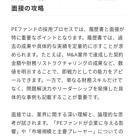
面接の攻略
PEファンドの採用プロセスでは、履歴書と面接が
特に重要なポイントとなります。履歴書では、過
去の成果や具体的な実績を定量的に示すことが求
められます。たとえば、M&A案件で達成した契約
金額や財務リストラクチャリングの成果など、数
値を明示することで、即戦力としての能力をアピ
ールできます。一方で、単なる財務スキルだけで
なく、問題解決力やリーダーシップを発揮した具
体的な事例も記載することが重要です。
面接では、業界に関する深い理解と、論理的な思
考が試されます。「PEファンドが企業に与える影
響」や「市場規模と主要プレーヤー」についての