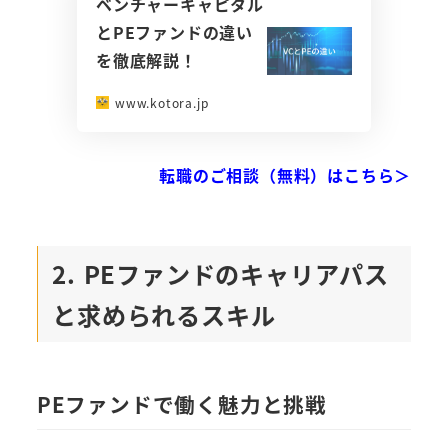
ベンチャーキャピタル
とPEファンドの違い
を徹底解説！
www.kotora.jp
転職のご相談（無料）はこちら＞
2. PEファンドのキャリアパス
と求められるスキル
PEファンドで働く魅力と挑戦