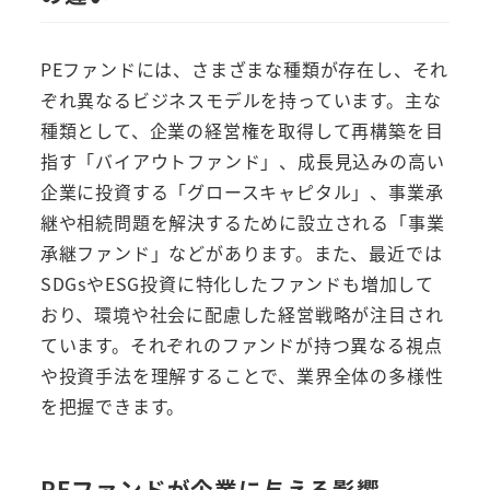
PEファンドには、さまざまな種類が存在し、それ
ぞれ異なるビジネスモデルを持っています。主な
種類として、企業の経営権を取得して再構築を目
指す「バイアウトファンド」、成長見込みの高い
企業に投資する「グロースキャピタル」、事業承
継や相続問題を解決するために設立される「事業
承継ファンド」などがあります。また、最近では
SDGsやESG投資に特化したファンドも増加して
おり、環境や社会に配慮した経営戦略が注目され
ています。それぞれのファンドが持つ異なる視点
や投資手法を理解することで、業界全体の多様性
を把握できます。
PEファンドが企業に与える影響