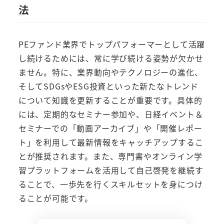
法
PEファンド業界でトップパフォーマーとして活躍
し続けるためには、常に学び続ける姿勢が欠かせ
ません。特に、業界動向やテクノロジーの進化、
そしてSDGsやESG投資といった新たなトレンド
について知識を更新することが重要です。具体的
には、定期的なセミナー参加や、日経イベント＆
セミナーでの「動画アーカイブ」や「開催レポー
ト」を利用して最新情報をキャッチアップするこ
とが推奨されます。また、専門書やオンライン学
習プラットフォームを活用して自己啓発を継続す
ることで、一歩先を行くスキルセットを身につけ
ることが可能です。