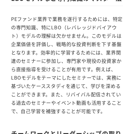
PEファンド業界で業務を遂行するためには、特定
の専門知識、特にLBO（レバレッジドバイアウ
ト）モデルの理解は欠かせません。このモデルは
企業価値を評価し、戦略的な投資判断を下す基盤
となります。効率的に学習するためには、業界関
連のセミナーに参加し、専門家や現役の投資家か
ら直接指導を受けることが有用です。例えば、
LBOモデルをテーマにしたセミナーでは、実務に
基づいたケーススタディを通じて、学びを深める
ことができます。また、リバイバル配信されてい
る過去のセミナーやイベント動画も活用すること
で、自己学習を補強することが可能です。
チームワークとリーダーシップの取り