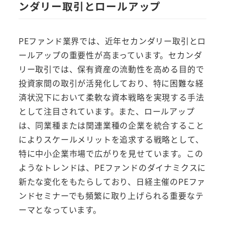
ンダリー取引とロールアップ
PEファンド業界では、近年セカンダリー取引とロ
ールアップの重要性が高まっています。セカンダ
リー取引では、保有資産の流動性を高める目的で
投資家間の取引が活発化しており、特に困難な経
済状況下において柔軟な資本戦略を実現する手法
として注目されています。また、ロールアップ
は、同業種または関連業種の企業を統合すること
によりスケールメリットを追求する戦略として、
特に中小企業市場で広がりを見せています。この
ようなトレンドは、PEファンドのダイナミクスに
新たな変化をもたらしており、日経主催のPEファ
ンドセミナーでも頻繁に取り上げられる重要なテ
ーマとなっています。