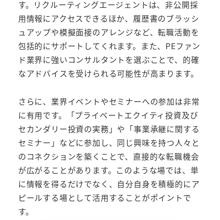
す。リクルーティングエージェントは、非公開採
用情報にアクセスできるほか、履歴書のブラッシ
ュアップや模擬面接のアレンジなど、転職活動を
包括的にサポートしてくれます。また、PEファン
ド業界に強いコンサルタントを選ぶことで、的確
なアドバイスを受けられる可能性が高まります。
さらに、業界イベントやセミナーへの参加は非常
に有用です。「プライベートエクイティ投資及び
セカンダリー投資の実務」や「事業承継に関する
セミナー」などに参加し、同じ興味を持つ人々と
のコネクションを築くことで、直接的な転職機会
が広がることがあります。このような場では、単
に情報を得るだけでなく、自分自身を積極的にア
ピールする場として活用することがポイントで
す。