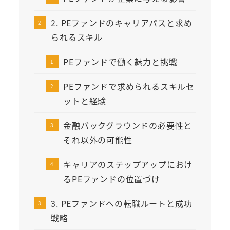
2. PEファンドのキャリアパスと求め
られるスキル
PEファンドで働く魅力と挑戦
PEファンドで求められるスキルセ
ットと経験
金融バックグラウンドの必要性と
それ以外の可能性
キャリアのステップアップにおけ
るPEファンドの位置づけ
3. PEファンドへの転職ルートと成功
戦略