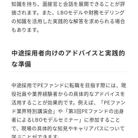
知識を持ち、面接官と会話を展開できることが評
価されます。また、LBOモデルや財務モデリング
の知識を活用した実践的な解答を求められる場合
もあります。
中途採用者向けのアドバイスと実践的
な準備
中途採用でPEファンドに転職を目指す際には、現
役社員や業界経験者からの具体的なアドバイスを
活用することが効果的です。例えば、「PEファン
ド業界特別講演会」や「第3回PEファンドの出身
者によるLBOモデルセミナー」に参加すること
で、現場の具体的な知見やキャリアパスについて
学ぶことができます。