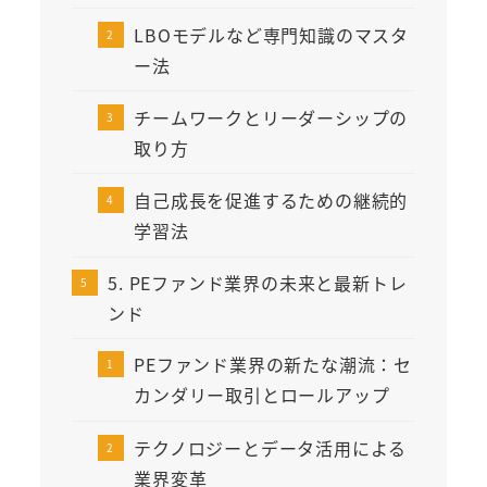
LBOモデルなど専門知識のマスタ
ー法
チームワークとリーダーシップの
取り方
自己成長を促進するための継続的
学習法
5. PEファンド業界の未来と最新トレ
ンド
PEファンド業界の新たな潮流：セ
カンダリー取引とロールアップ
テクノロジーとデータ活用による
業界変革