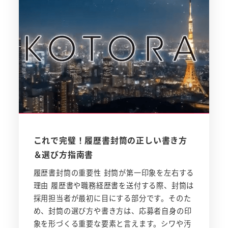
これで完璧！履歴書封筒の正しい書き方
＆選び方指南書
履歴書封筒の重要性 封筒が第一印象を左右する
理由 履歴書や職務経歴書を送付する際、封筒は
採用担当者が最初に目にする部分です。そのた
め、封筒の選び方や書き方は、応募者自身の印
象を形づくる重要な要素と言えます。シワや汚