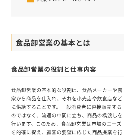
食品卸営業の基本とは
食品卸営業の役割と仕事内容
食品卸営業の基本的な役割は、食品メーカーや農
家から商品を仕入れ、それを小売店や飲食店など
に供給することです。一般消費者に直接販売する
のではなく、流通の中間に立ち、商品の橋渡しを
行います。このため、食品卸営業は市場のニーズ
を的確に捉え、顧客の要望に応じた商品提案を行