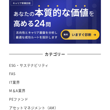
カテゴリー
ESG・サステナビリティ
FAS
IT業界
M＆A業界
PEファンド
アセットマネジメント（AM）