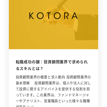
転職成功の鍵：投資顧問業界で求められ
るスキルとは？
投資顧問業界の概要と求人動向 投資顧問業界の
基本理解 投資顧問業界は、個人や法人に対し
て投資に関するアドバイスを提供する役割を担
っています。この業界は、ファンドマネージャ
ーやアナリスト、営業職員といった様々な職種
が存在 […]