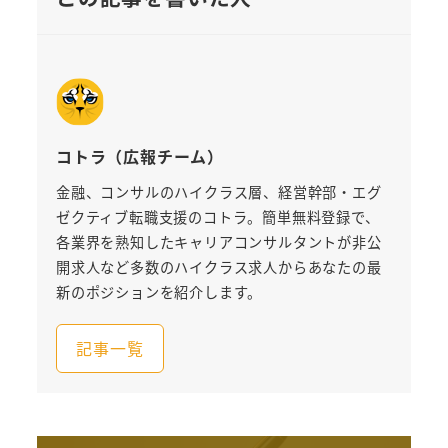
コトラ（広報チーム）
金融、コンサルのハイクラス層、経営幹部・エグ
ゼクティブ転職支援のコトラ。簡単無料登録で、
各業界を熟知したキャリアコンサルタントが非公
開求人など多数のハイクラス求人からあなたの最
新のポジションを紹介します。
記事一覧