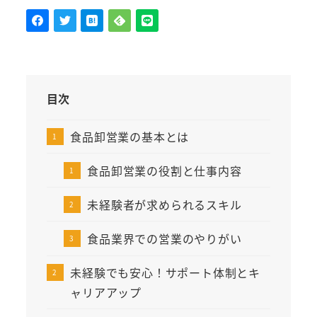
目次
食品卸営業の基本とは
食品卸営業の役割と仕事内容
未経験者が求められるスキル
食品業界での営業のやりがい
未経験でも安心！サポート体制とキ
ャリアアップ