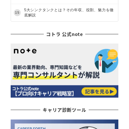
5大シンクタンクとは？その年収、役割、魅力を徹
15
底解説
コトラ 公式note
キャリア診断ツール