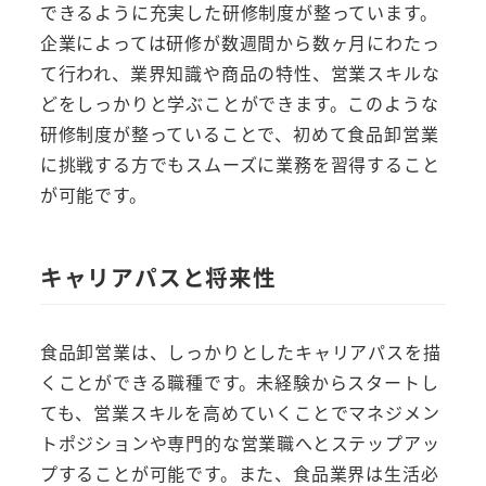
できるように充実した研修制度が整っています。
企業によっては研修が数週間から数ヶ月にわたっ
て行われ、業界知識や商品の特性、営業スキルな
どをしっかりと学ぶことができます。このような
研修制度が整っていることで、初めて食品卸営業
に挑戦する方でもスムーズに業務を習得すること
が可能です。
キャリアパスと将来性
食品卸営業は、しっかりとしたキャリアパスを描
くことができる職種です。未経験からスタートし
ても、営業スキルを高めていくことでマネジメン
トポジションや専門的な営業職へとステップアッ
プすることが可能です。また、食品業界は生活必