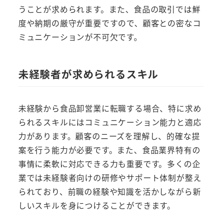
うことが求められます。また、食品の取引では鮮
度や納期の厳守が重要ですので、顧客との密なコ
ミュニケーションが不可欠です。
未経験者が求められるスキル
未経験から食品卸営業に転職する場合、特に求め
られるスキルにはコミュニケーション能力と適応
力があります。顧客のニーズを理解し、的確な提
案を行う能力が必要です。また、食品業界特有の
事情に柔軟に対応できる力も重要です。多くの企
業では未経験者向けの研修やサポート体制が整え
られており、前職の経験や知識を活かしながら新
しいスキルを身につけることができます。