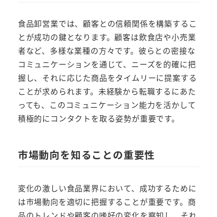
食品卸営業では、顧客との信頼関係を構築するこ
とが成功の鍵となります。顧客は飲食店や小売業
者など、多様な業種の方々です。彼らとの密接な
コミュニケーションを通じて、ニーズを的確に把
握し、それに応じた商品をタイムリーに提案する
ことが求められます。未経験から転職するにあた
っても、このコミュニケーション能力を活かして
積極的にコンタクトを取る姿勢が重要です。
市場動向を知ることの重要性
変化の激しい食品業界において、成功するために
は市場動向を適切に把握することが重要です。商
品のトレンドや顧客の嗜好の変化を察知し、それ