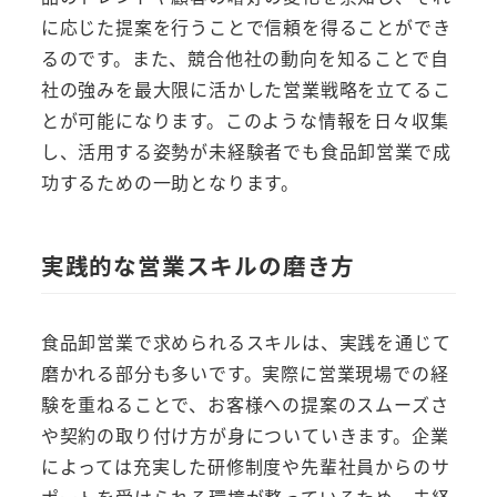
に応じた提案を行うことで信頼を得ることができ
るのです。また、競合他社の動向を知ることで自
社の強みを最大限に活かした営業戦略を立てるこ
とが可能になります。このような情報を日々収集
し、活用する姿勢が未経験者でも食品卸営業で成
功するための一助となります。
実践的な営業スキルの磨き方
食品卸営業で求められるスキルは、実践を通じて
磨かれる部分も多いです。実際に営業現場での経
験を重ねることで、お客様への提案のスムーズさ
や契約の取り付け方が身についていきます。企業
によっては充実した研修制度や先輩社員からのサ