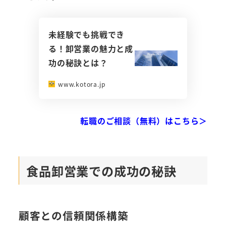
未経験でも挑戦でき
る！卸営業の魅力と成
功の秘訣とは？
www.kotora.jp
転職のご相談（無料）はこちら＞
食品卸営業での成功の秘訣
顧客との信頼関係構築