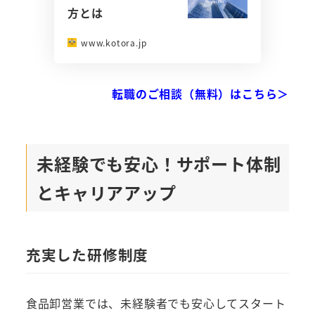
方とは
www.kotora.jp
転職のご相談（無料）はこちら＞
未経験でも安心！サポート体制
とキャリアアップ
充実した研修制度
食品卸営業では、未経験者でも安心してスタート