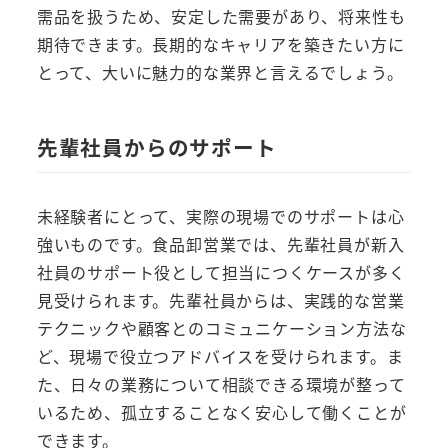
需品を扱うため、安定した需要があり、将来性も
期待できます。長期的なキャリアを築きたい方に
とって、大いに魅力的な業界と言えるでしょう。
先輩社員からのサポート
未経験者にとって、実際の現場でのサポートは心
強いものです。食品卸営業では、先輩社員が新入
社員のサポート役として担当につくケースが多く
見受けられます。先輩社員からは、実践的な営業
テクニックや顧客とのコミュニケーション方法な
ど、現場で役立つアドバイスを受けられます。ま
た、日々の業務について相談できる環境が整って
いるため、孤立することなく安心して働くことが
できます。