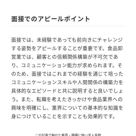
面接でのアピールポイント
面接では、未経験であっても前向きにチャレンジ
する姿勢をアピールすることが重要です。食品卸
営業では、顧客との信頼関係構築が不可欠であ
り、コミュニケーション能力が求められます。そ
のため、面接ではこれまでの経験を通じて培った
コミュニケーションスキルや人間関係の構築力を
具体的なエピソードと共に説明すると良いでしょ
う。また、転職を考えたきっかけや食品業界への
興味を明確にし、業界についての基本的な知識を
身につけていることを示すことも効果的です。
この記事で触れた業界・職種に強い求人多数