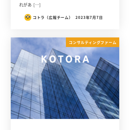
れがあ […]
コトラ（広報チーム）
2023年7月7日
コンサルティングファーム