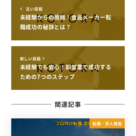
古い投稿
未経験からの挑戦！食品メーカー転
職成功の秘訣とは？
新しい投稿
未経験でも安心！卸営業で成功する
ための7つのステップ
関連記事
転職・求人情報