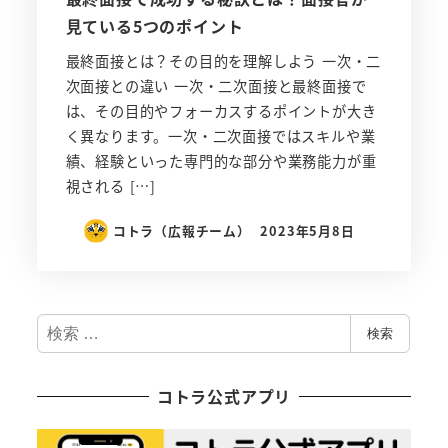
見ている5つのポイント
最終面接とは？その目的を理解しよう 一次・二
次面接との違い 一次・二次面接と最終面接で
は、その目的やフォーカスするポイントが大き
く異なります。一次・二次面接ではスキルや業
績、経験といった専門的な部分や業務能力が重
視される […]
コトラ（広報チーム）
2023年5月8日
検
検索
索
コトラ公式アプリ