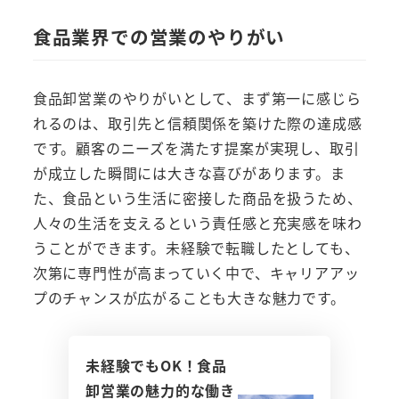
食品業界での営業のやりがい
食品卸営業のやりがいとして、まず第一に感じら
れるのは、取引先と信頼関係を築けた際の達成感
です。顧客のニーズを満たす提案が実現し、取引
が成立した瞬間には大きな喜びがあります。ま
た、食品という生活に密接した商品を扱うため、
人々の生活を支えるという責任感と充実感を味わ
うことができます。未経験で転職したとしても、
次第に専門性が高まっていく中で、キャリアアッ
プのチャンスが広がることも大きな魅力です。
未経験でもOK！食品
卸営業の魅力的な働き