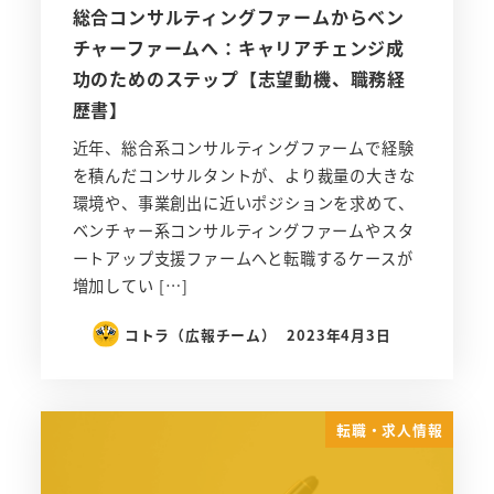
総合コンサルティングファームからベン
チャーファームへ：キャリアチェンジ成
功のためのステップ【志望動機、職務経
歴書】
近年、総合系コンサルティングファームで経験
を積んだコンサルタントが、より裁量の大きな
環境や、事業創出に近いポジションを求めて、
ベンチャー系コンサルティングファームやスタ
ートアップ支援ファームへと転職するケースが
増加してい […]
コトラ（広報チーム）
2023年4月3日
転職・求人情報