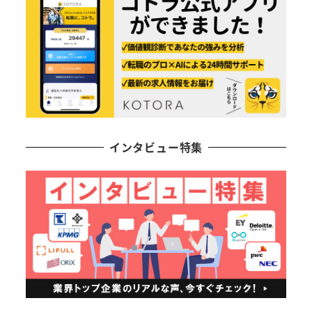
インタビュー特集