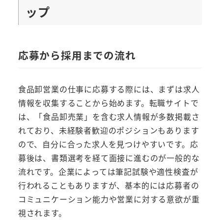
ップ
応募から採用までの流れ
食品卸営業の仕事に応募する際には、まずは求人
情報を収集することから始めます。転職サイトで
は、「食品卸売業」を含む求人情報が多数掲載さ
れており、未経験者歓迎のポジションもあります
ので、自分に合った求人を見つけやすいです。応
募後は、書類選考を経て面接に進むのが一般的な
流れです。企業によっては筆記試験や適性検査が
行われることもありますが、基本的には応募者の
コミュニケーション能力や営業に対する意欲が重
視されます。