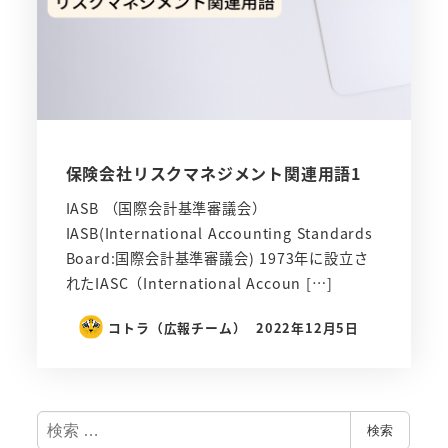
保険会社リスクマネジメント関連用語1
IASB （国際会計基準審議会）
IASB(International Accounting Standards
Board:国際会計基準審議会) 1973年に設立さ
れたIASC（International Accoun […]
コトラ（広報チーム）
2022年12月5日
検
検索
索