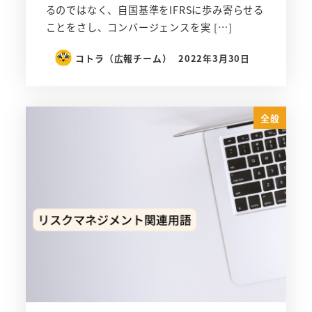
るのではなく、自国基準をIFRSに歩み寄らせる
ことをさし、コンバージェンスを実 […]
コトラ（広報チーム）
2022年3月30日
全般