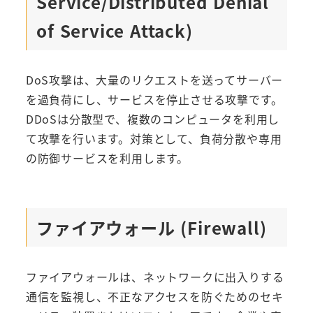
Service/Distributed Denial
of Service Attack)
DoS攻撃は、大量のリクエストを送ってサーバー
を過負荷にし、サービスを停止させる攻撃です。
DDoSは分散型で、複数のコンピュータを利用し
て攻撃を行います。対策として、負荷分散や専用
の防御サービスを利用します。
ファイアウォール (Firewall)
ファイアウォールは、ネットワークに出入りする
通信を監視し、不正なアクセスを防ぐためのセキ