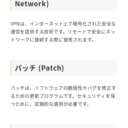
Network)
VPNは、インターネット上で暗号化された安全な
通信を提供する技術です。リモートで安全にネッ
トワークに接続する際に使用されます。
パッチ (Patch)
パッチは、ソフトウェアの脆弱性やバグを修正す
るための更新プログラムです。セキュリティを保
つために、定期的な適用が必要です。