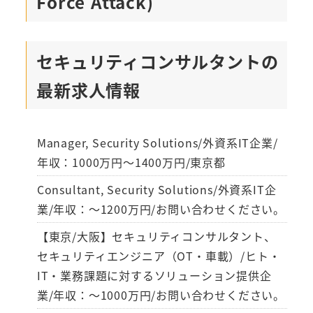
Force Attack)
セキュリティコンサルタントの
最新求人情報
Manager, Security Solutions/外資系IT企業/
年収：1000万円～1400万円/東京都
Consultant, Security Solutions/外資系IT企
業/年収：～1200万円/お問い合わせください。
【東京/大阪】セキュリティコンサルタント、
セキュリティエンジニア（OT・車載）/ヒト・
IT・業務課題に対するソリューション提供企
業/年収：～1000万円/お問い合わせください。