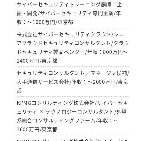
サイバーセキュリティトレーニング講師／企
画・開発/サイバーセキュリティ専門企業/年
収：～1000万円/東京都
株式会社サイバーセキュリティクラウド/シニ
アクラウドセキュリティコンサルタント/クラウ
ドセキュリティ製品ベンダー/年収：800万円～
1400万円/東京都
セキュリティコンサルタント／マネージャ候補/
大手通信サービス会社/年収：～2000万円/東京
都
KPMGコンサルティング株式会社/サイバーセキ
ュリティ × テクノロジーコンサルタント/外資
系総合コンサルティングファーム/年収：～
1600万円/東京都