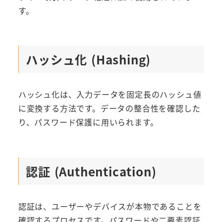
す。
ハッシュ化 (Hashing)
ハッシュ化は、入力データを固定長のハッシュ値
に変換する方法です。データの整合性を確認した
り、パスワード保護に用いられます。
認証 (Authentication)
認証は、ユーザーやデバイスが本物であることを
確認するプロセスです。パスワードや二要素認証