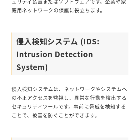
ュリティ装置またはソフトウェアです。企業や家
庭用ネットワークの保護に役立ちます。
侵入検知システム (IDS:
Intrusion Detection
System)
侵入検知システムは、ネットワークやシステムへ
の不正アクセスを監視し、異常な行動を検出する
セキュリティツールです。事前に脅威を検知する
ことで、被害を防ぐことができます。