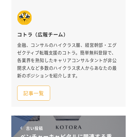
コトラ（広報チーム）
金融、コンサルのハイクラス層、経営幹部・エグ
ゼクティブ転職支援のコトラ。簡単無料登録で、
各業界を熟知したキャリアコンサルタントが非公
開求人など多数のハイクラス求人からあなたの最
新のポジションを紹介します。
記事一覧
古い投稿
ベンチャーキャピタルに関連する重