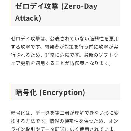
ゼロデイ攻撃 (Zero-Day
Attack)
ゼロデイ攻撃は、公表されていない脆弱性を悪用
する攻撃です。開発者が対策を行う前に攻撃が実
行されるため、非常に危険です。最新のソフトウ
ェア更新を適用することが防御策となります。
暗号化 (Encryption)
暗号化は、データを第三者が理解できない形に変
換する方法です。情報の機密性を保つため、オン
ライン取引やデータ転送に広く使用されていま