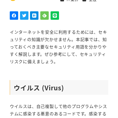
著
者
インターネットを安全に利用するためには、セキ
ュリティの知識が欠かせません。本記事では、知
っておくべき主要なセキュリティ用語を分かりや
すく解説します。ぜひ参考にして、セキュリティ
リスクに備えましょう。
ウイルス (Virus)
ウイルスは、自己複製して他のプログラムやシス
テムに感染する悪意のあるコードです。感染する