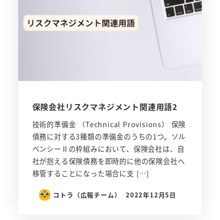
保険会社リスクマネジメント関連用語2
技術的準備金 （Technical Provisions） 保険
債務に対する3種類の準備金のうちの1つ。ソル
ベンシーⅡの枠組みにおいて、保険会社は、自
社が抱える保険債務を即時的に他の保険会社へ
移管することになった場合に支 […]
コトラ（広報チーム）
2022年12月5日