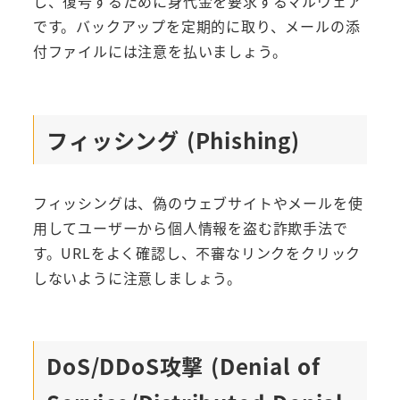
し、復号するために身代金を要求するマルウェア
です。バックアップを定期的に取り、メールの添
付ファイルには注意を払いましょう。
フィッシング (Phishing)
フィッシングは、偽のウェブサイトやメールを使
用してユーザーから個人情報を盗む詐欺手法で
す。URLをよく確認し、不審なリンクをクリック
しないように注意しましょう。
DoS/DDoS攻撃 (Denial of