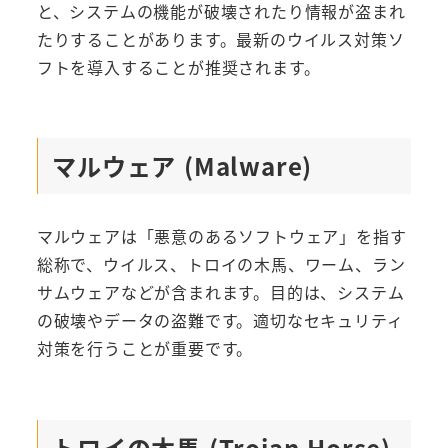
と、システムの機能が破壊されたり情報が盗まれ
たりすることがあります。最新のウイルス対策ソ
フトを導入することが推奨されます。
マルウェア (Malware)
マルウェアは「悪意のあるソフトウェア」を指す
総称で、ウイルス、トロイの木馬、ワーム、ラン
サムウェアなどが含まれます。目的は、システム
の破壊やデータの盗難です。適切なセキュリティ
対策を行うことが重要です。
トロイの木馬 (Trojan Horse)