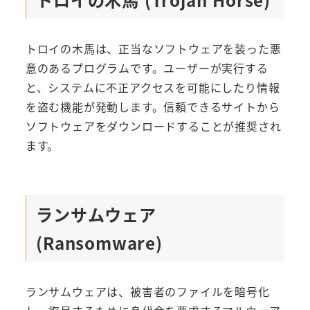
トロイの木馬は、正当なソフトウェアを装った悪
意のあるプログラムです。ユーザーが実行する
と、システムに不正アクセスを可能にしたり情報
を盗む機能が発動します。信頼できるサイトから
ソフトウェアをダウンロードすることが推奨され
ます。
ランサムウェア
(Ransomware)
ランサムウェアは、被害者のファイルを暗号化