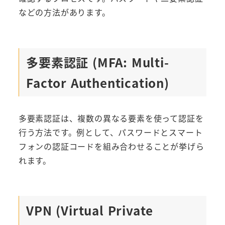
などの方法があります。
多要素認証 (MFA: Multi-
Factor Authentication)
多要素認証は、複数の異なる要素を使って認証を
行う方法です。例として、パスワードとスマート
フォンの認証コードを組み合わせることが挙げら
れます。
VPN (Virtual Private