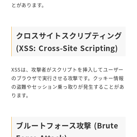
とがあります。
クロスサイトスクリプティング
(XSS: Cross-Site Scripting)
XSSは、攻撃者がスクリプトを挿入してユーザー
のブラウザで実行させる攻撃です。クッキー情報
の盗難やセッション乗っ取りが発生することがあ
ります。
ブルートフォース攻撃 (Brute