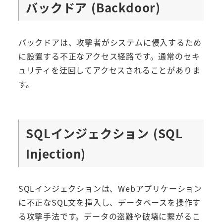
バックドア (Backdoor)
バックドアは、攻撃者がシステムに侵入するため
に設置する不正なアクセス経路です。通常のセキ
ュリティを迂回してアクセスされることがありま
す。
SQLインジェクション (SQL
Injection)
SQLインジェクションは、Webアプリケーション
に不正なSQL文を挿入し、データベースを操作す
る攻撃手法です。データの盗難や破壊に繋がるこ