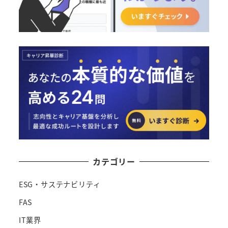
カテゴリー
ESG・サステナビリティ
FAS
IT業界