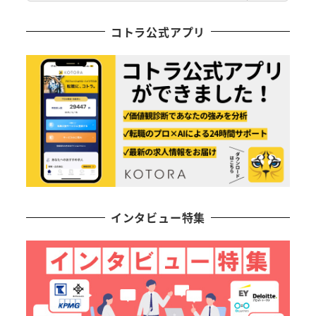
コトラ公式アプリ
インタビュー特集