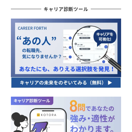
キャリア診断ツール