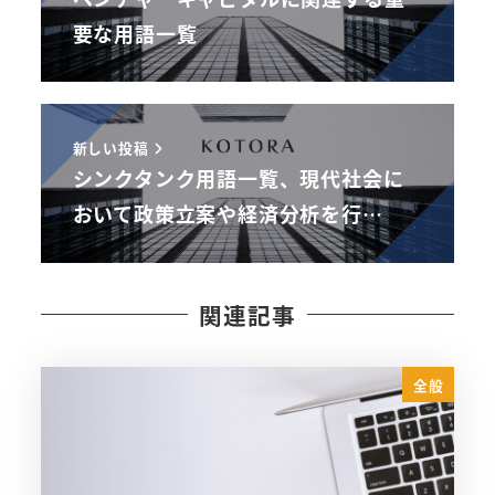
要な用語一覧
新しい投稿
シンクタンク用語一覧、現代社会に
おいて政策立案や経済分析を行…
関連記事
全般