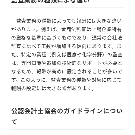
監査業務の種類によっても報酬には大きな違い
があります。例えば、金商法監査は上場企業特有
の厳格な基準に基づくものであり、通常の会社法
監査に比べて工数が増加する傾向にあります。ま
た、特定の業種（例えば医療や化学分野）の監査
は、専門知識や追加の技術的なサポートが必要と
なるため、報酬が高めに設定されることが多いで
す。このように、監査業務の種類や対象に応じて
報酬の設定には大きな幅があります。
公認会計士協会のガイドラインについ
て