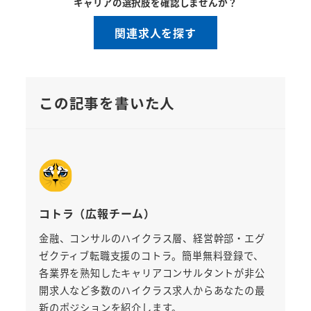
キャリアの選択肢を確認しませんか？
関連求人を探す
この記事を書いた人
コトラ（広報チーム）
金融、コンサルのハイクラス層、経営幹部・エグ
ゼクティブ転職支援のコトラ。簡単無料登録で、
各業界を熟知したキャリアコンサルタントが非公
開求人など多数のハイクラス求人からあなたの最
新のポジションを紹介します。