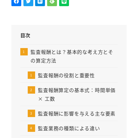
目次
監査報酬とは？基本的な考え方とそ
の算定方法
監査報酬の役割と重要性
監査報酬算定の基本式：時間単価
× 工数
監査報酬に影響を与える主な要素
監査業務の種類による違い