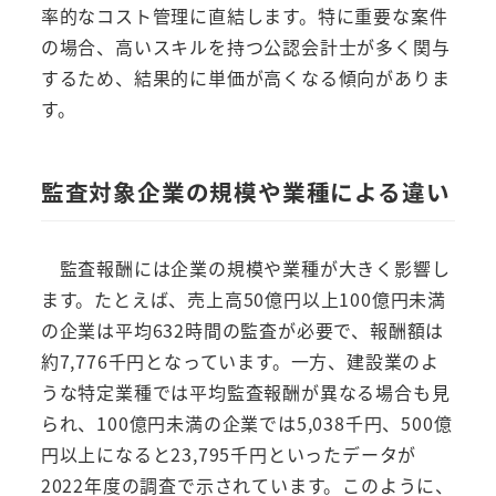
率的なコスト管理に直結します。特に重要な案件
の場合、高いスキルを持つ公認会計士が多く関与
するため、結果的に単価が高くなる傾向がありま
す。
監査対象企業の規模や業種による違い
監査報酬には企業の規模や業種が大きく影響し
ます。たとえば、売上高50億円以上100億円未満
の企業は平均632時間の監査が必要で、報酬額は
約7,776千円となっています。一方、建設業のよ
うな特定業種では平均監査報酬が異なる場合も見
られ、100億円未満の企業では5,038千円、500億
円以上になると23,795千円といったデータが
2022年度の調査で示されています。このように、