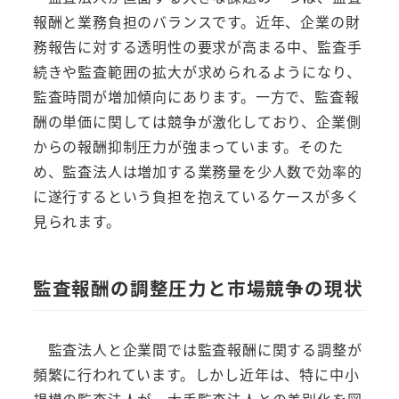
報酬と業務負担のバランスです。近年、企業の財
務報告に対する透明性の要求が高まる中、監査手
続きや監査範囲の拡大が求められるようになり、
監査時間が増加傾向にあります。一方で、監査報
酬の単価に関しては競争が激化しており、企業側
からの報酬抑制圧力が強まっています。そのた
め、監査法人は増加する業務量を少人数で効率的
に遂行するという負担を抱えているケースが多く
見られます。
監査報酬の調整圧力と市場競争の現状
監査法人と企業間では監査報酬に関する調整が
頻繁に行われています。しかし近年は、特に中小