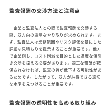
監査報酬の交渉方法と注意点
企業と監査法人との間で監査報酬を交渉する
際、双方向の透明なやり取りが求められます。ま
ず、監査法人は業務範囲やリスク評価を基にした
詳細な見積もりを提示することが重要です。他方
で企業側も、コスト削減を目的とした過度な値引
き交渉を控える必要があります。適正な報酬が確
保されなければ、監査の質が低下する可能性があ
るためです。したがって、双方が納得できる適切
な水準を見つけることが重要です。
監査報酬の透明性を高める取り組み