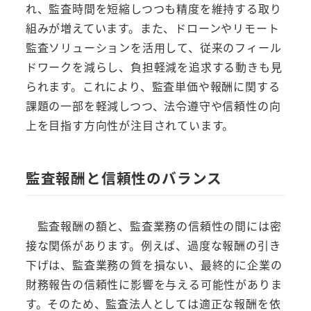
れ、監査時間を短縮しつつも精度を維持する取り
組みが増えています。また、ドローンやリモート
監査ソリューションを活用して、従来のフィール
ドワークを減らし、負担軽減を追求する動きも見
られます。これにより、監査単価や報酬に関する
課題の一部を軽減しつつ、法令遵守や信頼性の向
上を目指す方向性が注目されています。
監査報酬と信頼性のバランス
監査報酬の額と、監査業務の信頼性の間には密
接な関係があります。例えば、過度な報酬の引き
下げは、監査業務の質を損ない、最終的に企業の
財務報告の信頼性に影響を与える可能性がありま
す。そのため、監査法人としては適正な報酬を依