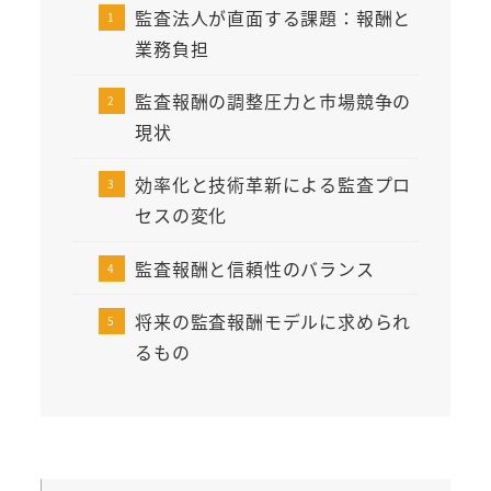
監査法人が直面する課題：報酬と
業務負担
監査報酬の調整圧力と市場競争の
現状
効率化と技術革新による監査プロ
セスの変化
監査報酬と信頼性のバランス
将来の監査報酬モデルに求められ
るもの