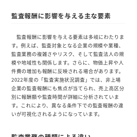
監査報酬に影響を与える主な要素
監査報酬に影響を与える要素は多岐にわたりま
す。例えば、監査対象となる企業の規模や業種、
監査業務の複雑さやリスク、そして監査法人の規
模や地域性も関係します。さらに、物価上昇や人
件費の増加も報酬に反映される場合があります。
2022年度の「監査実施状況調査」では、非上場
企業の監査報酬にも焦点が当てられ、売上高区分
別に報酬額や監査時間が詳細に分析されていま
す。これにより、異なる条件下での監査報酬の違
いが可視化されるようになっています。
監査業務の種類による違い