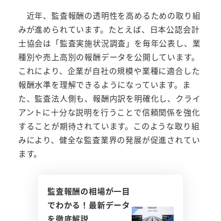
近年、監査報酬の透明性を高めるための取り組
みが進められています。たとえば、日本公認会計
士協会は「監査実施状況調査」を毎年公表し、業
種別や売上高別の報酬データを公開しています。
これにより、企業が自社の規模や業種に適合した
報酬水準を理解できるようになっています。ま
た、監査法人側も、報酬内訳を明確化し、クライ
アントに十分な説明を行うことで信頼関係を強化
することが期待されています。このような取り組
みにより、健全な監査業界の発展が促進されてい
ます。
監査報酬の相場が一目
でわかる！最新データ
を徹底解説