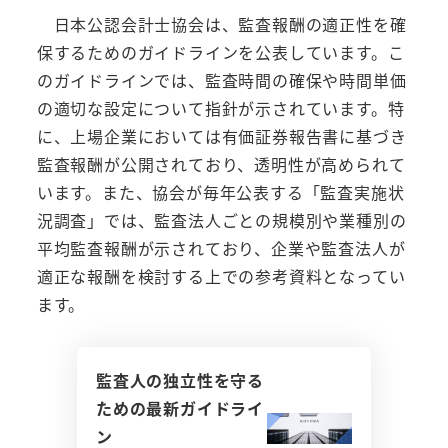
日本公認会計士協会は、監査報酬の適正性を確
保するためのガイドラインを公表しています。こ
のガイドラインでは、監査時間の確保や時間単価
の適切な設定について指針が示されています。特
に、上場企業においては有価証券報告書に基づき
監査報酬が公開されており、透明性が高められて
います。また、協会が毎年公表する「監査実施状
況調査」では、監査法人ごとの規模別や業種別の
平均監査報酬が示されており、企業や監査法人が
適正な報酬を検討する上での参考資料となってい
ます。
監査人の独立性を守る
ための最新ガイドライ
ン