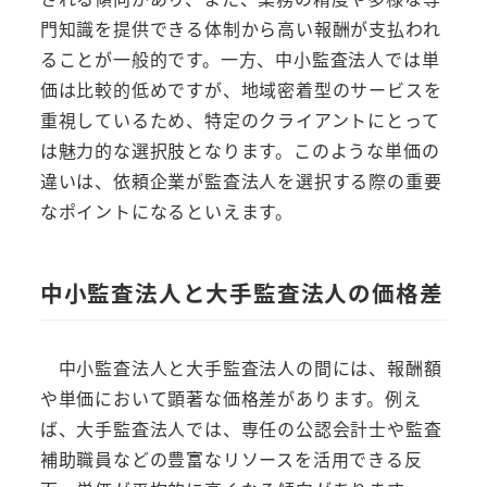
門知識を提供できる体制から高い報酬が支払われ
ることが一般的です。一方、中小監査法人では単
価は比較的低めですが、地域密着型のサービスを
重視しているため、特定のクライアントにとって
は魅力的な選択肢となります。このような単価の
違いは、依頼企業が監査法人を選択する際の重要
なポイントになるといえます。
中小監査法人と大手監査法人の価格差
中小監査法人と大手監査法人の間には、報酬額
や単価において顕著な価格差があります。例え
ば、大手監査法人では、専任の公認会計士や監査
補助職員などの豊富なリソースを活用できる反