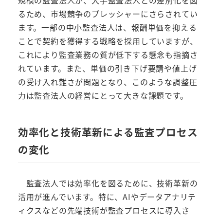
規模の監査法人が、大手監査法人との差別化を図
るため、市場競争のプレッシャーにさらされてい
ます。一部の中小監査法人は、報酬単価を抑える
ことで契約を獲得する戦略を採用していますが、
これにより監査業務の質が低下する懸念も指摘さ
れています。また、単価の引き下げ要請や値上げ
の受け入れ難さが問題となり、このような調整圧
力は監査法人の経営にとって大きな課題です。
効率化と技術革新による監査プロセス
の変化
監査法人では効率化を図るために、技術革新の
活用が進んでいます。特に、AIやデータアナリテ
ィクスなどの先端技術が監査プロセスに導入さ