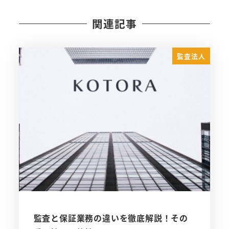
関連記事
監査法人
監査と保証業務の違いを徹底解説！その