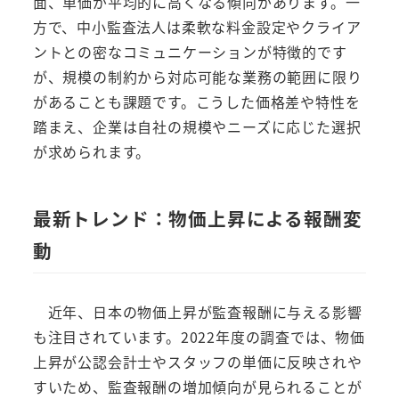
面、単価が平均的に高くなる傾向があります。一
方で、中小監査法人は柔軟な料金設定やクライア
ントとの密なコミュニケーションが特徴的です
が、規模の制約から対応可能な業務の範囲に限り
があることも課題です。こうした価格差や特性を
踏まえ、企業は自社の規模やニーズに応じた選択
が求められます。
最新トレンド：物価上昇による報酬変
動
近年、日本の物価上昇が監査報酬に与える影響
も注目されています。2022年度の調査では、物価
上昇が公認会計士やスタッフの単価に反映されや
すいため、監査報酬の増加傾向が見られることが