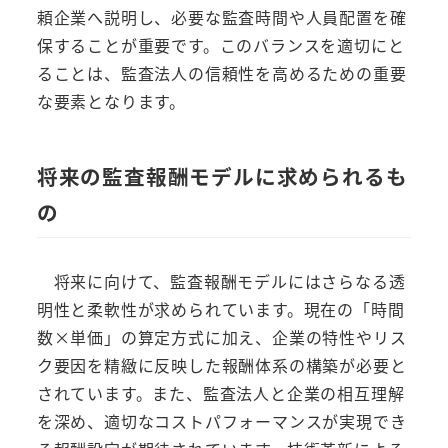
頼企業へ説明し、必要な監査時間や人員配置を確
保することが重要です。このバランスを適切にと
ることは、監査法人の信頼性を高めるための重要
な要素となります。
将来の監査報酬モデルに求められるも
の
将来に向けて、監査報酬モデルにはさらなる透
明性と柔軟性が求められています。現在の「時間
数×単価」の算定方式に加え、企業の特性やリス
ク要因を精緻に反映した報酬体系の構築が必要と
されています。また、監査法人と企業の相互理解
を深め、適切なコストパフォーマンスが実現でき