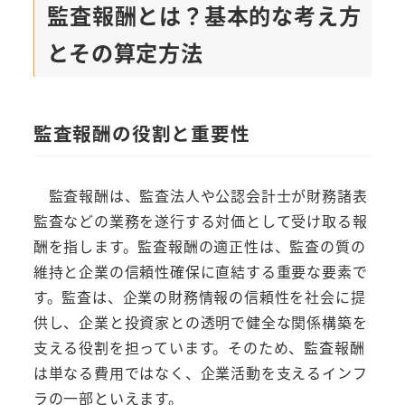
監査報酬とは？基本的な考え方
とその算定方法
監査報酬の役割と重要性
監査報酬は、監査法人や公認会計士が財務諸表
監査などの業務を遂行する対価として受け取る報
酬を指します。監査報酬の適正性は、監査の質の
維持と企業の信頼性確保に直結する重要な要素で
す。監査は、企業の財務情報の信頼性を社会に提
供し、企業と投資家との透明で健全な関係構築を
支える役割を担っています。そのため、監査報酬
は単なる費用ではなく、企業活動を支えるインフ
ラの一部といえます。