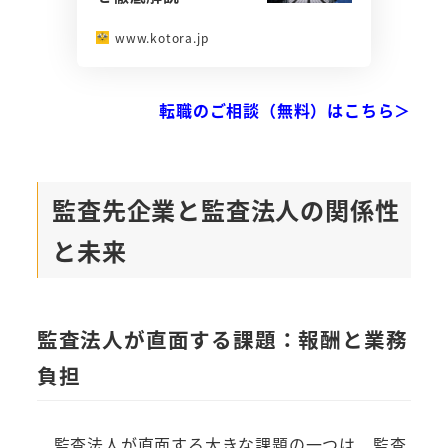
www.kotora.jp
転職のご相談（無料）はこちら＞
監査先企業と監査法人の関係性
と未来
監査法人が直面する課題：報酬と業務
負担
監査法人が直面する大きな課題の一つは、監査