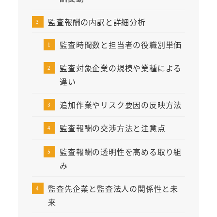
監査報酬の内訳と詳細分析
監査時間数と担当者の役職別単価
監査対象企業の規模や業種による
違い
追加作業やリスク要因の反映方法
監査報酬の交渉方法と注意点
監査報酬の透明性を高める取り組
み
監査先企業と監査法人の関係性と未
来