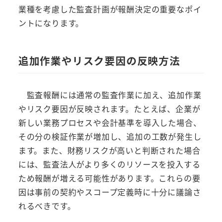
業種を考慮した監査計画が報酬決定の重要なポイ
ントになります。
追加作業やリスク要因の反映方法
監査報酬には通常の監査作業に加え、追加作業
やリスク要因が反映されます。たとえば、企業が
新しい業務プロセスや会計基準を導入した場合、
その分の検証作業が増加し、追加の工数が発生し
ます。また、財務リスクが高いと判断された場合
には、監査法人がより多くのリソースを投入する
ため報酬が増える可能性があります。これらの要
因は事前の契約やスコープ定義時に十分に議論さ
れるべきです。