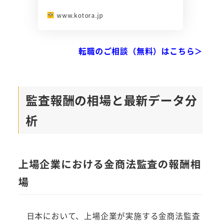
www.kotora.jp
転職のご相談（無料）はこちら＞
監査報酬の相場と最新データ分
析
上場企業における金商法監査の報酬相
場
日本において、上場企業が実施する金商法監査