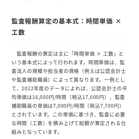
監査報酬算定の基本式：時間単価 ×
工数
監査報酬の算定は主に「時間単価 × 工数」と
いう基本式によって行われます。時間単価は、監
査法人の規模や担当者の資格（例えば公認会計士
や監査補助職員）によって異なります。一例とし
て、2022年度のデータによれば、公認会計士の平
均単価は16,000円/時間（税込17,600円）、監査
補助職員の単価は7,000円/時間（税込7,700円）
とされています。この単価に基づき、監査に必要
な時間（工数）を積み上げて総額が算定される仕
組みとなっています。