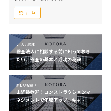
記事一覧
古い投稿
監査法人に相談する前に知っておき
たい、監査の基本と成功の秘訣
新しい投稿
未経験歓迎！コンストラクションマ
ネジメントで年収アップ、キャ…