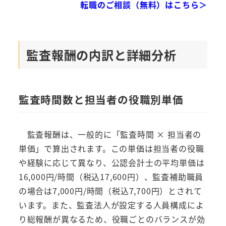
転職のご相談（無料）はこちら＞
監査報酬の内訳と詳細分析
監査時間数と担当者の役職別単価
監査報酬は、一般的に「監査時間 × 担当者の
単価」で算出されます。この単価は担当者の役職
や経験に応じて異なり、公認会計士の平均単価は
16,000円/時間（税込17,600円）、監査補助職員
の場合は7,000円/時間（税込7,700円）とされて
います。また、監査法人が設定する人員構成によ
り総報酬が異なるため、役職ごとのバランスが効