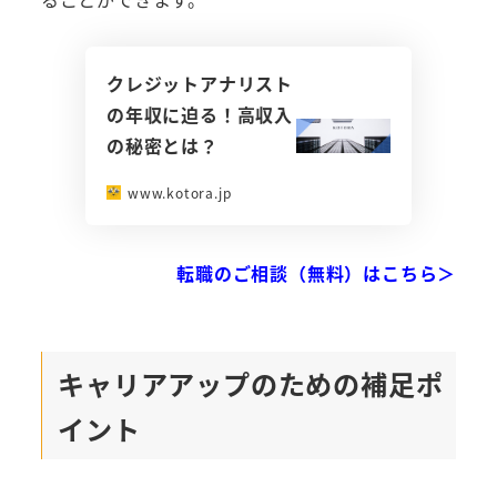
クレジットアナリスト
の年収に迫る！高収入
の秘密とは？
www.kotora.jp
転職のご相談（無料）はこちら＞
キャリアアップのための補足ポ
イント