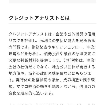
クレジットアナリストとは
クレジットアナリストは、企業や公的機関の信用
リスクを評価し、元利金の支払い能力を見極める
専門職です。財務諸表やキャッシュフロー、事業
環境などを分析し、債券投資や融資の意思決定に
必要な判断材料を提供します。分析対象は、事業
会社の社債だけでなく、地方公共団体が発行する
地方債や、海外の政府系機関債などにも及びま
す。発行体の財務状況のほか、業界構造や競争環
境、マクロ経済の動きも踏まえながら、信用力の
変化を継続的に追います。