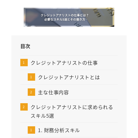
目次
クレジットアナリストの仕事
クレジットアナリストとは
主な仕事内容
クレジットアナリストに求められる
スキル5選
1. 財務分析スキル