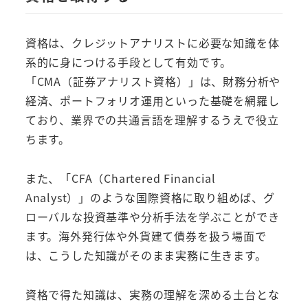
資格は、クレジットアナリストに必要な知識を体
系的に身につける手段として有効です。
「CMA（証券アナリスト資格）」は、財務分析や
経済、ポートフォリオ運用といった基礎を網羅し
ており、業界での共通言語を理解するうえで役立
ちます。
また、「CFA（Chartered Financial
Analyst）」のような国際資格に取り組めば、グ
ローバルな投資基準や分析手法を学ぶことができ
ます。海外発行体や外貨建て債券を扱う場面で
は、こうした知識がそのまま実務に生きます。
資格で得た知識は、実務の理解を深める土台とな