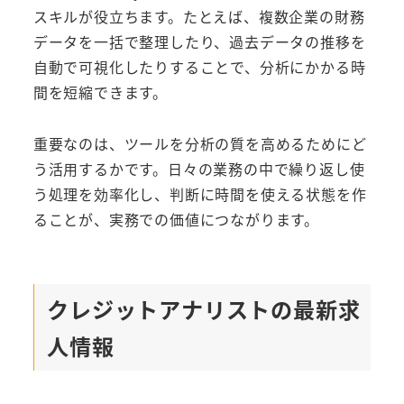
スキルが役立ちます。たとえば、複数企業の財務
データを一括で整理したり、過去データの推移を
自動で可視化したりすることで、分析にかかる時
間を短縮できます。
重要なのは、ツールを分析の質を高めるためにど
う活用するかです。日々の業務の中で繰り返し使
う処理を効率化し、判断に時間を使える状態を作
ることが、実務での価値につながります。
クレジットアナリストの最新求
人情報