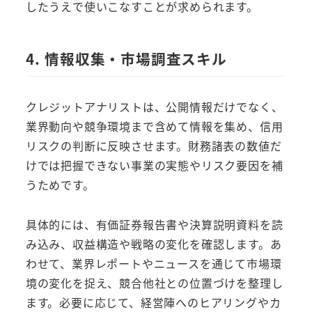
したうえで使いこなすことが求められます。
4. 情報収集・市場調査スキル
クレジットアナリストは、公開情報だけでなく、
業界動向や競争環境まで含めて情報を集め、信用
リスクの判断に反映させます。財務諸表の数値だ
けでは把握できない事業の実態やリスク要因を補
うためです。
具体的には、有価証券報告書や決算説明資料を読
み込み、収益構造や戦略の変化を確認します。あ
わせて、業界レポートやニュースを通じて市場環
境の変化を捉え、競合他社との位置づけを整理し
ます。必要に応じて、経営陣へのヒアリングやカ