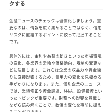
クする
金融ニュースのチェックは習慣化しましょう。重
要なのは、情報を広く集めることではなく、信用
リスクに直結するポイントに絞って把握すること
です。
具体的には、金利や為替の動きといった市場環境
の変化、各業界の需給や価格動向、規制の変更な
どに注目します。これらは企業の収益力や資金繰
りに直接影響するため、信用力の変化を見極める
手がかりになります。また、個別企業のニュース
では、業績修正や資金調達、M&A、設備投資とい
ったトピックが重要です。財務への影響を意識し
ながら読み解くことで、数値の変化を事前に捉え
ることができます。