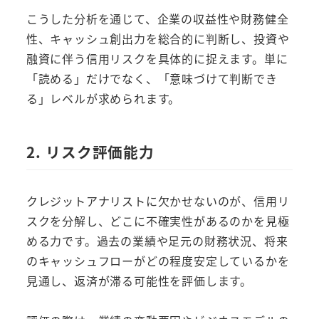
こうした分析を通じて、企業の収益性や財務健全
性、キャッシュ創出力を総合的に判断し、投資や
融資に伴う信用リスクを具体的に捉えます。単に
「読める」だけでなく、「意味づけて判断でき
る」レベルが求められます。
2. リスク評価能力
クレジットアナリストに欠かせないのが、信用リ
スクを分解し、どこに不確実性があるのかを見極
める力です。過去の業績や足元の財務状況、将来
のキャッシュフローがどの程度安定しているかを
見通し、返済が滞る可能性を評価します。