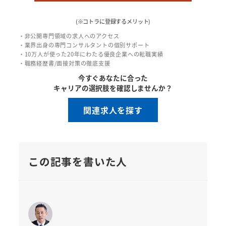
(※コトラに登録するメリット)
・非公開専門領域の求人へのアクセス
・業界出身の専門コンサルタントの個別サポート
・10万人が使った20年にわたる優良企業への転職実績
・職務経歴書/面接対策の徹底支援
今すぐあなたに合った
キャリアの選択肢を確認しませんか？
関連求人を探す
この記事を書いた人