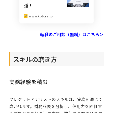
道！
www.kotora.jp
転職のご相談（無料）はこちら＞
スキルの磨き方
実務経験を積む
クレジットアナリストのスキルは、実務を通じて
磨かれます。財務諸表を分析し、信用力を評価す