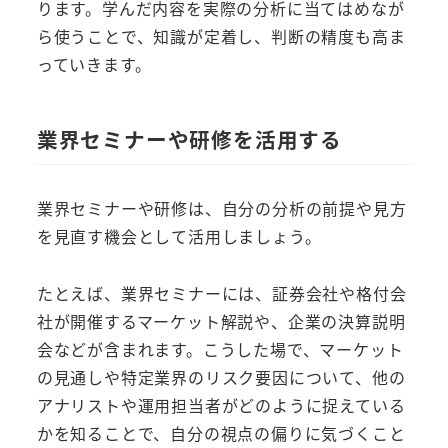
ります。学んだ内容を実際の分析に当てはめなが
ら使うことで、知識が定着し、判断の精度も高ま
っていきます。
業界セミナーや研修を活用する
業界セミナーや研修は、自分の分析の前提や見方
を見直す機会として活用しましょう。
たとえば、業界セミナーには、証券会社や格付会
社が開催するマーケット解説や、企業の決算説明
会などが含まれます。こうした場で、マーケット
の見通しや特定業界のリスク要因について、他の
アナリストや運用担当者がどのように捉えている
かを知ることで、自分の視点の偏りに気づくこと