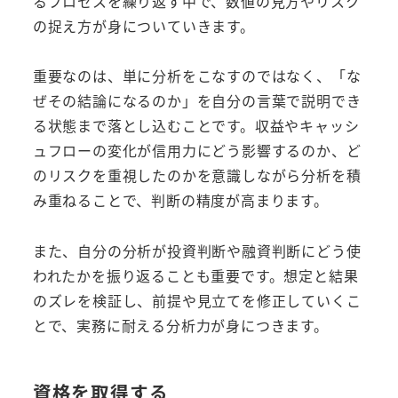
るプロセスを繰り返す中で、数値の見方やリスク
の捉え方が身についていきます。
重要なのは、単に分析をこなすのではなく、「な
ぜその結論になるのか」を自分の言葉で説明でき
る状態まで落とし込むことです。収益やキャッシ
ュフローの変化が信用力にどう影響するのか、ど
のリスクを重視したのかを意識しながら分析を積
み重ねることで、判断の精度が高まります。
また、自分の分析が投資判断や融資判断にどう使
われたかを振り返ることも重要です。想定と結果
のズレを検証し、前提や見立てを修正していくこ
とで、実務に耐える分析力が身につきます。
資格を取得する