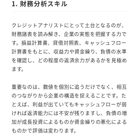
1. 財務分析スキル
クレジットアナリストにとって土台となるのが、
財務諸表を読み解き、企業の実態を把握する力で
す。損益計算書、貸借対照表、キャッシュフロー
計算書をもとに、収益力や資金繰り、負債の水準
を確認し、どの程度の返済余力があるかを見極め
ます。
重要なのは、数値を個別に追うだけでなく、相互
のつながりから企業の構造を捉えることです。た
とえば、利益が出ていてもキャッシュフローが弱
ければ返済能力には不安が残りますし、負債の増
加が成長投資によるものか資金繰りの悪化による
ものかで評価は変わります。