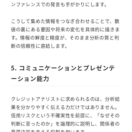
ンファレンスでの発言も手がかりにします。
こうして集めた情報をつなぎ合わせることで、数
値の裏にある要因や将来の変化を具体的に描きま
す。情報の鮮度と精度が、そのまま分析の質と判
断の信頼性に直結します。
5. コミュニケーションとプレゼンテ
ーション能力
クレジットアナリストに求められるのは、分析結
果を分かりやすく伝える力だけではありません。
信用リスクという不確実性を前提に、「なぜその
判断に至ったのか」を論理的に説明し、関係者の
意思決定を支える役割を担います。