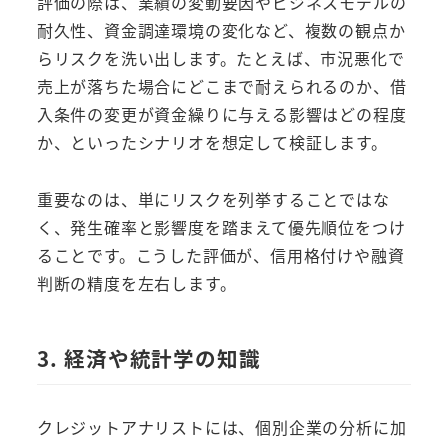
評価の際は、業績の変動要因やビジネスモデルの
耐久性、資金調達環境の変化など、複数の観点か
らリスクを洗い出します。たとえば、市況悪化で
売上が落ちた場合にどこまで耐えられるのか、借
入条件の変更が資金繰りに与える影響はどの程度
か、といったシナリオを想定して検証します。
重要なのは、単にリスクを列挙することではな
く、発生確率と影響度を踏まえて優先順位をつけ
ることです。こうした評価が、信用格付けや融資
判断の精度を左右します。
3. 経済や統計学の知識
クレジットアナリストには、個別企業の分析に加