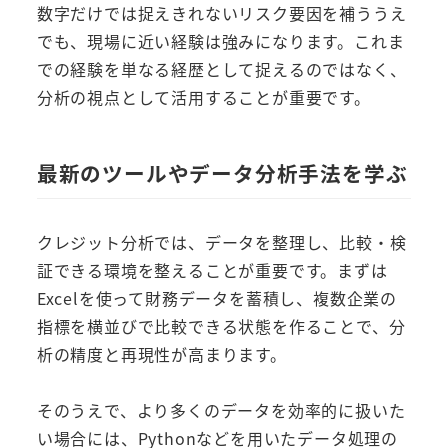
数字だけでは捉えきれないリスク要因を補ううえ
でも、現場に近い経験は強みになります。これま
での経験を単なる経歴として捉えるのではなく、
分析の視点として活用することが重要です。
最新のツールやデータ分析手法を学ぶ
クレジット分析では、データを整理し、比較・検
証できる環境を整えることが重要です。まずは
Excelを使って財務データを蓄積し、複数企業の
指標を横並びで比較できる状態を作ることで、分
析の精度と再現性が高まります。
そのうえで、より多くのデータを効率的に扱いた
い場合には、Pythonなどを用いたデータ処理の