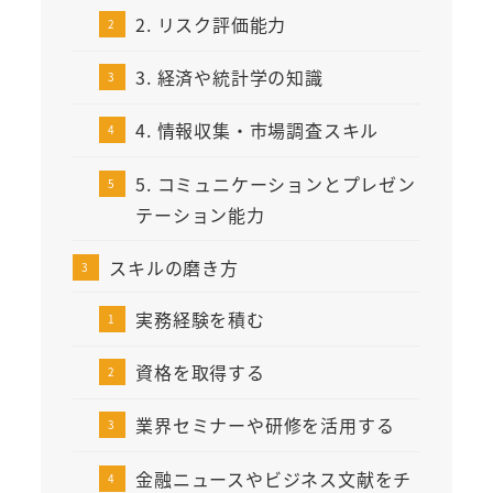
2. リスク評価能力
3. 経済や統計学の知識
4. 情報収集・市場調査スキル
5. コミュニケーションとプレゼン
テーション能力
スキルの磨き方
実務経験を積む
資格を取得する
業界セミナーや研修を活用する
金融ニュースやビジネス文献をチ