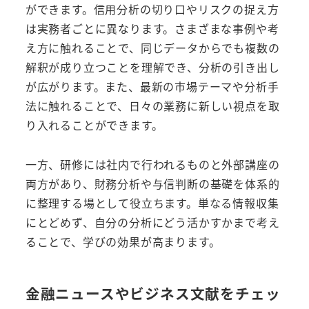
ができます。信用分析の切り口やリスクの捉え方
は実務者ごとに異なります。さまざまな事例や考
え方に触れることで、同じデータからでも複数の
解釈が成り立つことを理解でき、分析の引き出し
が広がります。また、最新の市場テーマや分析手
法に触れることで、日々の業務に新しい視点を取
り入れることができます。
一方、研修には社内で行われるものと外部講座の
両方があり、財務分析や与信判断の基礎を体系的
に整理する場として役立ちます。単なる情報収集
にとどめず、自分の分析にどう活かすかまで考え
ることで、学びの効果が高まります。
金融ニュースやビジネス文献をチェッ