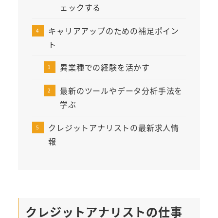
ェックする
キャリアアップのための補足ポイン
ト
異業種での経験を活かす
最新のツールやデータ分析手法を
学ぶ
クレジットアナリストの最新求人情
報
クレジットアナリストの仕事