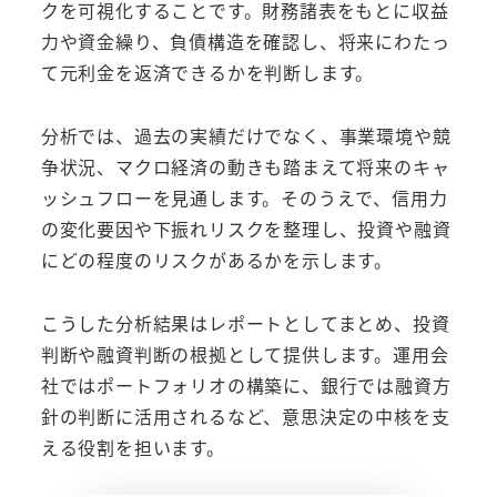
クを可視化することです。財務諸表をもとに収益
力や資金繰り、負債構造を確認し、将来にわたっ
て元利金を返済できるかを判断します。
分析では、過去の実績だけでなく、事業環境や競
争状況、マクロ経済の動きも踏まえて将来のキャ
ッシュフローを見通します。そのうえで、信用力
の変化要因や下振れリスクを整理し、投資や融資
にどの程度のリスクがあるかを示します。
こうした分析結果はレポートとしてまとめ、投資
判断や融資判断の根拠として提供します。運用会
社ではポートフォリオの構築に、銀行では融資方
針の判断に活用されるなど、意思決定の中核を支
える役割を担います。