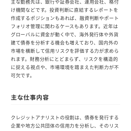
主な勤務先は、銀行や証券会社、運用会社、格付
け機関などです。投資判断に直結するレポートを
作成するポジションもあれば、融資判断やポート
フォリオ管理に関わるケースもあります。近年は
グローバルに資金が動く中で、海外発行体や外貨
建て債券を分析する機会も増えており、国内外の
市場を横断して信用リスクを評価する力が求めら
れます。財務分析にとどまらず、リスクを構造的
に捉える視点や、市場環境を踏まえた判断力が不
可欠です。
主な仕事内容
クレジットアナリストの役割は、債券を発行する
企業や地方公共団体の信用力を分析し、そのリス