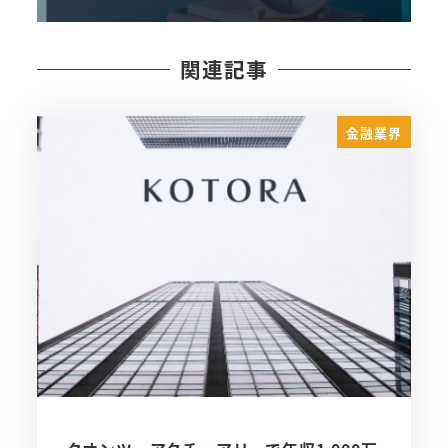
関連記事
金融業界