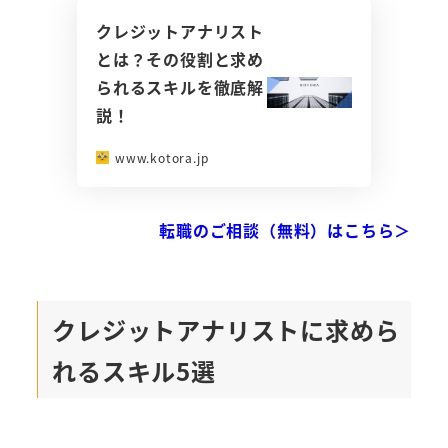
クレジットアナリスト
とは？その役割と求め
られるスキルを徹底解
説！
www.kotora.jp
転職のご相談（無料）はこちら＞
クレジットアナリストに求めら
れるスキル5選