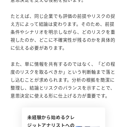
たとえば、同じ企業でも評価の前提やリスクの捉
え方によって結論は変わります。そのため、前提
条件やシナリオを明示しながら、どのリスクを重
視したのか、どこに不確実性が残るのかを具体的
に伝える必要があります。
また、単に情報を共有するのではなく、「どの程
度のリスクを取るべきか」という判断軸まで落と
し込むことが求められます。分析の根拠を簡潔に
整理し、結論とリスクのバランスを示すことで、
意思決定に使える形に仕上げる力が重要です。
未経験から始めるクレ
ジットアナリストへの