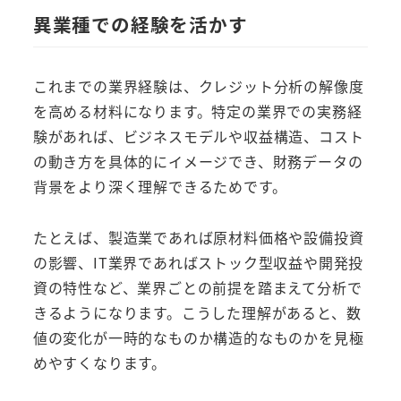
異業種での経験を活かす
これまでの業界経験は、クレジット分析の解像度
を高める材料になります。特定の業界での実務経
験があれば、ビジネスモデルや収益構造、コスト
の動き方を具体的にイメージでき、財務データの
背景をより深く理解できるためです。
たとえば、製造業であれば原材料価格や設備投資
の影響、IT業界であればストック型収益や開発投
資の特性など、業界ごとの前提を踏まえて分析で
きるようになります。こうした理解があると、数
値の変化が一時的なものか構造的なものかを見極
めやすくなります。