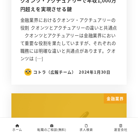
クオンツ・アクチュアリーで年収1,000万
円超えを実現させる鍵
金融業界におけるクオンツ・アクチュアリーの
役割 クオンツとアクチュアリーの違いと共通点
クオンツとアクチュアリーは金融業界におい
て重要な役割を果たしていますが、それぞれの
職務には明確な違いと共通点があります。クオ
ンツは […]
コトラ（広報チーム）
2024年1月30日
金融業界
ホーム
転職のご相談(無料)
求人検索
運営会社