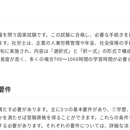
を問う国家試験です。この試験に合格し、必要な手続きを
ます。社労士は、企業の人事労務管理や年金、社会保険の手
下旬に実施され、内容は「選択式」と「択一式」の形式で構
易度が高く、多くの場合700〜1000時間の学習時間が必要
要件
たす必要があります。主に3つの基本要件があり、①学歴
かを満たせば受験資格を得ることができます。これらの条件
する必要があります。それぞれの要件については、詳細な決