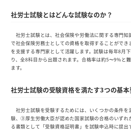
社労士試験とはどんな試験なのか？
社労士試験とは、社会保険や労働法に関する専門知識
で社会保険労務士としての資格を取得することができ
を支援する専門家として活躍します。試験は毎年8月
り、全8科目から出題されます。合格率は約5〜9%と難
ます。
社労士試験の受験資格を満たす3つの基本
社労士試験を受験するためには、いくつかの条件を満
験、③厚生労働大臣が認めた国家試験の合格のいずれ
る書類として「受験資格証明書」を試験申込時に提出