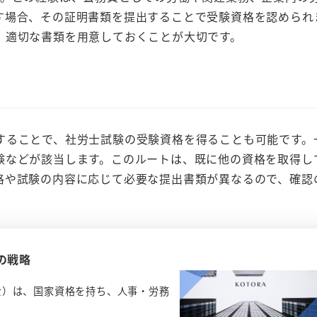
す場合、その証明書類を提出することで受験資格を認められ
、適切な書類を用意しておくことが大切です。
？
ることで、社労士試験の受験資格を得ることも可能です。
験などが該当します。このルートは、既に他の資格を取得し
格や試験の内容に応じて必要な提出書類が異なるので、確認
の戦略
士）は、国家資格を持ち、人事・労務