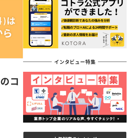
インタビュー特集
破のコ