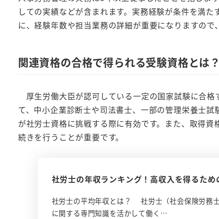
しての実績などが含まれます。実務経験が条件を満た
に、経験年数や担当業務の詳細が重要になりますので
関連資格の合格で得られる受験資格とは
厚生労働大臣が認可している一定の国家試験に合格す
て、中小企業診断士や司法書士、一部の管理栄養士試
が社労士資格に挑戦する際に有効です。また、取得資
続きを行うことが重要です。
社労士の年収ランキング！高収入を得るため
社労士の平均年収とは？ 社労士（社会保険労務
に関する専門知識を活かして働く…