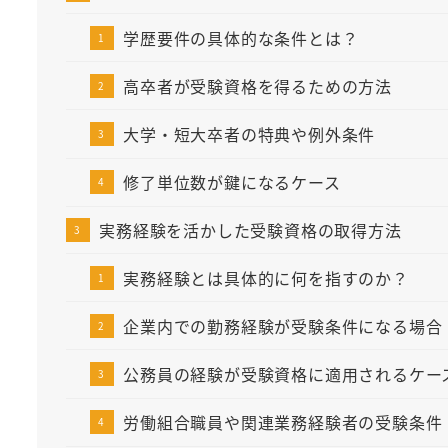
学歴要件の具体的な条件とは？
高卒者が受験資格を得るための方法
大学・短大卒者の特典や例外条件
修了単位数が鍵になるケース
実務経験を活かした受験資格の取得方法
実務経験とは具体的に何を指すのか？
企業内での勤務経験が受験条件になる場合
公務員の経験が受験資格に適用されるケー
労働組合職員や関連業務経験者の受験条件