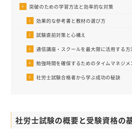
突破のための学習方法と効率的な対策
効果的な参考書と教材の選び方
試験直前対策と心構え
通信講座・スクールを最大限に活用する方
勉強時間を確保するためのタイムマネジメ
社労士試験合格者から学ぶ成功の秘訣
社労士試験の概要と受験資格の