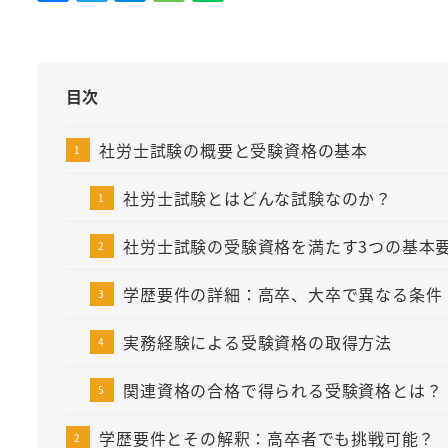
目次
社労士試験の概要と受験資格の基本
社労士試験とはどんな試験なのか？
社労士試験の受験資格を満たす3つの基本
学歴要件の詳細：高卒、大卒で異なる条件
実務経験による受験資格の取得方法
関連資格の合格で得られる受験資格とは？
学歴要件とその解釈：高卒者でも挑戦可能？