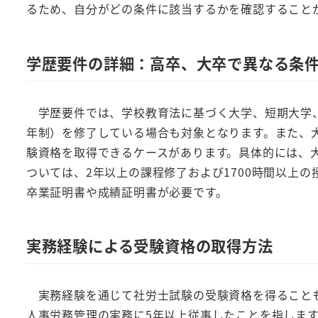
るため、自分がどの条件に該当するかを確認すること
学歴要件の詳細：高卒、大卒で異なる条
学歴要件では、学校教育法に基づく大学、短期大学、
年制）を修了している場合も対象となります。また、
験資格を取得できるケースがあります。具体的には、
ついては、2年以上の課程修了および1700時間以上
卒業証明書や成績証明書が必要です。
実務経験による受験資格の取得方法
実務経験を通じて社労士試験の受験資格を得ることも
人事労務管理の実務に5年以上従事したことを指しま