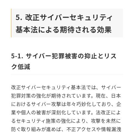
5. 改正サイバーセキュリティ
基本法による期待される効果
5-1. サイバー犯罪被害の抑止とリス
ク低減
改正サイバーセキュリティ基本法では、サイバー
犯罪対策の強化が期待されています。現在、日本
におけるサイバー攻撃は年々巧妙化しており、企
業や個人の被害が深刻化しています。法改正によ
るセキュリティ施策の強化により、攻撃を未然に
防ぐ取り組みが進めば、不正アクセスや情報漏洩