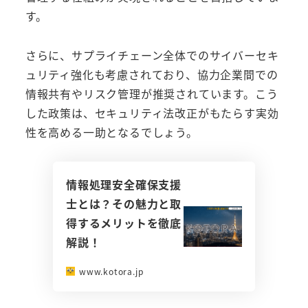
す。
さらに、サプライチェーン全体でのサイバーセキ
ュリティ強化も考慮されており、協力企業間での
情報共有やリスク管理が推奨されています。こう
した政策は、セキュリティ法改正がもたらす実効
性を高める一助となるでしょう。
情報処理安全確保支援
士とは？その魅力と取
得するメリットを徹底
解説！
www.kotora.jp