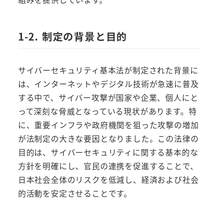
1-2. 制定の背景と目的
サイバーセキュリティ基本法が制定された背景に
は、インターネットやデジタル技術が急速に普及
する中で、サイバー攻撃が国家や企業、個人にと
って深刻な脅威となっている現状があります。特
に、重要インフラや政府機関を狙った攻撃の増加
が法制定の大きな要因となりました。この法律の
目的は、サイバーセキュリティに関する基本的な
方針を明確にし、官民の連携を促進することで、
日本社会全体のリスクを低減し、経済および社会
的活動を安定させることです。