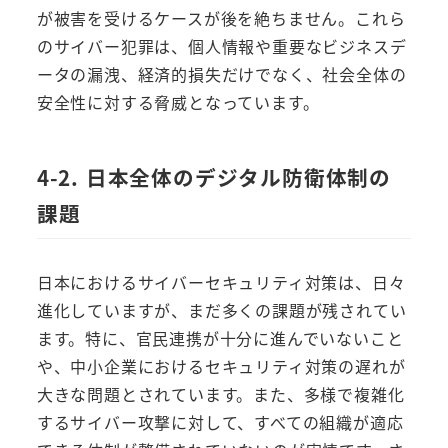
が被害を受けるケースが後を絶ちません。これら
のサイバー犯罪は、個人情報や重要なビジネスデ
ータの漏洩、経済的損失だけでなく、社会全体の
安全性に対する脅威となっています。
4-2. 日本全体のデジタル防衛体制の
課題
日本におけるサイバーセキュリティ対策は、日々
進化していますが、まだ多くの課題が残されてい
ます。特に、官民連携が十分に進んでいないこと
や、中小企業におけるセキュリティ対策の遅れが
大きな問題とされています。また、多様で複雑化
するサイバー攻撃に対して、すべての組織が適応