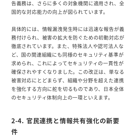
告義務は、さらに多くの対象機関に適用され、全
国的な対応能力の向上が図られています。
具体的には、情報漏洩発生時には迅速な報告が義
務付けられ、被害の拡大を防ぐための初動対応が
徹底されています。また、特殊法人や認可法人な
ど、国の関連組織にも同様のセキュリティ基準が
求められ、これによってセキュリティの一貫性が
確保されやすくなりました。この改正は、単なる
被害対応にとどまらず、組織や分野を超えた連携
を強化する方向に舵を切るものであり、日本全体
のセキュリティ体制向上の一環といえます。
2-4. 官民連携と情報共有強化の新要
件