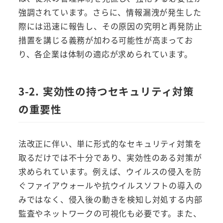
強調されています。さらに、情報漏洩が発生した
際には迅速に報告し、その原因の究明と再発防止
措置を講じる義務が加わる可能性が高まってお
り、各企業は体制の適応が求められています。
3-2. 実効性の持つセキュリティ対策
の重要性
法改正に伴い、単に形式的なセキュリティ対策を
取るだけでは不十分であり、実効性のある対策が
求められています。例えば、ウイルスの侵入を防
ぐファイアウォールや抗ウイルスソフトの導入の
みではなく、侵入後の動きを検知し対処する内部
監査やネットワークの可視化も必要です。また、