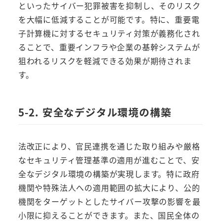
といったサイバー犯罪被害を抑制し、そのリスク
を大幅に低減することが可能です。特に、重要電
子計算機に対するセキュリティ対策が義務化され
ることで、重要インフラや企業の基幹システムが
狙われるリスクを軽減できる効果が期待されま
す。
5-2. 安全なデジタル環境の構築
法改正により、官民連携を通じた取り組みや厳格
なセキュリティ管理基準の適用が進むことで、安
全なデジタル環境の構築が実現します。特に政府
機関や特殊法人への適用範囲の拡大により、公的
機関をターゲットとしたサイバー攻撃の影響を最
小限に抑えることができます。また、国民全体の