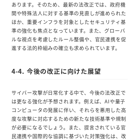
あります。そのため、最新の法改正では、政府機
関や特殊法人に対する基準の見直しが進められた
ほか、重要インフラを対象としたセキュリティ基
準の強化も焦点となっています。また、グローバ
ルな視点を考慮したルール整備や、官民連携を促
進する法的枠組みの確立も求められています。
4-4. 今後の改正に向けた展望
サイバー攻撃が日常化する中で、今後の法改正で
は更なる強化が予想されます。例えば、AIや量子
コンピュータの発展に伴い、それらを悪用した高
度な攻撃に対応するための新たな技術基準や規制
が必要になるでしょう。また、提言されている官
民連携や国際的な協調に基づいた対策強化は、改