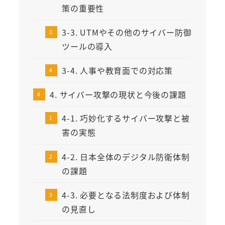
策の重要性
3-3. UTMやその他のサイバー防御
ツールの導入
3-4. 人事や教育面での対応策
4. サイバー攻撃の現状と今後の課題
4-1. 巧妙化するサイバー攻撃と被
害の実態
4-2. 日本全体のデジタル防衛体制
の課題
4-3. 必要となる法制度および体制
の見直し