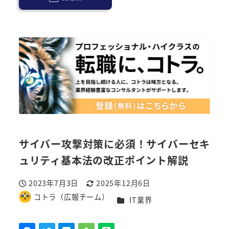
サイバー攻撃対策に必須！サイバーセキ
ュリティ基本法の改正ポイント解説
2023年7月3日
2025年12月6日
投稿日
更新日
コトラ（広報チーム）
カテゴリー
IT業界
著
者