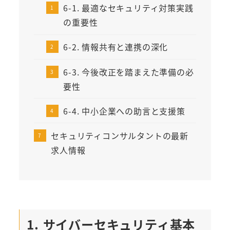
6-1. 最適なセキュリティ対策実践
の重要性
6-2. 情報共有と連携の深化
6-3. 今後改正を踏まえた準備の必
要性
6-4. 中小企業への助言と支援策
セキュリティコンサルタントの最新
求人情報
1. サイバーセキュリティ基本