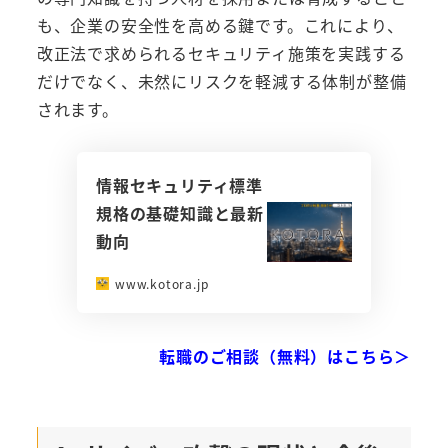
も、企業の安全性を高める鍵です。これにより、
改正法で求められるセキュリティ施策を実践する
だけでなく、未然にリスクを軽減する体制が整備
されます。
情報セキュリティ標準
規格の基礎知識と最新
動向
www.kotora.jp
転職のご相談（無料）はこちら＞