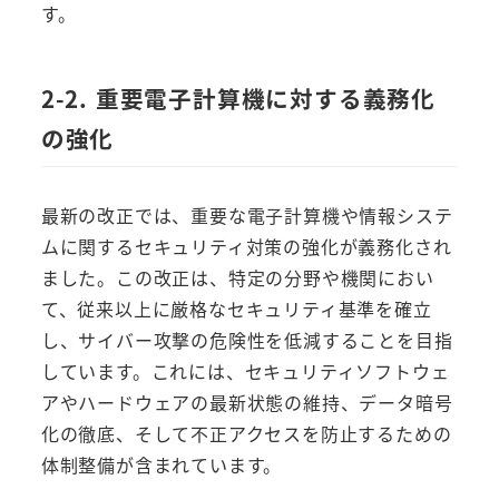
す。
2-2. 重要電子計算機に対する義務化
の強化
最新の改正では、重要な電子計算機や情報システ
ムに関するセキュリティ対策の強化が義務化され
ました。この改正は、特定の分野や機関におい
て、従来以上に厳格なセキュリティ基準を確立
し、サイバー攻撃の危険性を低減することを目指
しています。これには、セキュリティソフトウェ
アやハードウェアの最新状態の維持、データ暗号
化の徹底、そして不正アクセスを防止するための
体制整備が含まれています。