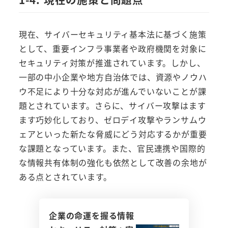
現在、サイバーセキュリティ基本法に基づく施策
として、重要インフラ事業者や政府機関を対象に
セキュリティ対策が推進されています。しかし、
一部の中小企業や地方自治体では、資源やノウハ
ウ不足により十分な対応が進んでいないことが課
題とされています。さらに、サイバー攻撃はます
ます巧妙化しており、ゼロデイ攻撃やランサムウ
ェアといった新たな脅威にどう対応するかが重要
な課題となっています。また、官民連携や国際的
な情報共有体制の強化も依然として改善の余地が
ある点とされています。
企業の命運を握る情報