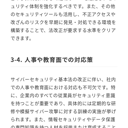
ュリティ体制を強化するべきです。また、その他
のセキュリティツールも活用し、不正アクセスや
改ざんのリスクを早期に発見・対処できる環境を
構築することで、法改正が要求する水準をクリア
できます。
3-4. 人事や教育面での対応策
サイバーセキュリティ基本法の改正に伴い、社内
での人事や教育面における対応も不可欠です。特
に、企業内のすべての従業員がセキュリティ意識
を持つことが重要であり、具体的には定期的な研
修や模擬サイバー攻撃に対する訓練の実施が挙げ
られます。また、情報セキュリティやデータ保護
の専門知識を持つ人材を採用または育成すること