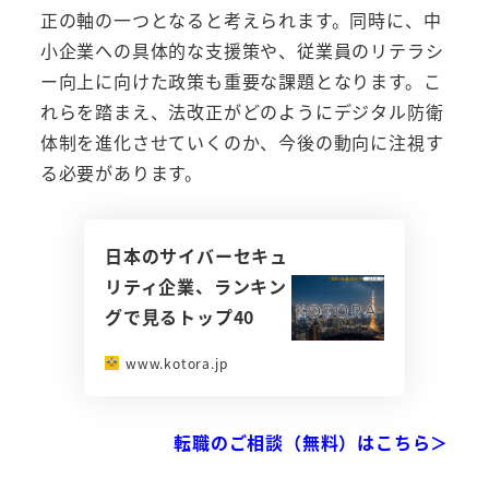
正の軸の一つとなると考えられます。同時に、中
小企業への具体的な支援策や、従業員のリテラシ
ー向上に向けた政策も重要な課題となります。こ
れらを踏まえ、法改正がどのようにデジタル防衛
体制を進化させていくのか、今後の動向に注視す
る必要があります。
日本のサイバーセキュ
リティ企業、ランキン
グで見るトップ40
www.kotora.jp
転職のご相談（無料）はこちら＞