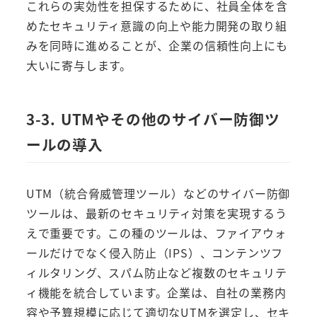
これらの実効性を担保するために、社員全体を含
めたセキュリティ意識の向上や能力開発の取り組
みを同時に進めることが、企業の信頼性向上にも
大いに寄与します。
3-3. UTMやその他のサイバー防御ツ
ールの導入
UTM（統合脅威管理ツール）などのサイバー防御
ツールは、最新のセキュリティ対策を実現するう
えで重要です。この種のツールは、ファイアウォ
ールだけでなく侵入防止（IPS）、コンテンツフ
ィルタリング、スパム防止など複数のセキュリテ
ィ機能を統合しています。企業は、自社の業務内
容や予算規模に応じて適切なUTMを選定し、セキ