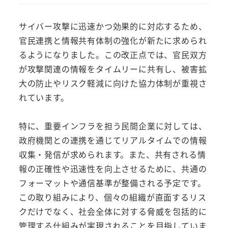
サイバー攻撃に迅速かつ効果的に対応するため、
官民連携と情報共有体制の強化が新たに求められ
るようになりました。この改正点では、官民双方
が攻撃関連の情報をタイムリーに共有し、被害拡
大の防止やリスク軽減に向けた協力体制が重視さ
れています。
特に、重要インフラを担う民間企業に対しては、
政府機関との連携を通じてリアルタイムでの情報
収集・発信が求められます。また、共有される情
報の正確性や迅速性を向上させるために、共通の
フォーマットや通信基準が整備される予定です。
この取り組みにより、個々の組織が直面するリス
クだけでなく、社会全体に対する脅威を包括的に
管理する仕組みが実現されることを目指していま