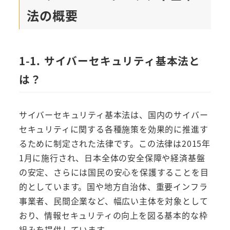
法の概要
1-1. サイバーセキュリティ基本法と
は？
サイバーセキュリティ基本法は、国内のサイバー
セキュリティに関する各種施策を効果的に推進す
るために制定された法律です。この法律は2015年
1月に施行され、日本全体の安全保障や経済基盤
の安定、さらには国民の安心を保護することを目
的としています。国や地方自治体、重要インフラ
事業者、民間企業など、幅広い主体を対象として
おり、情報セキュリティの向上を図る基本的な枠
組みを提供しています。