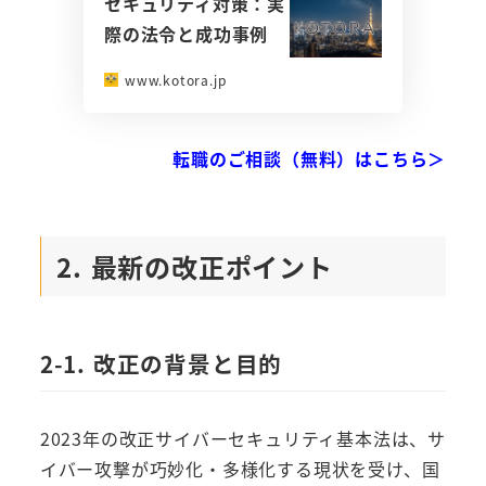
セキュリティ対策：実
際の法令と成功事例
www.kotora.jp
転職のご相談（無料）はこちら＞
2. 最新の改正ポイント
2-1. 改正の背景と目的
2023年の改正サイバーセキュリティ基本法は、サ
イバー攻撃が巧妙化・多様化する現状を受け、国