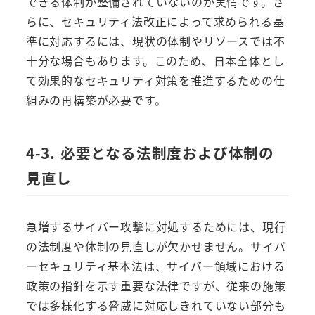
できる体制が整備されていないのが実情です。さ
らに、セキュリティ法改正によって求められる基
準に対応するには、現状の体制やリソースでは不
十分な場合もあります。このため、日本全体とし
て効果的なセキュリティ対策を推進するための仕
組みの再構築が必要です。
4-3. 必要となる法制度および体制の
見直し
急増するサイバー攻撃に対処するためには、現行
の法制度や体制の見直しが欠かせません。サイバ
ーセキュリティ基本法は、サイバー領域における
政策の指針を示す重要な法律ですが、従来の施策
では多様化する脅威に対応しきれていない部分も