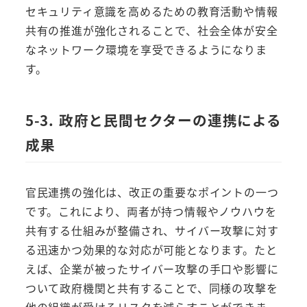
セキュリティ意識を高めるための教育活動や情報
共有の推進が強化されることで、社会全体が安全
なネットワーク環境を享受できるようになりま
す。
5-3. 政府と民間セクターの連携による
成果
官民連携の強化は、改正の重要なポイントの一つ
です。これにより、両者が持つ情報やノウハウを
共有する仕組みが整備され、サイバー攻撃に対す
る迅速かつ効果的な対応が可能となります。たと
えば、企業が被ったサイバー攻撃の手口や影響に
ついて政府機関と共有することで、同様の攻撃を
他の組織が受けるリスクを減らすことができま