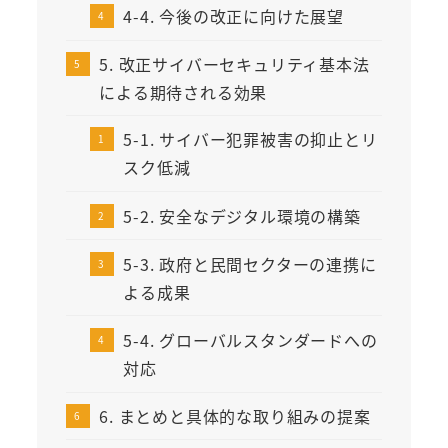
4-4. 今後の改正に向けた展望
5. 改正サイバーセキュリティ基本法
による期待される効果
5-1. サイバー犯罪被害の抑止とリ
スク低減
5-2. 安全なデジタル環境の構築
5-3. 政府と民間セクターの連携に
よる成果
5-4. グローバルスタンダードへの
対応
6. まとめと具体的な取り組みの提案