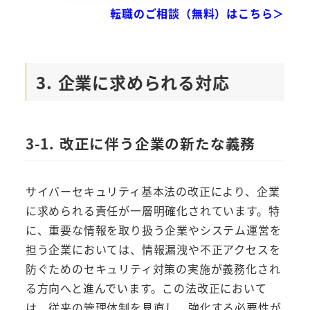
転職のご相談（無料）はこちら＞
3. 企業に求められる対応
3-1. 改正に伴う企業の新たな義務
サイバーセキュリティ基本法の改正により、企業
に求められる責任が一層明確化されています。特
に、重要な情報を取り扱う企業やシステム運営を
担う企業においては、情報漏洩や不正アクセスを
防ぐためのセキュリティ対策の実施が義務化され
る方向へと進んでいます。この法改正において
は、従来の管理体制を見直し、強化する必要性が