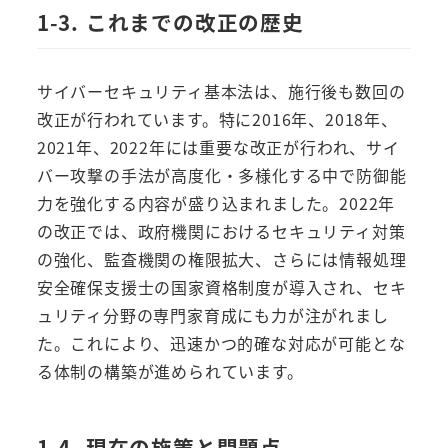
1-3. これまでの改正の歴史
サイバーセキュリティ基本法は、施行後も数回の
改正が行われています。特に2016年、2018年、
2021年、2022年には重要な改正が行われ、サイ
バー攻撃の手法が高度化・多様化する中で防御能
力を強化する内容が盛り込まれました。2022年
の改正では、政府機関におけるセキュリティ対策
の強化、監査機関の権限拡大、さらには情報処理
安全確保支援士の国家資格制度が導入され、セキ
ュリティ分野の専門家育成にも力が注がれまし
た。これにより、迅速かつ的確な対応が可能とな
る体制の構築が進められています。
1-4. 現在の施策と問題点