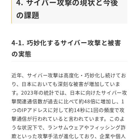
4. サイバー攻撃の現状と今後
の課題
4-1. 巧妙化するサイバー攻撃と被害
の実態
近年、サイバー攻撃は高度化・巧妙化し続けてお
り、日本においても深刻な被害が増加していま
す。2023年の統計では、日本に向けたサイバー攻
撃関連通信数が過去に比べて約48倍に増加し、1
つのIPアドレスに対して約14秒に1回の頻度で攻
撃通信が行われていると言われています。このよ
うな状況下で、ランサムウェアやフィッシング詐
欺といった攻撃手法が進化しており、企業や個人