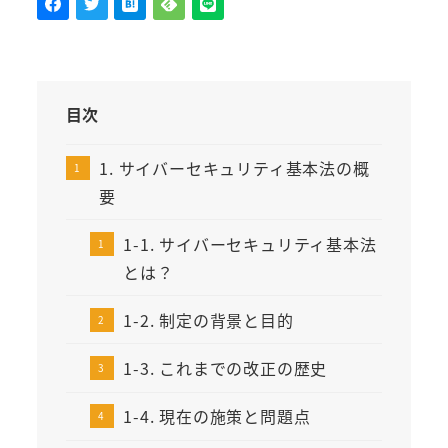
目次
1. サイバーセキュリティ基本法の概
要
1-1. サイバーセキュリティ基本法
とは？
1-2. 制定の背景と目的
1-3. これまでの改正の歴史
1-4. 現在の施策と問題点