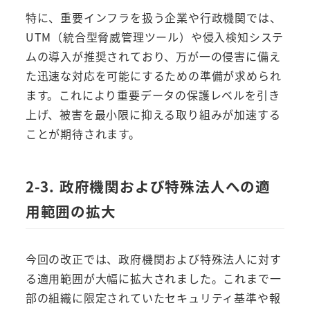
特に、重要インフラを扱う企業や行政機関では、
UTM（統合型脅威管理ツール）や侵入検知システ
ムの導入が推奨されており、万が一の侵害に備え
た迅速な対応を可能にするための準備が求められ
ます。これにより重要データの保護レベルを引き
上げ、被害を最小限に抑える取り組みが加速する
ことが期待されます。
2-3. 政府機関および特殊法人への適
用範囲の拡大
今回の改正では、政府機関および特殊法人に対す
る適用範囲が大幅に拡大されました。これまで一
部の組織に限定されていたセキュリティ基準や報