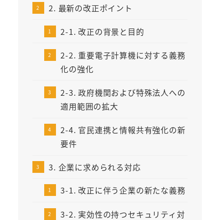
2. 最新の改正ポイント
2-1. 改正の背景と目的
2-2. 重要電子計算機に対する義務
化の強化
2-3. 政府機関および特殊法人への
適用範囲の拡大
2-4. 官民連携と情報共有強化の新
要件
3. 企業に求められる対応
3-1. 改正に伴う企業の新たな義務
3-2. 実効性の持つセキュリティ対